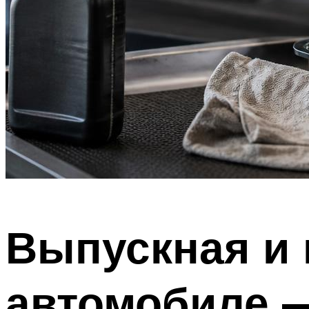
Выпускная и 
автомобиле —