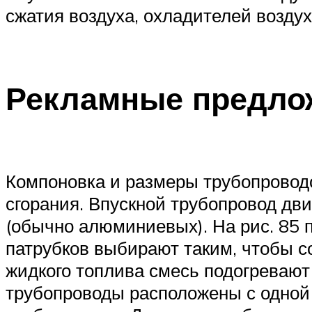
сжатия воздуха, охладителей воздух
Рекламные предлож
Компоновка и размеры трубопроводо
сгорания. Впускной трубопровод дв
(обычно алюминиевых). На рис. 85 
патрубков выбирают таким, чтобы с
жидкого топлива смесь подогревают
трубопроводы расположены с одной 