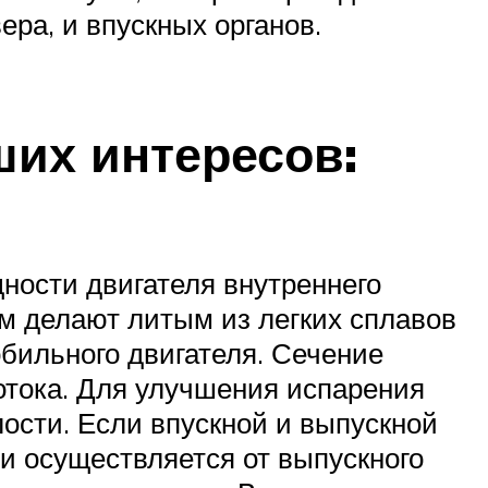
ера, и впускных органов.
их интересов:
ности двигателя внутреннего
м делают литым из легких сплавов
бильного двигателя. Сечение
отока. Для улучшения испарения
ости. Если впускной и выпускной
и осуществляется от выпускного