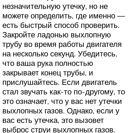
незначительную утечку, но не
можете определить, где именно —
есть быстрый способ проверить.
Закройте ладонью выхлопную
трубу во время работы двигателя
на несколько секунд. Убедитесь,
что ваша рука полностью
закрывает конец трубы, и
прислушайтесь. Если двигатель
стал звучать как-то по-другому, то
это означает, что у вас нет утечки
выхлопных газов. Однако, если у
вас есть утечка, это вызовет
выброс струи выхлопных газов.