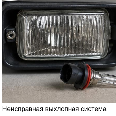
Неисправная выхлопная система