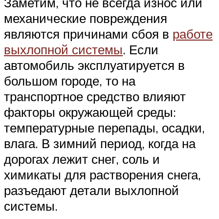
Заметим, что не всегда износ или
механические повреждения
являются причинами сбоя в
работе
выхлопной системы
. Если
автомобиль эксплуатируется в
большом городе, то на
транспортное средство влияют
факторы окружающей среды:
температурные перепады, осадки,
влага. В зимний период, когда на
дорогах лежит снег, соль и
химикаты для растворения снега,
разъедают детали выхлопной
системы.