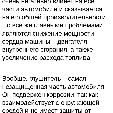
очень негативно влияет на все
части автомобиля и сказывается
на его общей производительности.
Но все же главными проблемами
являются снижение мощности
сердца машины – двигателя
внутреннего сгорания, а также
увеличение расхода топлива.
Вообще, глушитель – самая
незащищенная часть автомобиля.
Он подвержен коррозии, так как
взаимодействует с окружающей
средой и не имеет защиты от