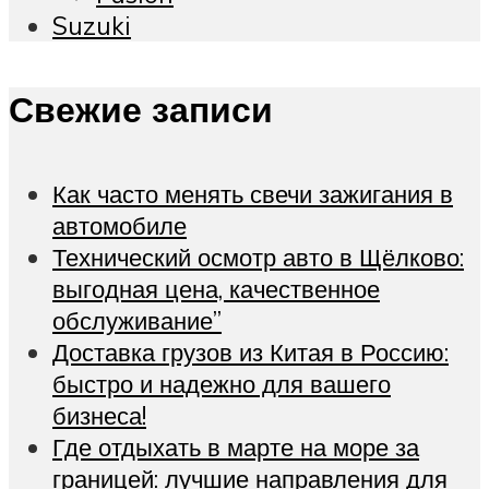
Suzuki
Свежие записи
Как часто менять свечи зажигания в
автомобиле
Технический осмотр авто в Щёлково:
выгодная цена, качественное
обслуживание”
Доставка грузов из Китая в Россию:
быстро и надежно для вашего
бизнеса!
Где отдыхать в марте на море за
границей: лучшие направления для