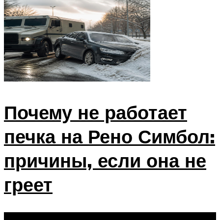
Почему не работает
печка на Рено Симбол:
причины, если она не
греет