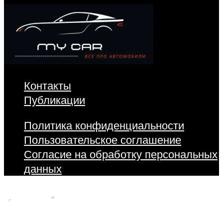
Контакты
Публикации
Политика конфиденциальности
Пользовательское соглашение
Согласие на обработку персональных
данных