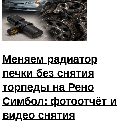
Меняем радиатор
печки без снятия
торпеды на Рено
Симбол: фотоотчёт и
видео снятия