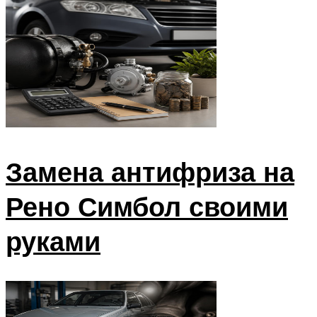
Замена антифриза на
Рено Симбол своими
руками