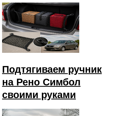
Подтягиваем ручник
на Рено Симбол
своими руками