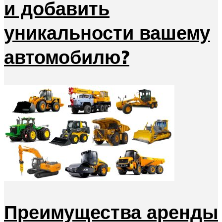
и добавить
уникальности вашему
автомобилю?
Преимущества аренды