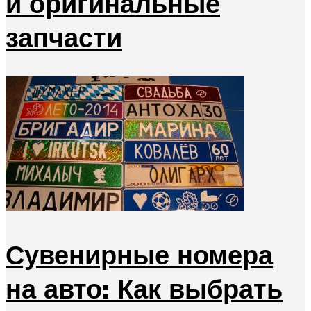
и оригинальные
запчасти
Сувенирные номера
на авто: Как выбрать