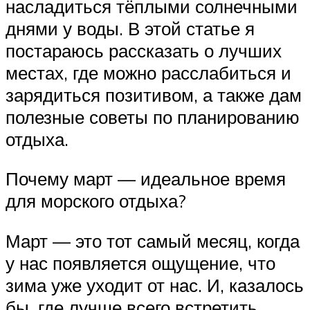
насладиться тёплыми солнечными
днями у воды. В этой статье я
постараюсь рассказать о лучших
местах, где можно расслабиться и
зарядиться позитивом, а также дам
полезные советы по планированию
отдыха.
Почему март — идеальное время
для морского отдыха?
Март — это тот самый месяц, когда
у нас появляется ощущение, что
зима уже уходит от нас. И, казалось
бы, где лучше всего встретить