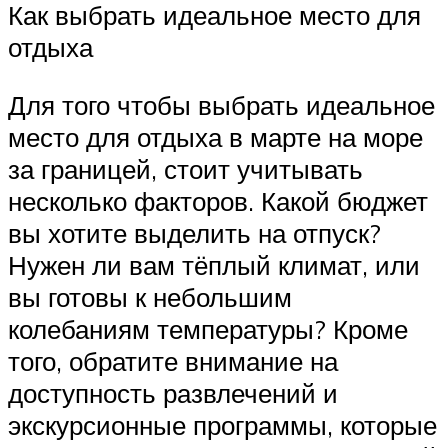
Как выбрать идеальное место для
отдыха
Для того чтобы выбрать идеальное
место для отдыха в марте на море
за границей, стоит учитывать
несколько факторов. Какой бюджет
вы хотите выделить на отпуск?
Нужен ли вам тёплый климат, или
вы готовы к небольшим
колебаниям температуры? Кроме
того, обратите внимание на
доступность развлечений и
экскурсионные программы, которые