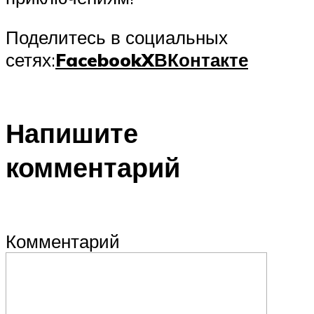
Поделитесь в социальных
сетях:
Facebook
X
ВКонтакте
Напишите
комментарий
Комментарий