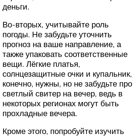
деньги.
Во-вторых, учитывайте роль
погоды. Не забудьте уточнить
прогноз на ваше направление, а
также упаковать соответственные
вещи. Лёгкие платья,
солнцезащитные очки и купальник,
конечно, нужны, но не забудьте про
светлый свитер на вечер, ведь в
некоторых регионах могут быть
прохладные вечера.
Кроме этого, попробуйте изучить