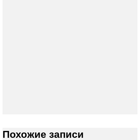
Похожие записи