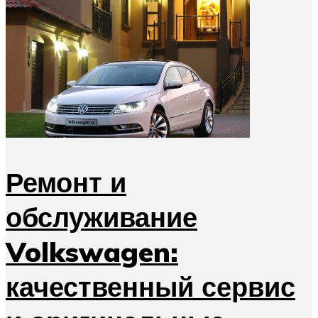
Ремонт и
обслуживание
Volkswagen:
качественный сервис