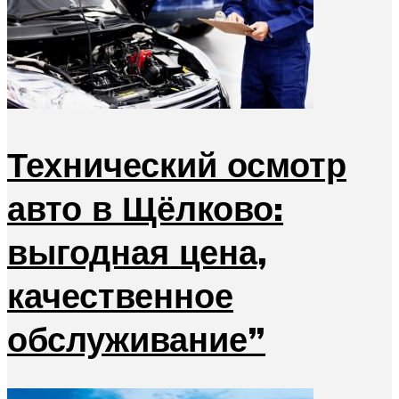
Технический осмотр
авто в Щёлково:
выгодная цена,
качественное
обслуживание”