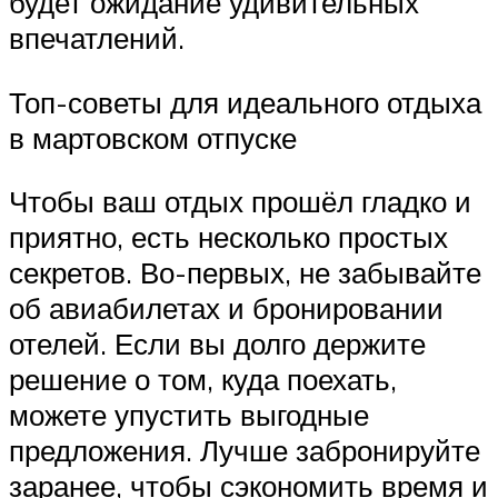
будет ожидание удивительных
впечатлений.
Топ-советы для идеального отдыха
в мартовском отпуске
Чтобы ваш отдых прошёл гладко и
приятно, есть несколько простых
секретов. Во-первых, не забывайте
об авиабилетах и бронировании
отелей. Если вы долго держите
решение о том, куда поехать,
можете упустить выгодные
предложения. Лучше забронируйте
заранее, чтобы сэкономить время и