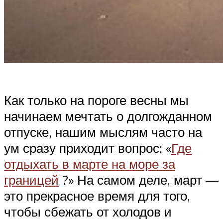
Как только на пороге весны мы
начинаем мечтать о долгожданном
отпуске, нашим мыслям часто на
ум сразу приходит вопрос: «
Где
отдыхать в марте на море за
границей
?» На самом деле, март —
это прекрасное время для того,
чтобы сбежать от холодов и