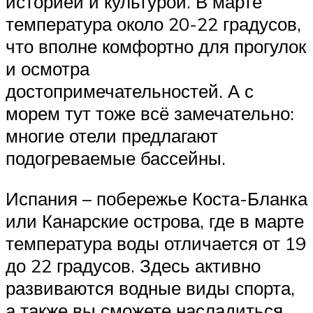
историей и культурой. В марте
температура около 20-22 градусов,
что вполне комфортно для прогулок
и осмотра
достопримечательностей. А с
морем тут тоже всё замечательно:
многие отели предлагают
подогреваемые бассейны.
Испания – побережье Коста-Бланка
или Канарские острова, где в марте
температура воды отличается от 19
до 22 градусов. Здесь активно
развиваются водные виды спорта,
а также вы сможете насладиться