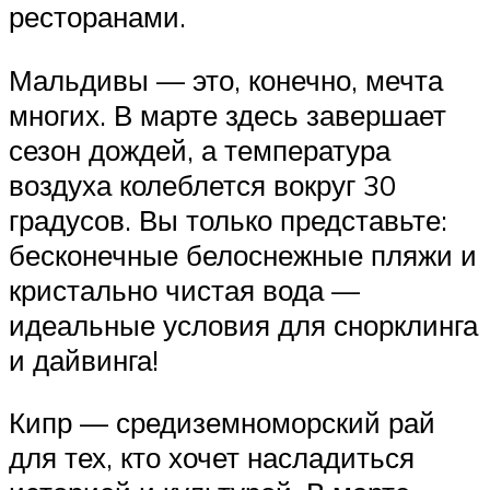
ресторанами.
Мальдивы — это, конечно, мечта
многих. В марте здесь завершает
сезон дождей, а температура
воздуха колеблется вокруг 30
градусов. Вы только представьте:
бесконечные белоснежные пляжи и
кристально чистая вода —
идеальные условия для снорклинга
и дайвинга!
Кипр — средиземноморский рай
для тех, кто хочет насладиться