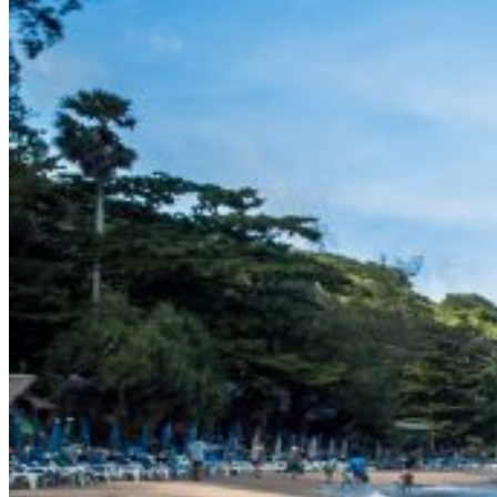
Suzuki
Меню