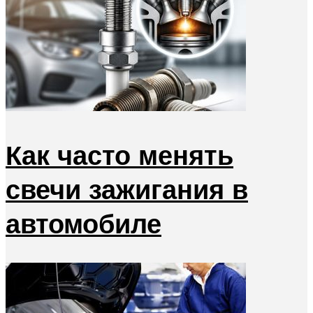
Как часто менять
свечи зажигания в
автомобиле