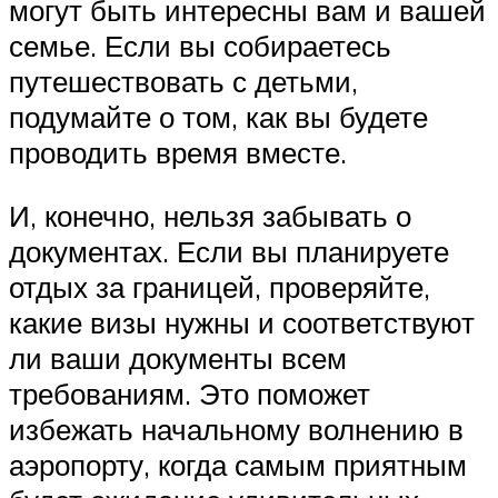
могут быть интересны вам и вашей
семье. Если вы собираетесь
путешествовать с детьми,
подумайте о том, как вы будете
проводить время вместе.
И, конечно, нельзя забывать о
документах. Если вы планируете
отдых за границей, проверяйте,
какие визы нужны и соответствуют
ли ваши документы всем
требованиям. Это поможет
избежать начальному волнению в
аэропорту, когда самым приятным