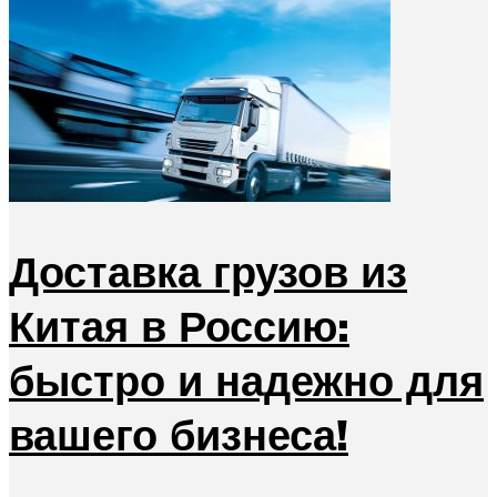
Доставка грузов из
Китая в Россию:
быстро и надежно для
вашего бизнеса!