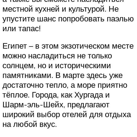
местной кухней и культурой. Не
упустите шанс попробовать паэлью
или тапас!
Египет – в этом экзотическом месте
можно насладиться не только
солнцем, но и историческими
памятниками. В марте здесь уже
достаточно тепло, а море приятно
тёплое. Города, как Хургада и
Шарм-эль-Шейх, предлагают
широкий выбор отелей для отдыха
на любой вкус.