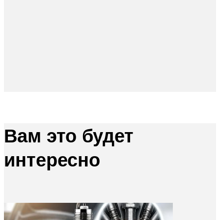
Вам это будет
интересно