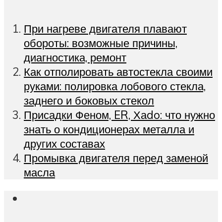
При нагреве двигателя плавают
обороты: возможные причины,
диагностика, ремонт
Как отполировать автостекла своими
руками: полировка лобового стекла,
заднего и боковых стекол
Присадки Феном, ER, Хаdo: что нужно
знать о кондиционерах металла и
других составах
Промывка двигателя перед заменой
масла