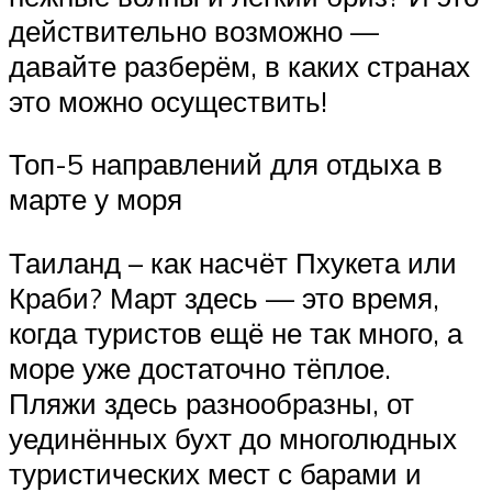
действительно возможно —
давайте разберём, в каких странах
это можно осуществить!
Топ-5 направлений для отдыха в
марте у моря
Таиланд – как насчёт Пхукета или
Краби? Март здесь — это время,
когда туристов ещё не так много, а
море уже достаточно тёплое.
Пляжи здесь разнообразны, от
уединённых бухт до многолюдных
туристических мест с барами и