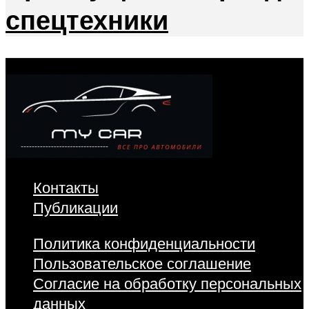
спецтехники
Контакты
Публикации
Политика конфиденциальности
Пользовательское соглашение
Согласие на обработку персональных
данных