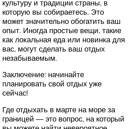
культуру и традиции страны, в
которую вы собираетесь. Это
может значительно обогатить ваш
опыт. Иногда простые вещи, такие
как локальная еда или новинка для
вас, могут сделать ваш отдых
незабываемым.
Заключение: начинайте
планировать свой отдых уже
сейчас!
Где отдыхать в марте на море за
границей — это вопрос, на который
вы можете найти невероятное