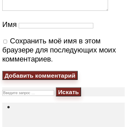
Имя
Сохранить моё имя в этом
браузере для последующих моих
комментариев.
Искать