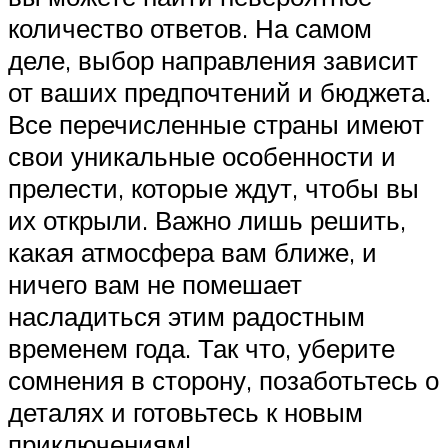
количество ответов. На самом
деле, выбор направления зависит
от ваших предпочтений и бюджета.
Все перечисленные страны имеют
свои уникальные особенности и
прелести, которые ждут, чтобы вы
их открыли. Важно лишь решить,
какая атмосфера вам ближе, и
ничего вам не помешает
насладиться этим радостным
временем года. Так что, уберите
сомнения в сторону, позаботьтесь о
деталях и готовьтесь к новым
приключениям!