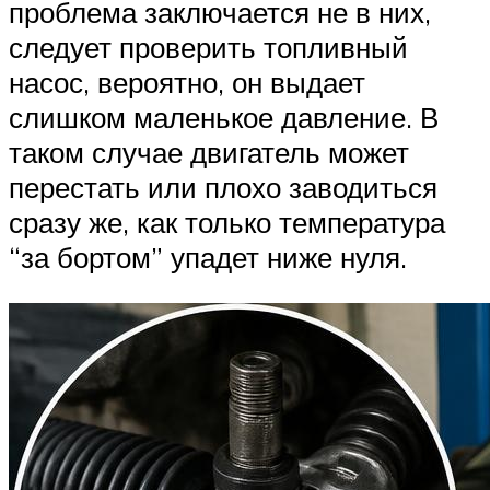
проблема заключается не в них,
следует проверить топливный
насос, вероятно, он выдает
слишком маленькое давление. В
таком случае двигатель может
перестать или плохо заводиться
сразу же, как только температура
“за бортом” упадет ниже нуля.