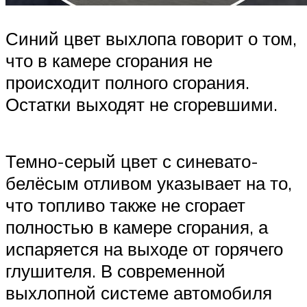
Синий цвет выхлопа говорит о том,
что в камере сгорания не
происходит полного сгорания.
Остатки выходят не сгоревшими.
Темно-серый цвет с синевато-
белёсым отливом указывает на то,
что топливо также не сгорает
полностью в камере сгорания, а
испаряется на выходе от горячего
глушителя. В современной
выхлопной системе автомобиля