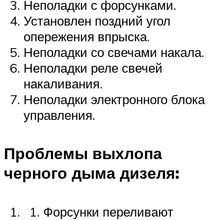
Неполадки с форсунками.
Установлен поздний угол
опережения впрыска.
Неполадки со свечами накала.
Неполадки реле свечей
накаливания.
Неполадки электронного блока
управления.
Проблемы выхлопа
черного дыма дизеля:
Форсунки переливают