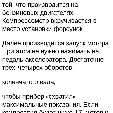
той, что производится на
бензиновых двигателях.
Компрессометр вкручивается в
место установки форсунок.
Далее производится запуск мотора.
При этом не нужно нажимать на
педаль акселератора. Достаточно
трех-четырех оборотов
коленчатого вала,
чтобы прибор «схватил»
максимальные показания. Если
компрессия будет ниже 17, мотор и