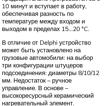
10 минут и вступает в работу,
обеспечивая разность по
температуре между входом и
выходом в пределах 15…20 °C.
В отличие от Delphi устройство
может быть установлено на
грузовые автомобили: на выбор
три конфигурации штуцеров
подсоединения: диаметры 8/10/12
мм. Недостаток – ручное
управление. В основе –
высокоресурсный керамический
нагревательный элемент.