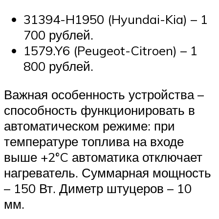
31394-H1950 (Hyundai-Kia) – 1
700 рублей.
1579.Y6 (Peugeot-Citroen) – 1
800 рублей.
Важная особенность устройства –
способность функционировать в
автоматическом режиме: при
температуре топлива на входе
выше +2°C автоматика отключает
нагреватель. Суммарная мощность
– 150 Вт. Диметр штуцеров – 10
мм.