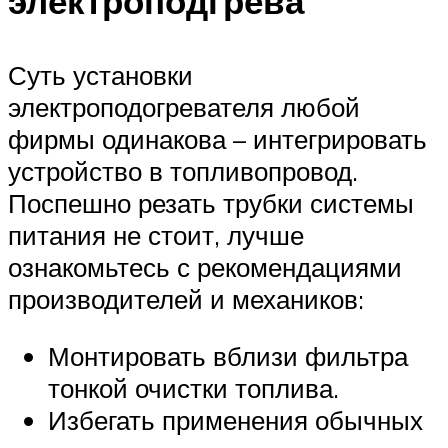
электроподгрева
Суть установки
электроподогревателя любой
фирмы одинакова – интегрировать
устройство в топливопровод.
Поспешно резать трубки системы
питания не стоит, лучше
ознакомьтесь с рекомендациями
производителей и механиков:
Монтировать вблизи фильтра
тонкой очистки топлива.
Избегать применения обычных