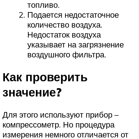
топливо.
Подается недостаточное
количество воздуха.
Недостаток воздуха
указывает на загрязнение
воздушного фильтра.
Как проверить
значение?
Для этого используют прибор –
компрессометр. Но процедура
измерения немного отличается от