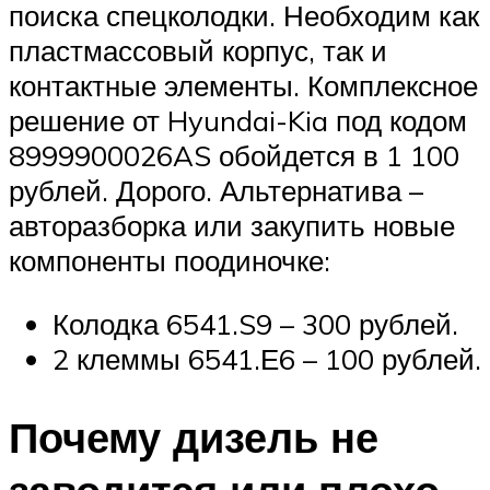
поиска спецколодки. Необходим как
пластмассовый корпус, так и
контактные элементы. Комплексное
решение от Hyundai-Kia под кодом
8999900026AS обойдется в 1 100
рублей. Дорого. Альтернатива –
авторазборка или закупить новые
компоненты поодиночке:
Колодка 6541.S9 – 300 рублей.
2 клеммы 6541.Е6 – 100 рублей.
Почему дизель не