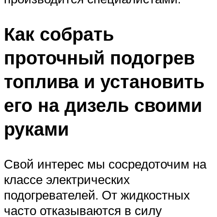
Как собрать
проточный подогрев
топлива и установить
его на дизель своими
руками
Свой интерес мы сосредоточим на
классе электрических
подогревателей. От жидкостных
часто отказываются в силу