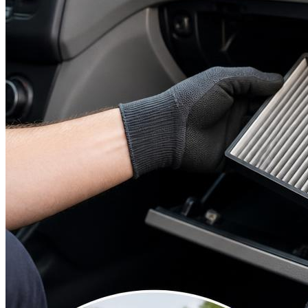
Suzuki
Меню