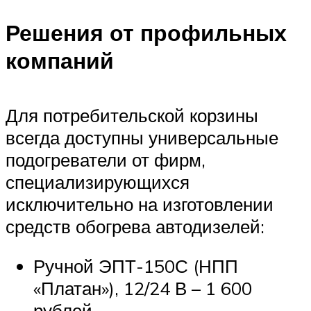
Решения от профильных
компаний
Для потребительской корзины
всегда доступны универсальные
подогреватели от фирм,
специализирующихся
исключительно на изготовлении
средств обогрева автодизелей:
Ручной ЭПТ-150С (НПП
«Платан»), 12/24 В – 1 600
рублей.