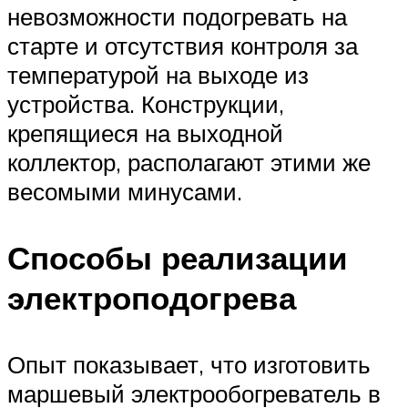
невозможности подогревать на
старте и отсутствия контроля за
температурой на выходе из
устройства. Конструкции,
крепящиеся на выходной
коллектор, располагают этими же
весомыми минусами.
Способы реализации
электроподогрева
Опыт показывает, что изготовить
маршевый электрообогреватель в