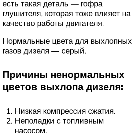
есть такая деталь — гофра
глушителя, которая тоже влияет на
качество работы двигателя.
Нормальные цвета для выхлопных
газов дизеля — серый.
Причины ненормальных
цветов выхлопа дизеля:
Низкая компрессия сжатия.
Неполадки с топливным
насосом.