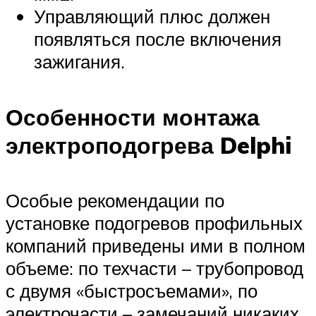
Управляющий плюс должен
появляться после включения
зажигания.
Особенности монтажа
электроподогрева Delphi
Особые рекомендации по
установке подогревов профильных
компаний приведены ими в полном
объеме: по техчасти – трубопровод
с двумя «быстросъемами», по
электрочасти – замечаний никаких.