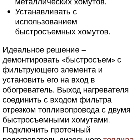
металлических хомутов.
Устанавливать с
использованием
быстросъемных хомутов.
Идеальное решение –
демонтировать «быстросъем» с
фильтрующего элемента и
установить его на вход в
обогреватель. Выход нагревателя
соединить с входом фильтра
отрезком топливопровода с двумя
быстросъемными хомутами.
Подключить проточный
подогреватель дизельного
топлива