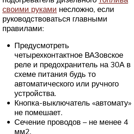
своими руками
несложно, если
руководствоваться главными
правилами:
Предусмотреть
четырехконтактное ВАЗовское
реле и предохранитель на 30А в
схеме питания будь то
автоматического или ручного
устройства.
Кнопка-выключатель «автомату»
не помешает.
Сечение проводов – не менее 4
мм2.