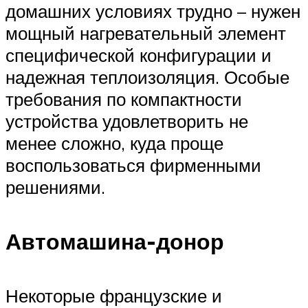
домашних условиях трудно – нужен
мощный нагревательный элемент
специфической конфигурации и
надежная теплоизоляция. Особые
требования по компактности
устройства удовлетворить не
менее сложно, куда проще
воспользоваться фирменными
решениями.
Автомашина-донор
Некоторые французские и