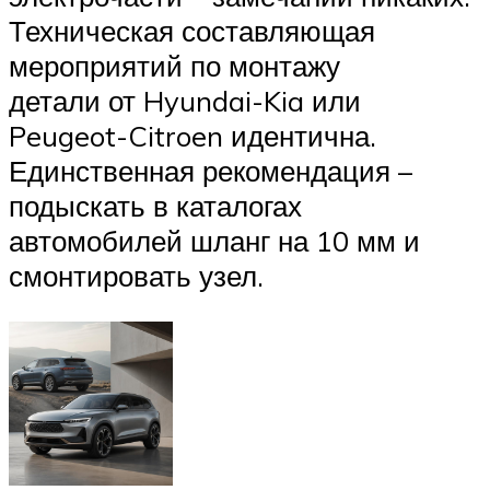
Техническая составляющая
мероприятий по монтажу
детали от Hyundai-Kia или
Peugeot-Citroen идентична.
Единственная рекомендация –
подыскать в каталогах
автомобилей шланг на 10 мм и
смонтировать узел.