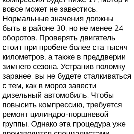
вовсе может не завестись.
Нормальные значения должны
быть в районе 30, но не менее 24
оборотов. Проверять двигатель
стоит при пробеге более ста тысяч
километров, а также в преддверии
зимнего сезона. Устранив поломку
заранее, вы не будете сталкиваться
с тем, как в мороз завести
дизельный автомобиль. Чтобы
повысить компрессию, требуется
ремонт цилиндро-поршневой
группы. Однако эта процедура уже
производится специалистами.