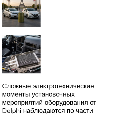
Сложные электротехнические
моменты установочных
мероприятий оборудования от
Delphi наблюдаются по части