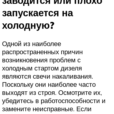
заводится или плохо
запускается на
холодную?
Одной из наиболее
распространенных причин
возникновения проблем с
холодным стартом дизеля
являются свечи накаливания.
Поскольку они наиболее часто
выходят из строя. Осмотрите их,
убедитесь в работоспособности и
замените неисправные. Если