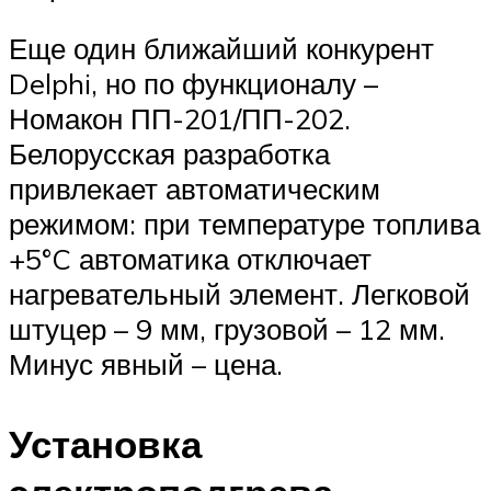
Еще один ближайший конкурент
Delphi, но по функционалу –
Номакон ПП-201/ПП-202.
Белорусская разработка
привлекает автоматическим
режимом: при температуре топлива
+5°C автоматика отключает
нагревательный элемент. Легковой
штуцер – 9 мм, грузовой – 12 мм.
Минус явный – цена.
Установка