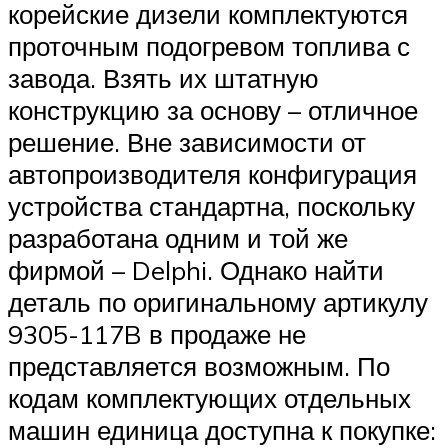
корейские дизели комплектуются
проточным подогревом топлива с
завода. Взять их штатную
конструкцию за основу – отличное
решение. Вне зависимости от
автопроизводителя конфигурация
устройства стандартна, поскольку
разработана одним и той же
фирмой – Delphi. Однако найти
деталь по оригинальному артикулу
9305-117B в продаже не
представляется возможным. По
кодам комплектующих отдельных
машин единица доступна к покупке: