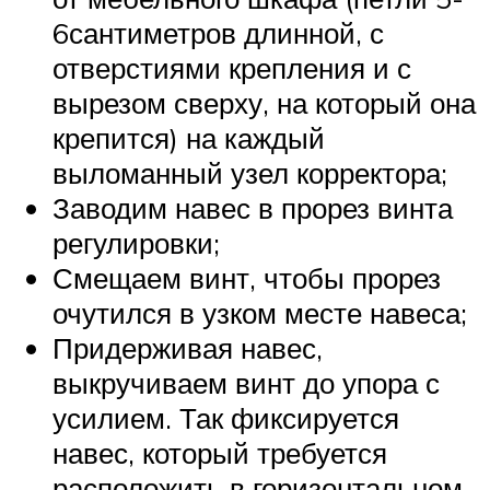
6сантиметров длинной, с
отверстиями крепления и с
вырезом сверху, на который она
крепится) на каждый
выломанный узел корректора;
Заводим навес в прорез винта
регулировки;
Смещаем винт, чтобы прорез
очутился в узком месте навеса;
Придерживая навес,
выкручиваем винт до упора с
усилием. Так фиксируется
навес, который требуется
расположить в горизонтальном