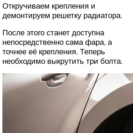
Откручиваем крепления и
демонтируем решетку радиатора.
После этого станет доступна
непосредственно сама фара, а
точнее её крепления. Теперь
необходимо выкрутить три болта.