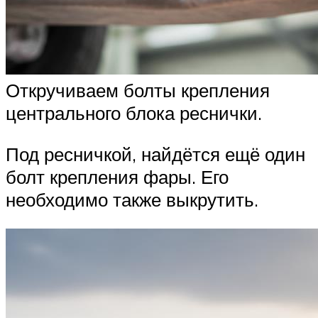
Откручиваем болты крепления
центрального блока реснички.
Под ресничкой, найдётся ещё один
болт крепления фары. Его
необходимо также выкрутить.