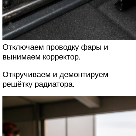
Отключаем проводку фары и
вынимаем корректор.
Откручиваем и демонтируем
решётку радиатора.