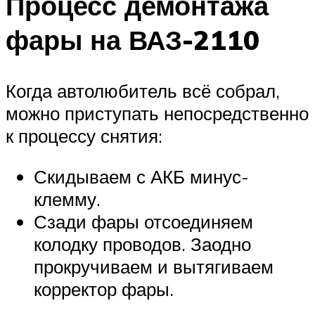
Процесс демонтажа
фары на ВАЗ-2110
Когда автолюбитель всё собрал,
можно приступать непосредственно
к процессу снятия:
Скидываем с АКБ минус-
клемму.
Сзади фары отсоединяем
колодку проводов. Заодно
прокручиваем и вытягиваем
корректор фары.