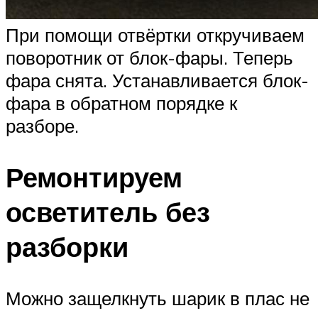
При помощи отвёртки откручиваем
поворотник от блок-фары. Теперь
фара снята. Устанавливается блок-
фара в обратном порядке к
разборе.
Ремонтируем
осветитель без
разборки
Можно защелкнуть шарик в плас не