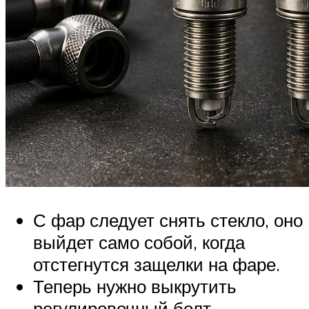
С фар следует снять стекло, оно
выйдет само собой, когда
отстегнутся защелки на фаре.
Теперь нужно выкрутить
регулировочный болт