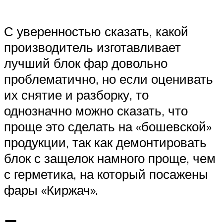
С уверенностью сказать, какой
производитель изготавливает
лучший блок фар довольно
проблематично, но если оценивать
их снятие и разборку, то
однозначно можно сказать, что
проще это сделать на «бошевской»
продукции, так как демонтировать
блок с защелок намного проще, чем
с герметика, на который посажены
фары «Киржач».