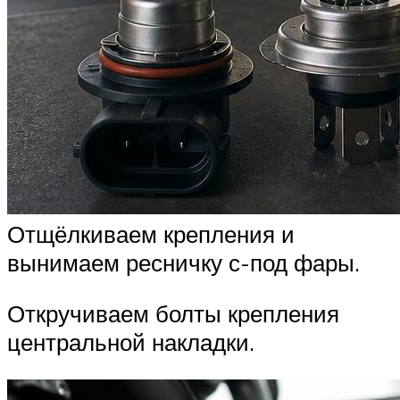
Отщёлкиваем крепления и
вынимаем ресничку с-под фары.
Откручиваем болты крепления
центральной накладки.