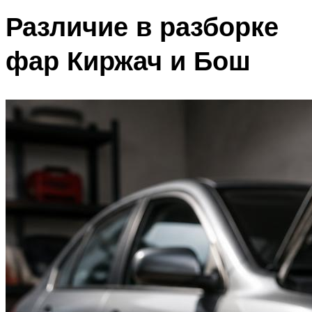
Различие в разборке
фар Киржач и Бош