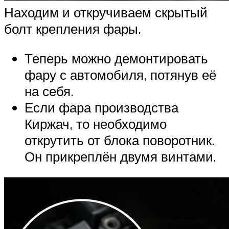
Находим и откручиваем скрытый
болт крепления фары.
Теперь можно демонтировать
фару с автомобиля, потянув её
на себя.
Если фара производства
Киржач, то необходимо
открутить от блока поворотник.
Он прикреплён двумя винтами.