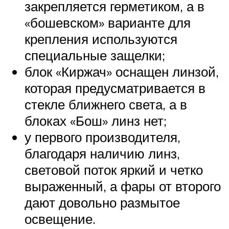
закрепляется герметиком, а в
«бошевском» варианте для
крепления используются
специальные защелки;
блок «Киржач» оснащен линзой,
которая предусматривается в
стекле ближнего света, а в
блоках «Бош» линз нет;
у первого производителя,
благодаря наличию линз,
световой поток яркий и четко
выраженный, а фары от второго
дают довольно размытое
освещение.