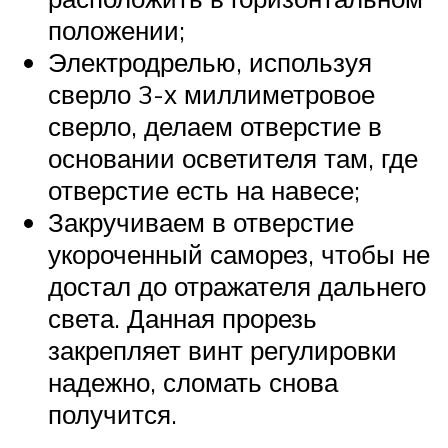
положении;
Электродрелью, используя
сверло 3-х миллиметровое
сверло, делаем отверстие в
основании осветителя там, где
отверстие есть на навесе;
Закручиваем в отверстие
укороченный саморез, чтобы не
достал до отражателя дальнего
света. Данная прорезь
закрепляет винт регулировки
надежно, сломать снова
получится.