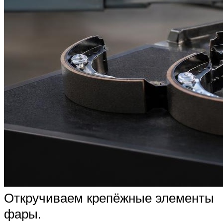
Откручиваем крепёжные элементы
фары.