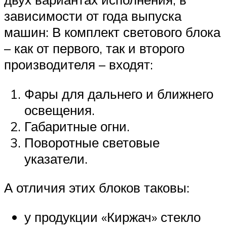
Suzuki
зависимости от года выпуска
машин: В комплект светового блока
Меню
– как от первого, так и второго
производителя – входят:
Фары для дальнего и ближнего
освещения.
Габаритные огни.
Поворотные световые
указатели.
А отличия этих блоков таковы:
у продукции «Киржач» стекло