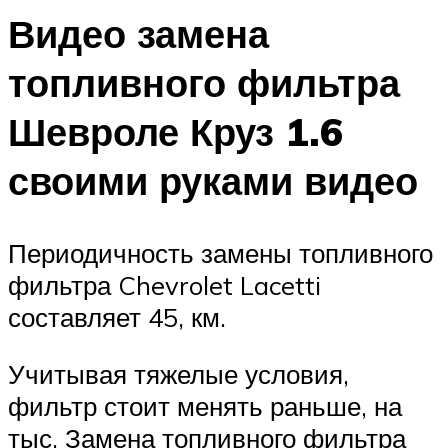
Видео замена
топливного фильтра
Шевроле Круз 1.6
своими руками видео
Периодичность замены топливного
фильтра Chevrolet Lacetti
составляет 45, км.
Учитывая тяжелые условия,
фильтр стоит менять раньше, на
тыс. Замена топливного фильтра