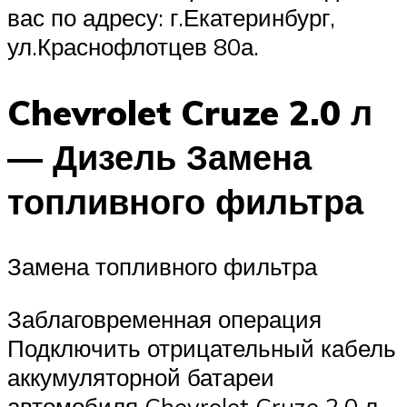
вас по адресу: г.Екатеринбург,
ул.Краснофлотцев 80а.
Chevrolet Cruze 2.0 л
— Дизель Замена
топливного фильтра
Замена топливного фильтра
Заблаговременная операция
Подключить отрицательный кабель
аккумуляторной батареи
автомобиля Chevrolet Cruze 2.0 л