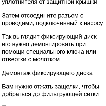
уплотнителя от защитной крышки
Затем отсоедините разъем с
проводами, подключенный к насосу
Так выглядит фиксирующий диск –
его нужно демонтировать при
помощи специального ключа или
отвертки с молотком
Демонтаж фиксирующего диска
Вам нужно отжать защелки, чтобы
добраться до фильтрующей сетки