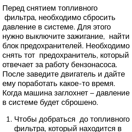
Перед снятием топливного
фильтра, необходимо сбросить
давление в системе. Для этого
нужно выключите зажигание, найти
блок предохранителей. Необходимо
снять тот предохранитель, который
отвечает за работу бензонасоса.
После заведите двигатель и дайте
ему поработать какое-то время.
Когда машина заглохнет – давление
в системе будет сброшено.
Чтобы добраться до топливного
фильтра, который находится в