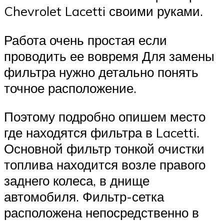
Chevrolet Lacetti своими руками.
Работа очень простая если
проводить ее вовремя Для замены
фильтра нужно детально понять
точное расположение.
Поэтому подробно опишем место
где находятся фильтра в Lacetti.
Основной фильтр тонкой очистки
топлива находится возле правого
заднего колеса, в днище
автомобиля. Фильтр-сетка
расположена непосредственно в