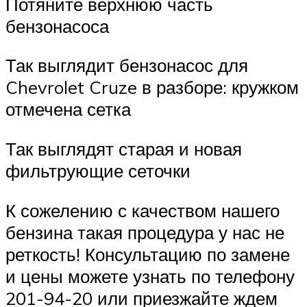
Потяните верхнюю часть
бензонасоса
Так выглядит бензонасос для
Chevrolet Cruze в разборе: кружком
отмечена сетка
Так выглядят старая и новая
фильтрующие сеточки
К сожелению с качеством нашего
бензина такая процедура у нас не
реткость! Консультацию по замене
и цены можете узнать по телефону
201-94-20 или приезжайте ждем