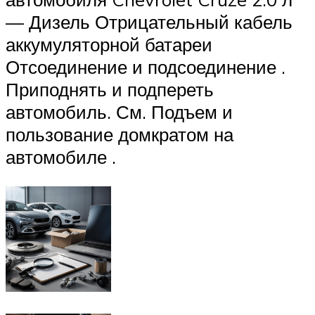
— Дизель Отрицательный кабель
аккумуляторной батареи
Отсоединение и подсоединение .
Приподнять и подпереть
автомобиль. См. Подъем и
пользование домкратом на
автомобиле .