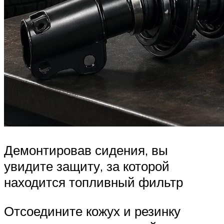
Демонтировав сидения, вы
увидите защиту, за которой
находится топливный фильтр
Отсоедините кожух и резинку