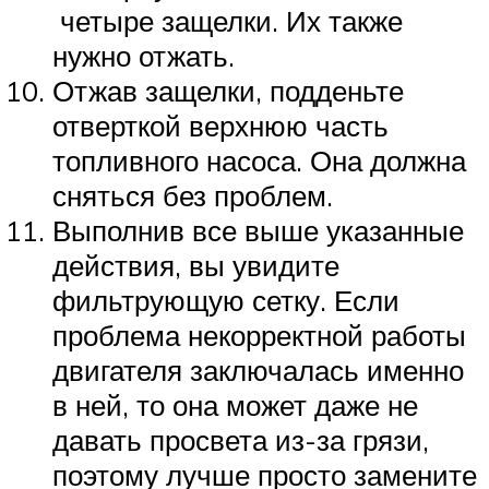
четыре защелки. Их также
нужно отжать.
Отжав защелки, подденьте
отверткой верхнюю часть
топливного насоса. Она должна
сняться без проблем.
Выполнив все выше указанные
действия, вы увидите
фильтрующую сетку. Если
проблема некорректной работы
двигателя заключалась именно
в ней, то она может даже не
давать просвета из-за грязи,
поэтому лучше просто замените