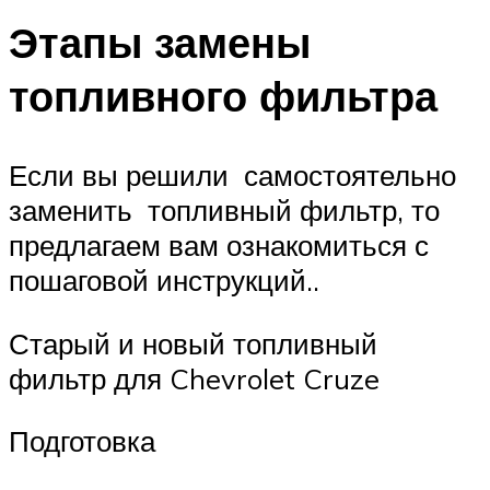
Этапы замены
топливного фильтра
Если вы решили самостоятельно
заменить топливный фильтр, то
предлагаем вам ознакомиться с
пошаговой инструкций..
Старый и новый топливный
фильтр для Chevrolet Cruze
Подготовка