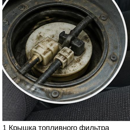
1 Крышка топливного фильтра