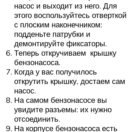
насос и выходит из него. Для
этого воспользуйтесь отверткой
с плоским наконечником:
подденьте патрубки и
демонтируйте фиксаторы.
Теперь откручиваем крышку
бензонасоса.
Когда у вас получилось
открутить крышку, достаем сам
насос.
На самом бензонасосе вы
увидите разъемы: их нужно
отсоединить.
На корпусе бензонасоса есть