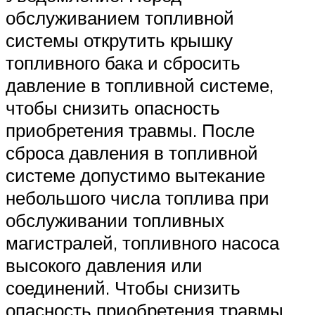
обслуживанием топливной
системы открутить крышку
топливного бака и сбросить
давление в топливной системе,
чтобы снизить опасность
приобретения травмы. После
сброса давления в топливной
системе допустимо вытекание
небольшого числа топлива при
обслуживании топливных
магистралей, топливного насоса
высокого давления или
соединений. Чтобы снизить
опасность приобретения травмы,