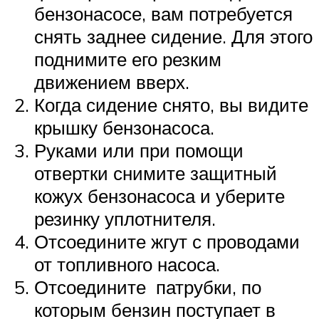
бензонасосе, вам потребуется
снять заднее сидение. Для этого
поднимите его резким
движением вверх.
Когда сидение снято, вы видите
крышку бензонасоса.
Руками или при помощи
отвертки снимите защитный
кожух бензонасоса и уберите
резинку уплотнителя.
Отсоедините жгут с проводами
от топливного насоса.
Отсоедините патрубки, по
которым бензин поступает в