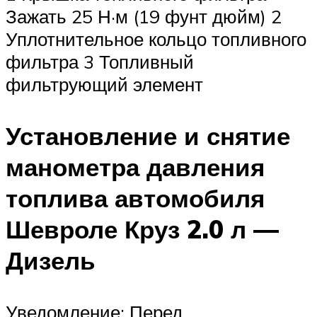
Зажать 25 Н·м (19 фунт дюйм) 2
Уплотнительное кольцо топливного
фильтра 3 Топливный
фильтрующий элемент
Установление и снятие
манометра давления
топлива автомобиля
Шевроле Круз 2.0 л —
Дизель
Уведомление: Перед