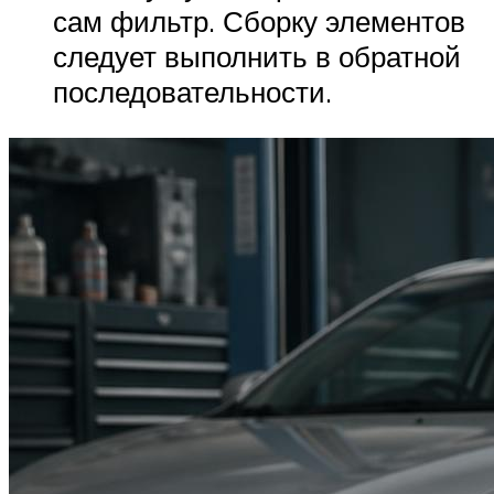
сам фильтр. Сборку элементов
следует выполнить в обратной
последовательности.