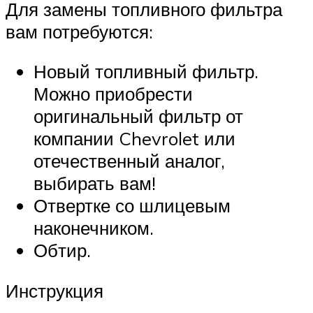
Для замены топливного фильтра
вам потребуются:
Новый топливный фильтр.
Можно приобрести
оригинальный фильтр от
компании Chevrolet или
отечественный аналог,
выбирать вам!
Отвертке со шлицевым
наконечником.
Обтир.
Инструкция