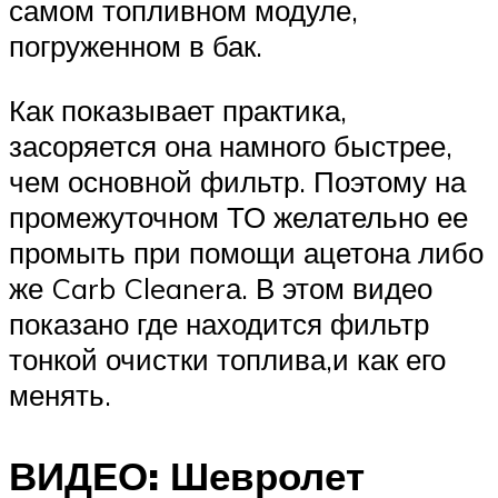
самом топливном модуле,
погруженном в бак.
Как показывает практика,
засоряется она намного быстрее,
чем основной фильтр. Поэтому на
промежуточном ТО желательно ее
промыть при помощи ацетона либо
же Carb Cleanerа. В этом видео
показано где находится фильтр
тонкой очистки топлива,и как его
менять.
ВИДЕО: Шевролет