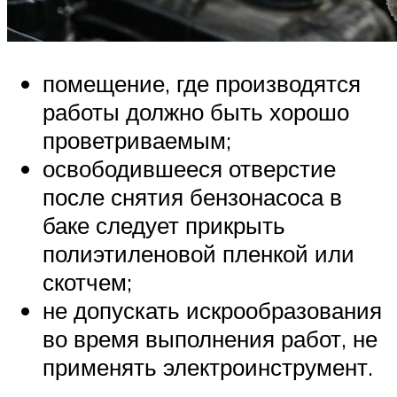
помещение, где производятся
работы должно быть хорошо
проветриваемым;
освободившееся отверстие
после снятия бензонасоса в
баке следует прикрыть
полиэтиленовой пленкой или
скотчем;
не допускать искрообразования
во время выполнения работ, не
применять электроинструмент.