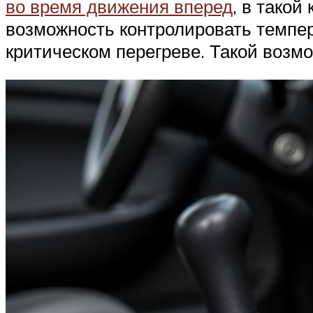
во время движения вперед
, в такой
возможность контролировать темпер
критическом перегреве. Такой возмо