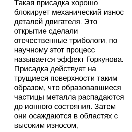
Такая присадка хорошо
блокирует механический износ
деталей двигателя. Это
открытие сделали
отечественные трибологи, по-
научному этот процесс
называется эффект Горкунова.
Присадка действует на
трущиеся поверхности таким
образом, что образовавшиеся
частицы металла распадаются
до ионного состояния. Затем
они осаждаются в областях с
высоким износом,