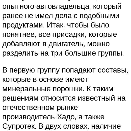
опытного автовладельца, который
ранее не имел дела с подобными
продуктами. Итак, чтобы было
понятнее, все присадки, которые
добавляют в двигатель, можно
разделить на три большие группы.
В первую группу попадают составы,
которые в основе имеют
минеральные порошки. К таким
решениям относится известный на
отечественном рынке
производитель Хадо, а также
Супротек. В двух словах, наличие