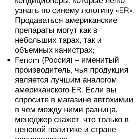
узнать по синему логотипу «ER».
Продаваться американские
препараты могут как в
небольших тарах, так и
объемных канистрах;
Fenom (Россия) – именитый
производитель, чья продукция
является лучшим аналогом
американского ER. Если вы
спросите в магазине автохимии
в чем между ними разница,
менеджер скажет, что только в
ценовой политике и стране
производства;