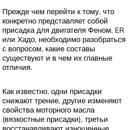
Suzuki
Прежде чем перейти к тому, что
Меню
конкретно представляет собой
присадка для двигателя Феном, ER
или Хадо, необходимо разобраться
с вопросом, какие составы
существуют и в чем их главные
отличия.
Как известно, одни присадки
снижают трение, другие изменяют
свойства моторного масла
(вязкостные присадки), третьи
восстанавливают изношенные