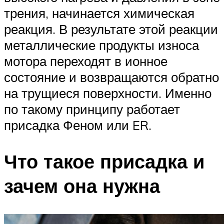
трения, начинается химическая
реакция. В результате этой реакции
металлические продукты износа
мотора переходят в ионное
состояние и возвращаются обратно
на трущиеся поверхности. Именно
по такому принципу работает
присадка Феном или ER.
Что такое присадка и
зачем она нужна