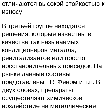
отличаются высокой стойкостью к
износу.
В третьей группе находятся
решения, которые известны в
качестве так называемых
кондиционеров металла,
ревитализантов или просто
восстановительных присадок. На
рынке данные составы
представлены ER, Феном и т.п. В
двух словах, препараты
осуществляют химическое
воздействие на металлические