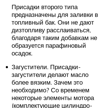
Присадки второго типа
предназначены для заливки в
топливный бак. Они не дают
дизтопливу расслаиваться,
благодаря таким добавкам не
образуется парафиновый
осадок.
Загустители. Присадки-
загустители делают масло
более вязким. Зачем это
необходимо? Со временем
некоторые элементы мотора
(комплектующие цилиндро-