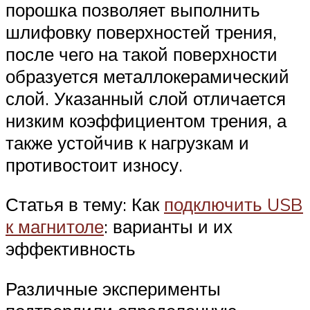
порошка позволяет выполнить
шлифовку поверхностей трения,
после чего на такой поверхности
образуется металлокерамический
слой. Указанный слой отличается
низким коэффициентом трения, а
также устойчив к нагрузкам и
противостоит износу.
Статья в тему: Как
подключить USB
к магнитоле
: варианты и их
эффективность
Различные эксперименты