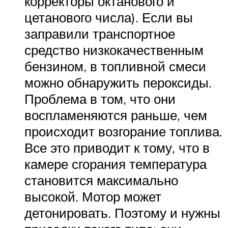
корректоры октанового и
цетанового числа). Если вы
заправили транспортное
средство низкокачественным
бензином, в топливной смеси
можно обнаружить пероксиды.
Проблема в том, что они
воспламеняются раньше, чем
происходит возгорание топлива.
Все это приводит к тому, что в
камере сгорания температура
становится максимально
высокой. Мотор может
детонировать. Поэтому и нужны