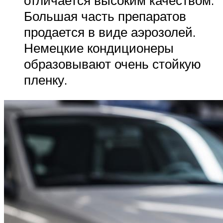
Большая часть препаратов
продается в виде аэрозолей.
Немецкие кондиционеры
образовывают очень стойкую
пленку.