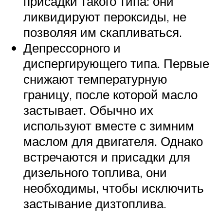
присадки такого типа: они
ликвидируют пероксиды, не
позволяя им скапливаться.
Депрессорного и
диспергирующего типа. Первые
снижают температурную
границу, после которой масло
застывает. Обычно их
используют вместе с зимним
маслом для двигателя. Однако
встречаются и присадки для
дизельного топлива, они
необходимы, чтобы исключить
застывание дизтоплива.