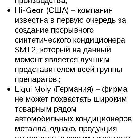
Hi-Gear (США) – компания
известна в первую очередь за
создание прорывного
синтетического кондиционера
SMT2, который на данный
момент является лучшим
представителем всей группы
препаратов.;
Liqui Moly (Германия) – фирма
не может похвастать широким
товарным рядом
автомобильных кондиционеров
металла, однако, продукция
отличается высоким качеством.