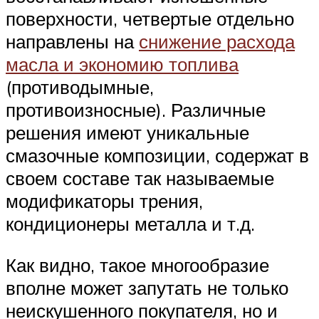
поверхности, четвертые отдельно
направлены на
снижение расхода
масла и экономию топлива
(противодымные,
противоизносные). Различные
решения имеют уникальные
смазочные композиции, содержат в
своем составе так называемые
модификаторы трения,
кондиционеры металла и т.д.
Как видно, такое многообразие
вполне может запутать не только
неискушенного покупателя, но и