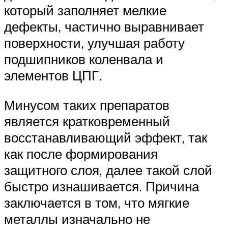
который заполняет мелкие
дефекты, частично выравнивает
поверхности, улучшая работу
подшипников коленвала и
элементов ЦПГ.
Минусом таких препаратов
является кратковременный
восстанавливающий эффект, так
как после формирования
защитного слоя, далее такой слой
быстро изнашивается. Причина
заключается в том, что мягкие
металлы изначально не