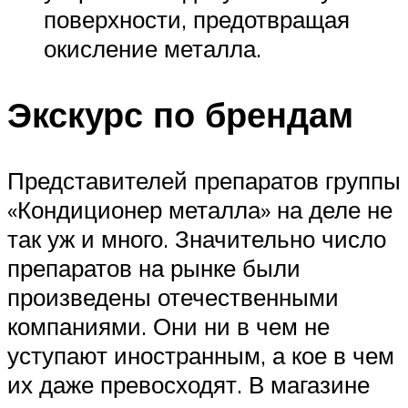
поверхности, предотвращая
окисление металла.
Экскурс по брендам
Представителей препаратов группы
«Кондиционер металла» на деле не
так уж и много. Значительно число
препаратов на рынке были
произведены отечественными
компаниями. Они ни в чем не
уступают иностранным, а кое в чем
их даже превосходят. В магазине