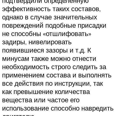
подтвердили определенную
эффективность таких составов,
однако в случае значительных
повреждений подобные присадки
не способны «отшлифовать»
задиры, нивелировать
появившиеся зазоры и т.д. К
минусам также можно отнести
необходимость строго следить за
применением состава и выполнять
все действия по инструкции, так
как превышение количества
вещества или частое его
использование способно навредить