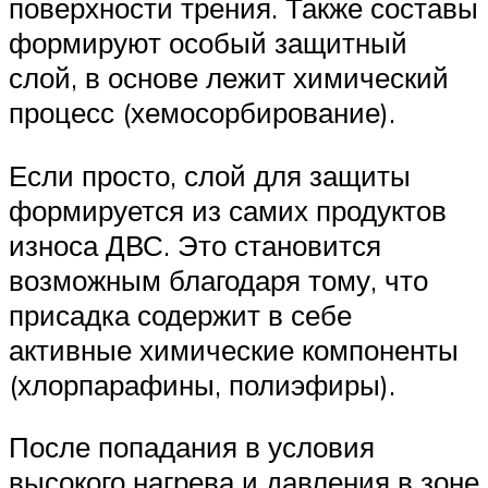
поверхности трения. Также составы
формируют особый защитный
слой, в основе лежит химический
процесс (хемосорбирование).
Если просто, слой для защиты
формируется из самих продуктов
износа ДВС. Это становится
возможным благодаря тому, что
присадка содержит в себе
активные химические компоненты
(хлорпарафины, полиэфиры).
После попадания в условия
высокого нагрева и давления в зоне