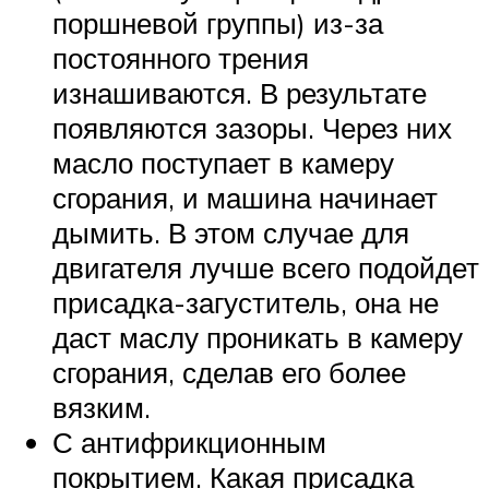
поршневой группы) из-за
постоянного трения
изнашиваются. В результате
появляются зазоры. Через них
масло поступает в камеру
сгорания, и машина начинает
дымить. В этом случае для
двигателя лучше всего подойдет
присадка-загуститель, она не
даст маслу проникать в камеру
сгорания, сделав его более
вязким.
С антифрикционным
покрытием. Какая присадка