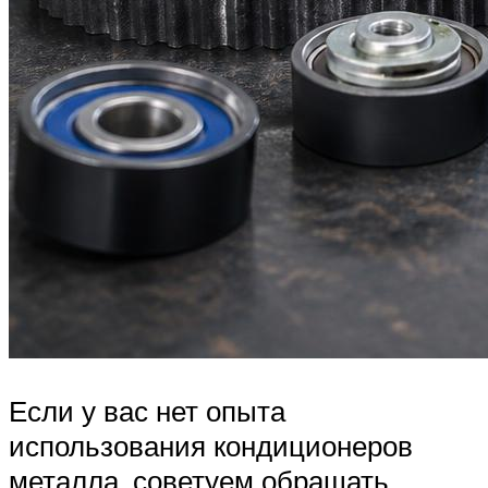
Если у вас нет опыта
использования кондиционеров
металла, советуем обращать