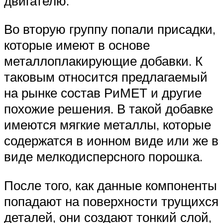
двигателю.
Во вторую группу попали присадки,
которые имеют в основе
металлоплакирующие добавки. К
таковым относится предлагаемый
на рынке состав РиМЕТ и другие
похожие решения. В такой добавке
имеются мягкие металлы, которые
содержатся в ионном виде или же в
виде мелкодисперсного порошка.
После того, как данные компоненты
попадают на поверхности трущихся
деталей, они создают тонкий слой,