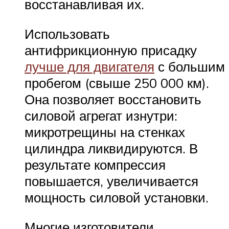
восстанавливая их.
Использовать
антифрикционную присадку
лучше для двигателя
с большим
пробегом (свыше 250 000 км).
Она позволяет восстановить
силовой агрегат изнутри:
микротрещины на стенках
цилиндра ликвидируются. В
результате компрессия
повышается, увеличивается
мощность силовой установки.
Многие изготовители