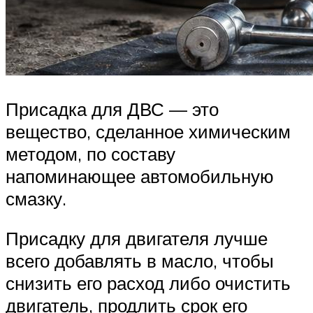
Присадка для ДВС — это
вещество, сделанное химическим
методом, по составу
напоминающее автомобильную
смазку.
Присадку для двигателя лучше
всего добавлять в масло, чтобы
снизить его расход либо очистить
двигатель, продлить срок его