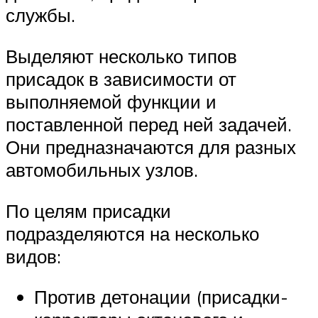
службы.
Выделяют несколько типов
присадок в зависимости от
выполняемой функции и
поставленной перед ней задачей.
Они предназначаются для разных
автомобильных узлов.
По целям присадки
подразделяются на несколько
видов:
Против детонации (присадки-