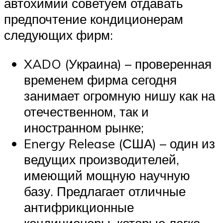
автохимии советуем отдавать
предпочтение кондиционерам
следующих фирм:
XADO (Украина) – проверенная
временем фирма сегодня
занимает огромную нишу как на
отечественном, так и
иностранном рынке;
Energy Release (США) – один из
ведущих производителей,
имеющий мощную научную
базу. Предлагает отличные
антифрикционные
кондиционеры, которые легко