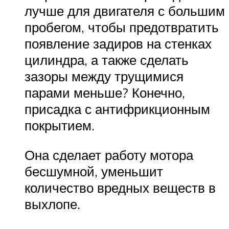
лучше для двигателя с большим
пробегом, чтобы предотвратить
появление задиров на стенках
цилиндра, а также сделать
зазоры между трущимися
парами меньше? Конечно,
присадка с антифрикционным
покрытием.
Она сделает работу мотора
бесшумной, уменьшит
количество вредных веществ в
выхлопе.