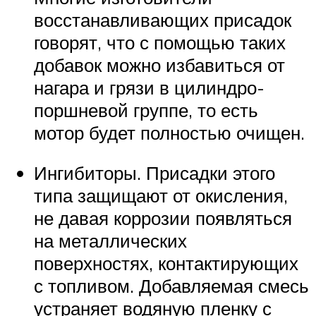
восстанавливающих присадок
говорят, что с помощью таких
добавок можно избавиться от
нагара и грязи в цилиндро-
поршневой группе, то есть
мотор будет полностью очищен.
Ингибиторы. Присадки этого
типа защищают от окисления,
не давая коррозии появляться
на металлических
поверхностях, контактирующих
с топливом. Добавляемая смесь
устраняет водяную пленку с