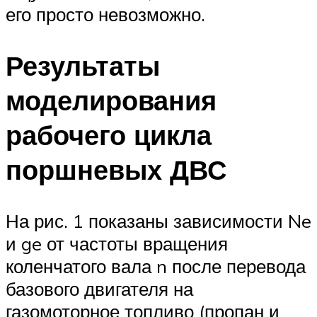
его просто невозможно.
Результаты
моделирования
рабочего цикла
поршневых ДВС
На рис. 1 показаны зависимости Ne
и ge от частоты вращения
коленчатого вала n после перевода
базового двигателя на
газомоторное топливо (пропан и