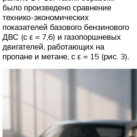
было произведено сравнение
технико-экономических
показателей базового бензинового
ДВС (с ε = 7,6) и газопоршневых
двигателей, работающих на
пропане и метане, с ε = 15 (рис. 3).