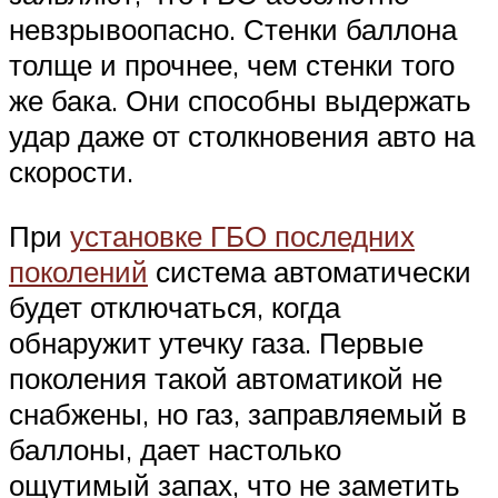
невзрывоопасно. Стенки баллона
толще и прочнее, чем стенки того
же бака. Они способны выдержать
удар даже от столкновения авто на
скорости.
При
установке ГБО последних
поколений
система автоматически
будет отключаться, когда
обнаружит утечку газа. Первые
поколения такой автоматикой не
снабжены, но газ, заправляемый в
баллоны, дает настолько
ощутимый запах, что не заметить