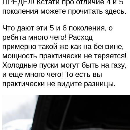
ПРЕДЕЛ! Кстати про отличие 4 и 5
поколения можете прочитать здесь.
Что дают эти 5 и 6 поколения, о
ребята много чего! Расход
примерно такой же как на бензине,
мощность практически не теряется!
Холодные пуски могут быть на газу,
и еще много чего! То есть вы
практически не видите разницы.