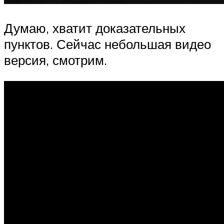
Думаю, хватит доказательных
пунктов. Сейчас небольшая видео
версия, смотрим.