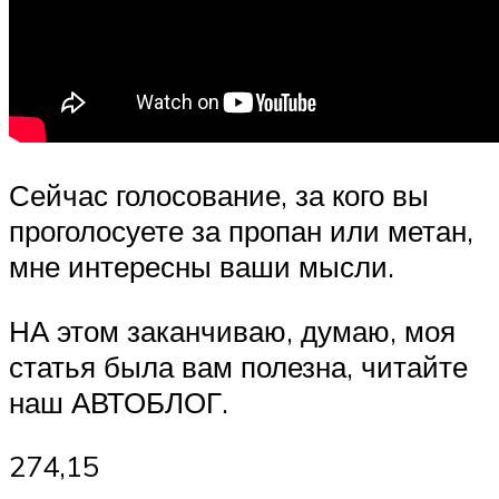
Сейчас голосование, за кого вы
проголосуете за пропан или метан,
мне интересны ваши мысли.
НА этом заканчиваю, думаю, моя
статья была вам полезна, читайте
наш АВТОБЛОГ.
274,15