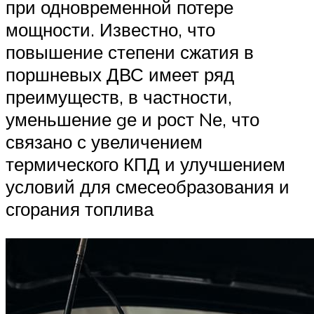
при одновременной потере
мощности. Известно, что
повышение степени сжатия в
поршневых ДВС имеет ряд
преимуществ, в частности,
уменьшение gе и рост Nе, что
связано с увеличением
термического КПД и улучшением
условий для смесеобразования и
сгорания топлива