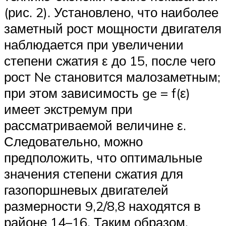
(рис. 2). Установлено, что наиболее
заметный рост мощности двигателя
наблюдается при увеличении
степени сжатия ε до 15, после чего
рост Ne становится малозаметным;
при этом зависимость ge = f(ε)
имеет экстремум при
рассматриваемой величине ε.
Следовательно, можно
предположить, что оптимальные
значения степени сжатия для
газопоршневых двигателей
размерности 9,2/8,8 находятся в
районе 14–16. Таким образом,