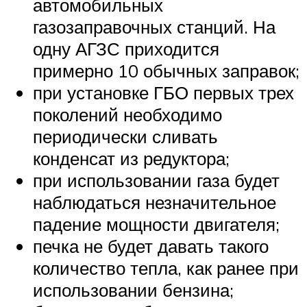
автомобильных
газозаправочных станций. На
одну АГЗС приходится
примерно 10 обычных заправок;
при установке ГБО первых трех
поколений необходимо
периодически сливать
конденсат из редуктора;
при использовании газа будет
наблюдаться незначительное
падение мощности двигателя;
печка не будет давать такого
количество тепла, как ранее при
использовании бензина;