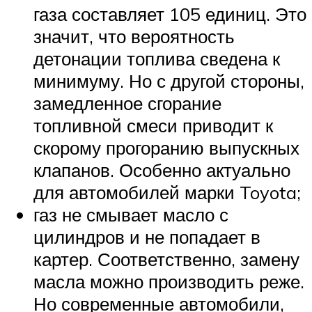
Suzuki
газа составляет 105 единиц. Это
значит, что вероятность
Меню
детонации топлива сведена к
минимуму. Но с другой стороны,
замедленное сгорание
топливной смеси приводит к
скорому прогоранию выпускных
клапанов. Особенно актуально
для автомобилей марки Toyota;
газ не смывает масло с
цилиндров и не попадает в
картер. Соответственно, замену
масла можно производить реже.
Но современные автомобили,