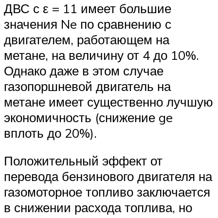
ДВС с ε = 11 имеет большие
значения Ne по сравнению с
двигателем, работающем на
метане, на величину от 4 до 10%.
Однако даже в этом случае
газопоршневой двигатель на
метане имеет существенно лучшую
экономичность (снижение ge
вплоть до 20%).
Положительный эффект от
перевода бензинового двигателя на
газомоторное топливо заключается
в снижении расхода топлива, но