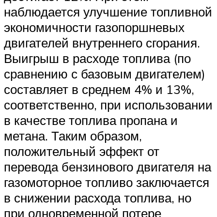
наблюдается улучшение топливной
экономичности газопоршневых
двигателей внутреннего сгорания.
Выигрыш в расходе топлива (по
сравнению с базовым двигателем)
составляет в среднем 4% и 13%,
соответственно, при использовании
в качестве топлива пропана и
метана. Таким образом,
положительный эффект от
перевода бензинового двигателя на
газомоторное топливо заключается
в снижении расхода топлива, но
при одновременной потере