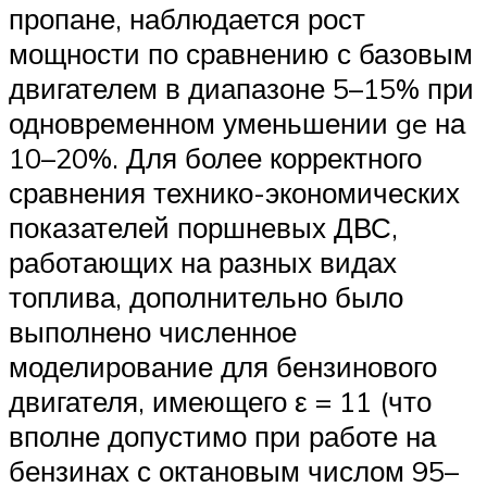
пропане, наблюдается рост
мощности по сравнению с базовым
двигателем в диапазоне 5–15% при
одновременном уменьшении ge на
10–20%. Для более корректного
сравнения технико-экономических
показателей поршневых ДВС,
работающих на разных видах
топлива, дополнительно было
выполнено численное
моделирование для бензинового
двигателя, имеющего ε = 11 (что
вполне допустимо при работе на
бензинах с октановым числом 95–