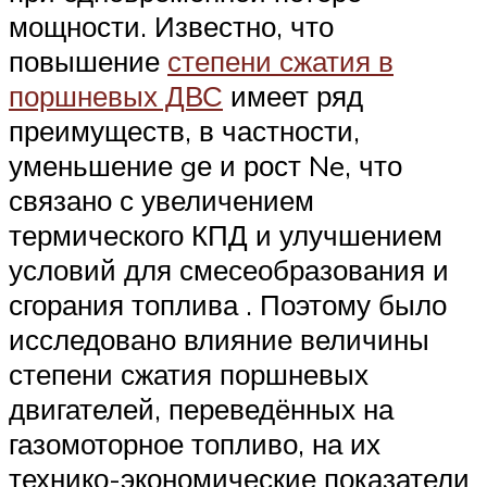
мощности. Известно, что
повышение
степени сжатия в
поршневых ДВС
имеет ряд
преимуществ, в частности,
уменьшение gе и рост Ne, что
связано с увеличением
термического КПД и улучшением
условий для смесеобразования и
сгорания топлива . Поэтому было
исследовано влияние величины
степени сжатия поршневых
двигателей, переведённых на
газомоторное топливо, на их
технико-экономические показатели