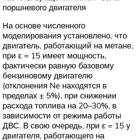
поршневого двигателя
На основе численного
моделирования установлено, что
двигатель, работающий на метане,
при ε = 15 имеет мощность,
фактически равную базовому
бензиновому двигателю
(отклонения Ne находятся в
пределах ± 5%), при снижении
расхода топлива на 20–30%, в
зависимости от режима работы
ДВС. В свою очередь, при ε = 15 у
двигателя, работающего на