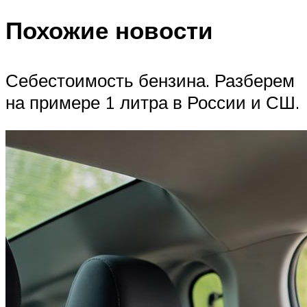
Похожие новости
Себестоимость бензина. Разберем
на примере 1 литра в России и СШ.