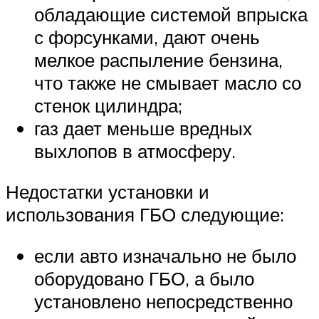
обладающие системой впрыска
с форсунками, дают очень
мелкое распыление бензина,
что также не смывает масло со
стенок цилиндра;
газ дает меньше вредных
выхлопов в атмосферу.
Недостатки установки и
использования ГБО следующие:
если авто изначально не было
оборудовано ГБО, а было
установлено непосредственно