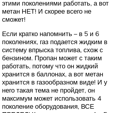
этими поколениями работать, а вот
метан НЕТ! И скорее всего не
сможет!
Если кратко напомнить – в 5 и 6
поколениях, газ подается жидким в
систему впрыска топлива, схож с
бензином. Пропан может с таким
работать, потому что он жидкий
хранится в баллонах, а вот метан
хранится в газообразном виде! И у
него такая тема не пройдет, он
максимум может использовать 4
поколение оборудования, ВСЕ