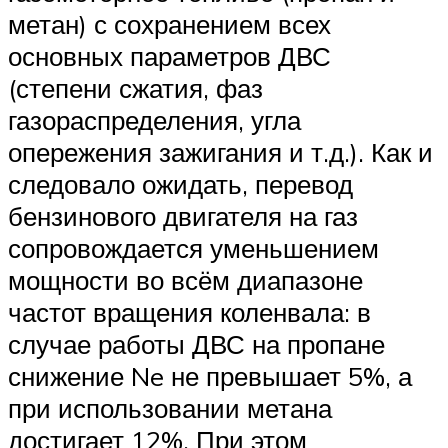
метан) с сохранением всех
основных параметров ДВС
(степени сжатия, фаз
газораспределения, угла
опережения зажигания и т.д.). Как и
следовало ожидать, перевод
бензинового двигателя на газ
сопровождается уменьшением
мощности во всём диапазоне
частот вращения коленвала: в
случае работы ДВС на пропане
снижение Ne не превышает 5%, а
при использовании метана
достигает 12%. При этом