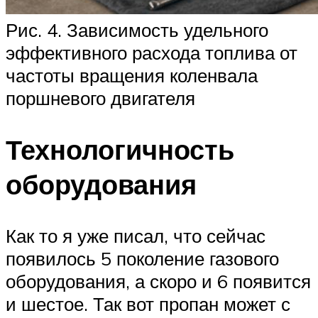
Рис. 4. Зависимость удельного
эффективного расхода топлива от
частоты вращения коленвала
поршневого двигателя
Технологичность
оборудования
Как то я уже писал, что сейчас
появилось 5 поколение газового
оборудования, а скоро и 6 появится
и шестое. Так вот пропан может с