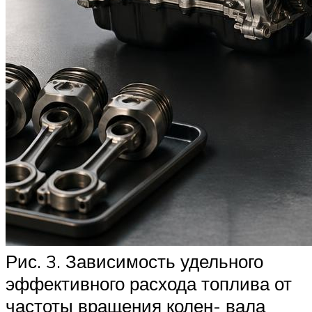
Рис. 3. Зависимость удельного
эффективного расхода топлива от
частоты вращения колен- вала