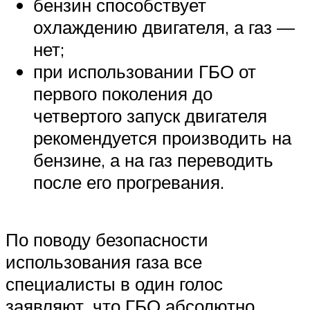
бензин способствует
охлаждению двигателя, а газ —
нет;
при использовании ГБО от
первого поколения до
четвертого запуск двигателя
рекомендуется производить на
бензине, а на газ переводить
после его прогревания.
По поводу безопасности
использования газа все
специалисты в один голос
заявляют, что ГБО абсолютно