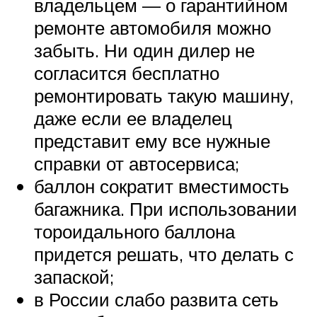
владельцем — о гарантийном
ремонте автомобиля можно
забыть. Ни один дилер не
согласится бесплатно
ремонтировать такую машину,
даже если ее владелец
представит ему все нужные
справки от автосервиса;
баллон сократит вместимость
багажника. При использовании
тороидального баллона
придется решать, что делать с
запаской;
в России слабо развита сеть