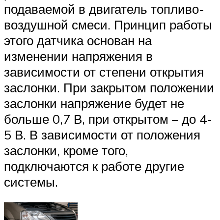
подаваемой в двигатель топливо-
воздушной смеси. Принцип работы
этого датчика основан на
изменении напряжения в
зависимости от степени открытия
заслонки. При закрытом положении
заслонки напряжение будет не
больше 0,7 В, при открытом – до 4-
5 В. В зависимости от положения
заслонки, кроме того,
подключаются к работе другие
системы.