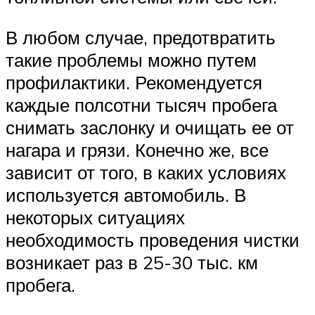
В любом случае, предотвратить
такие проблемы можно путем
профилактики. Рекомендуется
каждые полсотни тысяч пробега
снимать заслонку и очищать ее от
нагара и грязи. Конечно же, все
зависит от того, в каких условиях
используется автомобиль. В
некоторых ситуациях
необходимость проведения чистки
возникает раз в 25-30 тыс. км
пробега.