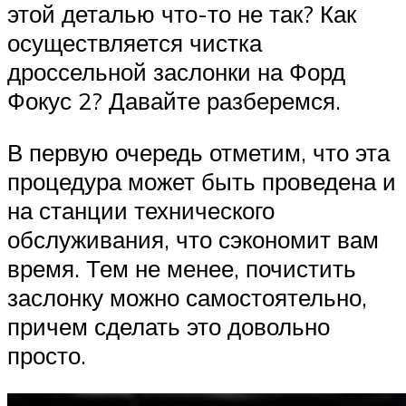
этой деталью что-то не так? Как
осуществляется чистка
дроссельной заслонки на Форд
Фокус 2? Давайте разберемся.
В первую очередь отметим, что эта
процедура может быть проведена и
на станции технического
обслуживания, что сэкономит вам
время. Тем не менее, почистить
заслонку можно самостоятельно,
причем сделать это довольно
просто.