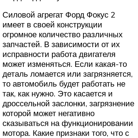
Силовой агрегат Форд Фокус 2
имеет в своей конструкции
огромное количество различных
запчастей. В зависимости от их
исправности работа двигателя
может изменяться. Если какая-то
деталь ломается или загрязняется,
то автомобиль будет работать не
так, как нужно. Это касается и
дроссельной заслонки, загрязнение
которой может негативно
сказываться на функционировании
мотора. Какие признаки того, что с