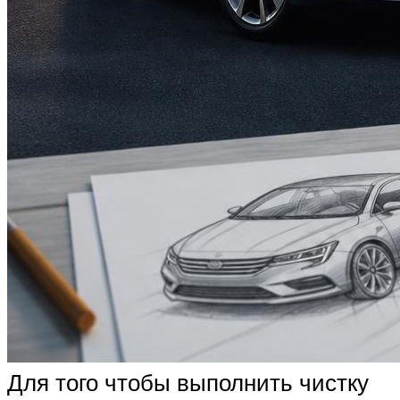
Для того чтобы выполнить чистку