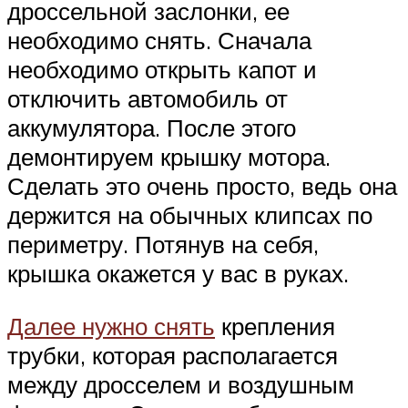
дроссельной заслонки, ее
необходимо снять. Сначала
необходимо открыть капот и
отключить автомобиль от
аккумулятора. После этого
демонтируем крышку мотора.
Сделать это очень просто, ведь она
держится на обычных клипсах по
периметру. Потянув на себя,
крышка окажется у вас в руках.
Далее нужно снять
крепления
трубки, которая располагается
между дросселем и воздушным