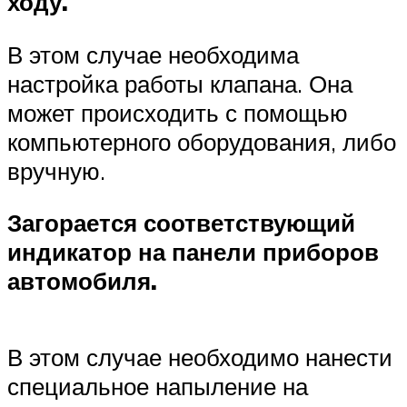
ходу.
Suzuki
В этом случае необходима
Меню
настройка работы клапана. Она
может происходить с помощью
компьютерного оборудования, либо
вручную.
Загорается соответствующий
индикатор на панели приборов
автомобиля.
В этом случае необходимо нанести
специальное напыление на