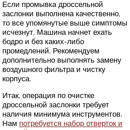
Если промывка дроссельной
заслонки выполнена качественно,
то все упомянутые выше симптомы
исчезнут. Машина начнет ехать
бодро и без каких-либо
промедлений. Рекомендуем
дополнительно выполнять замену
воздушного фильтра и чистку
корпуса.
Итак, операция по очистке
дроссельной заслонки требует
наличия минимума инструментов.
Нам
потребуется набор отверток и