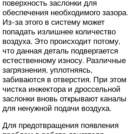
поверхность заслонки для
обеспечения необходимого зазора.
Из-за этого в систему может
попадать излишнее количество
воздуха. Это происходит потому,
что данная деталь подвергается
естественному износу. Различные
загрязнения, уплотняясь,
забиваются в отверстия. При этом
чистка инжектора и дроссельной
заслонки вновь открывают каналы
для ненужной подачи воздуха.
Для предотвращения появления