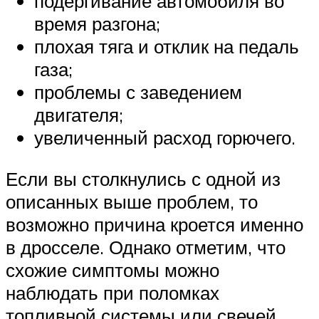
подергивание автомобиля во
время разгона;
плохая тяга и отклик на педаль
газа;
проблемы с заведением
двигателя;
увеличенный расход горючего.
Если вы столкнулись с одной из
описанных выше проблем, то
возможно причина кроется именно
в дросселе. Однако отметим, что
схожие симптомы можно
наблюдать при поломках
топливной системы или свечей.