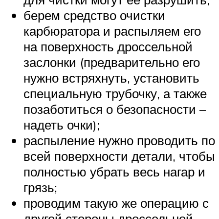
берем средство очистки
карбюратора и распыляем его
на поверхность дроссельной
заслонки (предварительно его
нужно встряхнуть, установить
специальную трубочку, а также
позаботиться о безопасности –
надеть очки);
распыление нужно проводить по
всей поверхности детали, чтобы
полностью убрать весь нагар и
грязь;
проводим такую же операцию с
другой стороны дроссельной