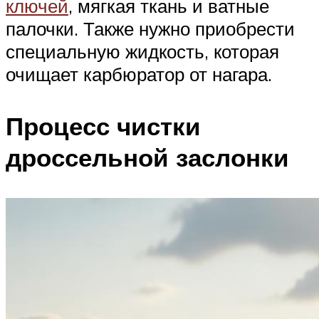
ключей
, мягкая ткань и ватные
палочки. Также нужно приобрести
специальную жидкость, которая
очищает карбюратор от нагара.
Процесс чистки
дроссельной заслонки