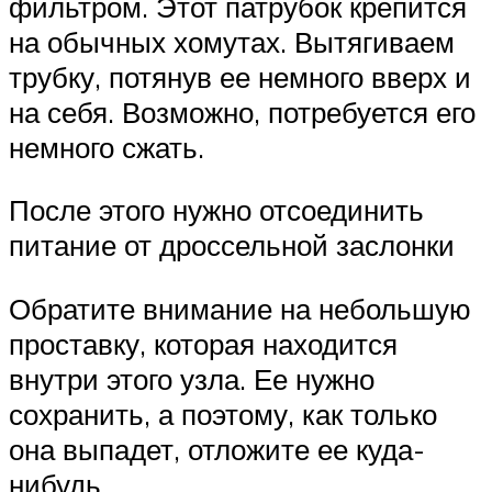
фильтром. Этот патрубок крепится
на обычных хомутах. Вытягиваем
трубку, потянув ее немного вверх и
на себя. Возможно, потребуется его
немного сжать.
После этого нужно отсоединить
питание от дроссельной заслонки
Обратите внимание на небольшую
проставку, которая находится
внутри этого узла. Ее нужно
сохранить, а поэтому, как только
она выпадет, отложите ее куда-
нибудь