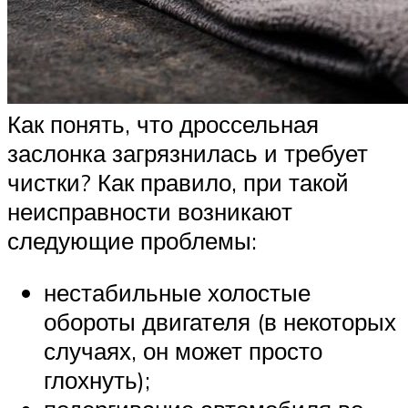
Как понять, что дроссельная
заслонка загрязнилась и требует
чистки? Как правило, при такой
неисправности возникают
следующие проблемы:
нестабильные холостые
обороты двигателя (в некоторых
случаях, он может просто
глохнуть);