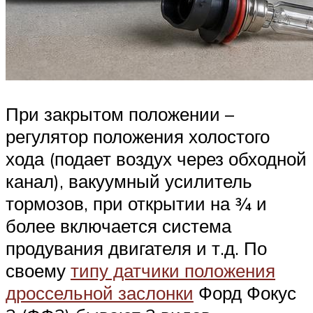
При закрытом положении –
регулятор положения холостого
хода (подает воздух через обходной
канал), вакуумный усилитель
тормозов, при открытии на ¾ и
более включается система
продувания двигателя и т.д. По
своему
типу датчики положения
дроссельной заслонки
Форд Фокус