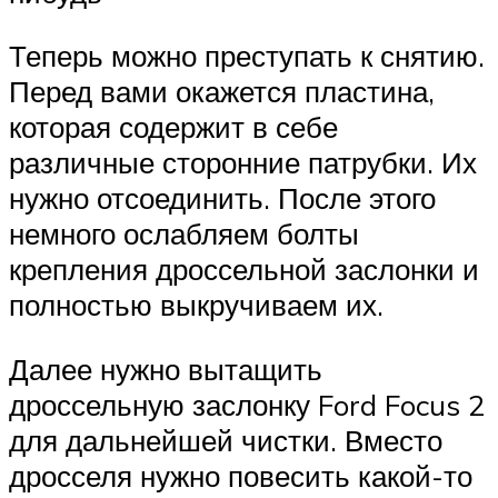
Теперь можно преступать к снятию.
Перед вами окажется пластина,
которая содержит в себе
различные сторонние патрубки. Их
нужно отсоединить. После этого
немного ослабляем болты
крепления дроссельной заслонки и
полностью выкручиваем их.
Далее нужно вытащить
дроссельную заслонку Ford Focus 2
для дальнейшей чистки. Вместо
дросселя нужно повесить какой-то