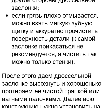
заслонки;
если грязь плохо отмывается,
можно взять мягкую зубную
щетку и аккуратно прочистить
поверхность детали (к самой
заслонке прикасаться не
рекомендуется, а чистить так
можно только стенки).
После этого даем дроссельной
заслонке высохнуть и хорошенько
протираем ее чистой тряпкой или
ватными палочками. Далее всю
конструкцию нужно установить на