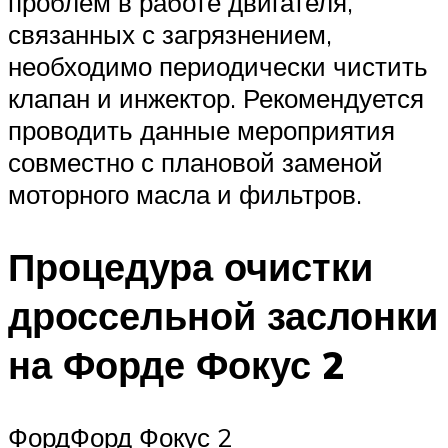
проблем в работе двигателя,
связанных с загрязнением,
необходимо периодически чистить
клапан и инжектор. Рекомендуется
проводить данные мероприятия
совместно с плановой заменой
моторного масла и фильтров.
Процедура очистки
дроссельной заслонки
на Форде Фокус 2
ФордФорд Фокус 2