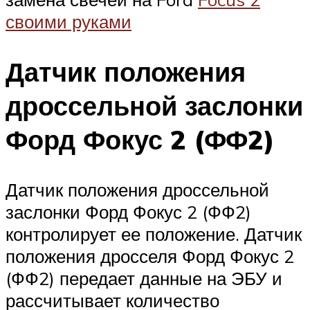
своими руками
Датчик положения
дроссельной заслонки
Форд Фокус 2 (ФФ2)
Датчик положения дроссельной
заслонки Форд Фокус 2 (ФФ2)
контролирует ее положение. Датчик
положения дросселя Форд Фокус 2
(ФФ2) передает данные на ЭБУ и
рассчитывает количество