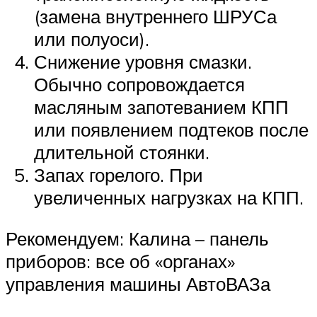
(замена внутреннего ШРУСа
или полуоси).
Снижение уровня смазки.
Обычно сопровождается
масляным запотеванием КПП
или появлением подтеков после
длительной стоянки.
Запах горелого. При
увеличенных нагрузках на КПП.
Рекомендуем: Калина – панель
приборов: все об «органах»
управления машины АвтоВАЗа