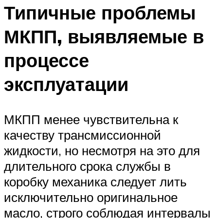
Типичные проблемы
МКПП, выявляемые в
процессе
эксплуатации
МКПП менее чувствительна к
качеству трансмиссионной
жидкости, но несмотря на это для
длительного срока службы в
коробку механика следует лить
исключительно оригинальное
масло, строго соблюдая интервалы