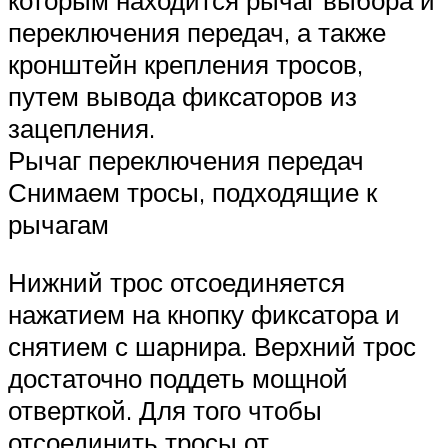
переключения передач, а также
кронштейн крепления тросов,
путем вывода фиксаторов из
зацепления.
Рычаг переключения передач
Снимаем тросы, подходящие к
рычагам
Нижний трос отсоединяется
нажатием на кнопку фиксатора и
снятием с шарнира. Верхний трос
достаточно поддеть мощной
отверткой. Для того чтобы
отсоединить тросы от