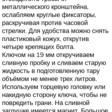
металлического кронштейна,
ослабляем круглые фиксаторы,
раскручивая против часовой
стрелки. Для удобства можно снять
пластиковый кожух, открутив
четыре крепящих болта.
Ключом на 19 мм откручиваем
сливную пробку и сливаем старую
жидкость в подготовленную тару
объёмом не менее трех литров.
Используем торцевую головку или
накидную сторону ключа, чтобы не
повредить грани. На сливной
заглушке имеется магнит. Большое