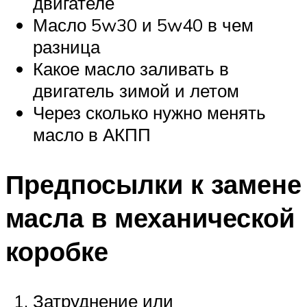
двигателе
Масло 5w30 и 5w40 в чем
разница
Какое масло заливать в
двигатель зимой и летом
Через сколько нужно менять
масло в АКПП
Предпосылки к замене
масла в механической
коробке
Затруднение или