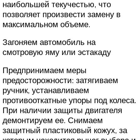
наибольшей текучестью, что
позволяет произвести замену в
максимальном объеме.
Загоняем автомобиль на
смотровую яму или эстакаду
Предпринимаем меры
предосторожности: затягиваем
ручник, устанавливаем
противооткатные упоры под колеса.
При наличии защиты двигателя
демонтируем ее. Снимаем
защитный пластиковый кожух, за
которым находится рычаг выбора и