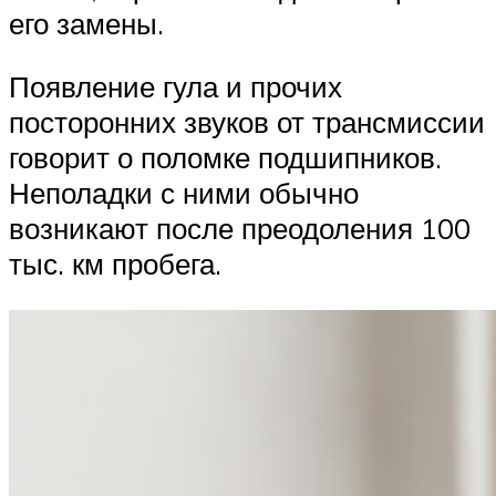
его замены.
Появление гула и прочих
посторонних звуков от трансмиссии
говорит о поломке подшипников.
Неполадки с ними обычно
возникают после преодоления 100
тыс. км пробега.