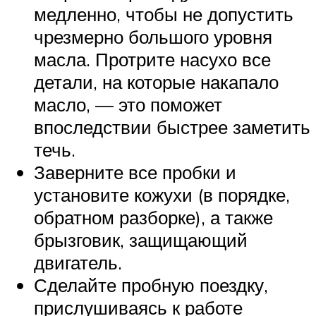
медленно, чтобы не допустить
чрезмерно большого уровня
масла. Протрите насухо все
детали, на которые накапало
масло, — это поможет
впоследствии быстрее заметить
течь.
Заверните все пробки и
установите кожухи (в порядке,
обратном разборке), а также
брызговик, защищающий
двигатель.
Сделайте пробную поездку,
прислушиваясь к работе