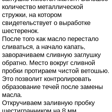
количество металлической
стружки, на котором
свидетельствует о выработке
шестеренок.
После того как масло перестало
сливаться, а начало капать,
заворачиваем сливную заглушку
обратно. Место вокруг сливной
пробки протираем чистой ветошью.
Это позволит контролировать
образование течей после замены
масла.
Откручиваем заливную пробку
шестигранником на 8 мм.