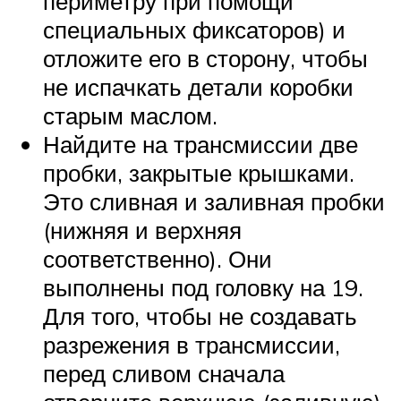
периметру при помощи
специальных фиксаторов) и
отложите его в сторону, чтобы
не испачкать детали коробки
старым маслом.
Найдите на трансмиссии две
пробки, закрытые крышками.
Это сливная и заливная пробки
(нижняя и верхняя
соответственно). Они
выполнены под головку на 19.
Для того, чтобы не создавать
разрежения в трансмиссии,
перед сливом сначала