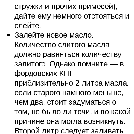
стружки и прочих примесей),
дайте ему немного отстояться и
слейте.
Залейте новое масло.
Количество слитого масла
должно равняться количеству
залитого. Однако помните — в
фордовских КПП
приблизительно 2 литра масла,
если старого намного меньше,
чем два, стоит задуматься о
том, не было ли течи, и по какой
причине она могла возникнуть.
Второй литр следует заливать