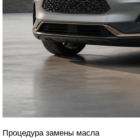
Процедура замены масла