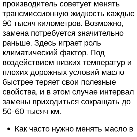
Suzuki
производитель советует менять
трансмиссионную жидкость каждые
Меню
90 тысяч километров. Возможно,
замена потребуется значительно
раньше. Здесь играет роль
климатический фактор. Под
воздействием низких температур и
плохих дорожных условий масло
быстрее теряет свои полезные
свойства, и в этом случае интервал
замены приходиться сокращать до
50-60 тысяч км.
Как часто нужно менять масло в