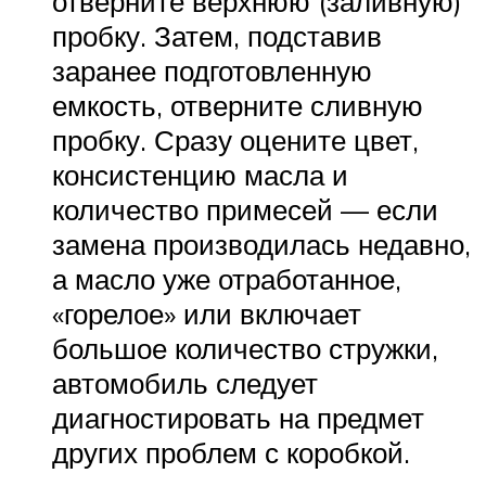
отверните верхнюю (заливную)
пробку. Затем, подставив
заранее подготовленную
емкость, отверните сливную
пробку. Сразу оцените цвет,
консистенцию масла и
количество примесей — если
замена производилась недавно,
а масло уже отработанное,
«горелое» или включает
большое количество стружки,
автомобиль следует
диагностировать на предмет
других проблем с коробкой.