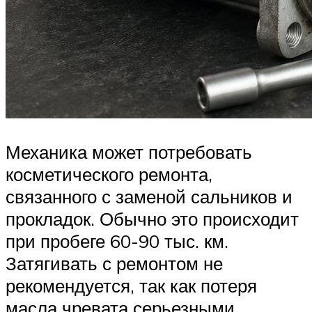
Механика может потребовать
косметического ремонта,
связанного с заменой сальников и
прокладок. Обычно это происходит
при пробеге 60-90 тыс. км.
Затягивать с ремонтом не
рекомендуется, так как потеря
масла чревата серьезными