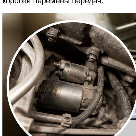
коробки перемены передач.