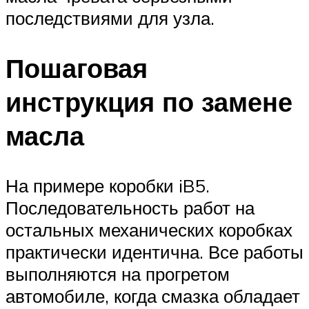
последствиями для узла.
Пошаговая
инструкция по замене
масла
На примере коробки iB5.
Последовательность работ на
остальных механических коробках
практически идентична. Все работы
выполняются на прогретом
автомобиле, когда смазка обладает