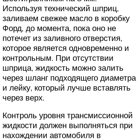
Используя технический шприц,
заливаем свежее масло в коробку
Форд, до момента, пока оно не
потечет из заливного отверстия,
которое является одновременно и
контрольным. При отсутствии
шприца, жидкость можно залить
через шланг подходящего диаметра
и лейку, который лучше вставлять
через верх.
Контроль уровня трансмиссионной
жидкости должен выполняться при
нахождении автомобиля в