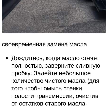
своевременная замена масла
Дождитесь, когда масло стечет
полностью, заверните сливную
пробку. Залейте небольшое
количество чистого масла (для
того чтобы омыть стенки
полости трансмиссии, очистив
от остатков старого масла,