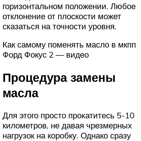
горизонтальном положении. Любое
отклонение от плоскости может
сказаться на точности уровня.
Как самому поменять масло в мкпп
Форд Фокус 2 — видео
Процедура замены
масла
Для этого просто прокатитесь 5-10
километров, не давая чрезмерных
нагрузок на коробку. Однако сразу