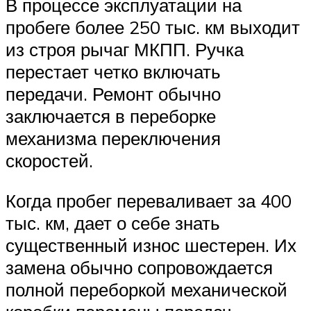
В процессе эксплуатации на
пробеге более 250 тыс. км выходит
из строя рычаг МКПП. Ручка
перестает четко включать
передачи. Ремонт обычно
заключается в переборке
механизма переключения
скоростей.
Когда пробег переваливает за 400
тыс. км, дает о себе знать
существенный износ шестерен. Их
замена обычно сопровождается
полной переборкой механической