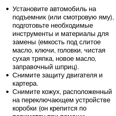
Установите автомобиль на
подъемник (или смотровую яму),
подготовьте необходимые
инструменты и материалы для
замены (емкость под слитое
масло, ключи, головки, чистая
сухая тряпка, новое масло,
заправочный шприц).
Снимите защиту двигателя и
картера.
Снимите кожух, расположенный
на переключающем устройстве
коробки (он крепится по