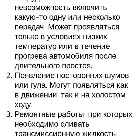
невозможность включить
какую-то одну или несколько
передач. Может проявляться
только в условиях низких
температур или в течение
прогрева автомобиля после
длительного простоя.
Появление посторонних шумов
или гула. Могут появляться как
в движении, так и на холостом
ходу.
Ремонтные работы, при которых
необходимо сливать
трансмиссионную жидкость