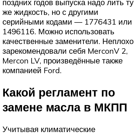
поздних годов выпуска надо лить ту
же жидкость, но с другими
серийными кодами — 1776431 или
1496116. Можно использовать
качественные заменители. Неплохо
зарекомендовали себя MerconV 2,
Mercon LV, произведённые также
компанией Ford.
Какой регламент по
замене масла в МКПП
Учитывая климатические