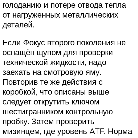
голоданию и потере отвода тепла
от нагруженных металлических
деталей.
Если Фокус второго поколения не
оснащён щупом для проверки
технической жидкости, надо
заехать на смотровую яму.
Повторив те же действия с
коробкой, что описаны выше,
следует открутить ключом
шестигранником контрольную
пробку. Затем проверить
мизинцем, где уровень ATF. Норма