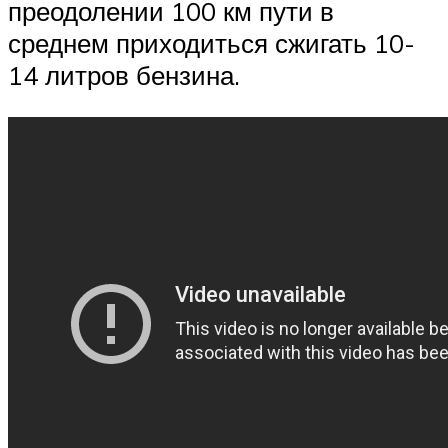
преодолении 100 км пути в
среднем приходиться сжигать 10-
14 литров бензина.