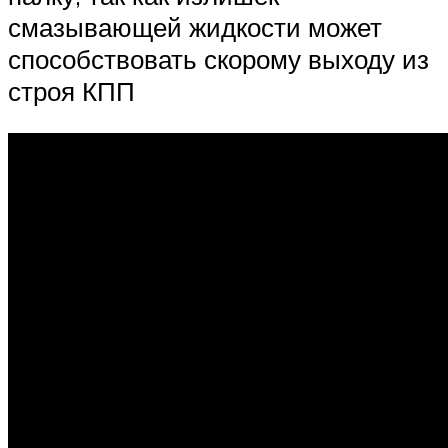
смазывающей жидкости может
способствовать скорому выходу из
строя КПП