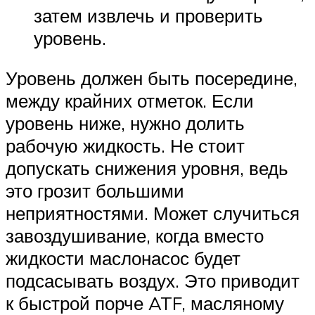
затем извлечь и проверить
уровень.
Уровень должен быть посередине,
между крайних отметок. Если
уровень ниже, нужно долить
рабочую жидкость. Не стоит
допускать снижения уровня, ведь
это грозит большими
неприятностями. Может случиться
завоздушивание, когда вместо
жидкости маслонасос будет
подсасывать воздух. Это приводит
к быстрой порче ATF, масляному