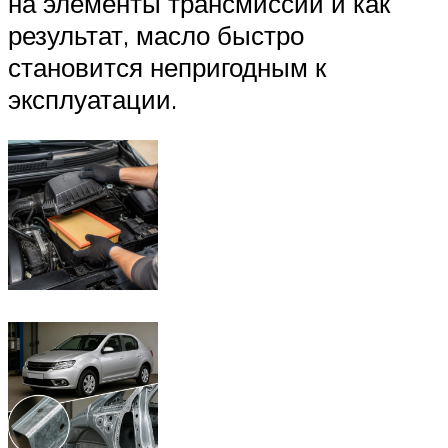
на элементы трансмиссии и как
результат, масло быстро
становится непригодным к
эксплуатации.