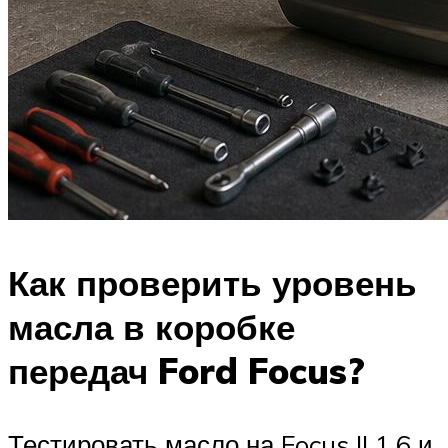
Как проверить уровень
масла в коробке
передач Ford Focus?
Тестировать масло на Focus II 1.6 и