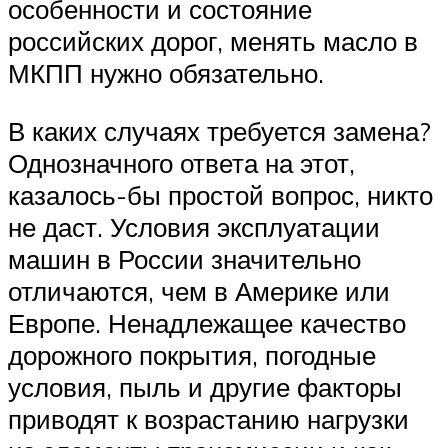
особенности и состояние
российских дорог, менять масло в
МКПП нужно обязательно.
В каких случаях требуется замена?
Однозначного ответа на этот,
казалось-бы простой вопрос, никто
не даст. Условия эксплуатации
машин в России значительно
отличаются, чем в Америке или
Европе. Ненадлежащее качество
дорожного покрытия, погодные
условия, пыль и другие факторы
приводят к возрастанию нагрузки