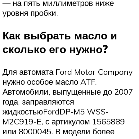
— на пять миллиметров ниже
уровня пробки.
Как выбрать масло и
сколько его нужно?
Для автомата Ford Motor Company
нужно особое масло ATF.
Автомобили, выпущенные до 2007
года, заправляются
жидкостьюFordDP-M5 WSS-
M2C919-E, с артикулом 1565889
или 8000045. В модели более