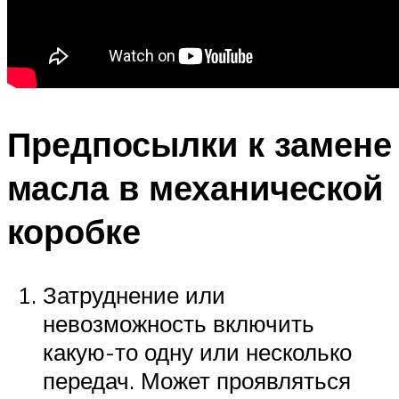
Предпосылки к замене
масла в механической
коробке
Затруднение или
невозможность включить
какую-то одну или несколько
передач. Может проявляться