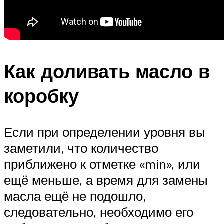
Как доливать масло в
коробку
Если при определении уровня вы
заметили, что количество
приближено к отметке «min», или
ещё меньше, а время для замены
масла ещё не подошло,
следовательно, необходимо его