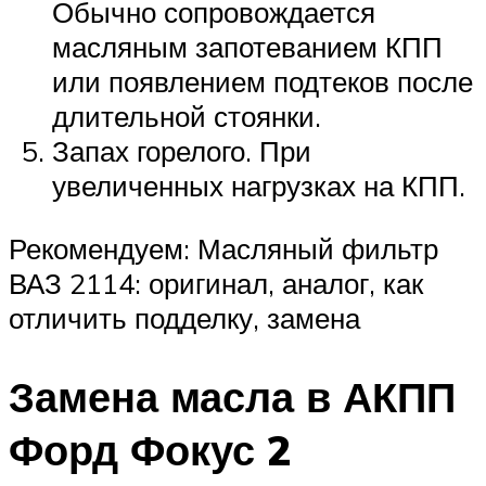
Обычно сопровождается
масляным запотеванием КПП
или появлением подтеков после
длительной стоянки.
Запах горелого. При
увеличенных нагрузках на КПП.
Рекомендуем: Масляный фильтр
ВАЗ 2114: оригинал, аналог, как
отличить подделку, замена
Замена масла в АКПП
Форд Фокус 2