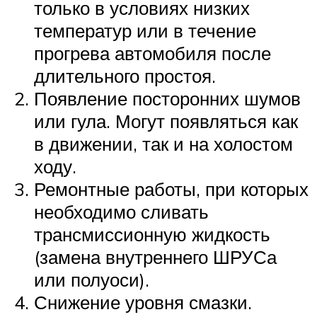
только в условиях низких
температур или в течение
прогрева автомобиля после
длительного простоя.
Появление посторонних шумов
или гула. Могут появляться как
в движении, так и на холостом
ходу.
Ремонтные работы, при которых
необходимо сливать
трансмиссионную жидкость
(замена внутреннего ШРУСа
или полуоси).
Снижение уровня смазки.