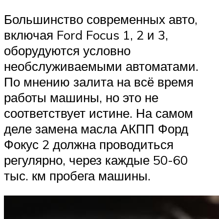
Большинство современных авто,
включая Ford Focus 1, 2 и 3,
оборудуются условно
необслуживаемыми автоматами.
По мнению залита на всё время
работы машины, но это не
соответствует истине. На самом
деле замена масла АКПП Форд
Фокус 2 должна проводиться
регулярно, через каждые 50-60
тыс. км пробега машины.