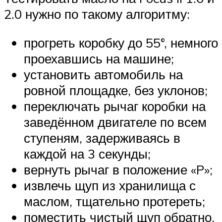
2.0 нужно по такому алгоритму:
прогреть коробку до 55°, немного
проехавшись на машине;
установить автомобиль на
ровной площадке, без уклонов;
переключать рычаг коробки на
заведённом двигателе по всем
ступеням, задерживаясь в
каждой на 3 секунды;
вернуть рычаг в положение «P»;
извлечь щуп из хранилища с
маслом, тщательно протереть;
поместить чистый щуп обратно,