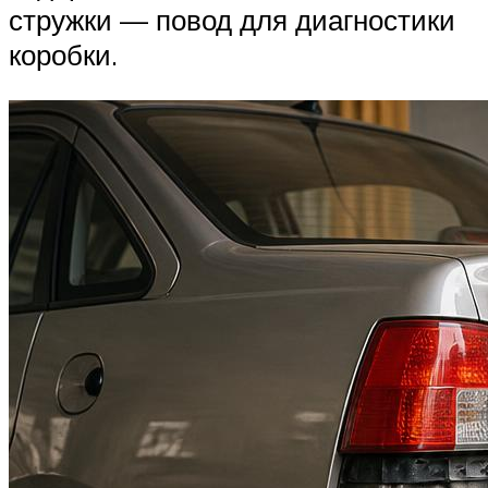
стружки — повод для диагностики
коробки.