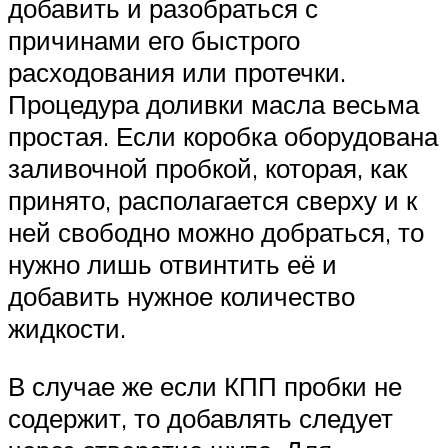
добавить и разобраться с
причинами его быстрого
расходования или протечки.
Процедура доливки масла весьма
простая. Если коробка оборудована
заливочной пробкой, которая, как
принято, располагается сверху и к
ней свободно можно добраться, то
нужно лишь отвинтить её и
добавить нужное количество
жидкости.
В случае же если КПП пробки не
содержит, то добавлять следует