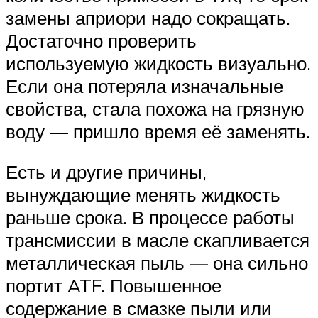
замены априори надо сокращать.
Достаточно проверить
используемую жидкость визуально.
Если она потеряла изначальные
свойства, стала похожа на грязную
воду — пришло время её заменять.
Есть и другие причины,
вынуждающие менять жидкость
раньше срока. В процессе работы
трансмиссии в масле скапливается
металлическая пыль — она сильно
портит ATF. Повышенное
содержание в смазке пыли или