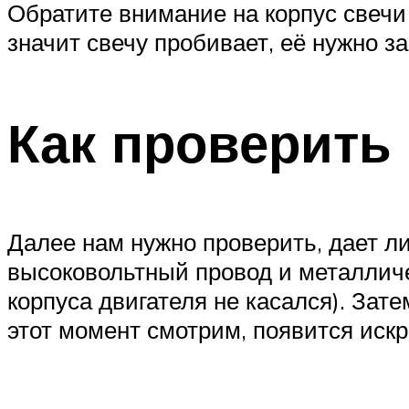
Обратите внимание на корпус свечи 
значит свечу пробивает, её нужно з
Как проверить 
Далее нам нужно проверить, дает ли
высоковольтный провод и металличе
корпуса двигателя не касался). Зате
этот момент смотрим, появится искр