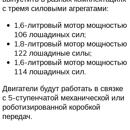
с тремя силовыми агрегатами:
1,6-литровый мотор мощностью
106 лошадиных сил;
1,8-литровый мотор мощностью
122 лошадиные силы;
1,6-литровый мотор мощностью
114 лошадиных сил.
Двигатели будут работать в связке
с 5-ступенчатой механической или
роботизированной коробкой
передач.