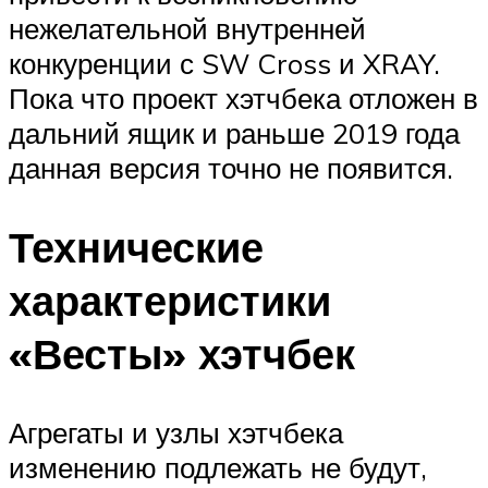
нежелательной внутренней
конкуренции с SW Cross и XRAY.
Пока что проект хэтчбека отложен в
дальний ящик и раньше 2019 года
данная версия точно не появится.
Технические
характеристики
«Весты» хэтчбек
Агрегаты и узлы хэтчбека
изменению подлежать не будут,