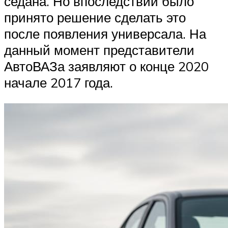
седана. Но впоследствии было
принято решение сделать это
после появления универсала. На
данный момент представители
АвтоВАЗа заявляют о конце 2020
начале 2017 года.