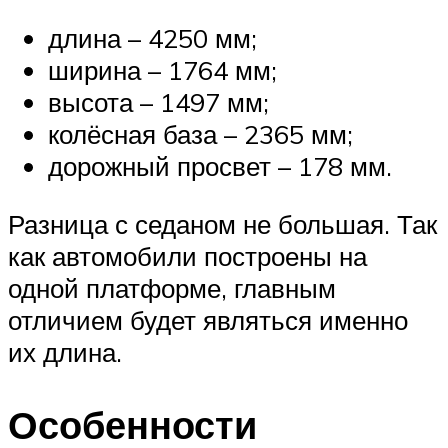
длина – 4250 мм;
ширина – 1764 мм;
высота – 1497 мм;
колёсная база – 2365 мм;
дорожный просвет – 178 мм.
Разница с седаном не большая. Так
как автомобили построены на
одной платформе, главным
отличием будет являться именно
их длина.
Особенности