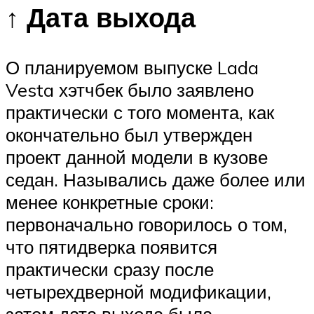
↑ Дата выхода
О планируемом выпуске Lada
Vesta хэтчбек было заявлено
практически с того момента, как
окончательно был утвержден
проект данной модели в кузове
седан. Назывались даже более или
менее конкретные сроки:
первоначально говорилось о том,
что пятидверка появится
практически сразу после
четырехдверной модификации,