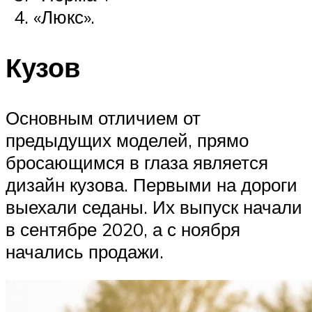
«Люкс».
Кузов
Основным отличием от
предыдущих моделей, прямо
бросающимся в глаза является
дизайн кузова. Первыми на дороги
выехали седаны. Их выпуск начали
в сентябре 2020, а с ноября
начались продажи.