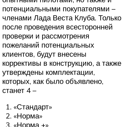
потенциальными покупателями –
членами Лада Веста Клуба. Только
после проведения всесторонней
проверки и рассмотрения
пожеланий потенциальных
клиентов, будут внесены
коррективы в конструкцию, а также
утверждены комплектации,
которых, как было объявлено,
станет 4 –
«Стандарт»
«Норма»
«Норма +»