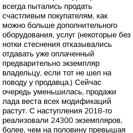
всегда пытались продать
счастливым покупателям, как
можно больше дополнительного
оборудования, услуг (некоторые без
нотки стеснения отказывались
отдавать уже оплаченный
предварительно экземпляр
владельцу, если тот не шел на
поводу у продавца.) Сейчас
очередь уменьшилась, продажи
лада веста всех модификаций
растут. С наступления 2018-го
реализовали 24300 экземпляров,
более, чем на половину превышая