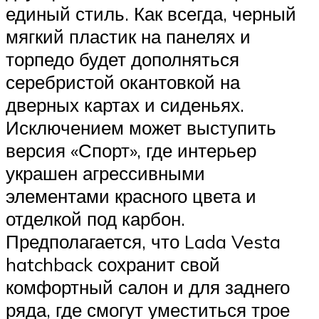
единый стиль. Как всегда, черный
мягкий пластик на панелях и
торпедо будет дополняться
серебристой окантовкой на
дверных картах и сиденьях.
Исключением может выступить
версия «Спорт», где интерьер
украшен агрессивными
элементами красного цвета и
отделкой под карбон.
Предполагается, что Lada Vesta
hatchback сохранит свой
комфортный салон и для заднего
ряда, где смогут уместиться трое