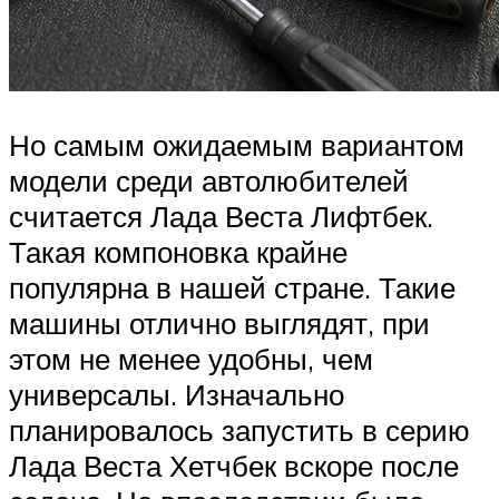
Но самым ожидаемым вариантом
модели среди автолюбителей
считается Лада Веста Лифтбек.
Такая компоновка крайне
популярна в нашей стране. Такие
машины отлично выглядят, при
этом не менее удобны, чем
универсалы. Изначально
планировалось запустить в серию
Лада Веста Хетчбек вскоре после