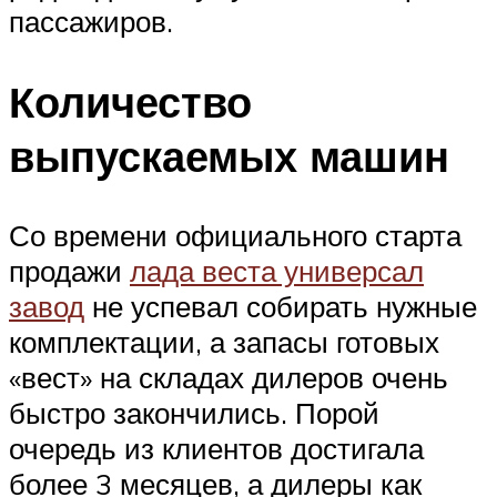
пассажиров.
Количество
выпускаемых машин
Со времени официального старта
продажи
лада веста универсал
завод
не успевал собирать нужные
комплектации, а запасы готовых
«вест» на складах дилеров очень
быстро закончились. Порой
очередь из клиентов достигала
более 3 месяцев, а дилеры как