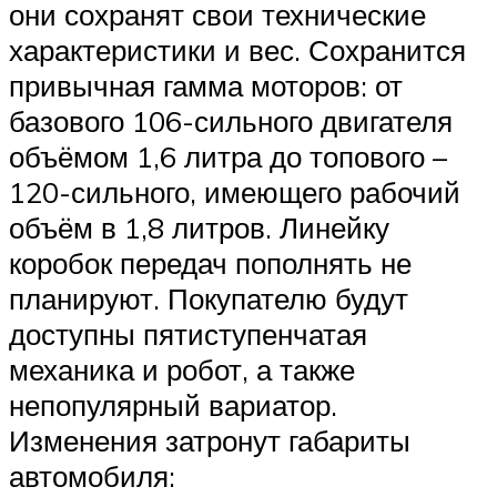
они сохранят свои технические
характеристики и вес. Сохранится
привычная гамма моторов: от
базового 106-сильного двигателя
объёмом 1,6 литра до топового –
120-сильного, имеющего рабочий
объём в 1,8 литров. Линейку
коробок передач пополнять не
планируют. Покупателю будут
доступны пятиступенчатая
механика и робот, а также
непопулярный вариатор.
Изменения затронут габариты
автомобиля: