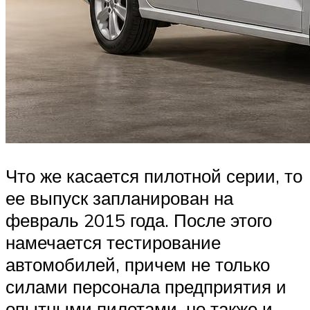
Что же касается пилотной серии, то
ее выпуск запланирован на
февраль 2015 года. После этого
намечается тестирование
автомобилей, причем не только
силами персонала предприятия и
опытными пилотами, но также и