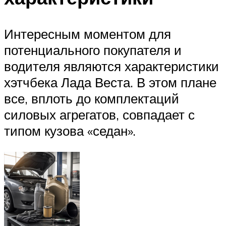
Интересным моментом для
потенциального покупателя и
водителя являются характеристики
хэтчбека Лада Веста. В этом плане
все, вплоть до комплектаций
силовых агрегатов, совпадает с
типом кузова «седан».