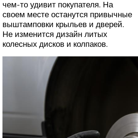
чем-то удивит покупателя. На
своем месте останутся привычные
выштамповки крыльев и дверей.
Не изменится дизайн литых
колесных дисков и колпаков.