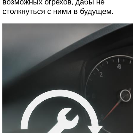
возможных огрехов, дабы не
столкнуться с ними в будущем.