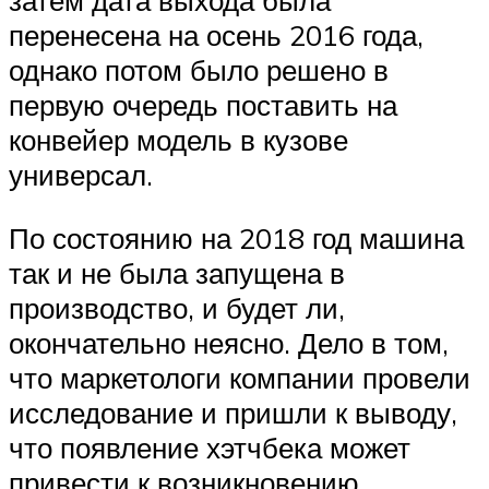
затем дата выхода была
перенесена на осень 2016 года,
однако потом было решено в
первую очередь поставить на
конвейер модель в кузове
универсал.
По состоянию на 2018 год машина
так и не была запущена в
производство, и будет ли,
окончательно неясно. Дело в том,
что маркетологи компании провели
исследование и пришли к выводу,
что появление хэтчбека может
привести к возникновению