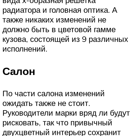
вида x-образная решетка
радиатора и головная оптика. А
также никаких изменений не
должно быть в цветовой гамме
кузова, состоящей из 9 различных
исполнений.
Салон
По части салона изменений
ожидать также не стоит.
Руководители марки вряд ли будут
рисковать, так что привычный
двухцветный интерьер сохранит