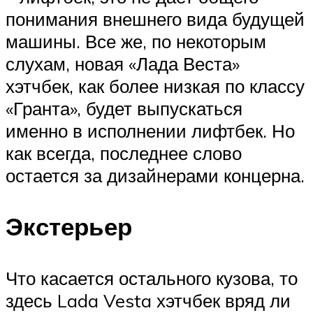
понимания внешнего вида будущей
машины. Все же, по некоторым
слухам, новая «Лада Веста»
хэтчбек, как более низкая по классу
«Гранта», будет выпускаться
именно в исполнении лифтбек. Но
как всегда, последнее слово
остается за дизайнерами концерна.
Экстерьер
Что касается остального кузова, то
здесь Lada Vesta хэтчбек вряд ли