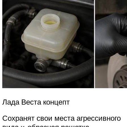
Лада Веста концепт
Сохранят свои места агрессивного