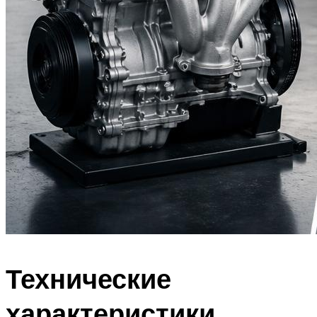
Технические
характеристики