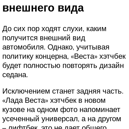
внешнего вида
До сих пор ходят слухи, каким
получится внешний вид
автомобиля. Однако, учитывая
политику концерна, «Веста» хэтчбек
будет полностью повторять дизайн
седана.
Исключением станет задняя часть.
«Лада Веста» хэтчбек в новом
кузове на одном фото напоминает
усеченный универсал, а на другом
– лифтбек, это не дает общего