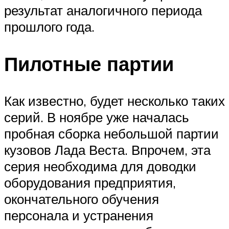
результат аналогичного периода
прошлого года.
Пилотные партии
Как известно, будет несколько таких
серий. В ноябре уже началась
пробная сборка небольшой партии
кузовов Лада Веста. Впрочем, эта
серия необходима для доводки
оборудования предприятия,
окончательного обучения
персонала и устранения