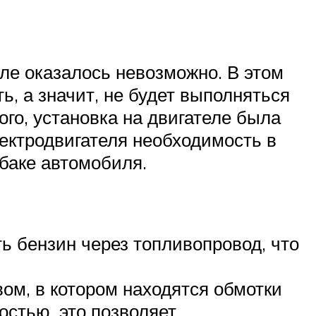
ле оказалось невозможно. В этом
ь, а значит, не будет выполняться
го, установка на двигателе была
лектродвигателя необходимость в
баке автомобиля.
ь бензин через топливопровод, что
ом, в котором находятся обмотки
остью, это позволяет