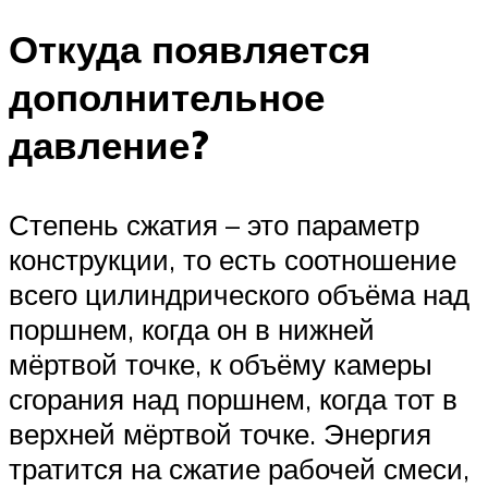
Откуда появляется
дополнительное
давление?
Степень сжатия – это параметр
конструкции, то есть соотношение
всего цилиндрического объёма над
поршнем, когда он в нижней
мёртвой точке, к объёму камеры
сгорания над поршнем, когда тот в
верхней мёртвой точке. Энергия
тратится на сжатие рабочей смеси,