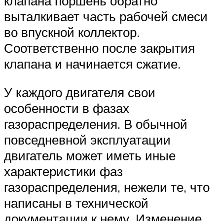
клапана поршень обратно
выталкивает часть рабочей смеси
во впускной коллектор.
Соответственно после закрытия
клапана и начинается сжатие.
У каждого двигателя свои
особенности в фазах
газораспределения. В обычной
повседневной эксплуатации
двигатель может иметь иные
характеристики фаз
газораспределения, нежели те, что
написаны в технической
документации к нему. Изменение