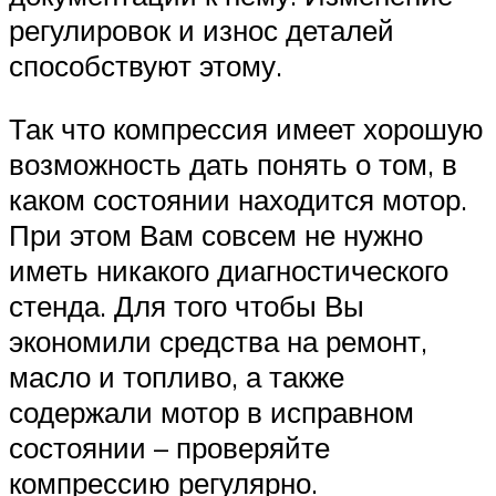
регулировок и износ деталей
способствуют этому.
Так что компрессия имеет хорошую
возможность дать понять о том, в
каком состоянии находится мотор.
При этом Вам совсем не нужно
иметь никакого диагностического
стенда. Для того чтобы Вы
экономили средства на ремонт,
масло и топливо, а также
содержали мотор в исправном
состоянии – проверяйте
компрессию регулярно.