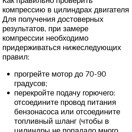
Как правильно проверить
компрессию в цилиндрах двигателя
Для получения достоверных
результатов, при замере
компрессии необходимо
придерживаться нижеследующих
правил:
прогрейте мотор до 70-90
градусов;
перекройте подачу горючего:
отсоедините провод питания
бензонасоса или отсоедините
топливный шланг (чтобы в
цилиндры не попадало много