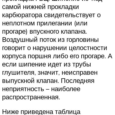
самой нижней прокладки
карбюратора свидетельствует о
неплотном прилегании (или
прогаре) впускного клапана.
Воздушный поток из горловины
говорит о нарушении целостности
корпуса поршня либо его прогаре. А
если шипение идет из трубы
глушителя, значит, неисправен
выпускной клапан. Последняя
неприятность – наиболее
распространенная.
Ниже приведена таблица