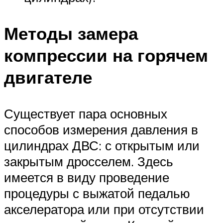
Методы замера
компрессии на горячем
двигателе
Существует пара основных
способов измерения давления в
цилиндрах ДВС: с открытым или
закрытым дросселем. Здесь
имеется в виду проведение
процедуры с выжатой педалью
акселератора или при отсутствии