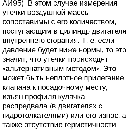
АИ95). В этом случае измерения
утечки воздушной массы
сопоставимы с его количеством,
поступающим в цилиндр двигателя
внутреннего сгорания. Т. е. если
давление будет ниже нормы, то это
значит, что утечки происходят
«альтернативным методом». Это
может быть неплотное прилегание
клапана к посадочному месту,
изъян профиля кулачка
распредвала (в двигателях с
гидротолкателями) или его износ, а
также отсутствие герметичности