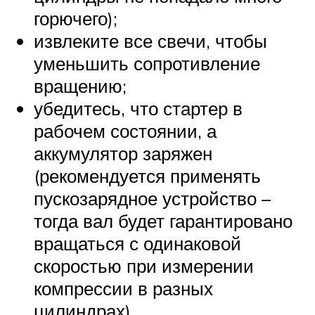
горючего);
извлеките все свечи, чтобы
уменьшить сопротивление
вращению;
убедитесь, что стартер в
рабочем состоянии, а
аккумулятор заряжен
(рекомендуется применять
пускозарядное устройство –
тогда вал будет гарантировано
вращаться с одинаковой
скоростью при измерении
компрессии в разных
цилиндрах).