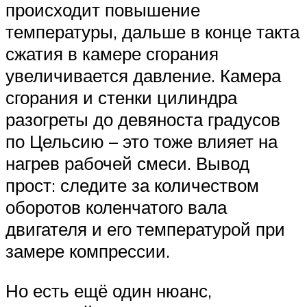
происходит повышение
температуры, дальше в конце такта
сжатия в камере сгорания
увеличивается давление. Камера
сгорания и стенки цилиндра
разогреты до девяноста градусов
по Цельсию – это тоже влияет на
нагрев рабочей смеси. Вывод
прост: следите за количеством
оборотов коленчатого вала
двигателя и его температурой при
замере компрессии.
Но есть ещё один нюанс,