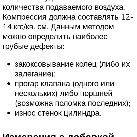
количества подаваемого воздуха.
Компрессия должна составлять 12-
14 кгс/кв. см. Данным методом
можно определить наиболее
грубые дефекты:
закоксовывание колец (либо их
залегание);
прогар клапана (одного или
нескольких) либо поршней
(возможна поломка последних);
износ стенок цилиндра.
Измерения с добавкой