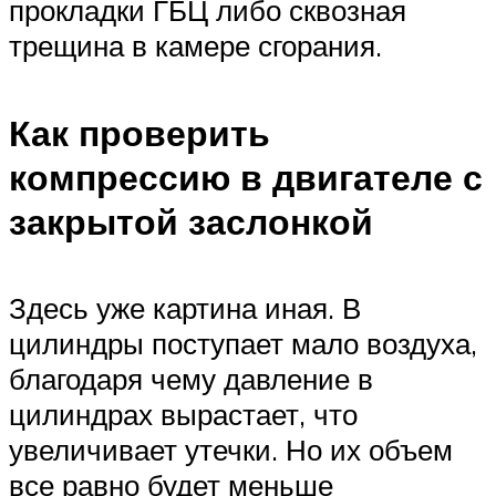
прокладки ГБЦ либо сквозная
трещина в камере сгорания.
Как проверить
компрессию в двигателе с
закрытой заслонкой
Здесь уже картина иная. В
цилиндры поступает мало воздуха,
благодаря чему давление в
цилиндрах вырастает, что
увеличивает утечки. Но их объем
все равно будет меньше