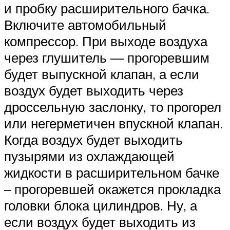
и пробку расширительного бачка.
Включите автомобильный
компрессор. При выходе воздуха
через глушитель — прогоревшим
будет выпускной клапан, а если
воздух будет выходить через
дроссельную заслонку, то прогорел
или негерметичен впускной клапан.
Когда воздух будет выходить
пузырями из охлаждающей
жидкости в расширительном бачке
– прогоревшей окажется прокладка
головки блока цилиндров. Ну, а
если воздух будет выходить из