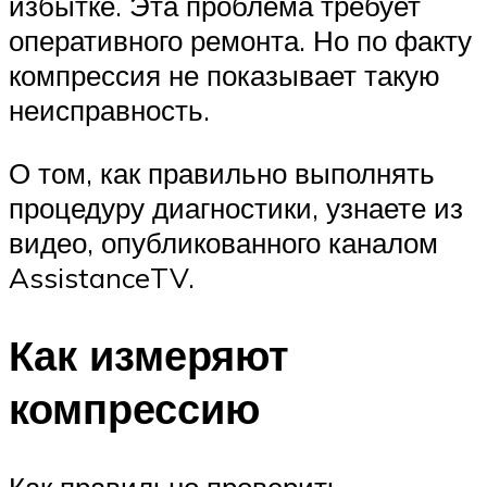
избытке. Эта проблема требует
оперативного ремонта. Но по факту
компрессия не показывает такую
неисправность.
О том, как правильно выполнять
процедуру диагностики, узнаете из
видео, опубликованного каналом
AssistanceTV.
Как измеряют
компрессию