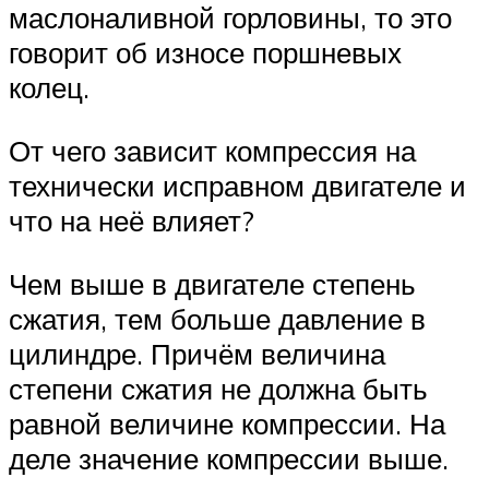
маслоналивной горловины, то это
говорит об износе поршневых
колец.
От чего зависит компрессия на
технически исправном двигателе и
что на неё влияет?
Чем выше в двигателе степень
сжатия, тем больше давление в
цилиндре. Причём величина
степени сжатия не должна быть
равной величине компрессии. На
деле значение компрессии выше.