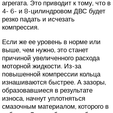
агрегата. Это приводит к тому, что в
4- 6- и 8-цилиндровом ДВС будет
резко падать и исчезать
компрессия.
Если же ее уровень в норме или
выше, чем нужно, это станет
причиной увеличенного расхода
моторной жидкости. Из-за
повышенной компрессии кольца
изнашиваются быстрее. А зазоры,
образовавшиеся в результате
износа, начнут уплотняться
смазочным материалом, которого в