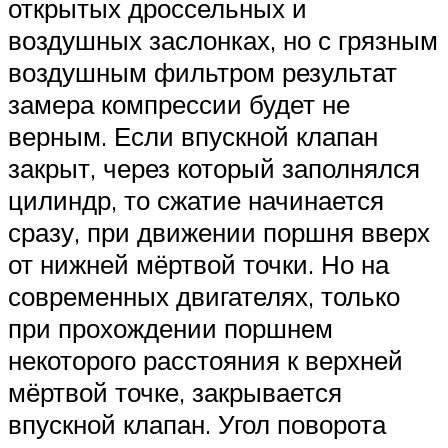
открытых дроссельных и
воздушных заслонках, но с грязным
воздушным фильтром результат
замера компрессии будет не
верным. Если впускной клапан
закрыт, через который заполнялся
цилиндр, то сжатие начинается
сразу, при движении поршня вверх
от нижней мёртвой точки. Но на
современных двигателях, только
при прохождении поршнем
некоторого расстояния к верхней
мёртвой точке, закрывается
впускной клапан. Угол поворота