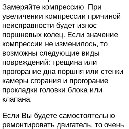
Suzuki
Замеряйте компрессию. При
увеличении компрессии причиной
Меню
неисправности будет износ
поршневых колец. Если значение
компрессии не изменилось, то
возможны следующие виды
повреждений: трещина или
прогорание дна поршня или стенки
камеры сгорания и прогорание
прокладки головки блока или
клапана.
Если Вы будете самостоятельно
ремонтировать двигатель, то очень