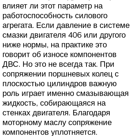
влияет ли этот параметр на
работоспособность силового
агрегата. Если давление в системе
смазки двигателя 406 или другого
ниже нормы, на практике это
говорит об износе компонентов
ДВС. Но это не всегда так. При
сопряжении поршневых колец с
плоскостью цилиндров важную
роль играет именно смазывающая
жидкость, собирающаяся на
стенках двигателя. Благодаря
моторному маслу сопряжение
компонентов уплотняется.