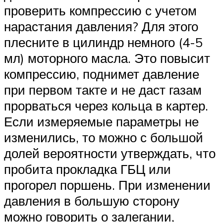
проверить компрессию с учетом
нарастания давления? Для этого
плесните в цилиндр немного (4-5
мл) моторного масла. Это повысит
компрессию, поднимет давление
при первом такте и не даст газам
прорваться через кольца в картер.
Если измеряемые параметры не
изменились, то можно с большой
долей вероятности утверждать, что
пробита прокладка ГБЦ или
прогорел поршень. При изменении
давления в большую сторону
можно говорить о залегании,