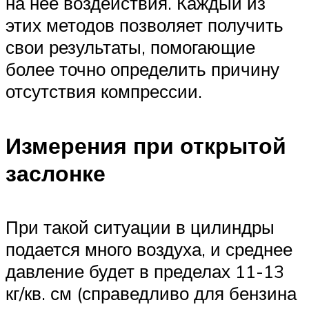
на нее воздействия. Каждый из
этих методов позволяет получить
свои результаты, помогающие
более точно определить причину
отсутствия компрессии.
Измерения при открытой
заслонке
При такой ситуации в цилиндры
подается много воздуха, и среднее
давление будет в пределах 11-13
кг/кв. см (справедливо для бензина