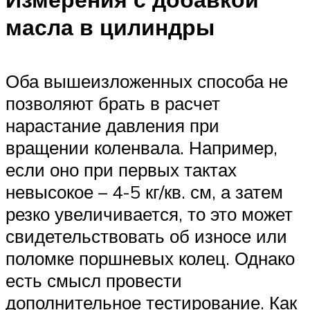
масла в цилиндры
Оба вышеизложенных способа не
позволяют брать в расчет
нарастание давления при
вращении коленвала. Например,
если оно при первых тактах
невысокое – 4-5 кг/кв. см, а затем
резко увеличивается, то это может
свидетельствовать об износе или
поломке поршневых колец. Однако
есть смысл провести
дополнительное тестирование. Как