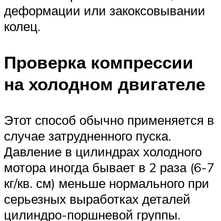
деформации или закоксовывании
колец.
Проверка компрессии
на холодном двигателе
Этот способ обычно применяется в
случае затрудненного пуска.
Давление в цилиндрах холодного
мотора иногда бывает в 2 раза (6-7
кг/кв. см) меньше нормального при
серьезных выработках деталей
цилиндро-поршневой группы.