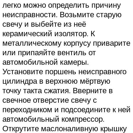
легко можно определить причину
неисправности. Возьмите старую
свечу и выбейте из неё
керамический изолятор. К
металлическому корпусу приварите
или припаяйте вентиль от
автомобильной камеры.
Установите поршень неисправного
цилиндра в верхнюю мёртвую
точку такта сжатия. Вверните в
свечное отверстие свечу с
переходником и подсоедините к ней
автомобильный компрессор.
Открутите маслоналивную крышку