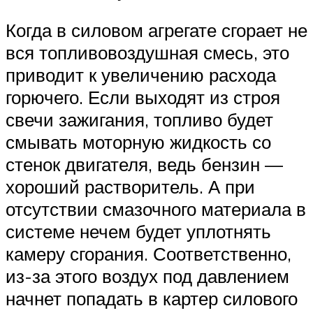
Когда в силовом агрегате сгорает не
вся топливовоздушная смесь, это
приводит к увеличению расхода
горючего. Если выходят из строя
свечи зажигания, топливо будет
смывать моторную жидкость со
стенок двигателя, ведь бензин —
хороший растворитель. А при
отсутствии смазочного материала в
системе нечем будет уплотнять
камеру сгорания. Соответственно,
из-за этого воздух под давлением
начнет попадать в картер силового