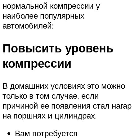
нормальной компрессии у
наиболее популярных
автомобилей:
Повысить уровень
компрессии
В домашних условиях это можно
только в том случае, если
причиной ее появления стал нагар
на поршнях и цилиндрах.
Вам потребуется