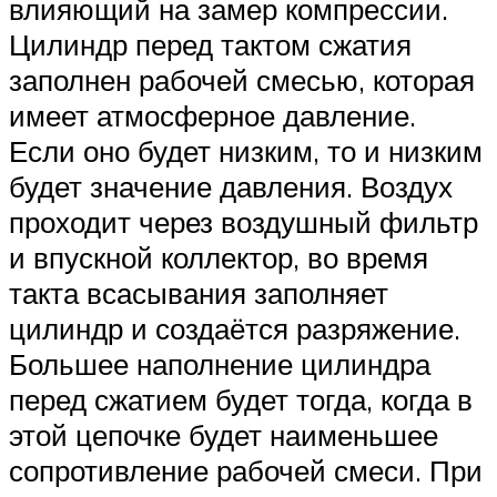
влияющий на замер компрессии.
Цилиндр перед тактом сжатия
заполнен рабочей смесью, которая
имеет атмосферное давление.
Если оно будет низким, то и низким
будет значение давления. Воздух
проходит через воздушный фильтр
и впускной коллектор, во время
такта всасывания заполняет
цилиндр и создаётся разряжение.
Большее наполнение цилиндра
перед сжатием будет тогда, когда в
этой цепочке будет наименьшее
сопротивление рабочей смеси. При