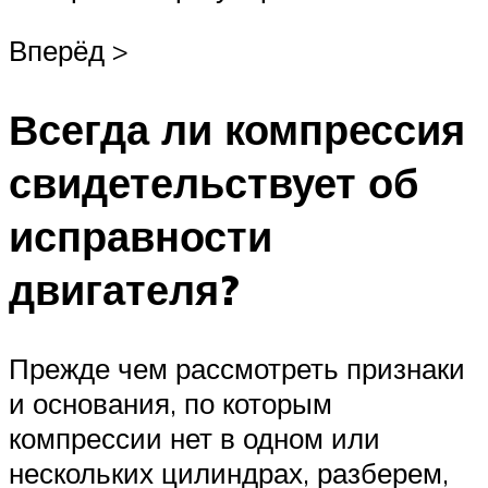
Вперёд >
Всегда ли компрессия
свидетельствует об
исправности
двигателя?
Прежде чем рассмотреть признаки
и основания, по которым
компрессии нет в одном или
нескольких цилиндрах, разберем,