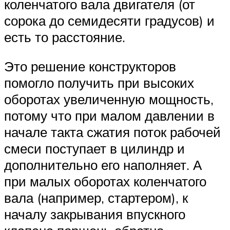
коленчатого вала двигателя (от
сорока до семидесяти градусов) и
есть то расстояние.
Это решение конструкторов
помогло получить при высоких
оборотах увеличенную мощность,
потому что при малом давлении в
начале такта сжатия поток рабочей
смеси поступает в цилиндр и
дополнительно его наполняет. А
при малых оборотах коленчатого
вала (например, стартером), к
началу закрывания впускного