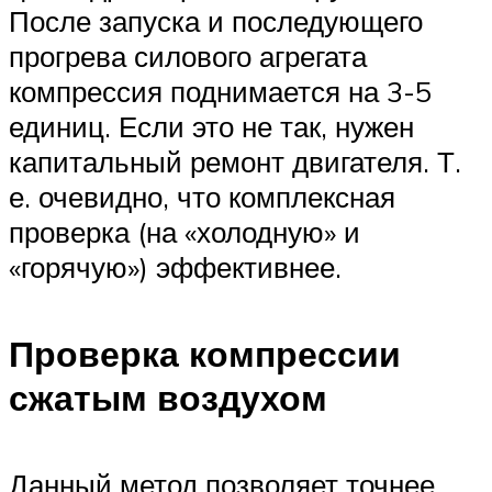
После запуска и последующего
прогрева силового агрегата
компрессия поднимается на 3-5
единиц. Если это не так, нужен
капитальный ремонт двигателя. Т.
е. очевидно, что комплексная
проверка (на «холодную» и
«горячую») эффективнее.
Проверка компрессии
сжатым воздухом
Данный метод позволяет точнее