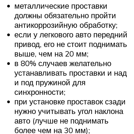
металлические проставки
должны обязательно пройти
антикоррозийную обработку;
если у легкового авто передний
привод, его не стоит поднимать
выше, чем на 20 мм;
в 80% случаев желательно
устанавливать проставки и над
и под пружиной для
синхронности;
при установке проставок сзади
нужно учитывать угол наклона
авто (лучше не поднимать
более чем на 30 мм);