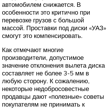
автомобилем снижается. В
особенности это критично при
перевозке грузов с большой
массой. Проставки под диски «УАЗ»
смогут это компенсировать.
Как отмечают многие
производители, допустимое
значение отклонения вылета диска
составляет не более 3-5 мм в
любую сторону. К сожалению,
некоторые недобросовестные
продавцы дают «полезные» советы
покупателям не принимать к