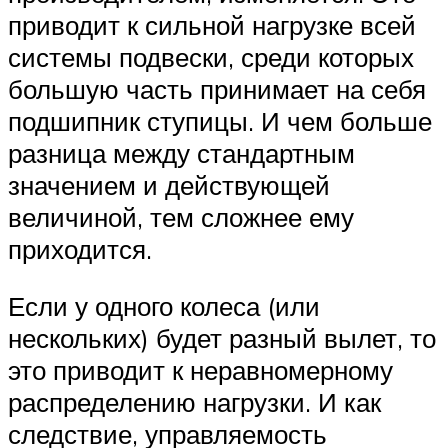
приводит к сильной нагрузке всей
системы подвески, среди которых
большую часть принимает на себя
подшипник ступицы. И чем больше
разница между стандартным
значением и действующей
величиной, тем сложнее ему
приходится.
Если у одного колеса (или
нескольких) будет разный вылет, то
это приводит к неравномерному
распределению нагрузки. И как
следствие, управляемость