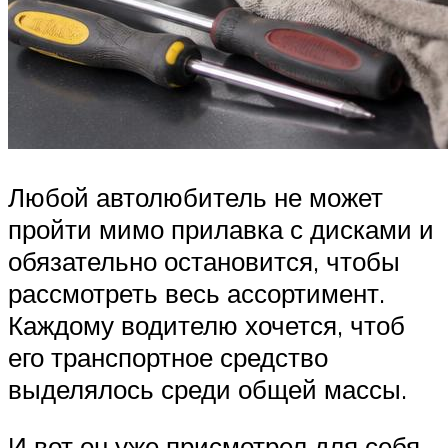
Любой автолюбитель не может
пройти мимо прилавка с дисками и
обязательно остановится, чтобы
рассмотреть весь ассортимент.
Каждому водителю хочется, чтоб
его транспортное средство
выделялось среди общей массы.
И вот он уже присмотрел для себя