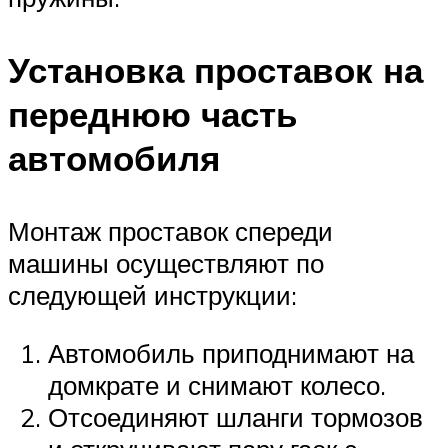
Установка проставок на
переднюю часть
автомобиля
Монтаж проставок спереди
машины осуществляют по
следующей инструкции:
Автомобиль приподнимают на
домкрате и снимают колесо.
Отсоединяют шланги тормозов