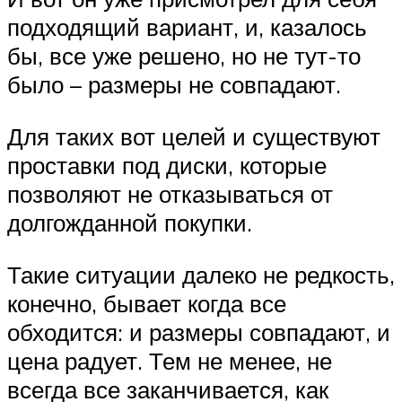
подходящий вариант, и, казалось
бы, все уже решено, но не тут-то
было – размеры не совпадают.
Для таких вот целей и существуют
проставки под диски, которые
позволяют не отказываться от
долгожданной покупки.
Такие ситуации далеко не редкость,
конечно, бывает когда все
обходится: и размеры совпадают, и
цена радует. Тем не менее, не
всегда все заканчивается, как