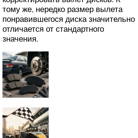
тому же, нередко размер вылета
понравившегося диска значительно
отличается от стандартного
значения.