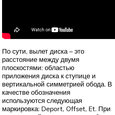
По сути, вылет диска – это
расстояние между двумя
плоскостями: областью
приложения диска к ступице и
вертикальной симметрией обода. В
качестве обозначения
используются следующая
маркировка: Deport, Offset, Et. При