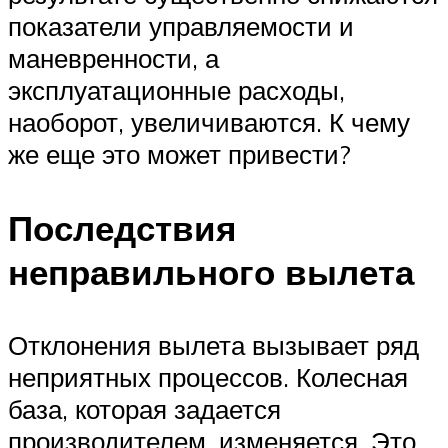
показатели управляемости и
маневренности, а
эксплуатационные расходы,
наоборот, увеличиваются. К чему
же еще это может привести?
Последствия
неправильного вылета
Отклонения вылета вызывает ряд
неприятных процессов. Колесная
база, которая задается
производителем, изменяется. Это