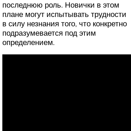
последнюю роль. Новички в этом
плане могут испытывать трудности
в силу незнания того, что конкретно
подразумевается под этим
определением.