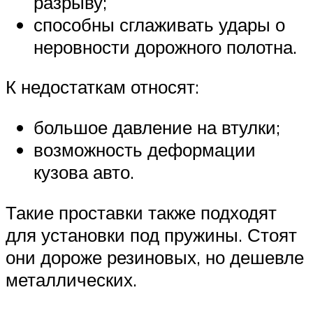
разрыву;
способны сглаживать удары о
неровности дорожного полотна.
К недостаткам относят:
большое давление на втулки;
возможность деформации
кузова авто.
Такие проставки также подходят
для установки под пружины. Стоят
они дороже резиновых, но дешевле
металлических.