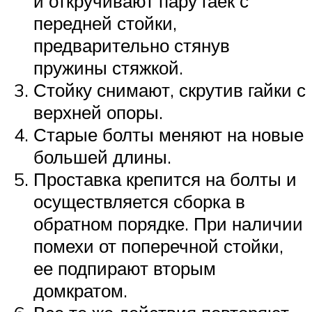
и откручивают пару гаек с
передней стойки,
предварительно стянув
пружины стяжкой.
Стойку снимают, скрутив гайки с
верхней опоры.
Старые болты меняют на новые
большей длины.
Проставка крепится на болты и
осуществляется сборка в
обратном порядке. При наличии
помехи от поперечной стойки,
ее подпирают вторым
домкратом.