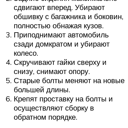
сдвигают вперед. Убирают
обшивку с багажника и боковин,
полностью обнажая кузов.
Приподнимают автомобиль
сзади домкратом и убирают
колесо.
Скручивают гайки сверху и
снизу, снимают опору.
Старые болты меняют на новые
большей длины.
Крепят проставку на болты и
осуществляют сборку в
обратном порядке.