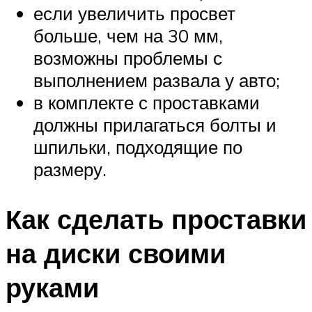
если увеличить просвет
больше, чем на 30 мм,
возможны проблемы с
выполнением развала у авто;
в комплекте с проставками
должны прилагаться болты и
шпильки, подходящие по
размеру.
Как сделать проставки
на диски своими
руками