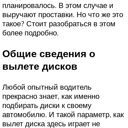
планировалось. В этом случае и
выручают проставки. Но что же это
такое? Стоит разобраться в этом
более подробно.
Общие сведения о
вылете дисков
Любой опытный водитель
прекрасно знает, как именно
подбирать диски к своему
автомобилю. И такой параметр, как
вылет диска здесь играет не