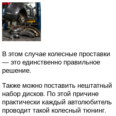
В этом случае колесные проставки
— это единственно правильное
решение.
Также можно поставить нештатный
набор дисков. По этой причине
практически каждый автолюбитель
проводит такой колесный тюнинг.