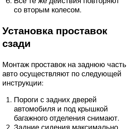
Все те же действия повторяют
со вторым колесом.
Установка проставок
сзади
Монтаж проставок на заднюю часть
авто осуществляют по следующей
инструкции:
Пороги с задних дверей
автомобиля и под крышкой
багажного отделения снимают.
Задние сидения максимально