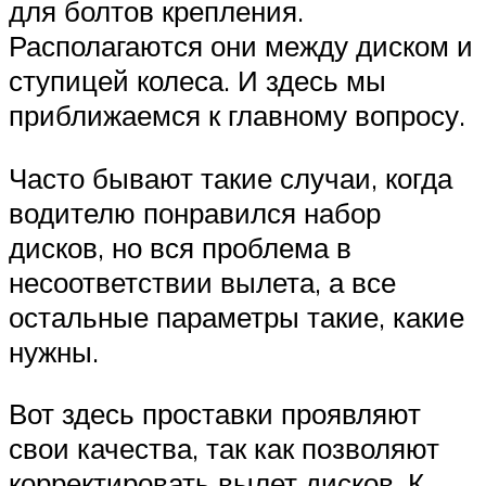
для болтов крепления.
Располагаются они между диском и
ступицей колеса. И здесь мы
приближаемся к главному вопросу.
Часто бывают такие случаи, когда
водителю понравился набор
дисков, но вся проблема в
несоответствии вылета, а все
остальные параметры такие, какие
нужны.
Вот здесь проставки проявляют
свои качества, так как позволяют
корректировать вылет дисков. К