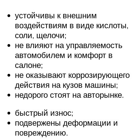
устойчивы к внешним
воздействиям в виде кислоты,
соли, щелочи;
не влияют на управляемость
автомобилем и комфорт в
салоне;
не оказывают коррозирующего
действия на кузов машины;
недорого стоят на авторынке.
быстрый износ;
подвержены деформации и
повреждению.