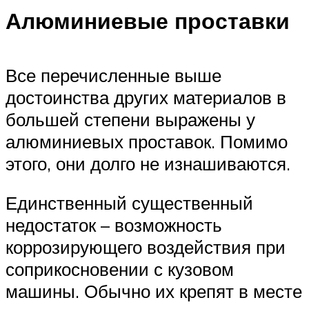
Алюминиевые проставки
Все перечисленные выше
достоинства других материалов в
большей степени выражены у
алюминиевых проставок. Помимо
этого, они долго не изнашиваются.
Единственный существенный
недостаток – возможность
коррозирующего воздействия при
соприкосновении с кузовом
машины. Обычно их крепят в месте