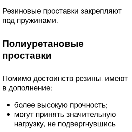
Резиновые проставки закрепляют
под пружинами.
Полиуретановые
проставки
Помимо достоинств резины, имеют
в дополнение:
более высокую прочность;
могут принять значительную
нагрузку, не подвергнувшись