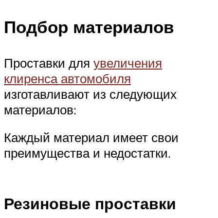
Suzuki
Подбор материалов
Меню
Проставки для
увеличения
клиренса автомобиля
изготавливают из следующих
материалов:
Каждый материал имеет свои
преимущества и недостатки.
Резиновые проставки