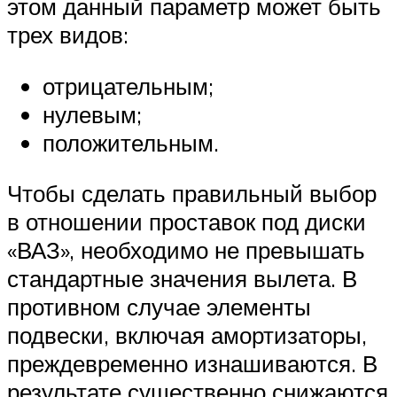
этом данный параметр может быть
трех видов:
отрицательным;
нулевым;
положительным.
Чтобы сделать правильный выбор
в отношении проставок под диски
«ВАЗ», необходимо не превышать
стандартные значения вылета. В
противном случае элементы
подвески, включая амортизаторы,
преждевременно изнашиваются. В
результате существенно снижаются