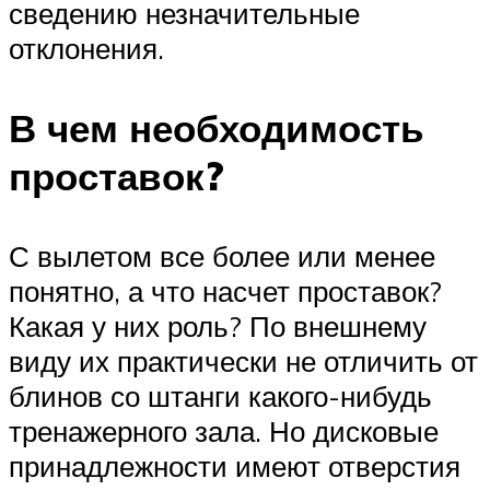
сведению незначительные
отклонения.
В чем необходимость
проставок?
С вылетом все более или менее
понятно, а что насчет проставок?
Какая у них роль? По внешнему
виду их практически не отличить от
блинов со штанги какого-нибудь
тренажерного зала. Но дисковые
принадлежности имеют отверстия