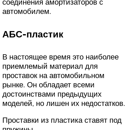
соединения амортизаторов с
автомобилем.
АБС-пластик
В настоящее время это наиболее
приемлемый материал для
проставок на автомобильном
рынке. Он обладает всеми
достоинствами предыдущих
моделей, но лишен их недостатков.
Проставки из пластика ставят под
пружины.