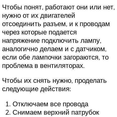
Чтобы понят, работают они или нет,
нужно от их двигателей
отсоединить разъем, и к проводам
через которые подается
напряжение подключить лампу,
аналогично делаем и с датчиком,
если обе лампочки загораются, то
проблема в вентиляторах.
Чтобы их снять нужно, проделать
следующие действия:
Отключаем все провода
Снимаем верхний патрубок