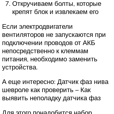
Откручиваем болты, которые
крепят блок и извлекаем его
Если электродвигатели
вентиляторов не запускаются при
подключении проводов от АКБ
непосредственно к клеммам
питания, необходимо заменить
устройства.
А еще интересно: Датчик фаз нива
шевроле как проверить – Как
выявить неполадку датчика фаз
Для этого понадобится набор