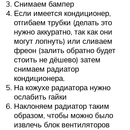
Снимаем бампер
Если имеется кондиционер,
отгибаем трубки (делать это
нужно аккуратно, так как они
могут лопнуть) или сливаем
фреон (залить обратно будет
стоить не дёшево) затем
снимаем радиатор
кондиционера.
На кожухе радиатора нужно
ослабить гайки
Наклоняем радиатор таким
образом, чтобы можно было
извлечь блок вентиляторов