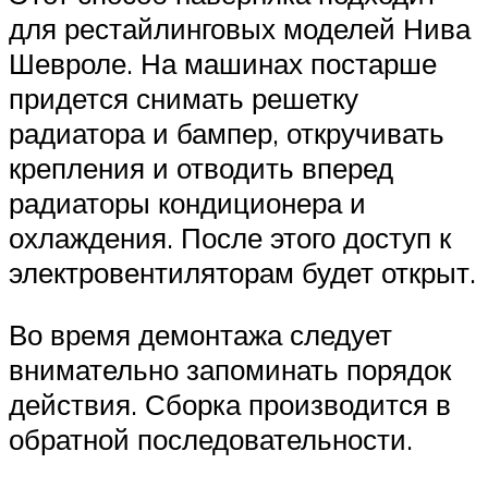
для рестайлинговых моделей Нива
Шевроле. На машинах постарше
придется снимать решетку
радиатора и бампер, откручивать
крепления и отводить вперед
радиаторы кондиционера и
охлаждения. После этого доступ к
электровентиляторам будет открыт.
Во время демонтажа следует
внимательно запоминать порядок
действия. Сборка производится в
обратной последовательности.