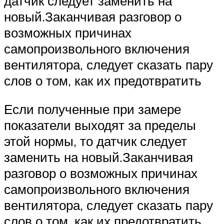
датчик следует заменить на
новый.Заканчивая разговор о
возможных причинах
самопроизвольного включения
вентилятора, следует сказать пару
слов о том, как их предотвратить
Если полученные при замере
показатели выходят за пределы
этой нормы, то датчик следует
заменить на новый.Заканчивая
разговор о возможных причинах
самопроизвольного включения
вентилятора, следует сказать пару
слов о том, как их предотвратить.