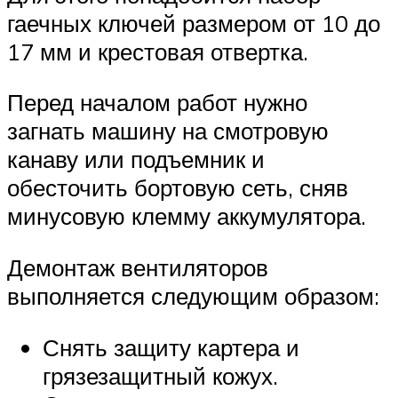
гаечных ключей размером от 10 до
17 мм и крестовая отвертка.
Перед началом работ нужно
загнать машину на смотровую
канаву или подъемник и
обесточить бортовую сеть, сняв
минусовую клемму аккумулятора.
Демонтаж вентиляторов
выполняется следующим образом:
Снять защиту картера и
грязезащитный кожух.