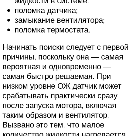
жидкости в системе;
поломка датчика;
замыкание вентилятора;
поломка термостата.
Начинать поиски следует с первой
причины, поскольку она — самая
вероятная и одновременно —
самая быстро решаемая. При
низком уровне ОЖ датчик может
срабатывать практически сразу
после запуска мотора, включая
таким образом и вентилятор.
Вызвано это тем, что малое
количество жидкости нагревается