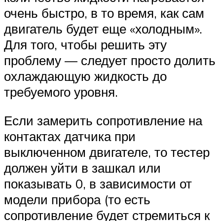
очень быстро, в то время, как сам
двигатель будет еще «холодным».
Для того, чтобы решить эту
проблему — следует просто долить
охлаждающую жидкость до
требуемого уровня.
Если замерить сопротивление на
контактах датчика при
выключенном двигателе, то тестер
должен уйти в зашкал или
показывать 0, в зависимости от
модели прибора (то есть
сопротивление будет стремиться к