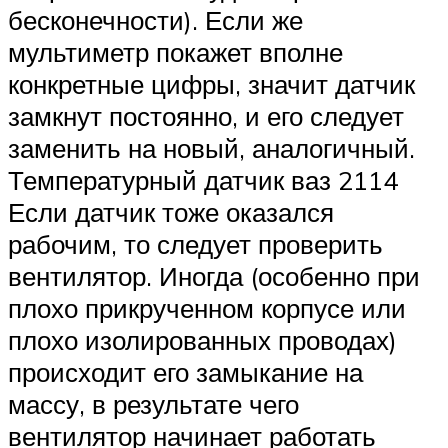
бесконечности). Если же
мультиметр покажет вполне
конкретные цифры, значит датчик
замкнут постоянно, и его следует
заменить на новый, аналогичный.
Температурный датчик ваз 2114
Если датчик тоже оказался
рабочим, то следует проверить
вентилятор. Иногда (особенно при
плохо прикрученном корпусе или
плохо изолированных проводах)
происходит его замыкание на
массу, в результате чего
вентилятор начинает работать