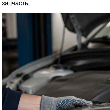
запчасть.