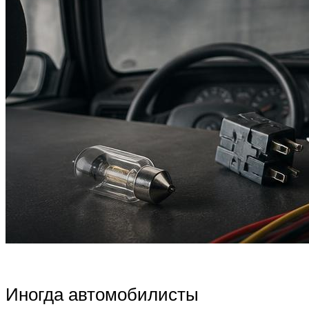
Иногда автомобилисты