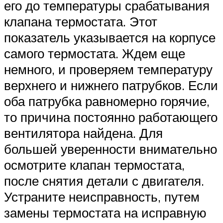
его до температуры срабатывания
клапана термостата. Этот
показатель указывается на корпусе
самого термостата. Ждем еще
немного, и проверяем температуру
верхнего и нижнего патрубков. Если
оба патрубка равномерно горячие,
то причина постоянно работающего
вентилятора найдена. Для
большей уверенности внимательно
осмотрите клапан термостата,
после снятия детали с двигателя.
Устраните неисправность, путем
замены термостата на исправную