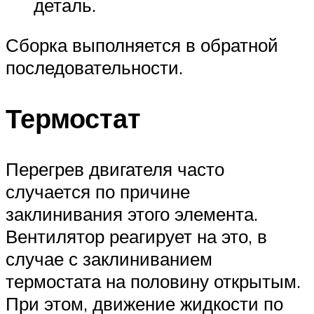
деталь.
Сборка выполняется в обратной
последовательности.
Термостат
Перегрев двигателя часто
случается по причине
заклинивания этого элемента.
Вентилятор реагирует на это, в
случае с заклиниванием
термостата на половину открытым.
При этом, движение жидкости по