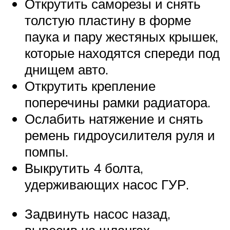
Открутить саморезы и снять
толстую пластину в форме
паука и пару жестяных крышек,
которые находятся спереди под
днищем авто.
Открутить крепление
поперечины рамки радиатора.
Ослабить натяжение и снять
ремень гидроусилителя руля и
помпы.
Выкрутить 4 болта,
удерживающих насос ГУР.
Задвинуть насос назад,