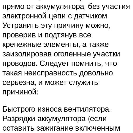
прямо от аккумулятора, без участия
электронной цепи с датчиком.
Устранить эту причину можно,
проверив и подтянув все
крепежные элементы, а также
заизолировав оголенные участки
проводов. Следует помнить, что
такая неисправность довольно
серьезна, и может служить
причиной:
Быстрого износа вентилятора.
Разрядки аккумулятора (если
оставить зажигание включенным