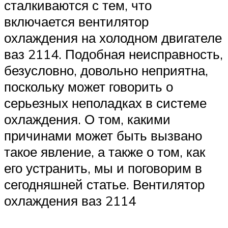
сталкиваются с тем, что
включается вентилятор
охлаждения на холодном двигателе
ваз 2114. Подобная неисправность,
безусловно, довольно неприятна,
поскольку может говорить о
серьезных неполадках в системе
охлаждения. О том, какими
причинами может быть вызвано
такое явление, а также о том, как
его устранить, мы и поговорим в
сегодняшней статье. Вентилятор
охлаждения ваз 2114