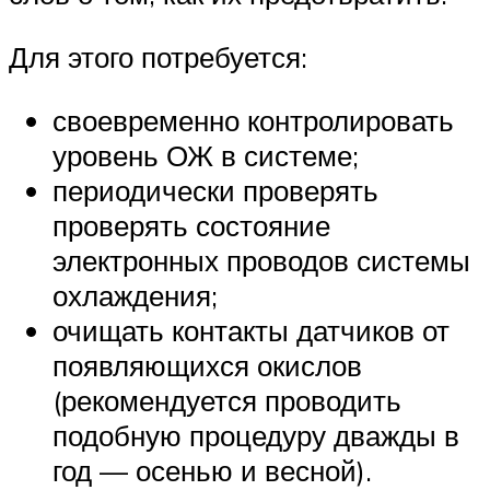
Для этого потребуется:
своевременно контролировать
уровень ОЖ в системе;
периодически проверять
проверять состояние
электронных проводов системы
охлаждения;
очищать контакты датчиков от
появляющихся окислов
(рекомендуется проводить
подобную процедуру дважды в
год — осенью и весной).