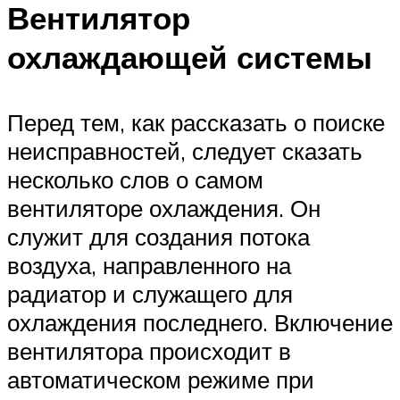
Вентилятор
охлаждающей системы
Перед тем, как рассказать о поиске
неисправностей, следует сказать
несколько слов о самом
вентиляторе охлаждения. Он
служит для создания потока
воздуха, направленного на
радиатор и служащего для
охлаждения последнего. Включение
вентилятора происходит в
автоматическом режиме при