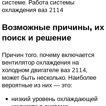
системе. Работа системы
охлаждения ваз 2114
Возможные причины, их
поиск и решение
Причин того, почему включается
вентилятор охлаждения на
холодном двигателе ваз 2114,
может быть несколько. Наиболее
вероятные из них — это:
низкий уровень охлаждающей