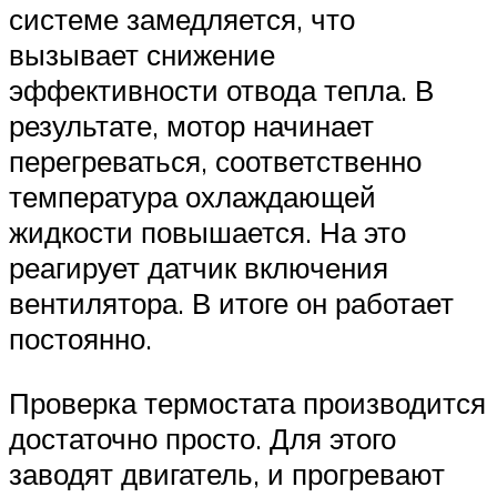
системе замедляется, что
вызывает снижение
эффективности отвода тепла. В
результате, мотор начинает
перегреваться, соответственно
температура охлаждающей
жидкости повышается. На это
реагирует датчик включения
вентилятора. В итоге он работает
постоянно.
Проверка термостата производится
достаточно просто. Для этого
заводят двигатель, и прогревают