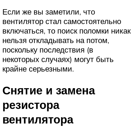
Если же вы заметили, что
вентилятор стал самостоятельно
включаться, то поиск поломки никак
нельзя откладывать на потом,
поскольку последствия (в
некоторых случаях) могут быть
крайне серьезными.
Снятие и замена
резистора
вентилятора