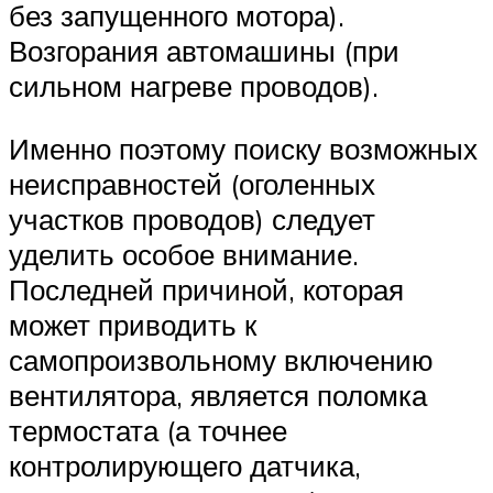
без запущенного мотора).
Возгорания автомашины (при
сильном нагреве проводов).
Именно поэтому поиску возможных
неисправностей (оголенных
участков проводов) следует
уделить особое внимание.
Последней причиной, которая
может приводить к
самопроизвольному включению
вентилятора, является поломка
термостата (а точнее
контролирующего датчика,