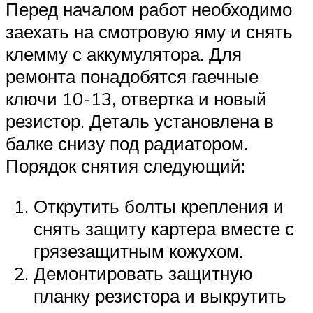
Перед началом работ необходимо
заехать на смотровую яму и снять
клемму с аккумулятора. Для
ремонта понадобятся гаечные
ключи 10-13, отвертка и новый
резистор. Деталь установлена в
балке снизу под радиатором.
Порядок снятия следующий:
Открутить болты крепления и
снять защиту картера вместе с
грязезащитным кожухом.
Демонтировать защитную
планку резистора и выкрутить