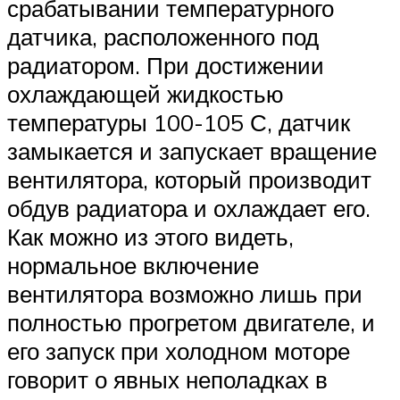
срабатывании температурного
датчика, расположенного под
радиатором. При достижении
охлаждающей жидкостью
температуры 100-105 С, датчик
замыкается и запускает вращение
вентилятора, который производит
обдув радиатора и охлаждает его.
Как можно из этого видеть,
нормальное включение
вентилятора возможно лишь при
полностью прогретом двигателе, и
его запуск при холодном моторе
говорит о явных неполадках в