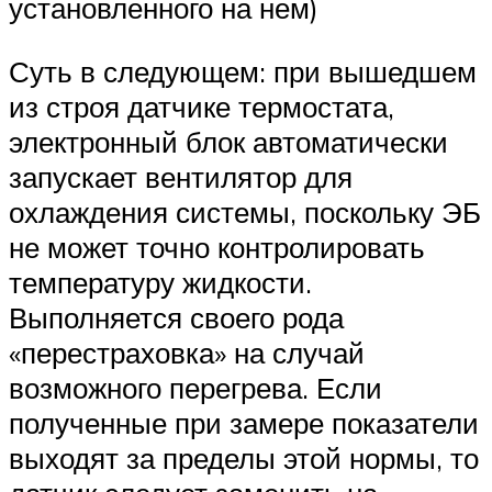
установленного на нем)
Суть в следующем: при вышедшем
из строя датчике термостата,
электронный блок автоматически
запускает вентилятор для
охлаждения системы, поскольку ЭБ
не может точно контролировать
температуру жидкости.
Выполняется своего рода
«перестраховка» на случай
возможного перегрева. Если
полученные при замере показатели
выходят за пределы этой нормы, то