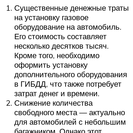
Существенные денежные траты
на установку газовое
оборудование на автомобиль.
Его стоимость составляет
несколько десятков тысяч.
Кроме того, необходимо
оформить установку
дополнительного оборудования
в ГИБДД, что также потребует
затрат денег и времени.
Снижение количества
свободного места — актуально
для автомобилей с небольшим
багажником. Однако этот