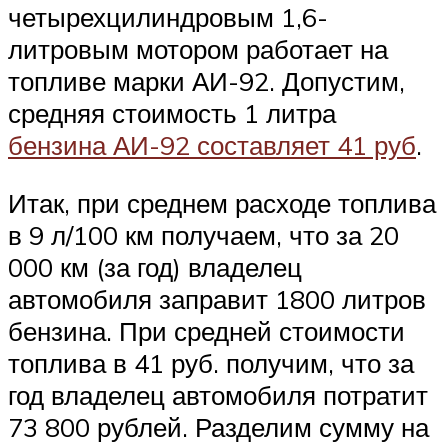
четырехцилиндровым 1,6-
литровым мотором работает на
топливе марки АИ-92. Допустим,
средняя стоимость 1 литра
бензина АИ-92 составляет 41 руб
.
Итак, при среднем расходе топлива
в 9 л/100 км получаем, что за 20
000 км (за год) владелец
автомобиля заправит 1800 литров
бензина. При средней стоимости
топлива в 41 руб. получим, что за
год владелец автомобиля потратит
73 800 рублей. Разделим сумму на