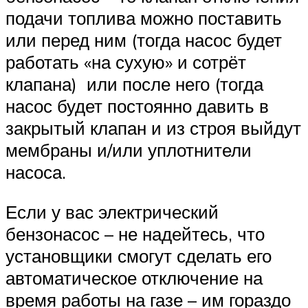
подачи топлива можно поставить
или перед ним (тогда насос будет
работать «на сухую» и сотрёт
клапана) или после него (тогда
насос будет постоянно давить в
закрытый клапан и из строя выйдут
мембраны и/или уплотнители
насоса.
Если у вас электрический
бензонасос – не надейтесь, что
установщики смогут сделать его
автоматическое отключение на
время работы на газе – им гораздо