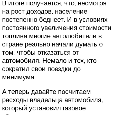
В итоге получается, что, несмотря
на рост доходов, население
постепенно беднеет. И в условиях
постоянного увеличения стоимости
топлива многие автолюбители в
стране реально начали думать о
том, чтобы отказаться от
автомобиля. Немало и тех, кто
сократил свои поездки до
минимума.
А теперь давайте посчитаем
расходы владельца автомобиля,
который установил газовое