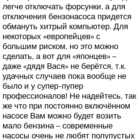
легче отключать форсунки, а для
отключения бензонасоса придется
обмануть хитрый компьютер. Для
некоторых «европейцев» с
большим риском, но это можно
сделать, а вот для «японцев» –
даже «дядя Вася» не берётся, т.к.
удачных случаев пока вообще не
было и у супер-пупер
профессионалов! Не надейтесь, так
же что при постоянно включённом
насосе Вам можно будет возить
мало бензина – современные
насосы очень не любят полупустых