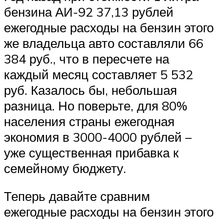
бензина АИ-92 37,13 рублей
ежегодные расходы на бензин этого
же владельца авто составляли 66
384 руб., что в пересчете на
каждый месяц составляет 5 532
руб. Казалось бы, небольшая
разница. Но поверьте, для 80%
населения страны ежегодная
экономия в 3000-4000 рублей –
уже существенная прибавка к
семейному бюджету.
Теперь давайте сравним
ежегодные расходы на бензин этого