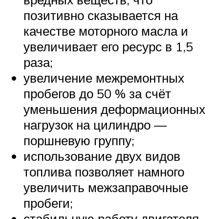
позитивно сказывается на
качестве моторного масла и
увеличивает его ресурс в 1,5
раза;
увеличение межремонтных
пробегов до 50 % за счёт
уменьшения деформационных
нагрузок на цилиндро —
поршневую группу;
использование двух видов
топлива позволяет намного
увеличить межзаправочные
пробеги;
стабильную работу двигателя