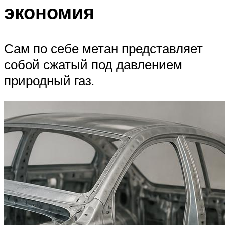
экономия
Сам по себе метан представляет
собой сжатый под давлением
природный газ.