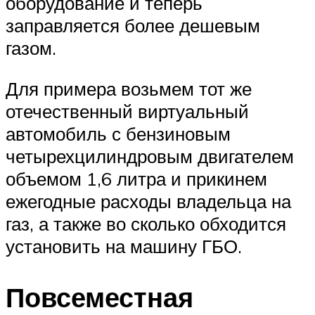
оборудование и теперь
заправляется более дешевым
газом.
Для примера возьмем тот же
отечественный виртуальный
автомобиль с бензиновым
четырехцилиндровым двигателем
объемом 1,6 литра и прикинем
ежегодные расходы владельца на
газ, а также во сколько обходится
установить на машину ГБО.
Повсеместная