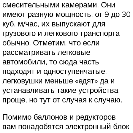
смесительными камерами. Они
имеют разную мощность, от 9 до 30
куб. м/час, их выпускают для
грузового и легкового транспорта
обычно. Отметим, что если
рассматривать легковые
автомобили, то сюда часть
подходят и одноступенчатые,
легковушки меньше «едят» да и
устанавливать такие устройства
проще, но тут от случая к случаю.
Помимо баллонов и редукторов
вам понадобятся электронный блок