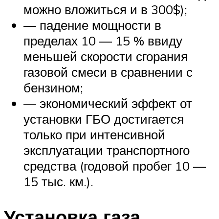
можно вложиться и в 300$);
— падение мощности в
пределах 10 — 15 % ввиду
меньшей скорости сгорания
газовой смеси в сравнении с
бензином;
— экономический эффект от
установки ГБО достигается
только при интенсивной
эксплуатации транспортного
средства (годовой пробег 10 —
15 тыс. км.).
Установка газа