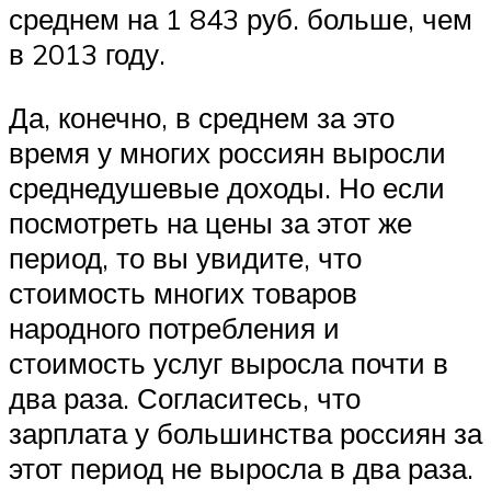
среднем на 1 843 руб. больше, чем
в 2013 году.
Да, конечно, в среднем за это
время у многих россиян выросли
среднедушевые доходы. Но если
посмотреть на цены за этот же
период, то вы увидите, что
стоимость многих товаров
народного потребления и
стоимость услуг выросла почти в
два раза. Согласитесь, что
зарплата у большинства россиян за
этот период не выросла в два раза.