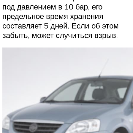
под давлением в 10 бар, его
предельное время хранения
составляет 5 дней. Если об этом
забыть, может случиться взрыв.