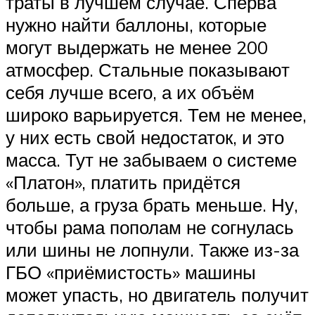
Suzuki
траты в лучшем случае. Сперва
нужно найти баллоны, которые
могут выдержать не менее 200
Меню
атмосфер. Стальные показывают
себя лучше всего, а их объём
широко варьируется. Тем не менее,
у них есть свой недостаток, и это
масса. Тут не забываем о системе
«Платон», платить придётся
больше, а груза брать меньше. Ну,
чтобы рама пополам не согнулась
или шины не лопнули. Также из-за
ГБО «приёмистость» машины
может упасть, но двигатель получит