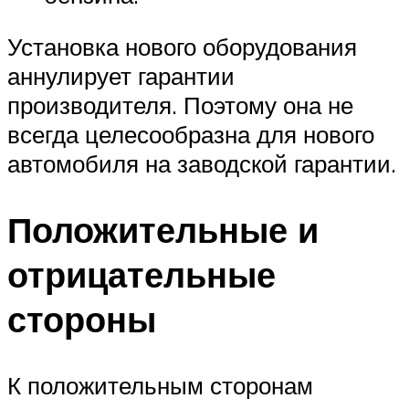
Установка нового оборудования
аннулирует гарантии
производителя. Поэтому она не
всегда целесообразна для нового
автомобиля на заводской гарантии.
Положительные и
отрицательные
стороны
К положительным сторонам