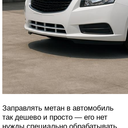
Заправлять метан в автомобиль
так дешево и просто — его нет
нужды специально обрабатывать,