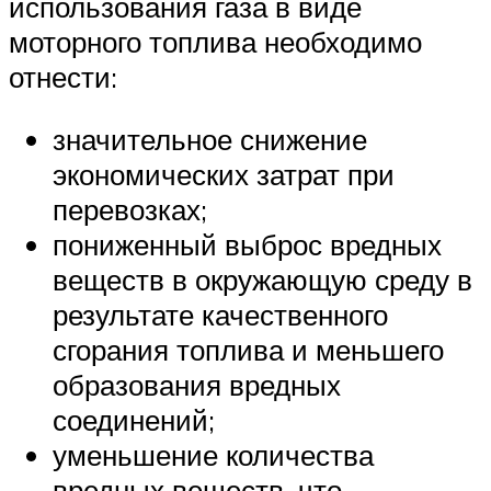
использования газа в виде
моторного топлива необходимо
отнести:
значительное снижение
экономических затрат при
перевозках;
пониженный выброс вредных
веществ в окружающую среду в
результате качественного
сгорания топлива и меньшего
образования вредных
соединений;
уменьшение количества
вредных веществ, что