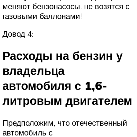
меняют бензонасосы, не возятся с
газовыми баллонами!
Довод 4:
Расходы на бензин у
владельца
автомобиля с 1,6-
литровым двигателем
Предположим, что отечественный
автомобиль с