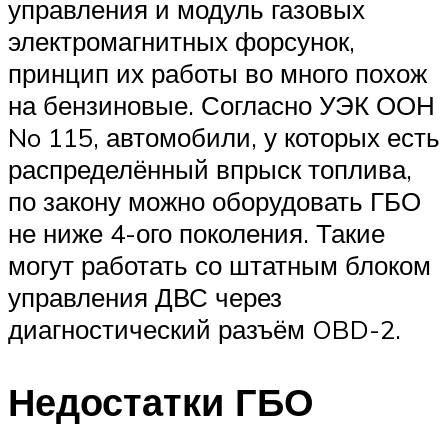
управления и модуль газовых
электромагнитных форсунок,
принцип их работы во много похож
на бензиновые. Согласно УЭК ООН
No 115, автомобили, у которых есть
распределённый впрыск топлива,
по закону можно оборудовать ГБО
не ниже 4-ого поколения. Такие
могут работать со штатным блоком
управления ДВС через
диагностический разъём OBD-2.
Недостатки ГБО