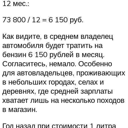
12 мес.:
73 800 / 12 = 6 150 руб.
Как видите, в среднем владелец
автомобиля будет тратить на
бензин 6 150 рублей в месяц.
Согласитесь, немало. Особенно
для автовладельцев, проживающих
в небольших городах, селах и
деревнях, где средней зарплаты
хватает лишь на несколько походов
в магазин.
Год назад при стоимости 1 литра