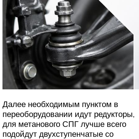
Далее необходимым пунктом в
переоборудовании идут редукторы,
для метанового СПГ лучше всего
подойдут двухступенчатые со