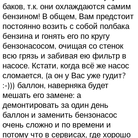
баков, т.к. они охлаждаются самим
бензином! В общем, Вам предстоит
постоянно возить с собой полбака
бензина и гонять его по кругу
бензонасосом, очищая со стенок
всю грязь и забивая ею фильтр в
насосе. Кстати, когда всё же насос
сломается, (а он у Вас уже гудит?
:-))) баллон, наверняка будет
мешать его замене: а
демонтировать за один день
баллон и заменить бензонасос
очень сложно и по времени и
потому что в сервисах, где хорошо