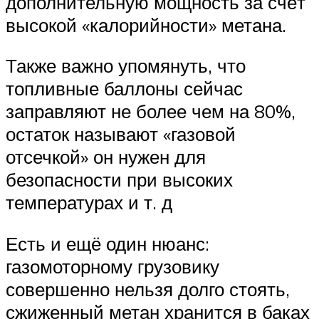
дополнительную мощность за счёт
высокой «калорийности» метана.
Также важно упомянуть, что
топливные баллоны сейчас
заправляют не более чем на 80%,
остаток называют «газовой
отсечкой» он нужен для
безопасности при высоких
температурах и т. д
Есть и ещё один нюанс:
газомоторному грузовику
совершенно нельзя долго стоять,
сжиженный метан хранится в баках