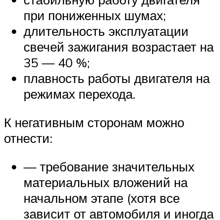
при пониженных шумах;
длительность эксплуатации
свечей зажигания возрастает на
35 — 40 %;
плавность работы двигателя на
режимах перехода.
К негативным сторонам можно
отнести:
— требование значительных
материальных вложений на
начальном этапе (хотя все
зависит от автомобиля и иногда