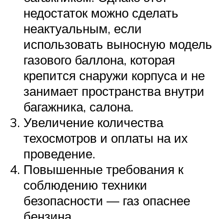
недостаток можно сделать
неактуальным, если
использовать выносную модель
газового баллона, которая
крепится снаружи корпуса и не
занимает пространства внутри
багажника, салона.
Увеличение количества
техосмотров и оплаты на их
проведение.
Повышенные требования к
соблюдению техники
безопасности — газ опаснее
бензина.