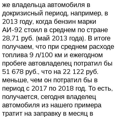
же владельца автомобиля в
докризисный период, например, в
2013 году, когда бензин марки
АИ-92 стоил в среднем по стране
28,71 руб. (май 2013 года). В итоге
получаем, что при среднем расходе
топлива 9 л/100 км и ежегодном
пробеге автовладелец потратил бы
51 678 руб., что на 22 122 руб.
меньше, чем он потратил бы в
период с 2017 по 2018 год. То есть,
получается, сегодня владелец
автомобиля из нашего примера
тратит на заправку в месяц в