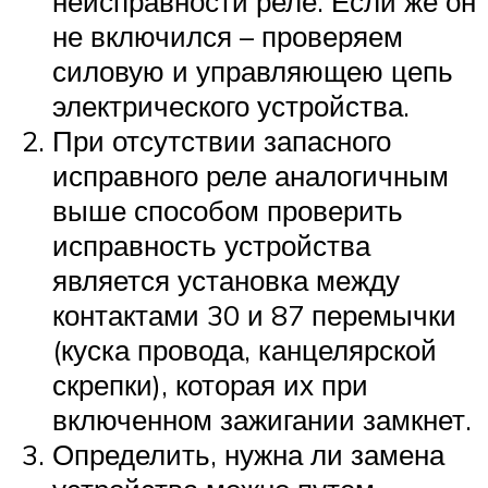
неисправности реле. Если же он
не включился – проверяем
силовую и управляющею цепь
электрического устройства.
При отсутствии запасного
исправного реле аналогичным
выше способом проверить
исправность устройства
является установка между
контактами 30 и 87 перемычки
(куска провода, канцелярской
скрепки), которая их при
включенном зажигании замкнет.
Определить, нужна ли замена