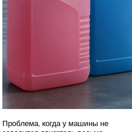
Проблема, когда у машины не