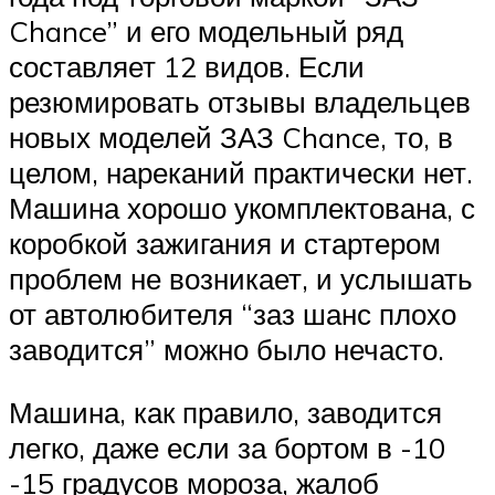
Chance” и его модельный ряд
составляет 12 видов. Если
резюмировать отзывы владельцев
новых моделей ЗАЗ Chance, то, в
целом, нареканий практически нет.
Машина хорошо укомплектована, с
коробкой зажигания и стартером
проблем не возникает, и услышать
от автолюбителя “заз шанс плохо
заводится” можно было нечасто.
Машина, как правило, заводится
легко, даже если за бортом в -10
-15 градусов мороза, жалоб