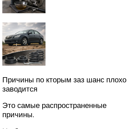
Причины по кторым заз шанс плохо
заводится
Это самые распространенные
причины.