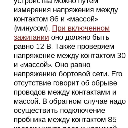
устройства можно путем
измерения напряжения между
контактом 86 и «массой»
(минусом).
При включенном
зажигании
оно должно быть
равно 12 В. Также проверяем
напряжение между контактом 30
и «массой». Оно равно
напряжению бортовой сети. Его
отсутствие говорит об обрыве
проводов между контактами и
массой. В обратном случае надо
осуществить подключение
пробника между контактом 85