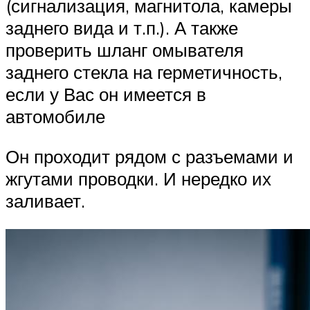
(сигнализация, магнитола, камеры
заднего вида и т.п.). А также
проверить шланг омывателя
заднего стекла на герметичность,
если у Вас он имеется в
автомобиле
Он проходит рядом с разъемами и
жгутами проводки. И нередко их
заливает.