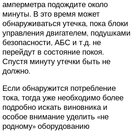
амперметра подождите около
минуты. В это время может
обнаруживаться утечка, пока блоки
управления двигателем, подушками
безопасности, АБС и т.д. не
перейдут в состояние покоя.
Спустя минуту утечки быть не
должно.
Если обнаружится потребление
тока, тогда уже необходимо более
подробно искать виновника и
особое внимание уделить «не
родному» оборудованию