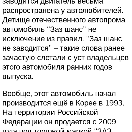
заводится двигатель весьма
распространена у автолюбителей.
Детище отечественного автопрома
автомобиль “Заз шанс” не
исключение из правил. “Заз шанс
не заводится” – такие слова ранее
зачастую слетали с уст владельцев
этого автомобиля ранних годов
выпуска.
Вообще, этот автомобиль начал
производится ещё в Корее в 1993.
На территории Российской
Федерации он продается с 2009
года под торговой маркой “ЗАЗ