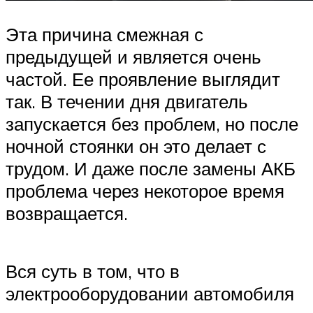
Эта причина смежная с
предыдущей и является очень
частой. Ее проявление выглядит
так. В течении дня двигатель
запускается без проблем, но после
ночной стоянки он это делает с
трудом. И даже после замены АКБ
проблема через некоторое время
возвращается.
Вся суть в том, что в
электрооборудовании автомобиля