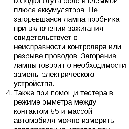
колодки жгута реле и клеммой
плюса аккумулятора. Не
загоревшаяся лампа пробника
при включении зажигания
свидетельствует о
неисправности контролера или
разрыве проводов. Загорание
лампы говорит о необходимости
замены электрического
устройства.
Также при помощи тестера в
режиме омметра между
контактом 85 и массой
автомобиля можно измерить