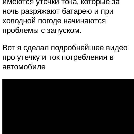
имеются утечки тока, которые за
ночь разряжают батарею и при
холодной погоде начинаются
проблемы с запуском.
Вот я сделал подробнейшее видео
про утечку и ток потребления в
автомобиле