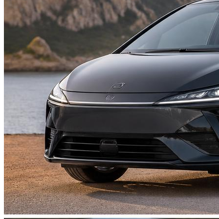
Suzuki
Меню