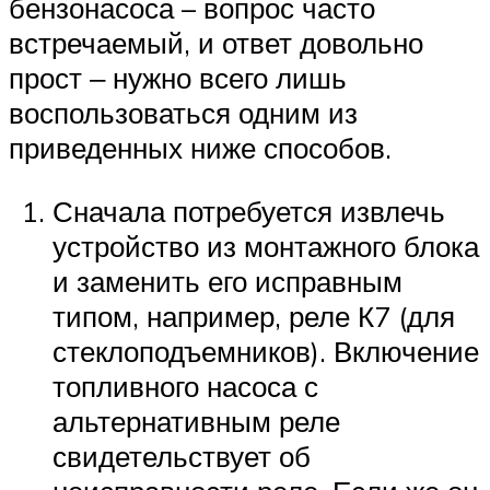
бензонасоса – вопрос часто
встречаемый, и ответ довольно
прост ‒ нужно всего лишь
воспользоваться одним из
приведенных ниже способов.
Сначала потребуется извлечь
устройство из монтажного блока
и заменить его исправным
типом, например, реле К7 (для
стеклоподъемников). Включение
топливного насоса с
альтернативным реле
свидетельствует об