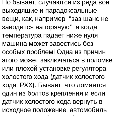
Но бывает, случаются из ряда вон
выходящие и парадоксальные
вещи, как, например, “заз шанс не
заводится на горячую”, а когда
температура падает ниже нуля
машина может завестись без
особых проблем! Одна из причин
этого может заключаться в поломке
или плохой установке регулятора
холостого хода (датчик холостого
хода, РХХ). Бывает, что ломается
один из болтов крепления и если
датчик холостого хода вернуть в
исходное положение, автомобиль