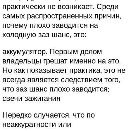
практически не возникает. Среди
самых распространенных причин,
почему плохо заводится на
холодную заз шанс, это:
аккумулятор. Первым делом
владельцы грешат именно на это.
Но как показывает практика, это не
всегда является следствием того,
что заз шанс плохо заводится;
свечи зажигания
Нередко случается, что по
неаккуратности или