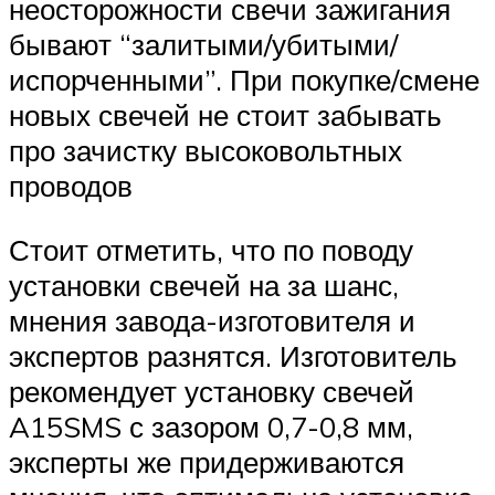
неосторожности свечи зажигания
бывают “залитыми/убитыми/
испорченными”. При покупке/смене
новых свечей не стоит забывать
про зачистку высоковольтных
проводов
Стоит отметить, что по поводу
установки свечей на за шанс,
мнения завода-изготовителя и
экспертов разнятся. Изготовитель
рекомендует установку свечей
A15SMS с зазором 0,7-0,8 мм,
эксперты же придерживаются