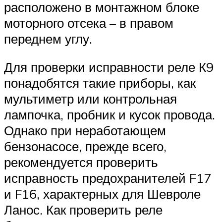
расположено в монтажном блоке
моторного отсека – в правом
переднем углу.
Для проверки исправности реле К9
понадобятся такие приборы, как
мультиметр или контрольная
лампочка, пробник и кусок провода.
Однако при неработающем
бензонасосе, прежде всего,
рекомендуется проверить
исправность предохранителей F17
и F16, характерных для Шевроле
Ланос. Как проверить реле