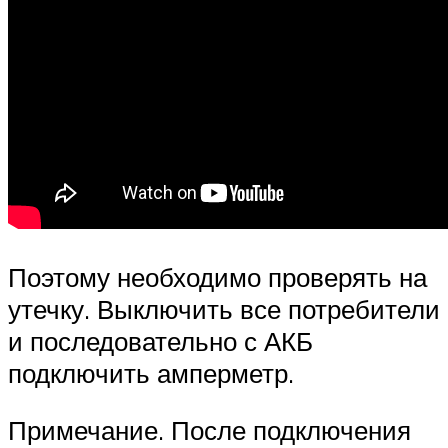
Поэтому необходимо проверять на
утечку. Выключить все потребители
и последовательно с АКБ
подключить амперметр.
Примечание. После подключения