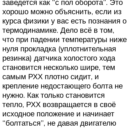
заведется как “с пол оборота”. Это
хорошо можно объяснить, если из
курса физики у вас есть познания о
термодинамике. Дело всё в том,
что при падении температуры ниже
нуля прокладка (уплотнительная
резинка) датчика холостого хода
становится несколько шире, тем
самым РХХ плотно сидит, и
крепление недостающего болта не
нужно. Как только становится
тепло, РХХ возвращается в своё
исходное положение и начинает
“болтаться”, не давая двигателю