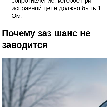
сопротивление, которое при
исправной цепи должно быть 1
Ом.
Почему заз шанс не
заводится