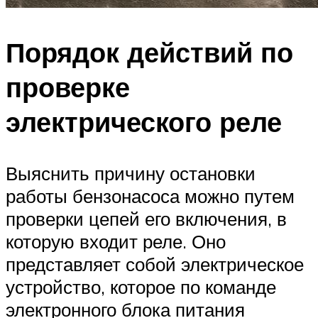
Порядок действий по
проверке
электрического реле
Выяснить причину остановки
работы бензонасоса можно путем
проверки цепей его включения, в
которую входит реле. Оно
представляет собой электрическое
устройство, которое по команде
электронного блока питания