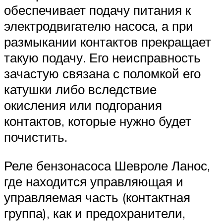
обеспечивает подачу питания к
электродвигателю насоса, а при
размыкании контактов прекращает
такую подачу. Его неисправность
зачастую связана с поломкой его
катушки либо вследствие
окисления или подгорания
контактов, которые нужно будет
почистить.
Реле бензонасоса Шевроле Ланос,
где находится управляющая и
управляемая часть (контактная
группа), как и предохранители,