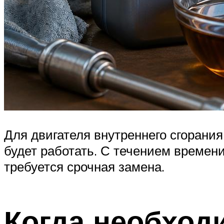
Для двигателя внутреннего сгорания
будет работать. С течением времен
требуется срочная замена.
Когда необход