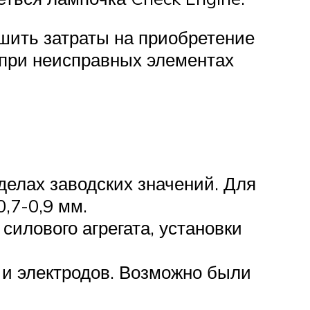
шить затраты на приобретение
 при неисправных элементах
делах заводских значений. Для
,7-0,9 мм.
силового агрегата, установки
 и электродов. Возможно были