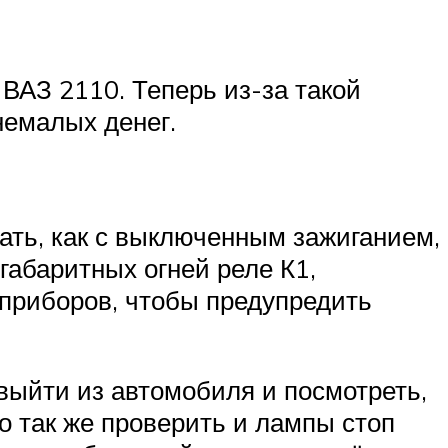
 ВАЗ 2110. Теперь из-за такой
немалых денег.
чать, как с выключенным зажиганием,
 габаритных огней реле К1,
 приборов, чтобы предупредить
выйти из автомобиля и посмотреть,
но так же проверить и лампы стоп