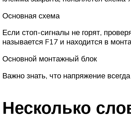
Основная схема
Если стоп-сигналы не горят, провер
называется F17 и находится в монта
Основной монтажный блок
Важно знать, что напряжение всегда
Несколько сло