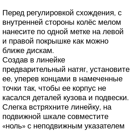
Перед регулировкой схождения, с
внутренней стороны колёс мелом
нанесите по одной метке на левой
и правой покрышке как можно
ближе дискам.
Создав в линейке
предварительный натяг, установите
ее, уперев концами в намеченные
точки так, чтобы ее корпус не
касался деталей кузова и подвески.
Слегка встряхните линейку, на
подвижной шкале совместите
«ноль» с неподвижным указателем