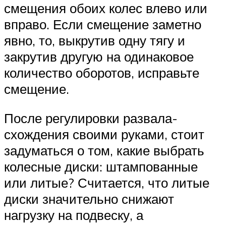
смещения обоих колес влево или
вправо. Если смещение заметно
явно, то, выкрутив одну тягу и
закрутив другую на одинаковое
количество оборотов, исправьте
смещение.
После регулировки развала-
схождения своими руками, стоит
задуматься о том, какие выбрать
колесные диски: штампованные
или литые? Считается, что литые
диски значительно снижают
нагрузку на подвеску, а