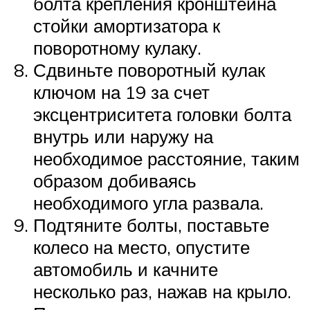
болта крепления кронштейна
стойки амортизатора к
поворотному кулаку.
Сдвиньте поворотный кулак
ключом на 19 за счет
эксцентриситета головки болта
внутрь или наружу на
необходимое расстояние, таким
образом добиваясь
необходимого угла развала.
Подтяните болты, поставьте
колесо на место, опустите
автомобиль и качните
несколько раз, нажав на крыло.