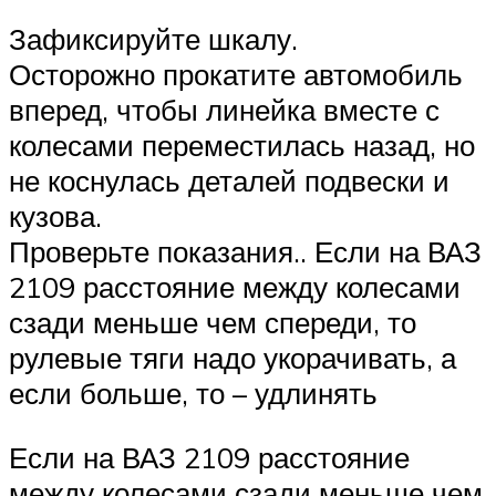
Зафиксируйте шкалу.
Осторожно прокатите автомобиль
вперед, чтобы линейка вместе с
колесами переместилась назад, но
не коснулась деталей подвески и
кузова.
Проверьте показания.. Если на ВАЗ
2109 расстояние между колесами
сзади меньше чем спереди, то
рулевые тяги надо укорачивать, а
если больше, то – удлинять
Если на ВАЗ 2109 расстояние
между колесами сзади меньше чем