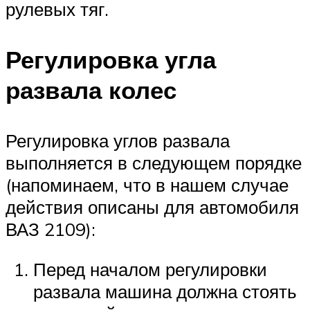
рулевых тяг.
Регулировка угла
развала колес
Регулировка углов развала
выполняется в следующем порядке
(напоминаем, что в нашем случае
действия описаны для автомобиля
ВАЗ 2109):
Перед началом регулировки
развала машина должна стоять