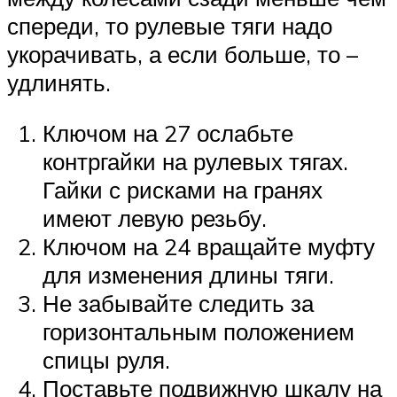
спереди, то рулевые тяги надо
укорачивать, а если больше, то –
удлинять.
Ключом на 27 ослабьте
контргайки на рулевых тягах.
Гайки с рисками на гранях
имеют левую резьбу.
Ключом на 24 вращайте муфту
для изменения длины тяги.
Не забывайте следить за
горизонтальным положением
спицы руля.
Поставьте подвижную шкалу на