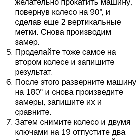
желательно прокатить машину,
повернув колесо на 90°, и
сделав еще 2 вертикальные
метки. Снова производим
замер.
Проделайте тоже самое на
втором колесе и запишите
результат.
После этого разверните машину
на 180° и снова произведите
замеры, запишите их и
сравните.
Затем снимите колесо и двумя
ключами на 19 отпустите два