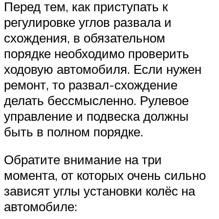
Suzuki
Перед тем, как приступать к
регулировке углов развала и
Меню
схождения, в обязательном
порядке необходимо проверить
ходовую автомобиля. Если нужен
ремонт, то развал-схождение
делать бессмысленно. Рулевое
управление и подвеска должны
быть в полном порядке.
Обратите внимание на три
момента, от которых очень сильно
зависят углы установки колёс на
автомобиле: