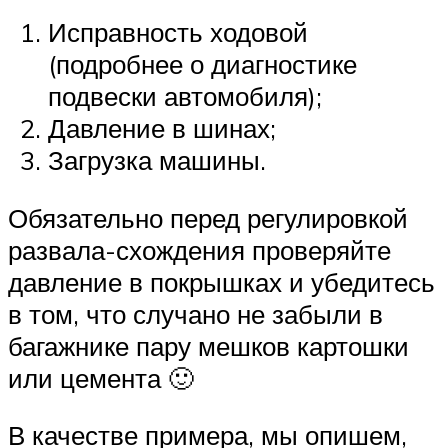
Исправность ходовой
(подробнее о диагностике
подвески автомобиля);
Давление в шинах;
Загрузка машины.
Обязательно перед регулировкой
развала-схождения проверяйте
давление в покрышках и убедитесь
в том, что случано не забыли в
багажнике пару мешков картошки
или цемента 🙂
В качестве примера, мы опишем,