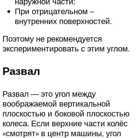
наружной части;
При отрицательном –
внутренних поверхностей.
Поэтому не рекомендуется
экспериментировать с этим углом.
Развал
Развал — это угол между
воображаемой вертикальной
плоскостью и боковой плоскостью
колеса. Если верхние части колёс
«смотрят» в центр машины, угол