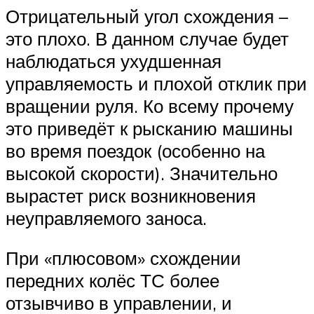
Отрицательный угол схождения –
это плохо. В данном случае будет
наблюдаться ухудшенная
управляемость и плохой отклик при
вращении руля. Ко всему прочему
это приведёт к рысканию машины
во время поездок (особенно на
высокой скорости). Значительно
вырастет риск возникновения
неуправляемого заноса.
При «плюсовом» схождении
передних колёс ТС более
отзывчиво в управлении, и