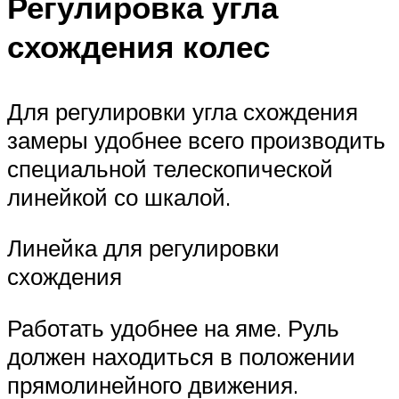
Регулировка угла
схождения колес
Для регулировки угла схождения
замеры удобнее всего производить
специальной телескопической
линейкой со шкалой.
Линейка для регулировки
схождения
Работать удобнее на яме. Руль
должен находиться в положении
прямолинейного движения.