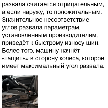
развала считается отрицательным,
а если наружу, то положительным.
Значительное несоответствие
углов развала параметрам,
установленным производителем,
приведёт к быстрому износу шин.
Более того, машину начнёт
«тащить» в сторону колеса, которое
имеет максимальный угол развала.