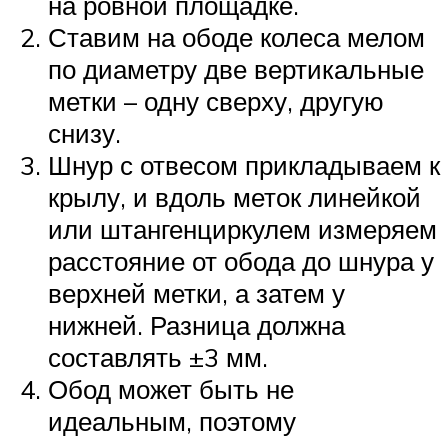
на ровной площадке.
Ставим на ободе колеса мелом
по диаметру две вертикальные
метки – одну сверху, другую
снизу.
Шнур с отвесом прикладываем к
крылу, и вдоль меток линейкой
или штангенциркулем измеряем
расстояние от обода до шнура у
верхней метки, а затем у
нижней. Разница должна
составлять ±3 мм.
Обод может быть не
идеальным, поэтому