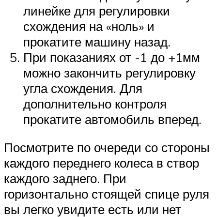
линейке для регулировки
схождения на «ноль» и
прокатите машину назад.
При показаниях от -1 до +1мм
можно закончить регулировку
угла схождения. Для
дополнительно контроля
прокатите автомобиль вперед.
Посмотрите по очереди со стороны
каждого переднего колеса в створ
каждого заднего. При
горизонтально стоящей спице руля
вы легко увидите есть или нет