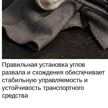
Правильная установка углов
развала и схождения обеспечивает
стабильную управляемость и
устойчивость транспортного
средства