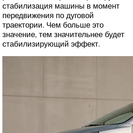
стабилизация машины в момент
передвижения по дуговой
траектории. Чем больше это
значение, тем значительнее будет
стабилизирующий эффект.