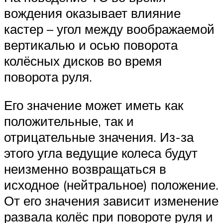
вождения оказывает влияние
кастер – угол между воображаемой
вертикалью и осью поворота
колёсных дисков во время
поворота руля.
Его значение может иметь как
положительные, так и
отрицательные значения. Из-за
этого угла ведущие колеса будут
неизменно возвращаться в
исходное (нейтральное) положение.
От его значения зависит изменение
развала колёс при повороте руля и