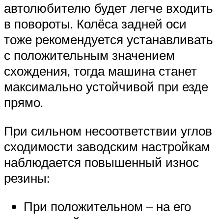
автолюбителю будет легче входить
в повороты. Колёса задней оси
тоже рекомендуется устанавливать
с положительным значением
схождения, тогда машина станет
максимально устойчивой при езде
прямо.
При сильном несоответствии углов
сходимости заводским настройкам
наблюдается повышенный износ
резины:
При положительном – на его