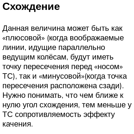
Схождение
Данная величина может быть как
«плюсовой» (когда воображаемые
линии, идущие параллельно
ведущим колёсам, будут иметь
точку пересечения перед «носом»
ТС), так и «минусовой»(когда точка
пересечения расположена сзади).
Нужно понимать, что чем ближе к
нулю угол схождения, тем меньше у
ТС сопротивляемость эффекту
качения.