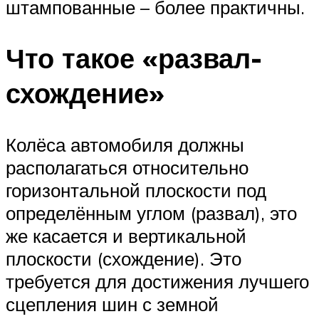
штампованные – более практичны.
Что такое «развал-
схождение»
Колёса автомобиля должны
располагаться относительно
горизонтальной плоскости под
определённым углом (развал), это
же касается и вертикальной
плоскости (схождение). Это
требуется для достижения лучшего
сцепления шин с земной