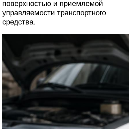
поверхностью и приемлемой
управляемости транспортного
средства.