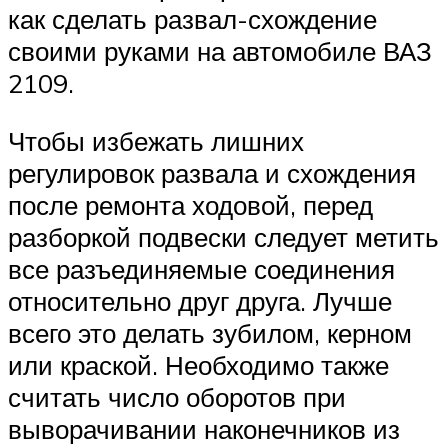
как сделать развал-схождение
своими руками на автомобиле ВАЗ
2109.
Чтобы избежать лишних
регулировок развала и схождения
после ремонта ходовой, перед
разборкой подвески следует метить
все разъединяемые соединения
относительно друг друга. Лучше
всего это делать зубилом, керном
или краской. Необходимо также
считать число оборотов при
выворачивании наконечников из