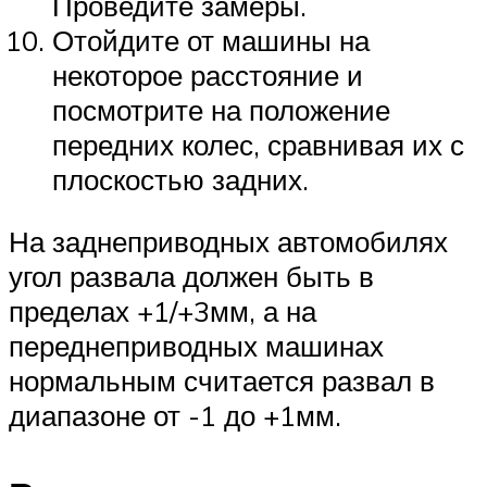
Проведите замеры.
Отойдите от машины на
некоторое расстояние и
посмотрите на положение
передних колес, сравнивая их с
плоскостью задних.
На заднеприводных автомобилях
угол развала должен быть в
пределах +1/+3мм, а на
переднеприводных машинах
нормальным считается развал в
диапазоне от -1 до +1мм.