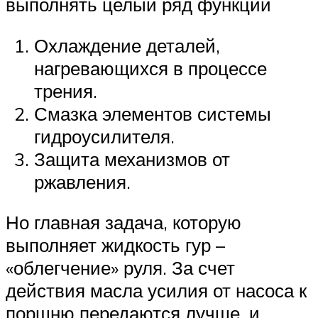
выполнять целый ряд функций
Охлаждение деталей,
нагревающихся в процессе
трения.
Смазка элементов системы
гидроусилителя.
Защита механизмов от
ржавления.
Но главная задача, которую
выполняет жидкость гур –
«облегчение» руля. За счет
действия масла усилия от насоса к
поршню передаются лучше, и