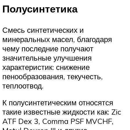
Полусинтетика
Смесь синтетических и
минеральных масел, благодаря
чему последние получают
значительные улучшения
характеристик: снижение
пенообразования, текучесть,
теплоотвод.
К полусинтетическим относятся
такие известные жидкости как: Zic
ATF Dex 3, Comma PSF MVCHF,