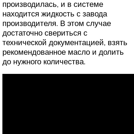
производилась, и в системе
находится жидкость с завода
производителя. В этом случае
достаточно свериться с
технической документацией, взять
рекомендованное масло и долить
до нужного количества.