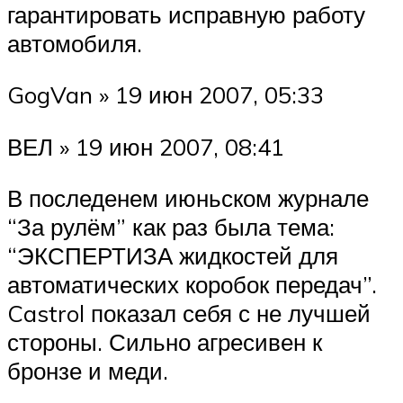
гарантировать исправную работу
автомобиля.
GogVan » 19 июн 2007, 05:33
ВЕЛ » 19 июн 2007, 08:41
В последенем июньском журнале
“За рулём” как раз была тема:
“ЭКСПЕРТИЗА жидкостей для
автоматических коробок передач”.
Castrol показал себя с не лучшей
стороны. Сильно агресивен к
бронзе и меди.