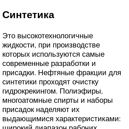
Синтетика
Это высокотехнологичные
жидкости, при производстве
которых используются самые
современные разработки и
присадки. Нефтяные фракции для
синтетики проходят очистку
гидрокрекингом. Полиэфиры,
многоатомные спирты и наборы
присадок наделяют их
выдающимися характеристиками:
широкий диапазон рабочих