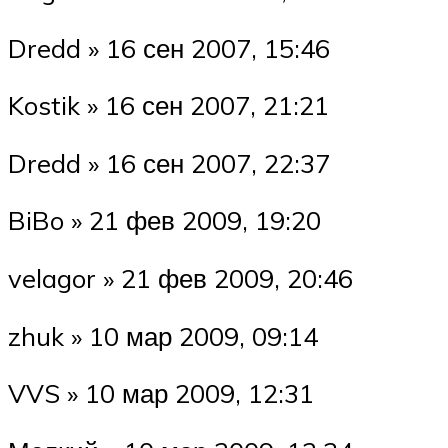
Dredd » 16 сен 2007, 15:46
Kostik » 16 сен 2007, 21:21
Dredd » 16 сен 2007, 22:37
BiBo » 21 фев 2009, 19:20
velagor » 21 фев 2009, 20:46
zhuk » 10 мар 2009, 09:14
VVS » 10 мар 2009, 12:31