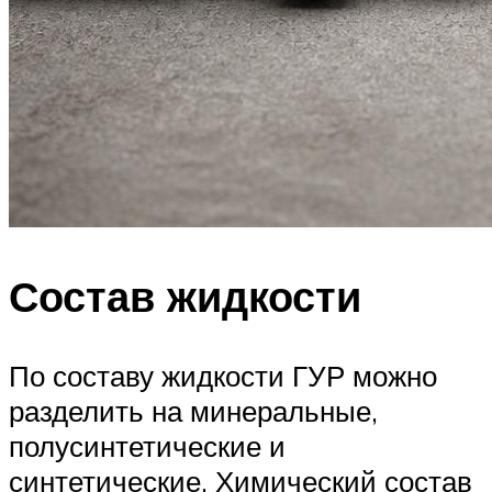
Состав жидкости
По составу жидкости ГУР можно
разделить на минеральные,
полусинтетические и
синтетические. Химический состав