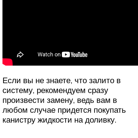
Если вы не знаете, что залито в
систему, рекомендуем сразу
произвести замену, ведь вам в
любом случае придется покупать
канистру жидкости на доливку.