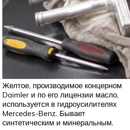
Желтое, производимое концерном
Daimler и по его лицензии масло,
используется в гидроусилителях
Mercedes-Benz. Бывает
синтетическим и минеральным.