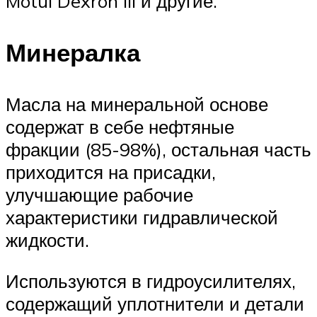
Motul Dexron III и другие.
Минералка
Масла на минеральной основе
содержат в себе нефтяные
фракции (85-98%), остальная часть
приходится на присадки,
улучшающие рабочие
характеристики гидравлической
жидкости.
Используются в гидроусилителях,
содержащий уплотнители и детали