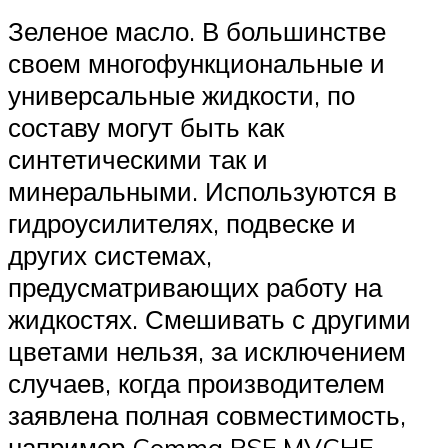
Зеленое масло. В большинстве
своем многофункциональные и
универсальные жидкости, по
составу могут быть как
синтетическими так и
минеральными. Используются в
гидроусилителях, подвеске и
других системах,
предусматривающих работу на
жидкостях. Смешивать с другими
цветами нельзя, за исключением
случаев, когда производителем
заявлена полная совместимость,
например Comma PSF MVCHF