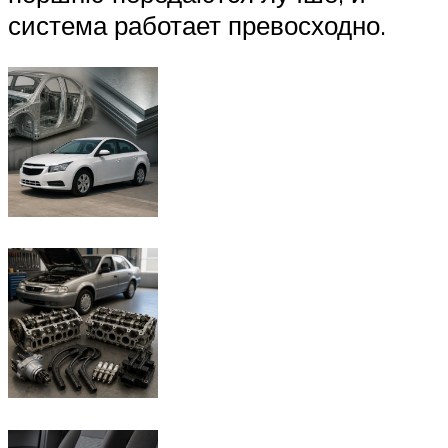
система работает превосходно.