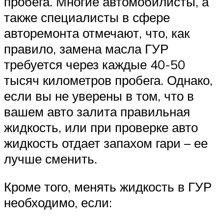
Suzuki
пробега. Многие автомобилисты, а
также специалисты в сфере
авторемонта отмечают, что, как
Меню
правило, замена масла ГУР
требуется через каждые 40-50
тысяч километров пробега. Однако,
если вы не уверены в том, что в
вашем авто залита правильная
жидкость, или при проверке авто
жидкость отдает запахом гари – ее
лучше сменить.
Кроме того, менять жидкость в ГУР
необходимо, если: