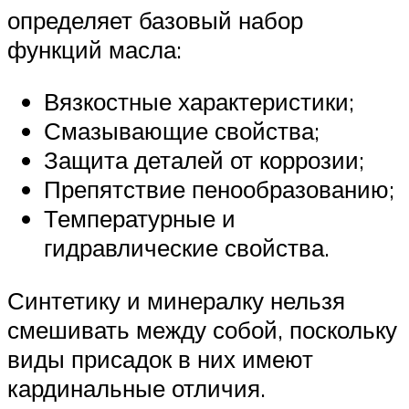
определяет базовый набор
функций масла:
Вязкостные характеристики;
Смазывающие свойства;
Защита деталей от коррозии;
Препятствие пенообразованию;
Температурные и
гидравлические свойства.
Синтетику и минералку нельзя
смешивать между собой, поскольку
виды присадок в них имеют
кардинальные отличия.