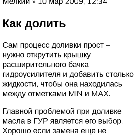
Мелкий » 10 мар 2009, 12:34
Как долить
Сам процесс доливки прост –
нужно открутить крышку
расширительного бачка
гидроусилителя и добавить столько
жидкости, чтобы она находилась
между отметками MIN и MAX.
Главной проблемой при доливке
масла в ГУР является его выбор.
Хорошо если замена еще не