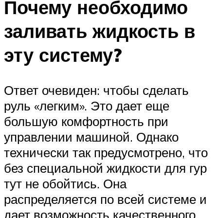
Почему необходимо
заливать жидкость в
эту систему?
Ответ очевиден: чтобы сделать
руль «легким». Это дает еще
большую комфортность при
управлении машиной. Однако
технически так предусмотрено, что
без специальной жидкости для гур
тут не обойтись. Она
распределяется по всей системе и
дает возможность качественного