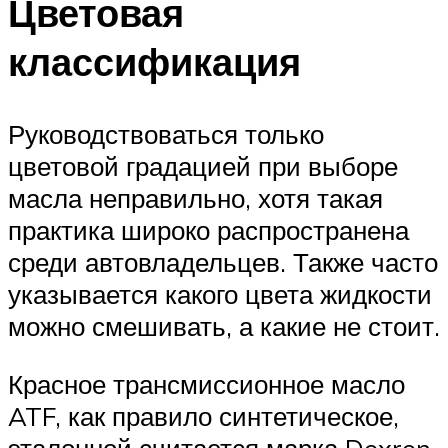
Цветовая
классификация
Руководствоваться только
цветовой градацией при выборе
масла неправильно, хотя такая
практика широко распространена
среди автовладельцев. Также часто
указывается какого цвета жидкости
можно смешивать, а какие не стоит.
Красное трансмиссионное масло
ATF, как правило синтетическое,
эталонной считается марка Dexron