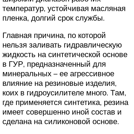
температур, устойчивая масляная
пленка, долгий срок службы.
Главная причина, по которой
нельзя заливать гидравлическую
жидкость на синтетической основе
в ГУР, предназначенный для
минеральных – ее агрессивное
влияние на резиновые изделия,
коих в гидроусилителе много. Там,
где применяется синтетика, резина
имеет совершенно иной состав и
сделана на силиконовой основе.