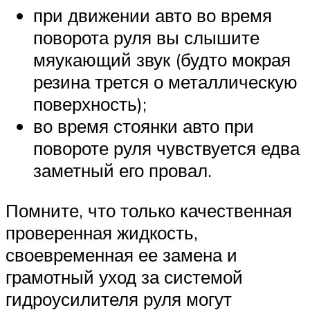
при движении авто во время
поворота руля вы слышите
мяукающий звук (будто мокрая
резина трется о металлическую
поверхность);
во время стоянки авто при
повороте руля чувствуется едва
заметный его провал.
Помните, что только качественная
проверенная жидкость,
своевременная ее замена и
грамотный уход за системой
гидроусилителя руля могут