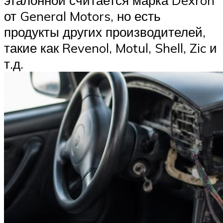
от General Motors, но есть
продукты других производителей,
такие как Revenol, Motul, Shell, Zic и
т.д.