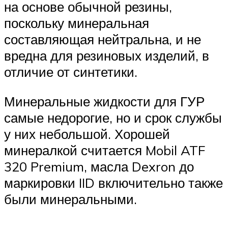
на основе обычной резины,
поскольку минеральная
составляющая нейтральна, и не
вредна для резиновых изделий, в
отличие от синтетики.
Минеральные жидкости для ГУР
самые недорогие, но и срок службы
у них небольшой. Хорошей
минералкой считается Mobil ATF
320 Premium, масла Dexron до
маркировки IID включительно также
были минеральными.