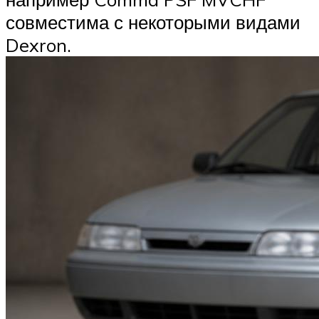
совместима с некоторыми видами
Dexron.