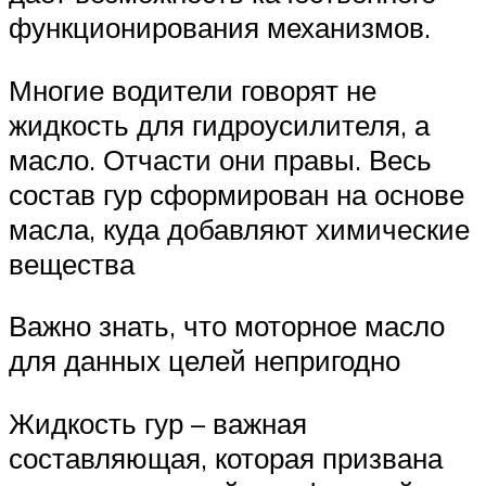
функционирования механизмов.
Многие водители говорят не
жидкость для гидроусилителя, а
масло. Отчасти они правы. Весь
состав гур сформирован на основе
масла, куда добавляют химические
вещества
Важно знать, что моторное масло
для данных целей непригодно
Жидкость гур – важная
составляющая, которая призвана