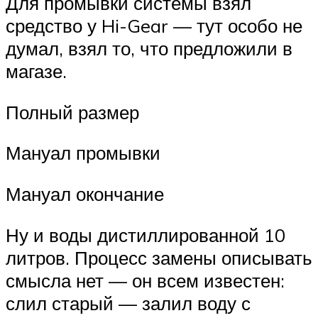
Для промывки системы взял
средство у Hi-Gear — тут особо не
думал, взял то, что предложили в
магазе.
Полный размер
Мануал промывки
Мануал окончание
Ну и воды дистиллированной 10
литров. Процесс замены описывать
смысла нет — он всем известен:
слил старый — залил воду с