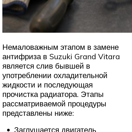
Немаловажным этапом в замене
антифриза в Suzuki Grand Vitara
является слив бывшей в
употреблении охладительной
жидкости и последующая
прочистка радиатора. Этапы
рассматриваемой процедуры
представлены ниже:
Заглушается двигатель