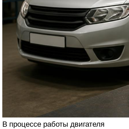
В процессе работы двигателя