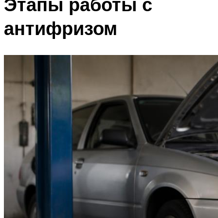
Этапы работы с
антифризом