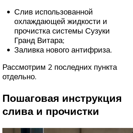
Слив использованной
охлаждающей жидкости и
прочистка системы Сузуки
Гранд Витара;
Заливка нового антифриза.
Рассмотрим 2 последних пункта
отдельно.
Пошаговая инструкция
слива и прочистки