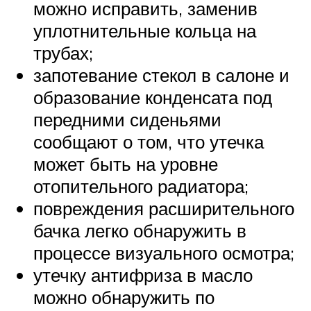
можно исправить, заменив
уплотнительные кольца на
трубах;
запотевание стекол в салоне и
образование конденсата под
передними сиденьями
сообщают о том, что утечка
может быть на уровне
отопительного радиатора;
повреждения расширительного
бачка легко обнаружить в
процессе визуального осмотра;
утечку антифриза в масло
можно обнаружить по