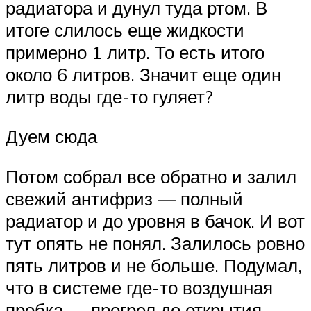
радиатора и дунул туда ртом. В
итоге слилось еще жидкости
примерно 1 литр. То есть итого
около 6 литров. Значит еще один
литр воды где-то гуляет?
Дуем сюда
Потом собрал все обратно и залил
свежий антифриз — полный
радиатор и до уровня в бачок. И вот
тут опять не понял. Залилось ровно
пять литров и не больше. Подумал,
что в системе где-то воздушная
пробка — прогрел до открытия