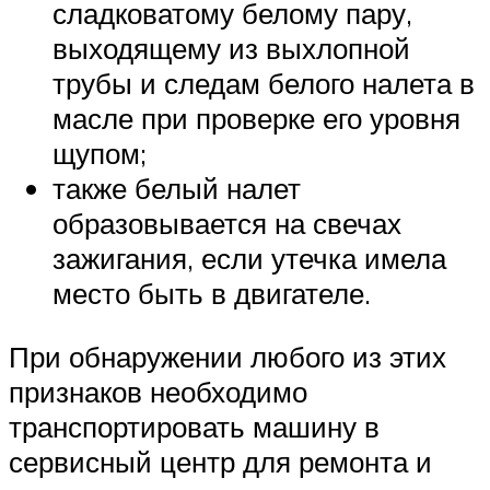
сладковатому белому пару,
выходящему из выхлопной
трубы и следам белого налета в
масле при проверке его уровня
щупом;
также белый налет
образовывается на свечах
зажигания, если утечка имела
место быть в двигателе.
При обнаружении любого из этих
признаков необходимо
транспортировать машину в
сервисный центр для ремонта и