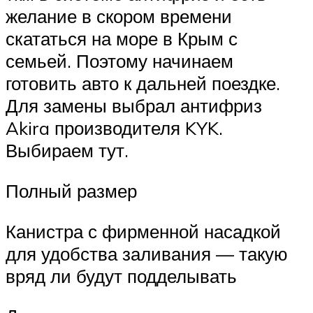
желание в скором времени
скататься на море в Крым с
семьей. Поэтому начинаем
готовить авто к дальней поездке.
Для замены выбрал антифриз
Akira производителя KYK.
Выбираем тут.
Полный размер
Канистра с фирменной насадкой
для удобства заливания — такую
вряд ли будут подделывать