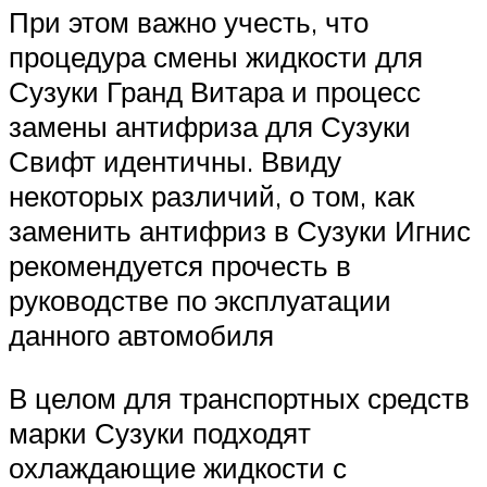
При этом важно учесть, что
процедура смены жидкости для
Сузуки Гранд Витара и процесс
замены антифриза для Сузуки
Свифт идентичны. Ввиду
некоторых различий, о том, как
заменить антифриз в Сузуки Игнис
рекомендуется прочесть в
руководстве по эксплуатации
данного автомобиля
В целом для транспортных средств
марки Сузуки подходят
охлаждающие жидкости с