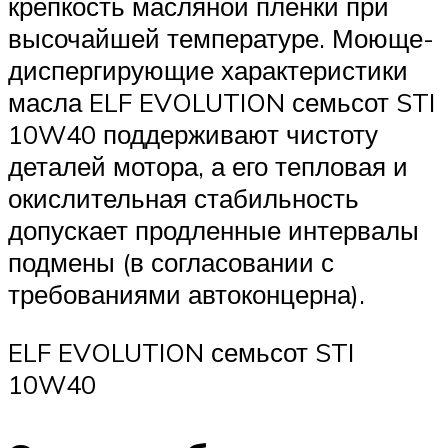
крепкость масляной пленки при
высочайшей температуре. Моюще-
диспергирующие характеристики
масла ELF EVOLUTION семьсот STI
10W40 поддерживают чистоту
деталей мотора, а его тепловая и
окислительная стабильность
допускает продленные интервалы
подмены (в согласовании с
требованиями автоконцерна).
ELF EVOLUTION семьсот STI
10W40