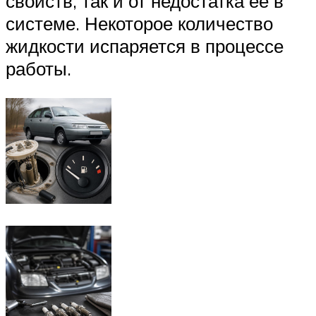
свойств, так и от недостатка ее в
системе. Некоторое количество
жидкости испаряется в процессе
работы.