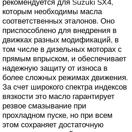
рекомендуется для Suzuki SX4,
которым необходимы масла
соответственных эталонов. Оно
приспособлено для внедрения в
движках разных модификаций, в
том числе в дизельных моторах с
прямым впрыском, и обеспечивает
надежную защиту от износа в
более сложных режимах движения.
За счет широкого спектра индексов
вязкости это масло гарантирует
резвое смазывание при
прохладном пуске, но при всем
этом сохраняет достаточную