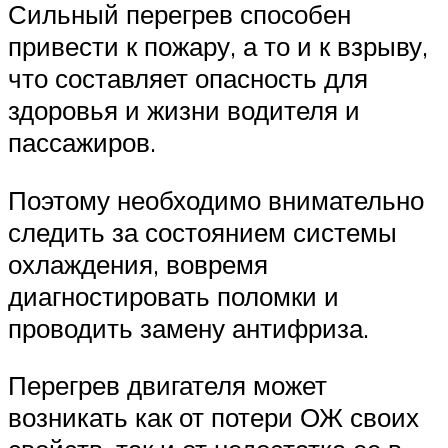
Сильный перегрев способен
привести к пожару, а то и к взрыву,
что составляет опасность для
здоровья и жизни водителя и
пассажиров.
Поэтому необходимо внимательно
следить за состоянием системы
охлаждения, вовремя
диагностировать поломки и
проводить замену антифриза.
Перегрев двигателя может
возникать как от потери ОЖ своих