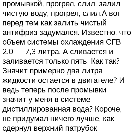
промывкой, прогрел, слил, залил
чистую воду, прогрел, слил.А вот
перед тем как залить чистый
антифриз задумался. Известно, что
объем системы охлаждения СГВ
2.0 — 7,3 литра. А сливается и
заливается только пять. Как так?
Значит примерно два литра
жидкости остается в двигателе? И
ведь теперь после промывки
значит у меня в системе
дистиллированная вода? Короче,
не придумал ничего лучше, как
сдернул верхний патрубок