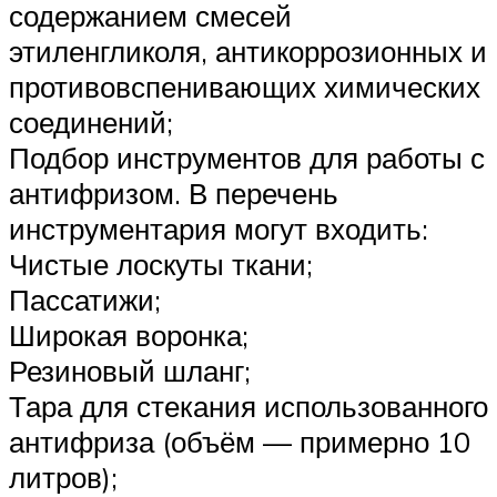
содержанием смесей
этиленгликоля, антикоррозионных и
противовспенивающих химических
соединений;
Подбор инструментов для работы с
антифризом. В перечень
инструментария могут входить:
Чистые лоскуты ткани;
Пассатижи;
Широкая воронка;
Резиновый шланг;
Тара для стекания использованного
антифриза (объём — примерно 10
литров);