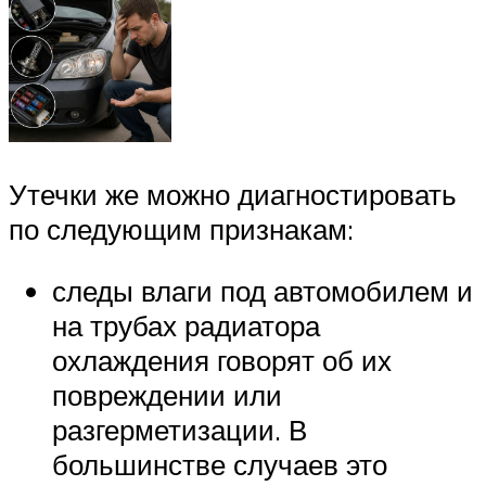
Утечки же можно диагностировать
по следующим признакам:
следы влаги под автомобилем и
на трубах радиатора
охлаждения говорят об их
повреждении или
разгерметизации. В
большинстве случаев это