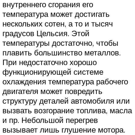
внутреннего сгорания его
температура может достигать
нескольких сотен, а то и тысяч
градусов Цельсия. Этой
температуры достаточно, чтобы
плавить большинство металлов.
При недостаточно хорошо
функционирующей системе
охлаждения температура рабочего
двигателя может повредить
структуру деталей автомобиля или
вызвать возгорание топлива, масла
и пр. Небольшой перегрев
вызывает лишь глушение мотора.