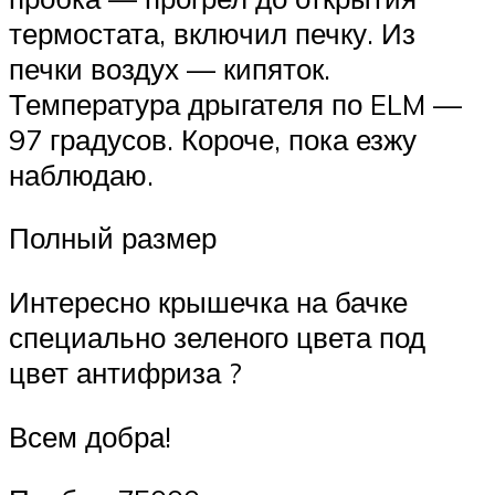
термостата, включил печку. Из
печки воздух — кипяток.
Температура дрыгателя по ELM —
97 градусов. Короче, пока езжу
наблюдаю.
Полный размер
Интересно крышечка на бачке
специально зеленого цвета под
цвет антифриза ?
Всем добра!