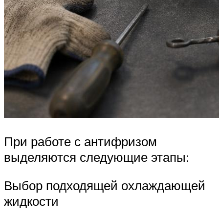
При работе с антифризом
выделяются следующие этапы:
Выбор подходящей охлаждающей
жидкости