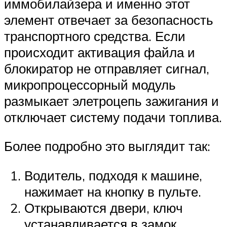
иммобилайзера и именно этот
элемент отвечает за безопасность
транспортного средства. Если
происходит активация файла и
блокиратор не отправляет сигнал,
микропроцессорный модуль
размыкает элетроцепь зажигания и
отключает систему подачи топлива.
Более подробно это выглядит так:
Водитель, подходя к машине,
нажимает на кнопку в пульте.
Открываются двери, ключ
устанавливается в замок