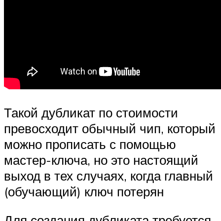
Такой дубликат по стоимости
превосходит обычный чип, который
можно прописать с помощью
мастер-ключа, но это настоящий
выход в тех случаях, когда главный
(обучающий) ключ потерян
Для создания дубликата требуется