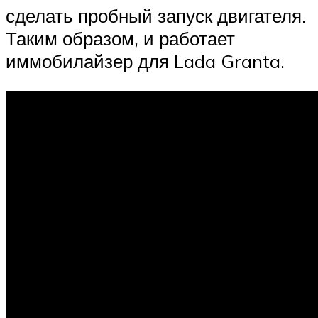
сделать пробный запуск двигателя.
Таким образом, и работает
иммобилайзер для Lada Granta.