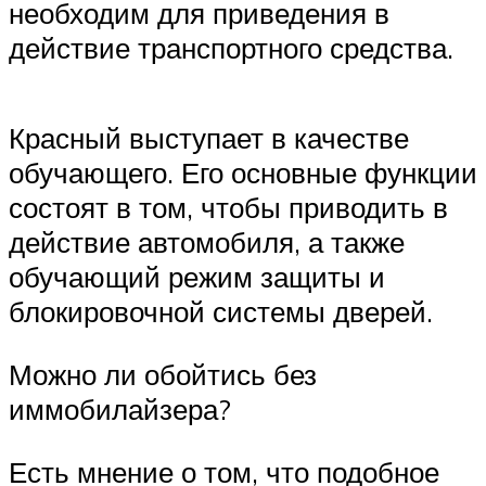
Suzuki
необходим для приведения в
действие транспортного средства.
Меню
Красный выступает в качестве
обучающего. Его основные функции
состоят в том, чтобы приводить в
действие автомобиля, а также
обучающий режим защиты и
блокировочной системы дверей.
Можно ли обойтись без
иммобилайзера?
Есть мнение о том, что подобное