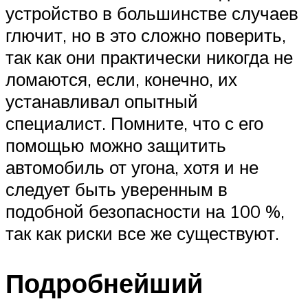
устройство в большинстве случаев
глючит, но в это сложно поверить,
так как они практически никогда не
ломаются, если, конечно, их
устанавливал опытный
специалист. Помните, что с его
помощью можно защитить
автомобиль от угона, хотя и не
следует быть уверенным в
подобной безопасности на 100 %,
так как риски все же существуют.
Подробнейший