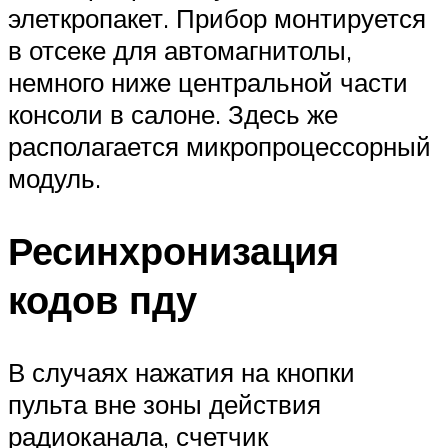
элеткропакет. Прибор монтируется
в отсеке для автомагнитолы,
немного ниже центральной части
консоли в салоне. Здесь же
располагается микропроцессорный
модуль.
Ресинхронизация
кодов пду
В случаях нажатия на кнопки
пульта вне зоны действия
радиоканала, счетчик