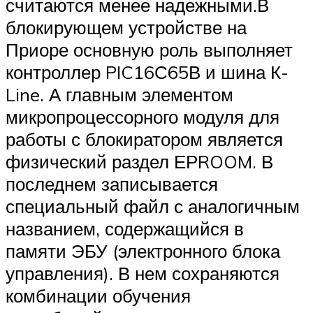
считаются менее надежными.В
блокирующем устройстве на
Приоре основную роль выполняет
контроллер PIC16С65В и шина К-
Line. А главным элементом
микропроцессорного модуля для
работы с блокиратором является
физический раздел ЕРROOM. В
последнем записывается
специальный файл с аналогичным
названием, содержащийся в
памяти ЭБУ (электронного блока
управления). В нем сохраняются
комбинации обучения