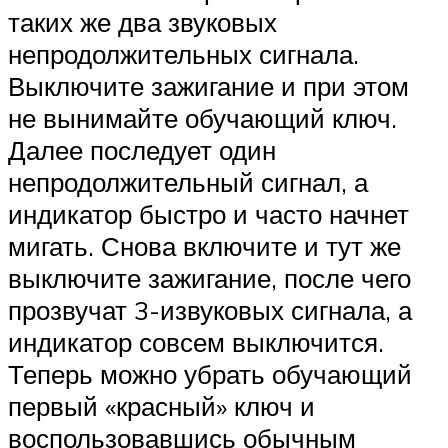
таких же два звуковых
непродолжительных сигнала.
Выключите зажигание и при этом
не вынимайте обучающий ключ.
Далее последует один
непродолжительный сигнал, а
индикатор быстро и часто начнет
мигать. Снова включите и тут же
выключите зажигание, после чего
прозвучат 3-извуковых сигнала, а
индикатор совсем выключится.
Теперь можно убрать обучающий
первый «красный» ключ и
воспользовавшись обычным