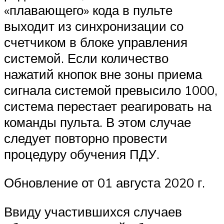
«плавающего» кода в пульте
выходит из синхронизации со
счетчиком в блоке управления
системой. Если количество
нажатий кнопок вне зоны приема
сигнала системой превысило 1000,
система перестает реагировать на
команды пульта. В этом случае
следует повторно провести
процедуру обучения ПДУ.
Обновление от 01 августа 2020 г.
Ввиду участившихся случаев