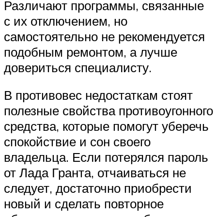
Различают программы, связанные
с их отключением, но
самостоятельно не рекомендуется
подобным ремонтом, а лучше
довериться специалисту.
В противовес недостаткам стоят
полезные свойства противоугонного
средства, которые помогут уберечь
спокойствие и сон своего
владельца. Если потерялся пароль
от Лада Гранта, отчаиваться не
следует, достаточно приобрести
новый и сделать повторное