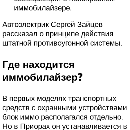
иммобилайзере.
Автоэлектрик Сергей Зайцев
рассказал о принципе действия
штатной противоугонной системы.
Где находится
иммобилайзер?
В первых моделях транспортных
средств с охранными устройствами
блок иммо располагался отдельно.
Но в Приорах он устанавливается в