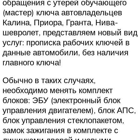
обращения с утерей обучающего
(мастер) ключа автовладельцев
Калина, Приора, Гранта, Нива-
шевролет, представляем новый вид
услуг: прописка рабочих ключей в
данные автомобили, без наличия
главного ключа!
Обычно в таких случаях,
необходимо менять комплект
блоков: ЭБУ (электронный блок
управления двигателем), блок АПС,
блок управления стеклопакетом,
замок зажигания в комплекте с