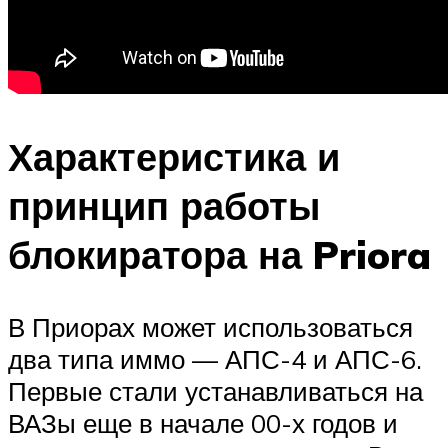
Характеристика и
принцип работы
блокиратора на Priora
В Приорах может использоваться
два типа иммо — АПС-4 и АПС-6.
Первые стали устанавливаться на
ВАЗы еще в начале 00-х годов и