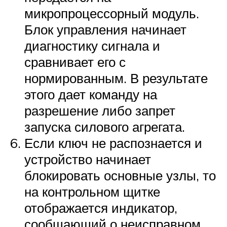
микропроцессорный модуль.
Блок управления начинает
диагностику сигнала и
сравнивает его с
нормированным. В результате
этого дает команду на
разрешение либо запрет
запуска силового агрегата.
Если ключ не распознается и
устройство начинает
блокировать основные узлы, то
на контрольном щитке
отображается индикатор,
сообщающий о неисправном