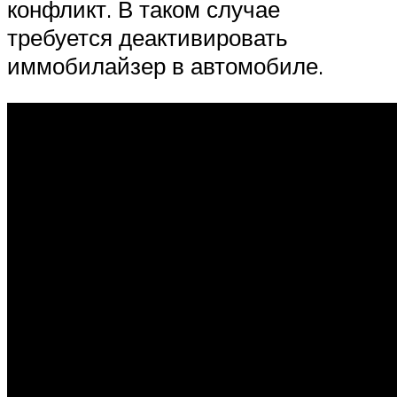
конфликт. В таком случае
требуется деактивировать
иммобилайзер в автомобиле.