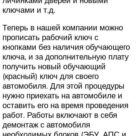
личинками дверей и новыми
ключами и т.д.
Теперь в нашей компании можно
прописать рабочий ключ с
кнопками без наличия обучающего
ключа, и за дополнительную плату
получить новый обучающий
(красный) ключ для своего
автомобиля. Для этой процедуры
нужно приехать на автомобиле и
оставить его на время проведения
работ. Работы включают в себя
демонтаж с автомобиля
необходимых блоков (ЭБУ, АПС и