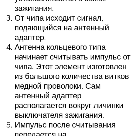
зажигания.
От чипа исходит сигнал,
подающийся на антенный
адаптер.
Антенна кольцевого типа
начинает считывать импульс от
чипа. Этот элемент изготовлен
из большого количества витков
медной проволоки. Сам
антенный адаптер
располагается вокруг личинки
выключателя зажигания.
Импульс после считывания
передается на