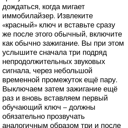
дождаться, когда мигает
иммобилайзер. Извлеките
«красный» ключ и вставьте сразу
же после этого обычный, включите
как обычно зажигание. Вы при этом
услышите сначала три подряд
непродолжительных звуковых
сигнала, через небольшой
временной промежуток ещё пару.
Выключаем затем зажигание ещё
раз и вновь вставляем первый
обучающий ключ – должны
обязательно прозвучать
аналогичным образом три и после