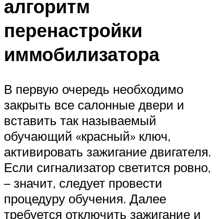
алгоритм
перенастройки
иммобилизатора
В первую очередь необходимо
закрыть все салонные двери и
вставить так называемый
обучающий «красный» ключ,
активировать зажигание двигателя.
Если сигнализатор светится ровно,
– значит, следует провести
процедуру обучения. Далее
требуется отключить зажигание и