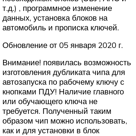
т.д.) , программное изменение
данных, установка блоков на
автомобиль и прописка ключей.
Обновление от 05 января 2020 г.
Внимание! появилась возможность
изготовления дубликата чипа для
автозапуска по рабочему ключу с
кнопками ПДУ! Наличие главного
или обучающего ключа не
требуется. Полученный таким
образом чип можно использовать,
как и для установки в блок