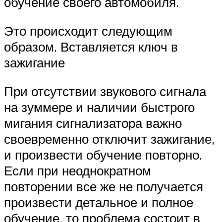
обучение своего автомобиля.
Это происходит следующим
образом. Вставляется ключ в
зажигание
При отсутствии звукового сигнала
на зуммере и наличии быстрого
мигания сигнализатора важно
своевременно отключит зажигание,
и произвести обучение повторно.
Если при неоднократном
повторении все же не получается
произвести детальное и полное
обучение, то проблема состоит в