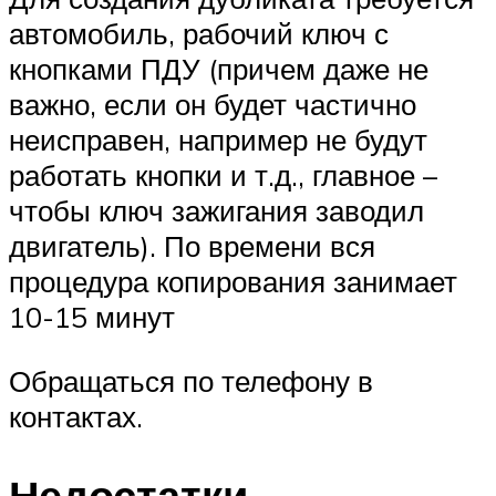
автомобиль, рабочий ключ с
кнопками ПДУ (причем даже не
важно, если он будет частично
неисправен, например не будут
работать кнопки и т.д., главное –
чтобы ключ зажигания заводил
двигатель). По времени вся
процедура копирования занимает
10-15 минут
Обращаться по телефону в
контактах.
Недостатки