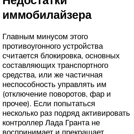
иммобилайзера
Главным минусом этого
противоугонного устройства
считается блокировка, основных
составляющих транспортного
средства, или же частичная
неспособность управлять им
(отключение поворотов, фар и
прочее). Если попытаться
несколько раз подряд активировать
контроллер Лада Гранта не
воспринимает и прекращает