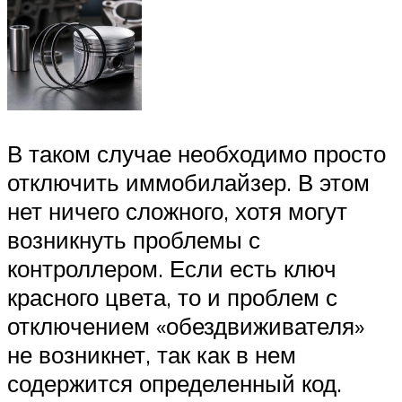
В таком случае необходимо просто
отключить иммобилайзер. В этом
нет ничего сложного, хотя могут
возникнуть проблемы с
контроллером. Если есть ключ
красного цвета, то и проблем с
отключением «обездвиживателя»
не возникнет, так как в нем
содержится определенный код.