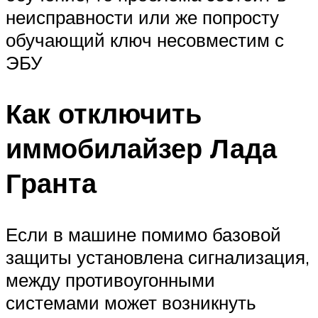
неисправности или же попросту
обучающий ключ несовместим с
ЭБУ
Как отключить
иммобилайзер Лада
Гранта
Если в машине помимо базовой
защиты установлена сигнализация,
между противоугонными
системами может возникнуть