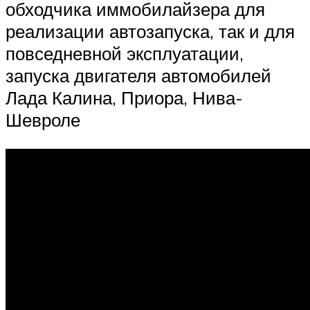
обходчика иммобилайзера для
реализации автозапуска, так и для
повседневной эксплуатации,
запуска двигателя автомобилей
Лада Калина, Приора, Нива-
Шевроле