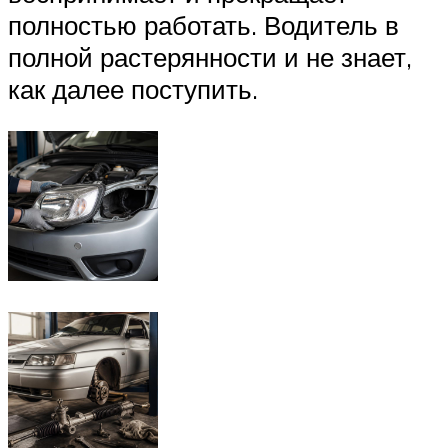
полностью работать. Водитель в
полной растерянности и не знает,
как далее поступить.