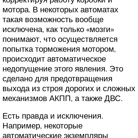
мотора. В некоторых автоматах
такая возможность вообще
исключена, как только «мозги»
понимают, что осуществляется
попытка торможения мотором,
происходит автоматическое
недопущение этого явления. Это
сделано для предотвращения
выхода из строя дорогих и сложных
механизмов АКПП, а также ДВС.
Есть правда и исключения.
Например, некоторые
автоматические экземпляры