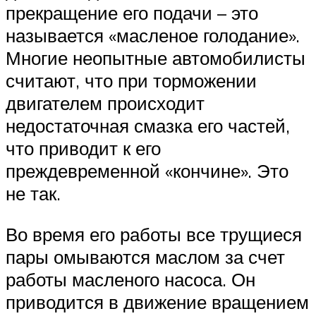
прекращение его подачи – это
называется «масленое голодание».
Многие неопытные автомобилисты
считают, что при торможении
двигателем происходит
недостаточная смазка его частей,
что приводит к его
преждевременной «кончине». Это
не так.
Во время его работы все трущиеся
пары омываются маслом за счет
работы масленого насоса. Он
приводится в движение вращением