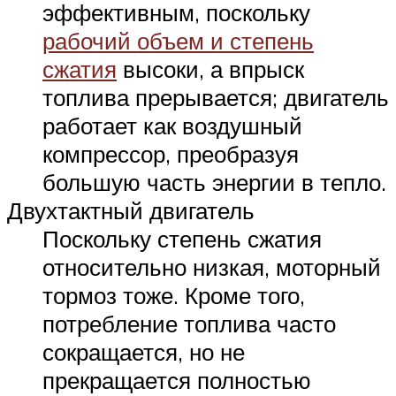
эффективным, поскольку
рабочий объем и степень
сжатия
высоки, а впрыск
топлива прерывается; двигатель
работает как воздушный
компрессор, преобразуя
большую часть энергии в тепло.
Двухтактный двигатель
Поскольку степень сжатия
относительно низкая, моторный
тормоз тоже. Кроме того,
потребление топлива часто
сокращается, но не
прекращается полностью