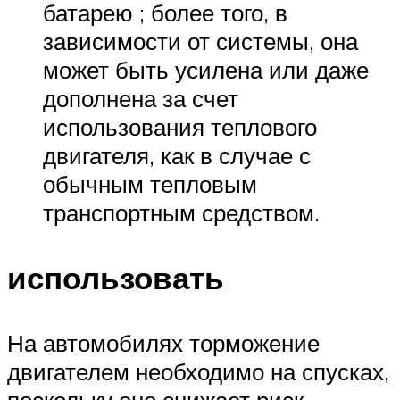
батарею ; более того, в
зависимости от системы, она
может быть усилена или даже
дополнена за счет
использования теплового
двигателя, как в случае с
обычным тепловым
транспортным средством.
использовать
На автомобилях торможение
двигателем необходимо на спусках,