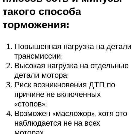
такого способа
торможения:
Повышенная нагрузка на детали
трансмиссии;
Высокая нагрузка на отдельные
детали мотора;
Риск возникновения ДТП по
причине не включенных
«стопов»;
Возможен «масложор», хотя это
наблюдается не на всех
моторах.