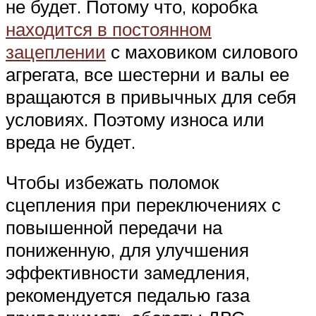
не будет. Потому что, коробка
находится в постоянном
зацеплении
с маховиком силового
агрегата, все шестерни и валы ее
вращаются в привычных для себя
условиях. Поэтому износа или
вреда не будет.
Чтобы избежать поломок
сцепления при переключениях с
повышенной передачи на
пониженную, для улучшения
эффективности замедления,
рекомендуется педалью газа