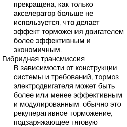
прекращена, как только
акселератор больше не
используется, что делает
эффект торможения двигателем
более эффективным и
экономичным.
Гибридная трансмиссия
В зависимости от конструкции
системы и требований, тормоз
электродвигателя может быть
более или менее эффективным
и модулированным, обычно это
рекуперативное торможение,
подзаряжающее тяговую