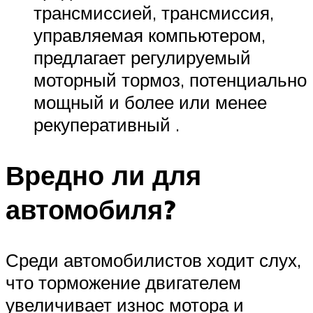
трансмиссией, трансмиссия,
управляемая компьютером,
предлагает регулируемый
моторный тормоз, потенциально
мощный и более или менее
рекуперативный .
Вредно ли для
автомобиля?
Среди автомобилистов ходит слух,
что торможение двигателем
увеличивает износ мотора и