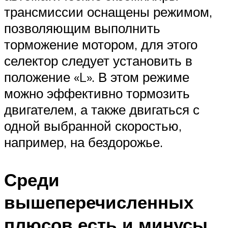
трансмиссии оснащены режимом,
позволяющим выполнить
торможение мотором, для этого
селектор следует установить в
положение «L». В этом режиме
можно эффективно тормозить
двигателем, а также двигаться с
одной выбранной скоростью,
например, на бездорожье.
Среди
вышеперечисленных
плюсов есть и минусы