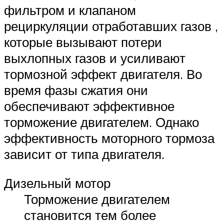
фильтром и клапаном
рециркуляции отработавших газов ,
которые вызывают потери
выхлопных газов и усиливают
тормозной эффект двигателя. Во
время фазы сжатия они
обеспечивают эффективное
торможение двигателем. Однако
эффективность моторного тормоза
зависит от типа двигателя.
Дизельный мотор
Торможение двигателем
становится тем более