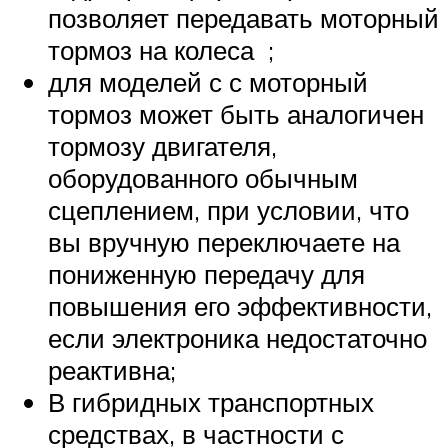
позволяет передавать моторный
тормоз на колеса ;
для моделей с с
моторный
тормоз может быть аналогичен
тормозу двигателя,
оборудованного обычным
сцеплением, при условии, что
вы вручную переключаете на
пониженную передачу для
повышения его эффективности,
если электроника недостаточно
реактивна;
В гибридных транспортных
средствах, в частности с