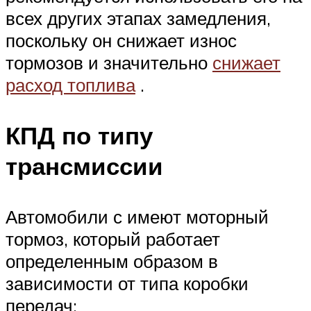
всех других этапах замедления,
поскольку он снижает износ
тормозов и значительно
снижает
расход топлива
.
КПД по типу
трансмиссии
Автомобили с имеют моторный
тормоз, который работает
определенным образом в
зависимости от типа коробки
передач: