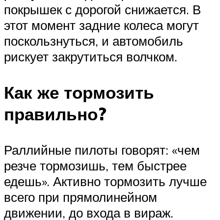
покрышек с дорогой снижается. В
этот момент задние колеса могут
поскользнуться, и автомобиль
рискует закрутиться волчком.
Как же тормозить
правильно?
Раллийные пилоты говорят: «чем
резче тормозишь, тем быстрее
едешь». Активно тормозить лучше
всего при прямолинейном
движении, до входа в вираж.