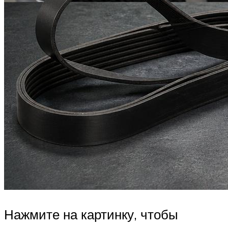
Нажмите на картинку, чтобы