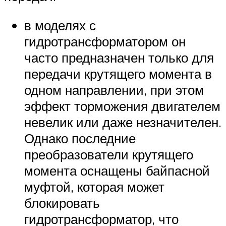
в моделях с
гидротрансформатором он
часто предназначен только для
передачи крутящего момента в
одном направлении, при этом
эффект торможения двигателем
невелик или даже незначителен.
Однако последние
преобразователи крутящего
момента оснащены байпасной
муфтой, которая может
блокировать
гидротрансформатор, что