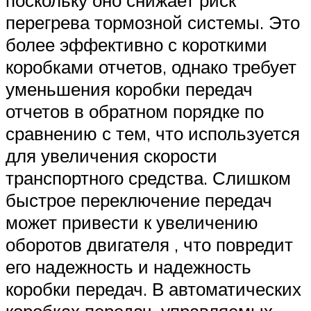
поскольку оно снижает риск
перегрева тормозной системы. Это
более эффективно с короткими
коробками отчетов, однако требует
уменьшения коробки передач
отчетов в обратном порядке по
сравнению с тем, что используется
для увеличения скорости
транспортного средства. Слишком
быстрое переключение передач
может привести к увеличению
оборотов двигателя , что повредит
его надежность и надежность
коробки передач. В автоматических