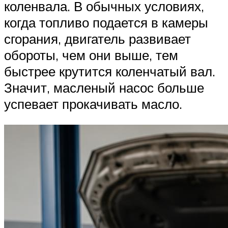
коленвала. В обычных условиях,
когда топливо подается в камеры
сгорания, двигатель развивает
обороты, чем они выше, тем
быстрее крутится коленчатый вал.
Значит, масленый насос больше
успевает прокачивать масло.