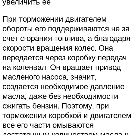
увеличить ее
При торможении двигателем
обороты его поддерживаются не за
счет сгорания топлива, а благодаря
скорости вращения колес. Она
передается через коробку передач
на коленвал. Он вращает привод
масленого насоса, значит,
создается необходимое давление
масла, даже без необходимости
сжигать бензин. Поэтому, при
торможении коробкой и двигателем
все его части омываются
достаточным количеством масла и