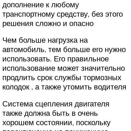
Suzuki
дополнение к любому
транспортному средству, без этого
Меню
решения сложно и опасно
Чем больше нагрузка на
автомобиль, тем больше его нужно
использовать. Его правильное
использование может значительно
продлить срок службы тормозных
колодок , а также утомить водителя
Система сцепления двигателя
также должна быть в очень
хорошем состоянии, поскольку