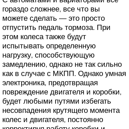
гораздо сложнее, все что вы
можете сделать — это просто
отпустить педаль тормоза. При
этом колеса также будут
испытывать определенную
нагрузку, способствующую
замедлению, однако не так сильно
как в случае с МКПП. Однако умная
электроника, предотвращая
повреждение двигателя и коробки,
будет любыми путями избегать
несовпадения крутящего момента
колес и двигателя, постоянно
корректируя работу коробки и