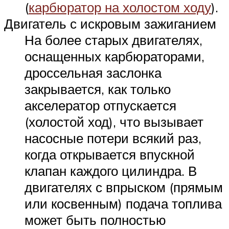
(
карбюратор на холостом ходу
).
Двигатель с искровым зажиганием
На более старых двигателях,
оснащенных карбюраторами,
дроссельная заслонка
закрывается, как только
акселератор отпускается
(холостой ход), что вызывает
насосные
потери
всякий раз,
когда открывается впускной
клапан каждого цилиндра. В
двигателях с впрыском (прямым
или косвенным) подача топлива
может быть полностью