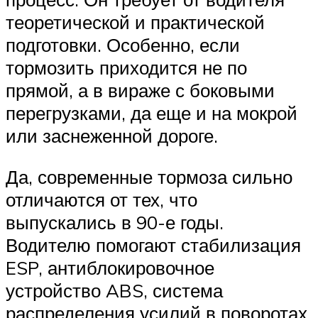
теоретической и практической
подготовки. Особенно, если
тормозить приходится не по
прямой, а в вираже с боковыми
перегрузками, да еще и на мокрой
или заснеженной дороге.
Да, современные тормоза сильно
отличаются от тех, что
выпускались в 90-е годы.
Водителю помогают стабилизация
ESP, антиблокировочное
устройство ABS, система
распределения усилий в поворотах