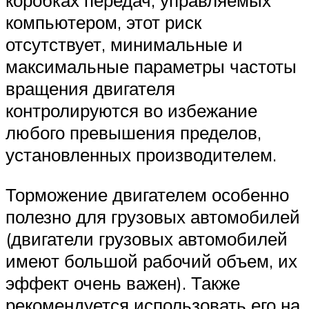
коробках передач, управляемых
компьютером, этот риск
отсутствует, минимальные и
максимальные параметры частоты
вращения двигателя
контролируются во избежание
любого превышения пределов,
установленных производителем.
Торможение двигателем особенно
полезно для грузовых автомобилей
(двигатели грузовых автомобилей
имеют большой рабочий объем, их
эффект очень важен). Также
рекомендуется использовать его на