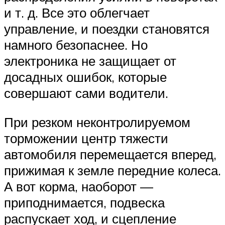
и т. д. Все это облегчает
управление, и поездки становятся
намного безопаснее. Но
электроника не защищает от
досадных ошибок, которые
совершают сами водители.
При резком неконтролируемом
торможении центр тяжести
автомобиля перемещается вперед,
прижимая к земле передние колеса.
А вот корма, наоборот —
приподнимается, подвеска
распускает ход, и сцепление