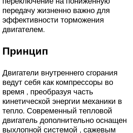
переключение на пониженную
передачу жизненно важно для
эффективности торможения
двигателем.
Принцип
Двигатели внутреннего
сгорания
ведут себя как компрессоры во
время , преобразуя часть
кинетической энергии механики в
тепло. Современный тепловой
двигатель дополнительно оснащен
выхлопной системой , сажевым