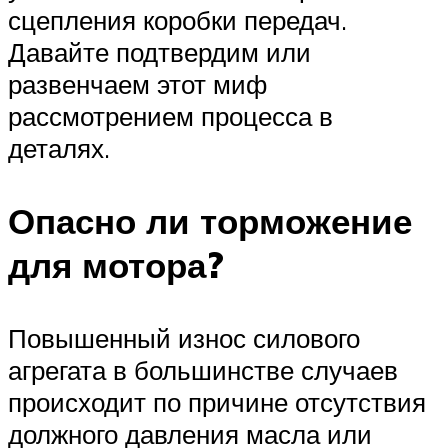
сцепления коробки передач.
Давайте подтвердим или
развенчаем этот миф
рассмотрением процесса в
деталях.
Опасно ли торможение
для мотора?
Повышенный износ силового
агрегата в большинстве случаев
происходит по причине отсутствия
должного давления масла или