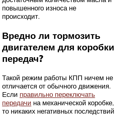
повышенного износа не
происходит.
Вредно ли тормозить
двигателем для коробки
передач?
Такой режим работы КПП ничем не
отличается от обычного движения.
Если
правильно переключать
передачи
на механической коробке,
то никаких негативных последствий