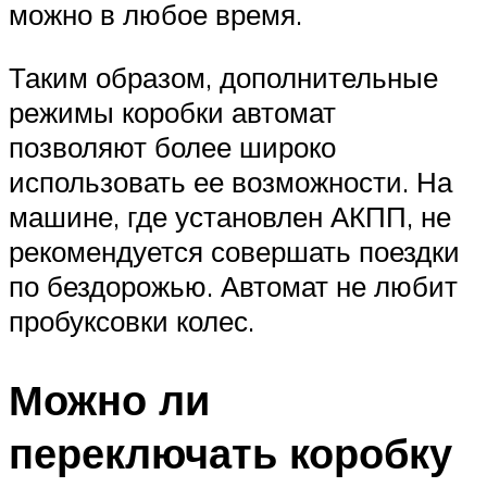
можно в любое время.
Таким образом, дополнительные
режимы коробки автомат
позволяют более широко
использовать ее возможности. На
машине, где установлен АКПП, не
рекомендуется совершать поездки
по бездорожью. Автомат не любит
пробуксовки колес.
Можно ли
переключать коробку