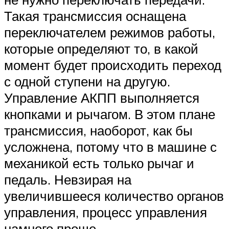
Suzuki
Такая трансмиссия оснащена
переключателем режимов работы,
Меню
которые определяют то, в какой
момент будет происходить переход
с одной ступени на другую.
Управление АКПП выполняется
кнопками и рычагом. В этом плане
трансмиссия, наоборот, как бы
усложнена, потому что в машине с
механикой есть только рычаг и
педаль. Невзирая на
увеличившееся количество органов
управления, процесс управления
намного проще