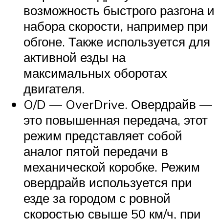
возможность быстрого разгона и
набора скорости, например при
обгоне. Также используется для
активной езды на
максимальных оборотах
двигателя.
O/D — OverDrive. Овердрайв —
это повышенная передача, этот
режим представляет собой
аналог пятой передачи в
механической коробке. Режим
овердрайв используется при
езде за городом с ровной
скоростью свыше 50 км/ч, при