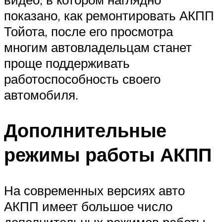
показано, как ремонтировать АКПП
Тойота, после его просмотра
многим автовладельцам станет
проще поддерживать
работоспособность своего
автомобиля.
Дополнительные
режимы работы АКПП
На современных версиях авто
АКПП имеет большое число