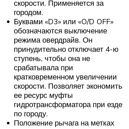
скорости. Применяется за
городом.
Буквами «D3» или «O/D OFF»
обозначаются выключение
режима овердрайв. Он
принудительно отключает 4-ю
ступень, чтобы она не
срабатывала при
кратковременном увеличении
скорости. Позволяет экономить
ее ресурс муфты
гидротрансформатора при езде
по городу.
Положение рычага на метках