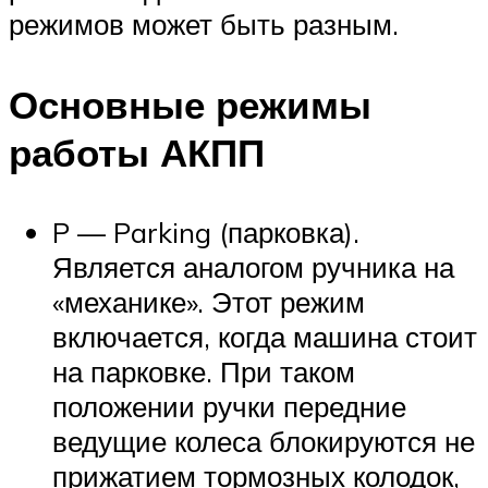
режимов может быть разным.
Основные режимы
работы АКПП
P — Parking (парковка).
Является аналогом ручника на
«механике». Этот режим
включается, когда машина стоит
на парковке. При таком
положении ручки передние
ведущие колеса блокируются не
прижатием тормозных колодок,