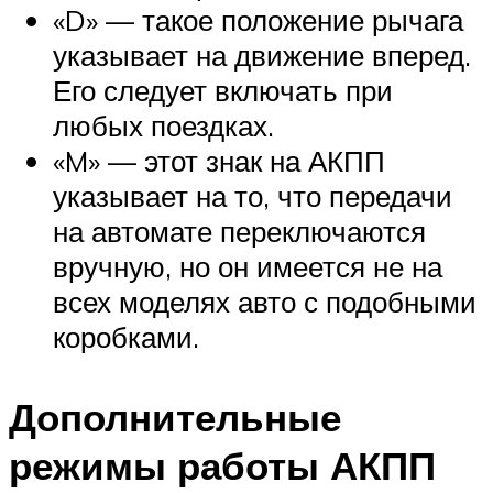
«D» — такое положение рычага
указывает на движение вперед.
Его следует включать при
любых поездках.
«M» — этот знак на АКПП
указывает на то, что передачи
на автомате переключаются
вручную, но он имеется не на
всех моделях авто с подобными
коробками.
Дополнительные
режимы работы АКПП