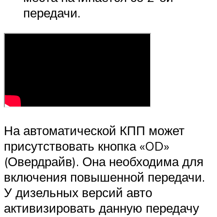
передачи.
На автоматической КПП может
присутствовать кнопка «OD»
(Овердрайв). Она необходима для
включения повышенной передачи.
У дизельных версий авто
активизировать данную передачу