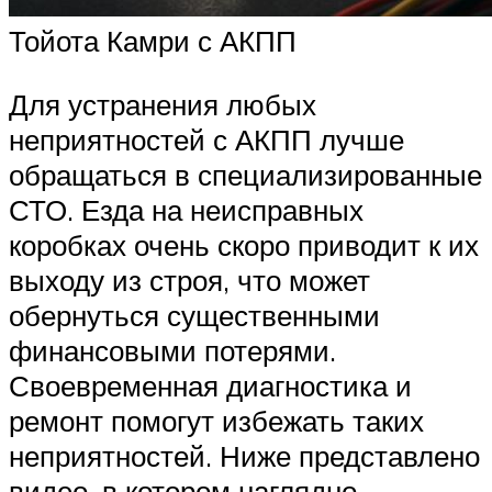
Тойота Камри с АКПП
Для устранения любых
неприятностей с АКПП лучше
обращаться в специализированные
СТО. Езда на неисправных
коробках очень скоро приводит к их
выходу из строя, что может
обернуться существенными
финансовыми потерями.
Своевременная диагностика и
ремонт помогут избежать таких
неприятностей. Ниже представлено
видео, в котором наглядно