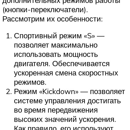
дополнительных режимов работы
(кнопки-переключатели).
Рассмотрим их особенности:
Спортивный режим «S» —
позволяет максимально
использовать мощность
двигателя. Обеспечивается
ускоренная смена скоростных
режимов.
Режим «Kickdown» — позволяет
системе управления достигать
во время передвижения
высоких значений ускорения.
Как правило, его используют,