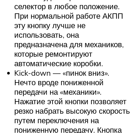
селектор в любое положение.
При нормальной работе АКПП
эту кнопку лучше не
использовать, она
предназначена для механиков,
которые ремонтируют
автоматические коробки.
Kick-down — «пинок вниз».
Нечто вроде пониженной
передачи на «механики».
Нажатие этой кнопки позволяет
резко набрать высокую скорость
путем переключения на
пониженную передачу. Кнопка