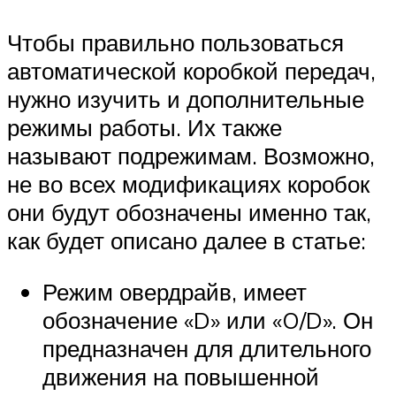
Чтобы правильно пользоваться
автоматической коробкой передач,
нужно изучить и дополнительные
режимы работы. Их также
называют подрежимам. Возможно,
не во всех модификациях коробок
они будут обозначены именно так,
как будет описано далее в статье:
Режим овердрайв, имеет
обозначение «D» или «O/D». Он
предназначен для длительного
движения на повышенной