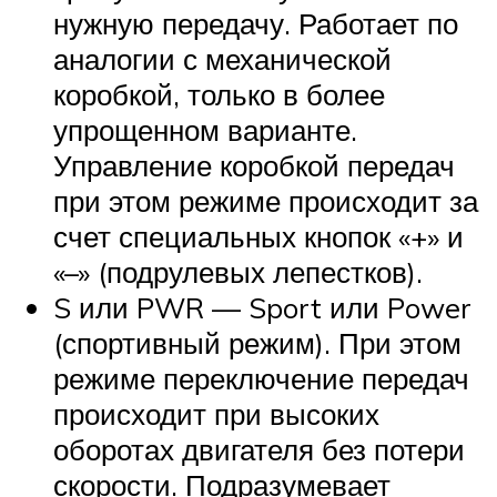
нужную передачу. Работает по
аналогии с механической
коробкой, только в более
упрощенном варианте.
Управление коробкой передач
при этом режиме происходит за
счет специальных кнопок «+» и
«–» (подрулевых лепестков).
S или PWR — Sport или Power
(спортивный режим). При этом
режиме переключение передач
происходит при высоких
оборотах двигателя без потери
скорости. Подразумевает