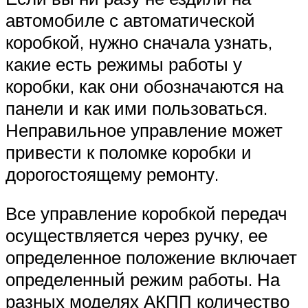
автомобиле с автоматической
коробкой, нужно сначала узнать,
какие есть режимы работы у
коробки, как они обозначаются на
панели и как ими пользоваться.
Неправильное управление может
привести к поломке коробки и
дорогостоящему ремонту.
Все управление коробкой передач
осуществляется через ручку, ее
определенное положение включает
определенный режим работы. На
разных моделях АКПП количество