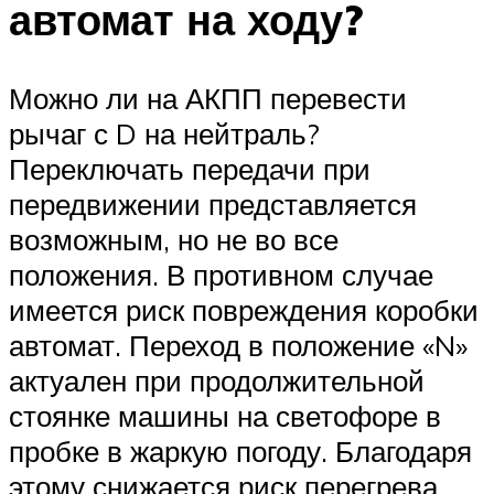
автомат на ходу?
Можно ли на АКПП перевести
рычаг с D на нейтраль?
Переключать передачи при
передвижении представляется
возможным, но не во все
положения. В противном случае
имеется риск повреждения коробки
автомат. Переход в положение «N»
актуален при продолжительной
стоянке машины на светофоре в
пробке в жаркую погоду. Благодаря
этому снижается риск перегрева