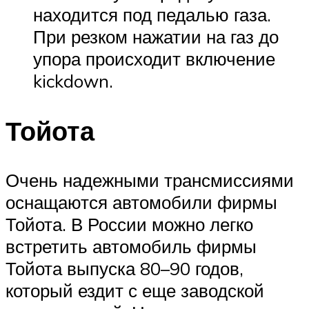
находится под педалью газа.
При резком нажатии на газ до
упора происходит включение
kickdown.
Тойота
Очень надежными трансмиссиями
оснащаются автомобили фирмы
Тойота. В России можно легко
встретить автомобиль фирмы
Тойота выпуска 80–90 годов,
который ездит с еще заводской