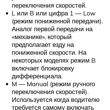
переключения скоростей.
L или B или цифра 1 — Low
(режим пониженной передачи).
Аналог первой передачи на
«механике», который
предполагает езду на
пониженной скорости. На
некоторых моделях режим B
включает блокировку
дифференциала.
M — Manual (режим ручного
переключения скоростей).
Используется когда водителю
требуется самому включать