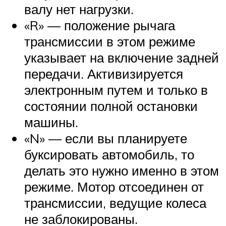
валу нет нагрузки.
«R» — положение рычага
трансмиссии в этом режиме
указывает на включение задней
передачи. Активизируется
электронным путем и только в
состоянии полной остановки
машины.
«N» — если вы планируете
буксировать автомобиль, то
делать это нужно именно в этом
режиме. Мотор отсоединен от
трансмиссии, ведущие колеса
не заблокированы.