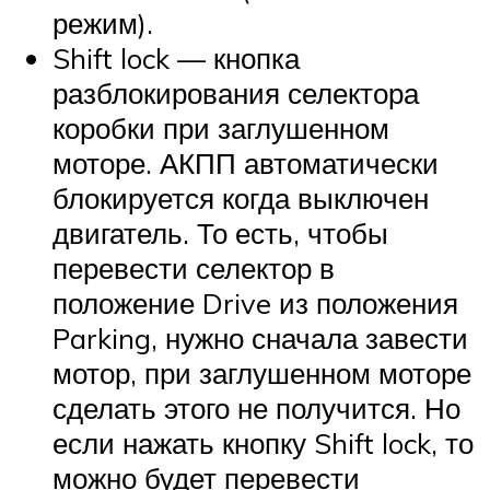
режим).
Shift lock — кнопка
разблокирования селектора
коробки при заглушенном
моторе. АКПП автоматически
блокируется когда выключен
двигатель. То есть, чтобы
перевести селектор в
положение Drive из положения
Parking, нужно сначала завести
мотор, при заглушенном моторе
сделать этого не получится. Но
если нажать кнопку Shift lock, то
можно будет перевести