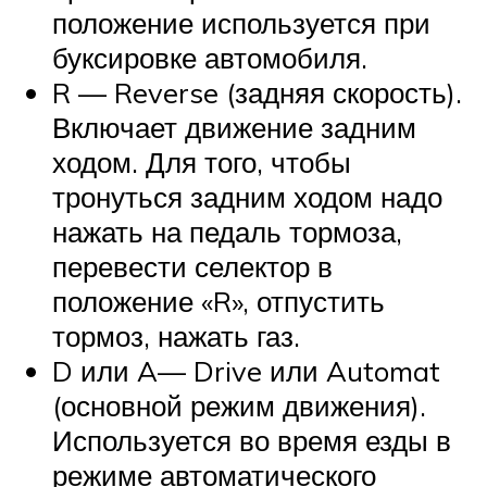
положение используется при
буксировке автомобиля.
R — Reverse (задняя скорость).
Включает движение задним
ходом. Для того, чтобы
тронуться задним ходом надо
нажать на педаль тормоза,
перевести селектор в
положение «R», отпустить
тормоз, нажать газ.
D или A— Drive или Automat
(основной режим движения).
Используется во время езды в
режиме автоматического