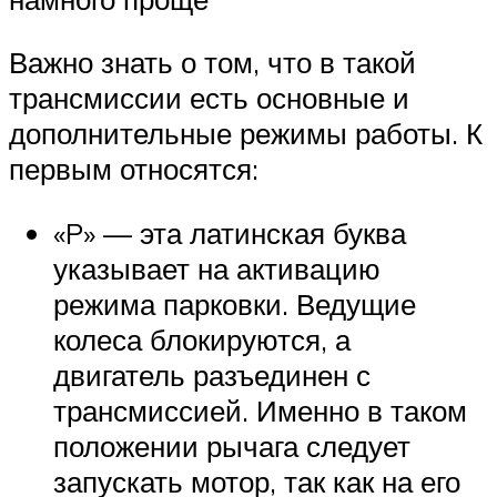
Важно знать о том, что в такой
трансмиссии есть основные и
дополнительные режимы работы. К
первым относятся:
«P» — эта латинская буква
указывает на активацию
режима парковки. Ведущие
колеса блокируются, а
двигатель разъединен с
трансмиссией. Именно в таком
положении рычага следует
запускать мотор, так как на его