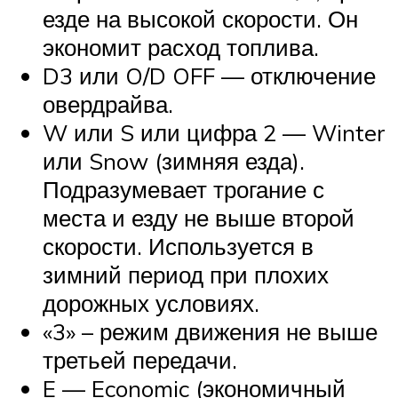
езде на высокой скорости. Он
экономит расход топлива.
D3 или O/D OFF — отключение
овердрайва.
W или S или цифра 2 — Winter
или Snow (зимняя езда).
Подразумевает трогание с
места и езду не выше второй
скорости. Используется в
зимний период при плохих
дорожных условиях.
«3» – режим движения не выше
третьей передачи.
E — Economic (экономичный