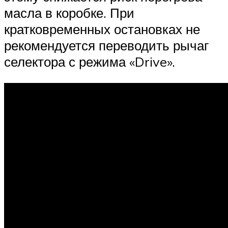
масла в коробке. При
кратковременных остановках не
рекомендуется переводить рычаг
селектора с режима «Drive».