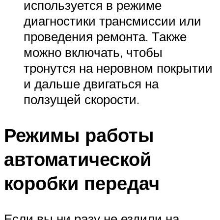
используется в режиме
диагностики трансмиссии или
проведения ремонта. Также
можно включать, чтобы
тронутся на неровном покрытии
и дальше двигаться на
ползущей скорости.
Режимы работы
автоматической
коробки передач
Если вы ни разу не ездили на