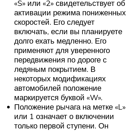
«S» или «2» свидетельствует об
активации режима пониженных
скоростей. Его следует
включать, если вы планируете
долго ехать медленно. Его
применяют для уверенного
передвижения по дороге с
ледяным покрытием. В
некоторых модификациях
автомобилей положение
маркируется буквой «W».
Положение рычага на метке «L»
или 1 означает о включении
только первой ступени. Он