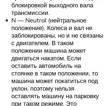
блокировкой выходного вала
трансмиссии.
N — Neutral (нейтральное
положение). Колеса и вал не
заблокированы, но и не связаны
с двигателем. В таком
положении машина может
двигаться накатом. Если
оставить автомобиль на
стоянке в таком положении, то
машина может покатиться под
уклон, поэтому нельзя
оставлять машину на парковку
при таком режиме. Это