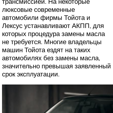
трансмиссией. На некоторые
люксовые современные
автомобили фирмы Тойота и
Лексус устанавливают АКПП, для
которых процедура замены масла
не требуется. Многие владельцы
машин Тойота ездят на таких
автомобилях без замены масла,
значительно превышая заявленный
срок эксплуатации.