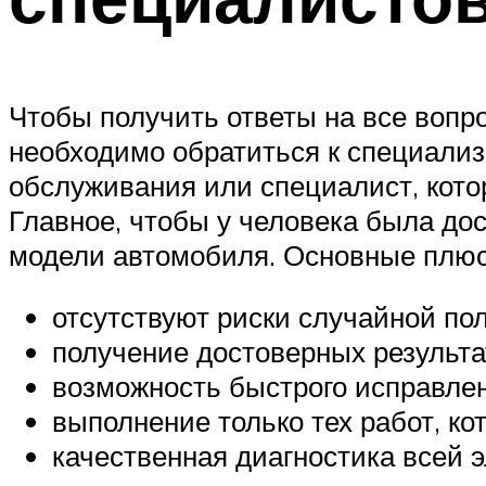
Чтобы получить ответы на все вопр
необходимо обратиться к специали
обслуживания или специалист, кот
Главное, чтобы у человека была до
модели автомобиля. Основные плюс
отсутствуют риски случайной по
получение достоверных результ
возможность быстрого исправлен
выполнение только тех работ, ко
качественная диагностика всей 