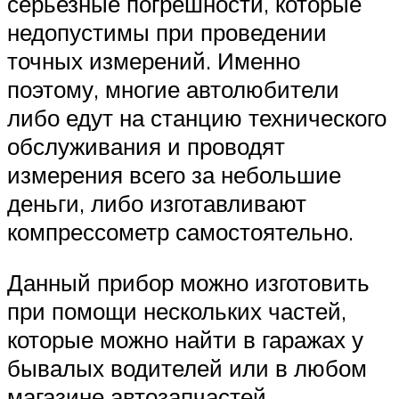
серьезные погрешности, которые
недопустимы при проведении
точных измерений. Именно
поэтому, многие автолюбители
либо едут на станцию технического
обслуживания и проводят
измерения всего за небольшие
деньги, либо изготавливают
компрессометр самостоятельно.
Данный прибор можно изготовить
при помощи нескольких частей,
которые можно найти в гаражах у
бывалых водителей или в любом
магазине автозапчастей.