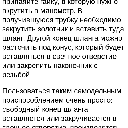
припаяйте гайку, в которую нужно
вкрутить в манометр. В
получившуюся трубку необходимо
закрутить золотник и вставить туда
шланг. Другой конец шланга можно
расточить под конус, который будет
вставляться в свечное отверстие
или закрепить наконечник с
резьбой.
Пользоваться таким самодельным
приспособлением очень просто:
свободный конец шланга
вставляется или закручивается в
свечное отверстие, производятся