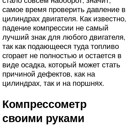
самое время проверить давление в
цилиндрах двигателя. Как известно,
падение компрессии не самый
лучший знак для любого двигателя,
так как подающееся туда топливо
сгорает не полностью и остается в
виде осадка, который может стать
причиной дефектов, как на
цилиндрах, так и на поршнях.
Компрессометр
своими руками