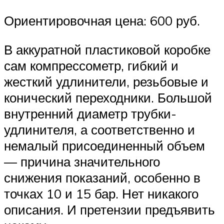
Ориентировочная цена: 600 руб.
В аккуратной пластиковой коробке
сам компрессометр, гибкий и
жесткий удлинители, резьбовые и
конический переходники. Большой
внутренний диаметр трубки-
удлинителя, а соответственно и
немалый присоединенный объем
— причина значительного
снижения показаний, особенно в
точках 10 и 15 бар. Нет никакого
описания. И претензии предъявить