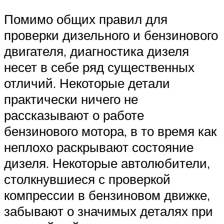
Помимо общих правил для
проверки дизельного и бензинового
двигателя, диагностика дизеля
несет в себе ряд существенных
отличий. Некоторые детали
практически ничего не
рассказывают о работе
бензинового мотора, в то время как
неплохо раскрывают состояние
дизеля. Некоторые автолюбители,
столкнувшиеся с проверкой
компрессии в бензиновом движке,
забывают о значимых деталях при