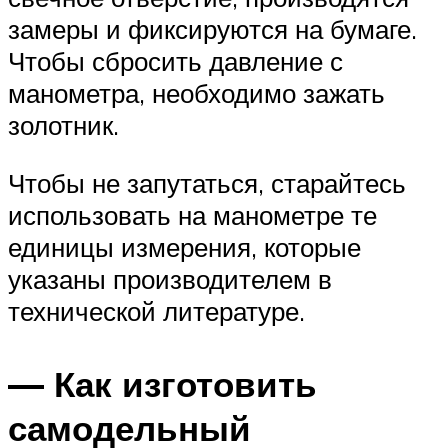
замеры и фиксируются на бумаге.
Чтобы сбросить давление с
манометра, необходимо зажать
золотник.
Чтобы не запутаться, старайтесь
использовать на манометре те
единицы измерения, которые
указаны производителем в
технической литературе.
— Как изготовить
самодельный