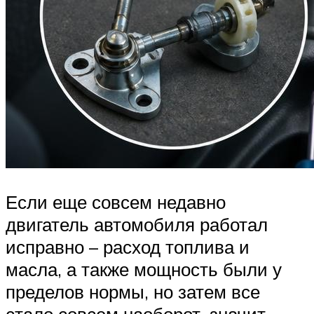
Если еще совсем недавно
двигатель автомобиля работал
исправно – расход топлива и
масла, а также мощность были у
пределов нормы, но затем все
стало совсем наоборот, значит,