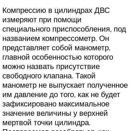
Компрессию в цилиндрах ДВС
измеряют при помощи
специального приспособления, под
названием компрессометр. Он
представляет собой манометр,
главной особенностью которого
можно назвать присутствие
свободного клапана. Такой
манометр не выпускает полученное
им давление до того, как не будет
зафиксировано максимальное
значение величины у верхней
мертвой точки цилиндра.