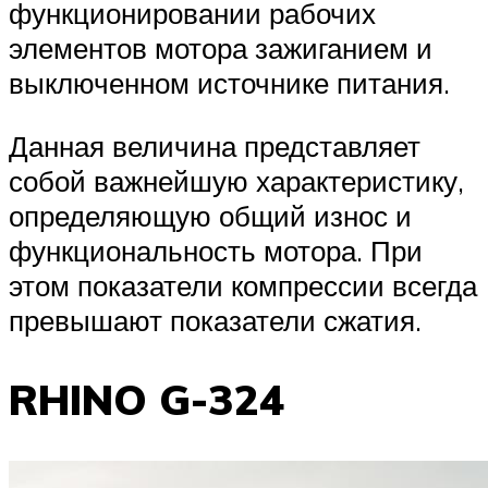
функционировании рабочих
элементов мотора зажиганием и
выключенном источнике питания.
Данная величина представляет
собой важнейшую характеристику,
определяющую общий износ и
функциональность мотора. При
этом показатели компрессии всегда
превышают показатели сжатия.
RHINO G-324