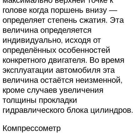
голове когда поршень внизу —
определяет степень сжатия. Эта
величина определяется
индивидуально, исходя от
определённых особенностей
конкретного двигателя. Во время
эксплуатации автомобиля эта
величина остаётся неизменной,
кроме случаев увеличения
толщины прокладки
гидравлического блока цилиндров.
Компрессометр