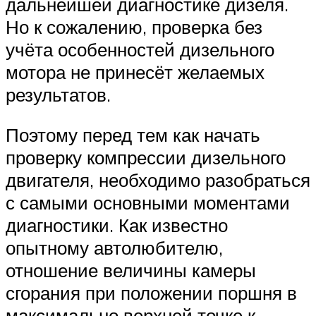
дальнейшей диагностике дизеля.
Но к сожалению, проверка без
учёта особенностей дизельного
мотора не принесёт желаемых
результатов.
Поэтому перед тем как начать
проверку компрессии дизельного
двигателя, необходимо разобраться
с самыми основными моментами
диагностики. Как известно
опытному автолюбителю,
отношение величины камеры
сгорания при положении поршня в
максимально верхней точке к