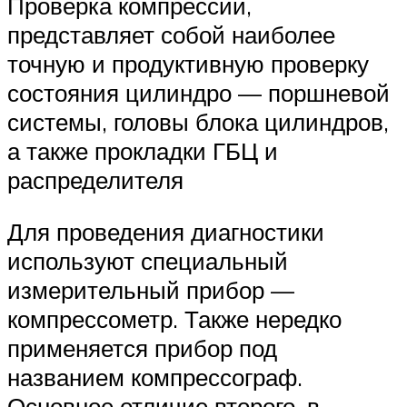
Suzuki
Проверка компрессии,
представляет собой наиболее
Меню
точную и продуктивную проверку
состояния цилиндро — поршневой
системы, головы блока цилиндров,
а также прокладки ГБЦ и
распределителя
Для проведения диагностики
используют специальный
измерительный прибор —
компрессометр. Также нередко
применяется прибор под
названием компрессограф.
Основное отличие второго, в