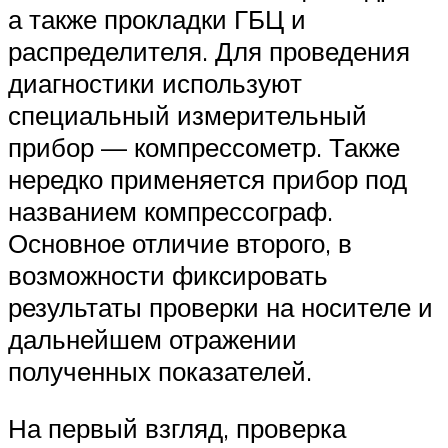
а также прокладки ГБЦ и
распределителя. Для проведения
диагностики используют
специальный измерительный
прибор — компрессометр. Также
нередко применяется прибор под
названием компрессограф.
Основное отличие второго, в
возможности фиксировать
результаты проверки на носителе и
дальнейшем отражении
полученных показателей.
На первый взгляд, проверка