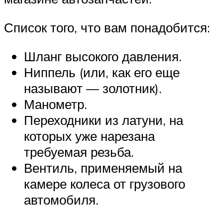
Список того, что вам понадобится:
Шланг высокого давления.
Ниппель (или, как его еще
называют — золотник).
Манометр.
Переходники из латуни, на
которых уже нарезана
требуемая резьба.
Вентиль, применяемый на
камере колеса от грузового
автомобиля.