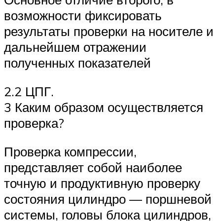
возможности фиксировать
результаты проверки на носителе и
дальнейшем отражении
полученных показателей
2.2 ЦПГ.
3 Каким образом осуществляется
проверка?
Проверка компрессии,
представляет собой наиболее
точную и продуктивную проверку
состояния цилиндро — поршневой
системы, головы блока цилиндров,