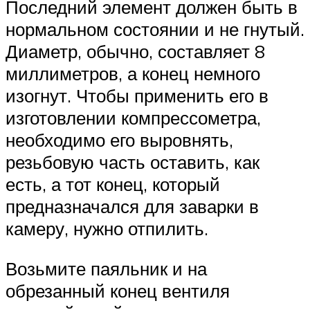
Последний элемент должен быть в
нормальном состоянии и не гнутый.
Диаметр, обычно, составляет 8
миллиметров, а конец немного
изогнут. Чтобы применить его в
изготовлении компрессометра,
необходимо его выровнять,
резьбовую часть оставить, как
есть, а тот конец, который
предназначался для заварки в
камеру, нужно отпилить.
Возьмите паяльник и на
обрезанный конец вентиля