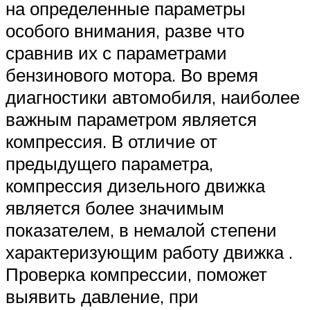
на определенные параметры
особого внимания, разве что
сравнив их с параметрами
бензинового мотора. Во время
диагностики автомобиля, наиболее
важным параметром является
компрессия. В отличие от
предыдущего параметра,
компрессия дизельного движка
является более значимым
показателем, в немалой степени
характеризующим работу движка .
Проверка компрессии, поможет
выявить давление, при