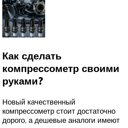
Как сделать
компрессометр своими
руками?
Новый качественный
компрессометр стоит достаточно
дорого, а дешевые аналоги имеют