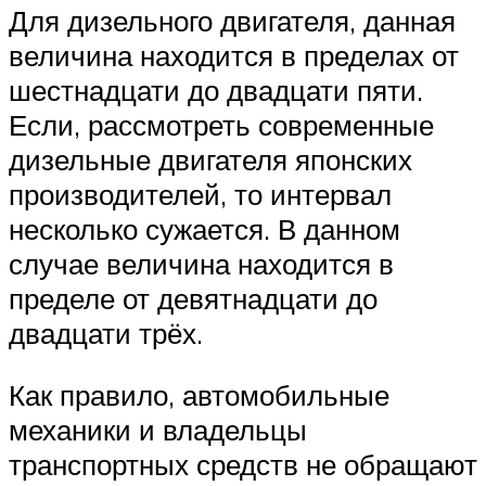
Для дизельного двигателя, данная
величина находится в пределах от
шестнадцати до двадцати пяти.
Если, рассмотреть современные
дизельные двигателя японских
производителей, то интервал
несколько сужается. В данном
случае величина находится в
пределе от девятнадцати до
двадцати трёх.
Как правило, автомобильные
механики и владельцы
транспортных средств не обращают