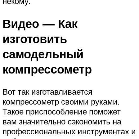
некому.
Видео — Как
изготовить
самодельный
компрессометр
Вот так изготавливается
компрессометр своими руками.
Такое приспособление поможет
вам значительно сэкономить на
профессиональных инструментах и