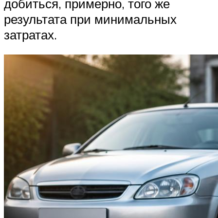
добиться, примерно, того же
результата при минимальных
затратах.