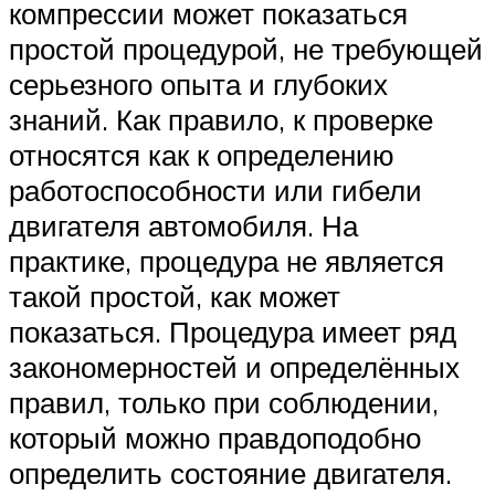
компрессии может показаться
простой процедурой, не требующей
серьезного опыта и глубоких
знаний. Как правило, к проверке
относятся как к определению
работоспособности или гибели
двигателя автомобиля. На
практике, процедура не является
такой простой, как может
показаться. Процедура имеет ряд
закономерностей и определённых
правил, только при соблюдении,
который можно правдоподобно
определить состояние двигателя.