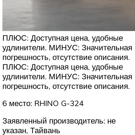
ПЛЮС: Доступная цена, удобные
удлинители. МИНУС: Значительная
погрешность, отсутствие описания.
ПЛЮС: Доступная цена, удобные
удлинители. МИНУС: Значительная
погрешность, отсутствие описания.
6 место: RHINO G-324
Заявленный производитель: не
указан, Тайвань