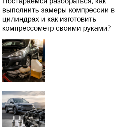
Постараемся разобраться, как
выполнить замеры компрессии в
цилиндрах и как изготовить
компрессометр своими руками?