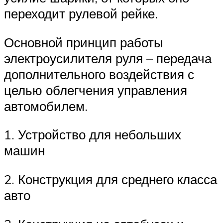
переходит рулевой рейке.
Основной принцип работы
электроусилителя руля – передача
дополнительного воздействия с
целью облегчения управления
автомобилем.
1. Устройство для небольших
машин
2. Конструкция для среднего класса
авто