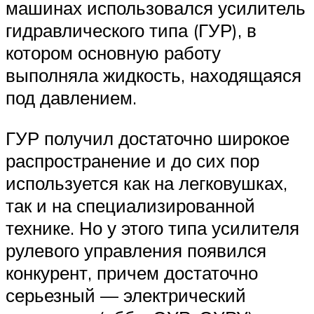
машинах использовался усилитель
гидравлического типа (ГУР), в
котором основную работу
выполняла жидкость, находящаяся
под давлением.
ГУР получил достаточно широкое
распространение и до сих пор
используется как на легковушках,
так и на специализированной
технике. Но у этого типа усилителя
рулевого управления появился
конкурент, причем достаточно
серьезный — электрический