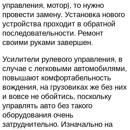
управления, мотор), то нужно
провести замену. Установка нового
устройства проходит в обратной
последовательности. Ремонт
своими руками завершен.
Усилители рулевого управления, в
случае с легковыми автомобилями,
повышают комфортабельность
вождения, на грузовиках же без них
и вовсе не обойтись, поскольку
управлять авто без такого
оборудования очень
затруднительно. Изначально на