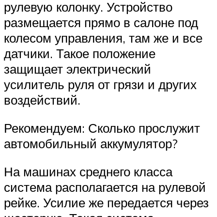
рулевую колонку. Устройство
размещается прямо в салоне под
колесом управления, там же и все
датчики. Такое положение
защищает электрический
усилитель руля от грязи и других
воздействий.
Рекомендуем: Сколько прослужит
автомобильный аккумулятор?
На машинах среднего класса
система располагается на рулевой
рейке. Усилие же передается через