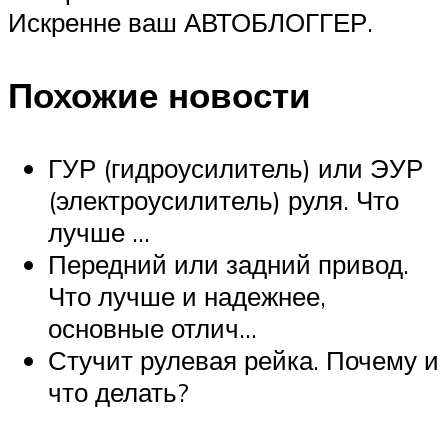
Искренне ваш АВТОБЛОГГЕР.
Похожие новости
ГУР (гидроусилитель) или ЭУР
(электроусилитель) руля. Что
лучше …
Передний или задний привод.
Что лучше и надежнее,
основные отлич…
Стучит рулевая рейка. Почему и
что делать?