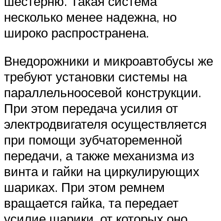
шестерню. Такая система
несколько менее надежна, но
широко распространена.
Внедорожники и микроавтобусы же
требуют установки системы на
параллельноосевой конструкции.
При этом передача усилия от
электродвигателя осуществляется
при помощи зубчатоременной
передачи, а также механизма из
винта и гайки на циркулирующих
шариках. При этом ремнем
вращается гайка, та передает
усилие шарики, от которых оно