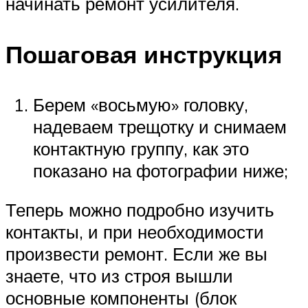
начинать ремонт усилителя.
Пошаговая инструкция
Берем «восьмую» головку,
надеваем трещотку и снимаем
контактную группу, как это
показано на фотографии ниже;
Теперь можно подробно изучить
контакты, и при необходимости
произвести ремонт. Если же вы
знаете, что из строя вышли
основные компоненты (блок