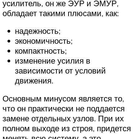
усилитель, он же ЭУР и ЭМУР,
обладает такими плюсами, как:
надежность;
экономичность;
компактность;
изменение усилия в
зависимости от условий
движения.
Основным минусом является то,
что он практически не поддается
замене отдельных узлов. При их
полном выходе из строя, придется
менять всю систему, а это