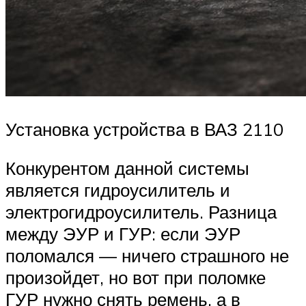
Установка устройства в ВАЗ 2110
Конкурентом данной системы
является гидроусилитель и
электрогидроусилитель. Разница
между ЭУР и ГУР: если ЭУР
поломался — ничего страшного не
произойдет, но вот при поломке
ГУР нужно снять ремень, а в