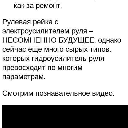
как за ремонт.
Рулевая рейка с
электроусилителем руля –
НЕСОМНЕННО БУДУЩЕЕ, однако
сейчас еще много сырых типов,
которых гидроусилитель руля
превосходит по многим
параметрам.
Смотрим познавательное видео.