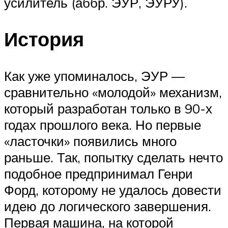
усилитель (аббр. ЭУР, ЭУРУ).
История
Как уже упоминалось, ЭУР —
сравнительно «молодой» механизм,
который разработан только в 90-х
годах прошлого века. Но первые
«ласточки» появились много
раньше. Так, попытку сделать нечто
подобное предпринимал Генри
Форд, которому не удалось довести
идею до логического завершения.
Первая машина, на которой