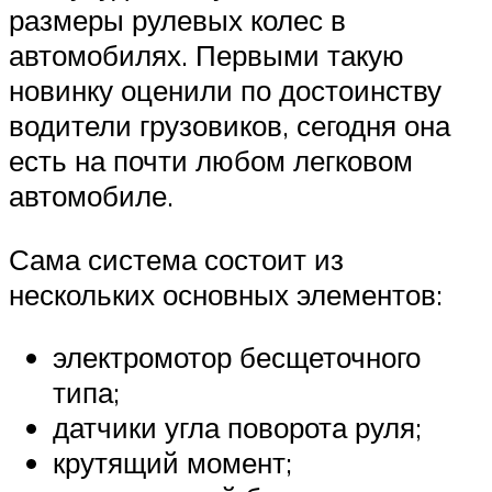
размеры рулевых колес в
автомобилях. Первыми такую
новинку оценили по достоинству
водители грузовиков, сегодня она
есть на почти любом легковом
автомобиле.
Сама система состоит из
нескольких основных элементов:
электромотор бесщеточного
типа;
датчики угла поворота руля;
крутящий момент;