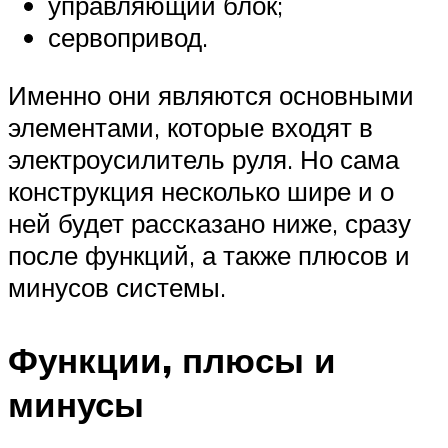
управляющий блок;
сервопривод.
Именно они являются основными
элементами, которые входят в
электроусилитель руля. Но сама
конструкция несколько шире и о
ней будет рассказано ниже, сразу
после функций, а также плюсов и
минусов системы.
Функции, плюсы и
минусы