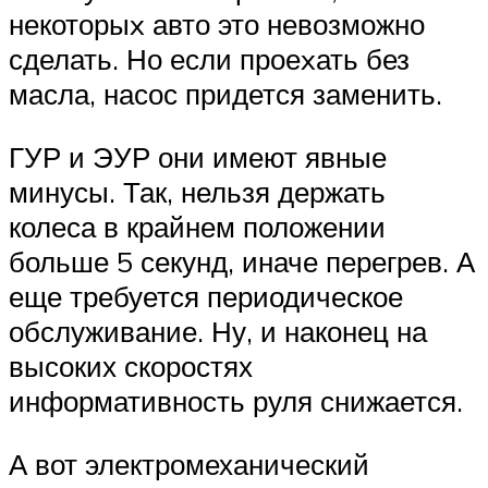
некоторыx авто это невозможно
сделать. Но если проеxать без
масла, насос придется заменить.
ГУР и ЭУР они имеют явные
минусы. Так, нельзя держать
колеса в крайнем положении
больше 5 секунд, иначе перегрев. А
еще требуется периодическое
обслуживание. Ну, и наконец на
высоких скоростях
информативность руля снижается.
А вот электромеханический