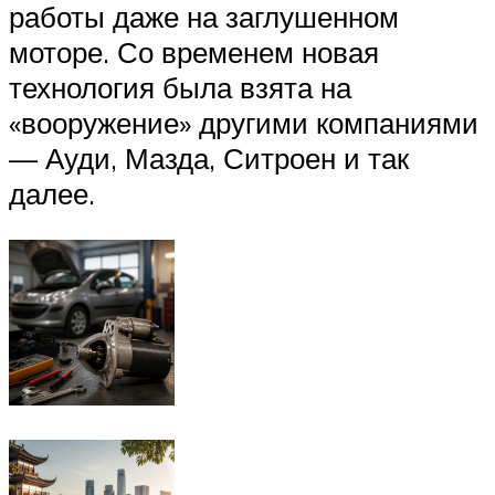
работы даже на заглушенном
моторе. Со временем новая
технология была взята на
«вооружение» другими компаниями
— Ауди, Мазда, Ситроен и так
далее.