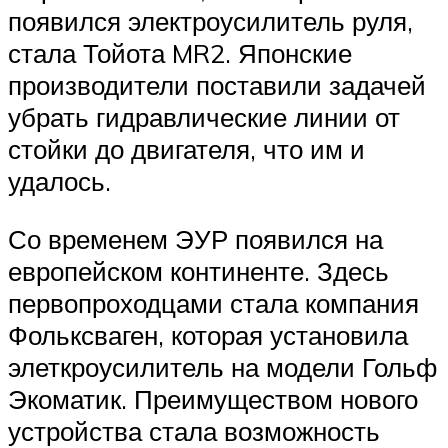
появился электроусилитель руля,
стала Тойота MR2. Японские
производители поставили задачей
убрать гидравлические линии от
стойки до двигателя, что им и
удалось.
Со временем ЭУР появился на
европейском континенте. Здесь
первопроходцами стала компания
Фольксваген, которая установила
элеткроусилитель на модели Гольф
Экоматик. Преимуществом нового
устройства стала возможность