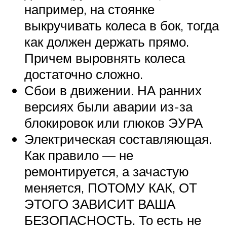
Suzuki
например, на стоянке
выкручивать колеса в бок, тогда
Меню
как должен держать прямо.
Причем выровнять колеса
достаточно сложно.
Сбои в движении. НА ранних
версиях были аварии из-за
блокировок или глюков ЭУРА
Электрическая составляющая.
Как правило — не
ремонтируется, а зачастую
меняется, ПОТОМУ КАК, ОТ
ЭТОГО ЗАВИСИТ ВАША
БЕЗОПАСНОСТЬ. То есть не