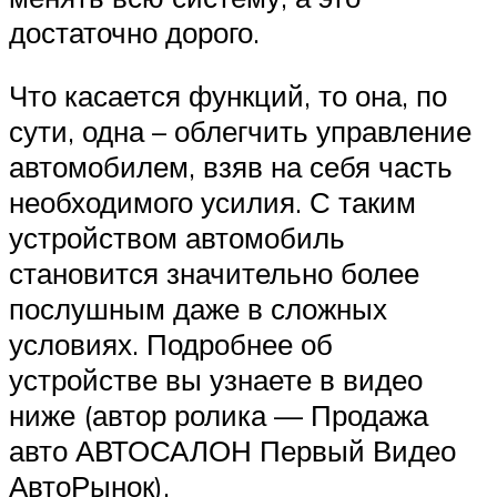
достаточно дорого.
Что касается функций, то она, по
сути, одна – облегчить управление
автомобилем, взяв на себя часть
необходимого усилия. С таким
устройством автомобиль
становится значительно более
послушным даже в сложных
условиях. Подробнее об
устройстве вы узнаете в видео
ниже (автор ролика — Продажа
авто АВТОСАЛОН Первый Видео
АвтоРынок).