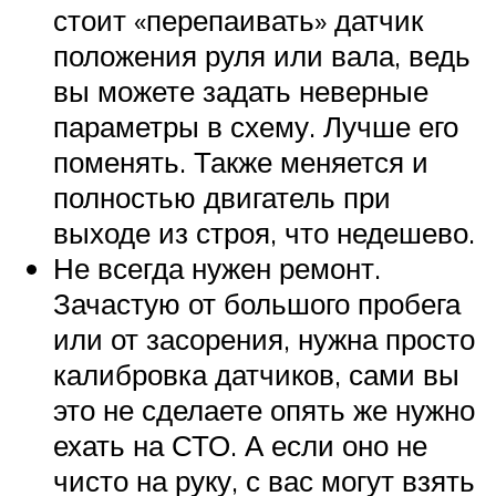
стоит «перепаивать» датчик
положения руля или вала, ведь
вы можете задать неверные
параметры в схему. Лучше его
поменять. Также меняется и
полностью двигатель при
выходе из строя, что недешево.
Не всегда нужен ремонт.
Зачастую от большого пробега
или от засорения, нужна просто
калибровка датчиков, сами вы
это не сделаете опять же нужно
ехать на СТО. А если оно не
чисто на руку, с вас могут взять