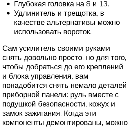
Глубокая головка на 8 и 13.
Удлинитель и трещотка, в
качестве альтернативы можно
использовать вороток.
Сам усилитель своими руками
снять довольно просто, но для того,
чтобы добраться до его креплений
и блока управления, вам
понадобится снять немало деталей
приборной панели: руль вместе с
подушкой безопасности, кожух и
замок зажигания. Когда эти
компоненты демонтированы, можно