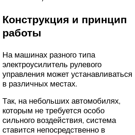
Конструкция и принцип
работы
На машинах разного типа
электроусилитель рулевого
управления может устанавливаться
в различных местах.
Так, на небольших автомобилях,
которым не требуется особо
сильного воздействия, система
ставится непосредственно в