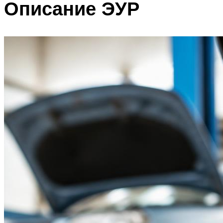
Описание ЭУР