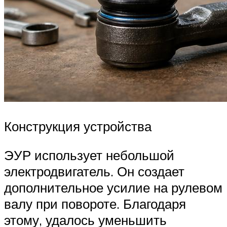
Конструкция устройства
ЭУР использует небольшой
электродвигатель. Он создает
дополнительное усилие на рулевом
валу при повороте. Благодаря
этому, удалось уменьшить