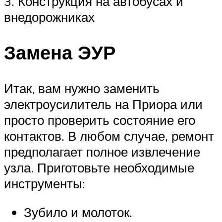
3. Конструкция на автобусах и
внедорожниках
Замена ЭУР
Итак, вам нужно заменить
электроусилитель на Приора или
просто проверить состояние его
контактов. В любом случае, ремонт
предполагает полное извлечение
узла. Приготовьте необходимые
инструменты:
Зубило и молоток.