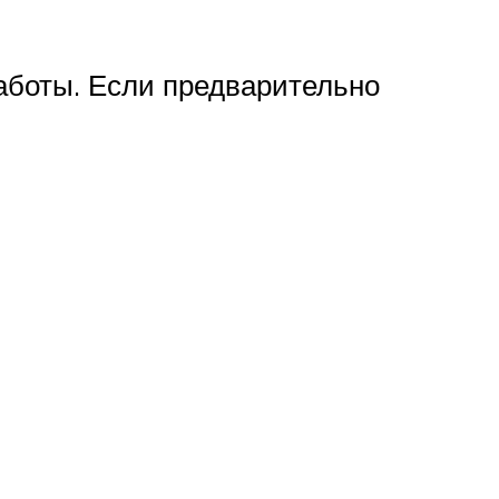
работы. Если предварительно