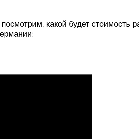
 посмотрим, какой будет стоимость 
Германии: