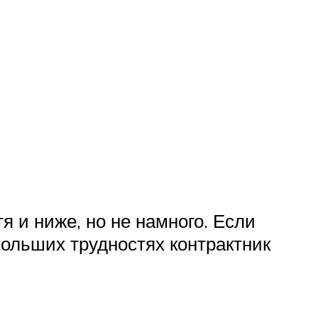
я и ниже, но не намного. Если
больших трудностях контрактник