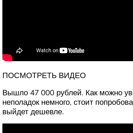
ПОСМОТРЕТЬ ВИДЕО
Вышло 47 000 рублей. Как можно уви
неполадок немного, стоит попробов
выйдет дешевле.