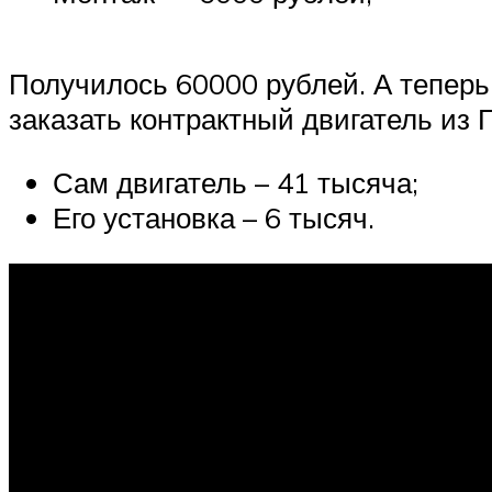
Suzuki
Меню
Получилось 60000 рублей. А теперь
заказать контрактный двигатель из 
Сам двигатель – 41 тысяча;
Его установка – 6 тысяч.