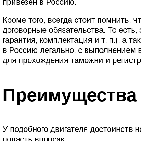
привезен в Россию.
Кроме того, всегда стоит помнить, 
договорные обязательства. То есть, 
гарантия, комплектация и т. п.), а 
в Россию легально, с выполнением 
для прохождения таможни и регист
Преимущества 
У подобного двигателя достоинств н
попасть впросак.