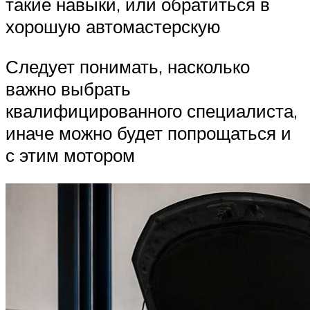
такие навыки, или обратиться в
хорошую автомастерскую
Следует понимать, насколько
важно выбрать
квалифицированного специалиста,
иначе можно будет попрощаться и
с этим мотором