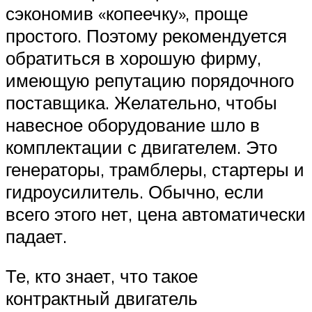
сэкономив «копеечку», проще
простого. Поэтому рекомендуется
обратиться в хорошую фирму,
имеющую репутацию порядочного
поставщика. Желательно, чтобы
навесное оборудование шло в
комплектации с двигателем. Это
генераторы, трамблеры, стартеры и
гидроусилитель. Обычно, если
всего этого нет, цена автоматически
падает.
Те, кто знает, что такое
контрактный двигатель