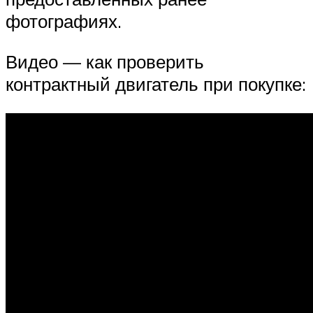
фотографиях.
Видео — как проверить
контрактный двигатель при покупке: