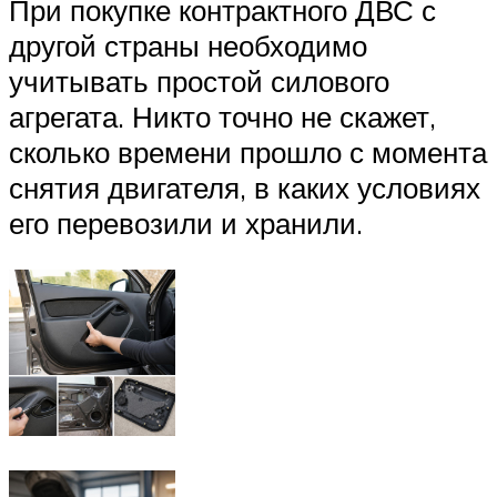
При покупке контрактного ДВС с
другой страны необходимо
учитывать простой силового
агрегата. Никто точно не скажет,
сколько времени прошло с момента
снятия двигателя, в каких условиях
его перевозили и хранили.