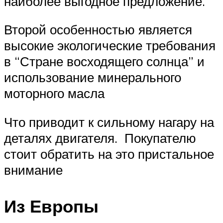
наиболее выгодное предложение.
Второй особенностью является
высокие экологические требования
в “Стране восходящего солнца” и
использование минерального
моторного масла
Что приводит к сильному нагару на
деталях двигателя. Покупателю
стоит обратить на это пристальное
внимание
Из Европы