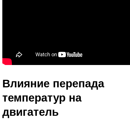
Влияние перепада
температур на
двигатель