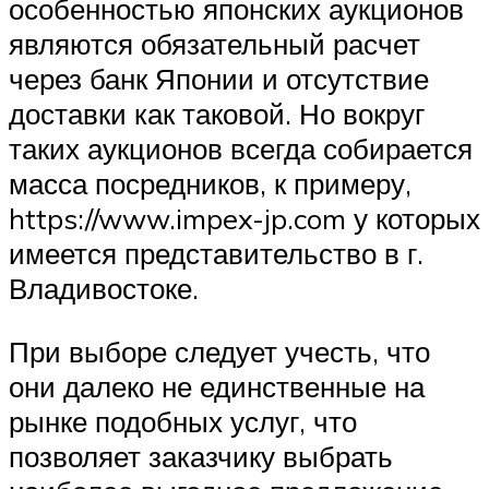
особенностью японских аукционов
являются обязательный расчет
через банк Японии и отсутствие
доставки как таковой. Но вокруг
таких аукционов всегда собирается
масса посредников, к примеру,
https://www.impex-jp.com у которых
имеется представительство в г.
Владивостоке.
При выборе следует учесть, что
они далеко не единственные на
рынке подобных услуг, что
позволяет заказчику выбрать