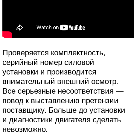
Проверяется комплектность,
серийный номер силовой
установки и производится
внимательный внешний осмотр.
Все серьезные несоответствия —
повод к выставлению претензии
поставщику. Больше до установки
и диагностики двигателя сделать
невозможно.