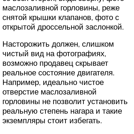
маслозаливной горловины, реже
снятой крышки клапанов, фото с
открытой дроссельной заслонкой.
Насторожить должен, слишком
чистый вид на фотографиях,
возможно продавец скрывает
реальное состояние двигателя.
Например, идеально чистое
отверстие маслозаливной
горловины не позволит установить
реальную степень нагара и такие
экземпляры стоит избегать.