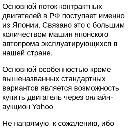
Основной поток контрактных
двигателей в РФ поступает именно
из Японии. Связано это с большим
количеством машин японского
автопрома эксплуатирующихся в
нашей стране.
Основной особенностью кроме
вышеназванных стандартных
вариантов является возможность
купить двигатель через онлайн-
аукцион Yahoo.
Не напрямую, к сожалению, ибо