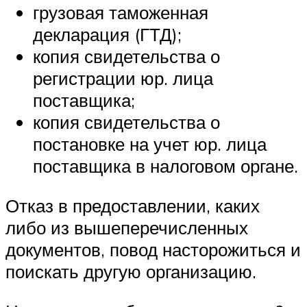
грузовая таможенная
декларация (ГТД);
копия свидетельства о
регистрации юр. лица
поставщика;
копия свидетельства о
постановке на учет юр. лица
поставщика в налоговом органе.
Отказ в предоставлении, каких
либо из вышеперечисленных
документов, повод насторожиться и
поискать другую организацию.