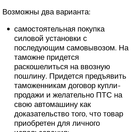
Возможны два варианта:
самостоятельная покупка
силовой установки с
последующим самовывозом. На
таможне придется
раскошелиться на ввозную
пошлину. Придется предъявить
таможенникам договор купли-
продажи и желательно ПТС на
свою автомашину как
доказательство того, что товар
приобретен для личного