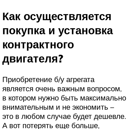
Как осуществляется
покупка и установка
контрактного
двигателя?
Приобретение б/у агрегата
является очень важным вопросом,
в котором нужно быть максимально
внимательным и не экономить –
это в любом случае будет дешевле.
А вот потерять еще больше,