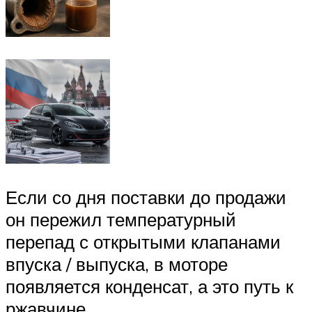
Если со дня поставки до продажи
он пережил температурный
перепад с открытыми клапанами
впуска / выпуска, в моторе
появляется конденсат, а это путь к
ржавчине.