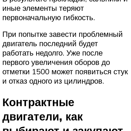
иные элементы теряют
первоначальную гибкость.
При попытке завести проблемный
двигатель последний будет
работать недолго. Уже после
первого увеличения оборов до
отметки 1500 может появиться стук
и отказ одного из цилиндров.
Контрактные
двигатели, как
выбирают и закупают