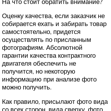
На что стоит обратить внимание?
Оценку качества, если заказчик не
собирается ехать и забирать товар
самостоятельно, придется
осуществлять по присланным
фотографиям. Абсолютной
гарантии качества контрактного
двигателя обеспечить не
получится, но некоторую
информацию при анализе фото
можно получить.
Как правило, присылают фото вида
со всех сторон, вида сверху, фото