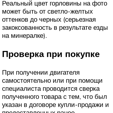
Реальный цвет горловины на фото
может быть от светло-желтых
оттенков до черных (серьезная
закоксованность в результате езды
на минералке).
Проверка при покупке
При получении двигателя
самостоятельно или при помощи
специалиста проводится сверка
полученного товара с тем, что был
указан в договоре купли-продажи и
предоставленных ранее