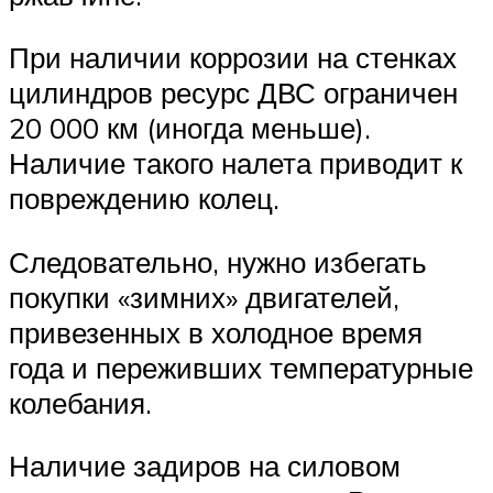
При наличии коррозии на стенках
цилиндров ресурс ДВС ограничен
20 000 км (иногда меньше).
Наличие такого налета приводит к
повреждению колец.
Следовательно, нужно избегать
покупки «зимних» двигателей,
привезенных в холодное время
года и переживших температурные
колебания.
Наличие задиров на силовом