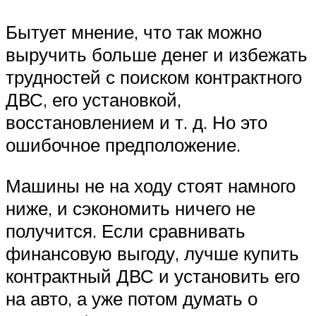
Suzuki
Бытует мнение, что так можно
Меню
выручить больше денег и избежать
трудностей с поиском контрактного
ДВС, его установкой,
восстановлением и т. д. Но это
ошибочное предположение.
Машины не на ходу стоят намного
ниже, и сэкономить ничего не
получится. Если сравнивать
финансовую выгоду, лучше купить
контрактный ДВС и установить его
на авто, а уже потом думать о