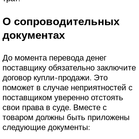
О сопроводительных
документах
До момента перевода денег
поставщику обязательно заключите
договор купли-продажи. Это
поможет в случае неприятностей с
поставщиком уверенно отстоять
свои права в суде. Вместе с
товаром должны быть приложены
следующие документы: