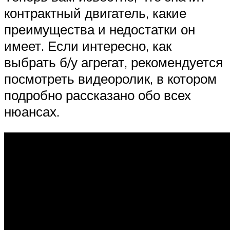
контрактный двигатель, какие
преимущества и недостатки он
имеет. Если интересно, как
выбрать б/у агрегат, рекомендуется
посмотреть видеоролик, в котором
подробно рассказано обо всех
нюансах.