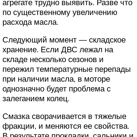
агрегате трудно выявить. Разве что
по существенному увеличению
расхода масла.
Следующий момент — складское
хранение. Если ДВС лежал на
складе несколько сезонов и
пережил температурные перепады
при наличии масла, в моторе
однозначно будет проблема с
залеганием колец.
Смазка сворачивается в тяжелые
фракции, и меняются ее свойства.
В результате прокладки, сальники и