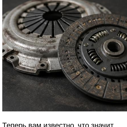
Теперь вам известно, что значит