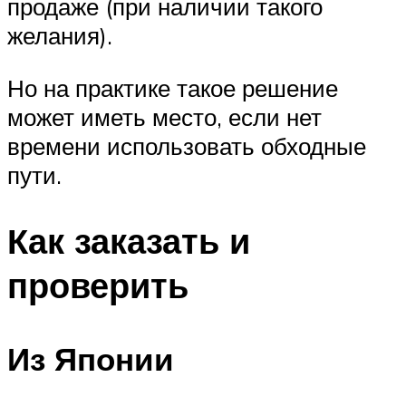
продаже (при наличии такого
желания).
Но на практике такое решение
может иметь место, если нет
времени использовать обходные
пути.
Как заказать и
проверить
Из Японии