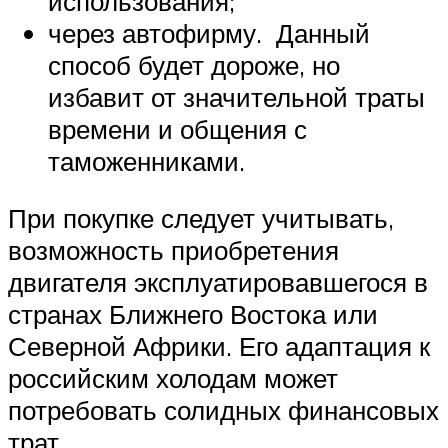
использования;
через автофирму. Данный
способ будет дороже, но
избавит от значительной траты
времени и общения с
таможенниками.
При покупке следует учитывать,
возможность приобретения
двигателя эксплуатировавшегося в
странах Ближнего Востока или
Северной Африки. Его адаптация к
российским холодам может
потребовать солидных финансовых
трат.