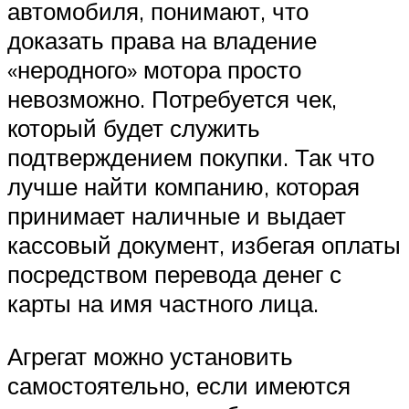
автомобиля, понимают, что
доказать права на владение
«неродного» мотора просто
невозможно. Потребуется чек,
который будет служить
подтверждением покупки. Так что
лучше найти компанию, которая
принимает наличные и выдает
кассовый документ, избегая оплаты
посредством перевода денег с
карты на имя частного лица.
Агрегат можно установить
самостоятельно, если имеются