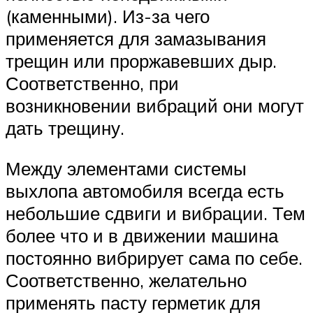
(каменными). Из-за чего
применяется для замазывания
трещин или проржавевших дыр.
Соответственно, при
возникновении вибраций они могут
дать трещину.
Между элементами системы
выхлопа автомобиля всегда есть
небольшие сдвиги и вибрации. Тем
более что и в движении машина
постоянно вибрирует сама по себе.
Соответственно, желательно
применять пасту герметик для