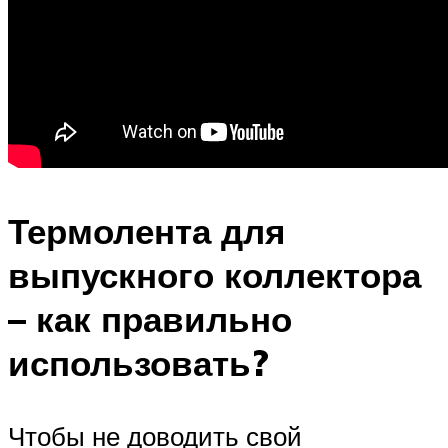
Термолента для
выпускного коллектора
– как правильно
использовать?
Чтобы не доводить свой