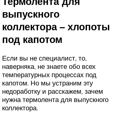
Термолента для
выпускного
коллектора – хлопоты
под капотом
Если вы не специалист, то,
наверняка, не знаете обо всех
температурных процессах под
капотом. Но мы устраним эту
недоработку и расскажем, зачем
нужна термолента для выпускного
коллектора.