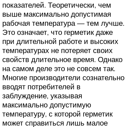
показателей. Теоретически, чем
выше максимально допустимая
рабочая температура — тем лучше.
Это означает, что герметик даже
при длительной работе и высоких
температурах не потеряет своих
свойств длительное время. Однако
на самом деле это не совсем так.
Многие производители сознательно
вводят потребителей в
заблуждение, указывая
максимально допустимую
температуру, с которой герметик
может справиться лишь малое