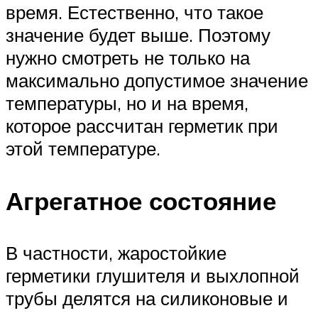
время. Естественно, что такое
значение будет выше. Поэтому
нужно смотреть не только на
максимально допустимое значение
температуры, но и на время,
которое рассчитан герметик при
этой температуре.
Агрегатное состояние
В частности, жаростойкие
герметики глушителя и выхлопной
трубы делятся на силиконовые и