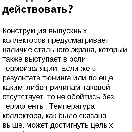
действовать?
Конструкция выпускных
коллекторов предусматривает
наличие стального экрана, который
также выступает в роли
термоизоляции. Если же в
результате тюнинга или по еще
каким-либо причинам таковой
отсутствует, то не обойтись без
термоленты. Температура
коллектора, как было сказано
выше, может достигнуть целых