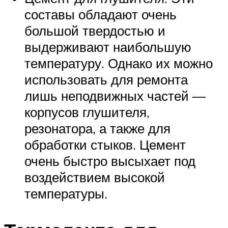
составы обладают очень
большой твердостью и
выдерживают наибольшую
температуру. Однако их можно
использовать для ремонта
лишь неподвижных частей —
корпусов глушителя,
резонатора, а также для
обработки стыков. Цемент
очень быстро высыхает под
воздействием высокой
температуры.