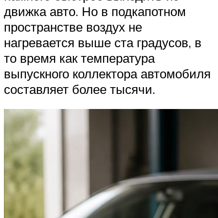
движка авто. Но в подкапотном
пространстве воздух не
нагревается выше ста градусов, в
то время как температура
выпускного коллектора автомобиля
составляет более тысячи.