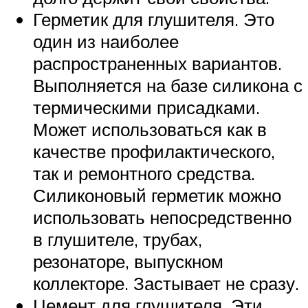
Герметик для глушителя. Это
один из наиболее
распространенных вариантов.
Выполняется на базе силикона с
термическими присадками.
Может использоваться как в
качестве профилактического,
так и ремонтного средства.
Силиконовый герметик можно
использовать непосредственно
в глушителе, трубах,
резонаторе, выпускном
коллекторе. Застывает не сразу.
Цемент для глушителя. Эти