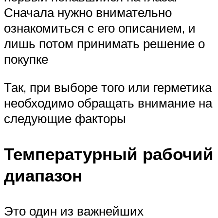
Сначала нужно внимательно
ознакомиться с его описанием, и
лишь потом принимать решение о
покупке
Так, при выборе того или герметика
необходимо обращать внимание на
следующие факторы
Температурный рабочий
диапазон
Это один из важнейших