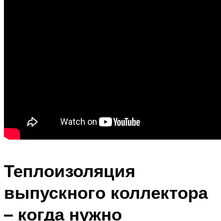
Теплоизоляция
выпускного коллектора
– когда нужно