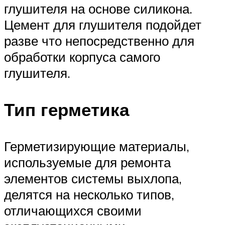
глушителя на основе силикона.
Цемент для глушителя подойдет
разве что непосредственно для
обработки корпуса самого
глушителя.
Тип герметика
Герметизирующие материалы,
используемые для ремонта
элементов системы выхлопа,
делятся на несколько типов,
отличающихся своими