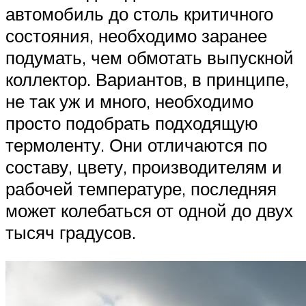
автомобиль до столь критичного
состояния, необходимо заранее
подумать, чем обмотать выпускной
коллектор. Вариантов, в принципе,
не так уж и много, необходимо
просто подобрать подходящую
термоленту. Они отличаются по
составу, цвету, производителям и
рабочей температуре, последняя
может колебаться от одной до двух
тысяч градусов.