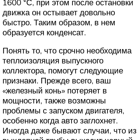
1600 °С, при этом после остановки
движка он остывает довольно
быстро. Таким образом, в нем
образуется конденсат.
Понять то, что срочно необходима
теплоизоляция выпускного
коллектора, помогут следующие
признаки. Прежде всего, ваш
«железный конь» потеряет в
мощности, также возможны
проблемы с запуском двигателя,
особенно когда авто заглохнет.
Иногда даже бывают случаи, что из