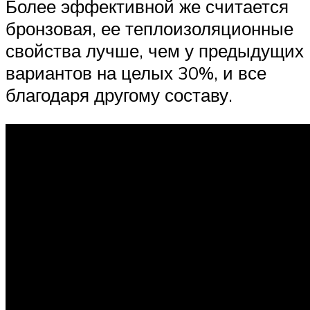
Более эффективной же считается
бронзовая, ее теплоизоляционные
свойства лучше, чем у предыдущих
вариантов на целых 30%, и все
благодаря другому составу.