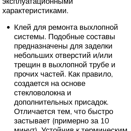
эксплуатационными
характеристиками.
Клей для ремонта выхлопной
системы. Подобные составы
предназначены для заделки
небольших отверстий и/или
трещин в выхлопной трубе и
прочих частей. Как правило,
создается на основе
стекловолокна и
дополнительных присадок.
Отличается тем, что быстро
застывает (примерно за 10
минут). Устойчив к термическим