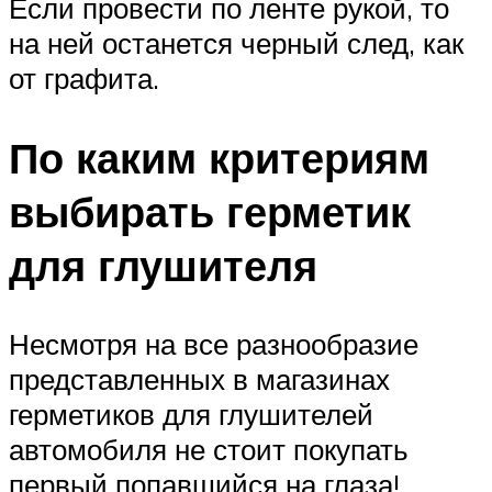
Если провести по ленте рукой, то
на ней останется черный след, как
от графита.
По каким критериям
выбирать герметик
для глушителя
Несмотря на все разнообразие
представленных в магазинах
герметиков для глушителей
автомобиля не стоит покупать
первый попавшийся на глаза!