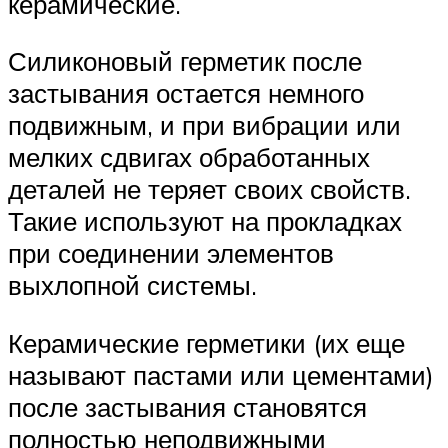
керамические.
Силиконовый герметик после
застывания остается немного
подвижным, и при вибрации или
мелких сдвигах обработанных
деталей не теряет своих свойств.
Такие используют на прокладках
при соединении элементов
выхлопной системы.
Керамические герметики (их еще
называют пастами или цементами)
после застывания становятся
полностью неподвижными