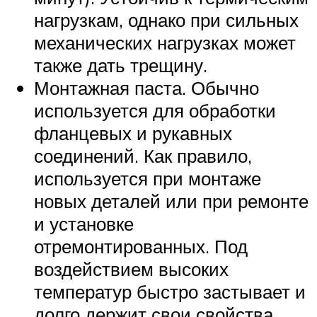
нагрузкам, однако при сильных
механических нагрузках может
также дать трещину.
Монтажная паста. Обычно
используется для обработки
фланцевых и рукавных
соединений. Как правило,
используется при монтаже
новых деталей или при ремонте
и установке
отремонтированных. Под
воздействием высоких
температур быстро застывает и
долго держит свои свойства.