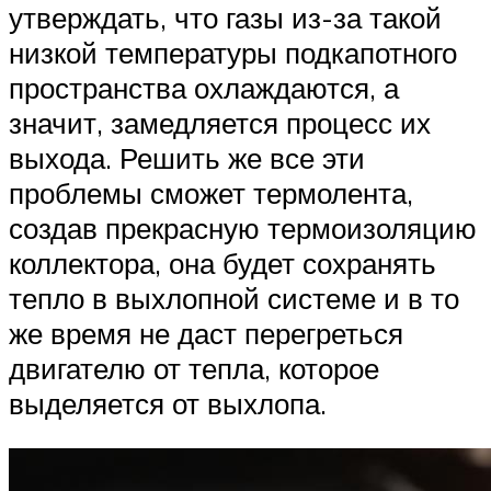
утверждать, что газы из-за такой
низкой температуры подкапотного
пространства охлаждаются, а
значит, замедляется процесс их
выхода. Решить же все эти
проблемы сможет термолента,
создав прекрасную термоизоляцию
коллектора, она будет сохранять
тепло в выхлопной системе и в то
же время не даст перегреться
двигателю от тепла, которое
выделяется от выхлопа.