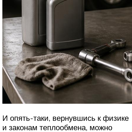
И опять-таки, вернувшись к физике
и законам теплообмена, можно