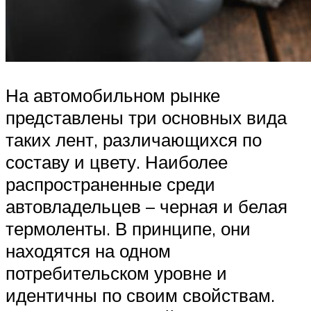
На автомобильном рынке
представлены три основных вида
таких лент, различающихся по
составу и цвету. Наиболее
распространенные среди
автовладельцев – черная и белая
термоленты. В принципе, они
находятся на одном
потребительском уровне и
идентичны по своим свойствам.