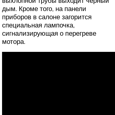
выхлопной трубы выходит черный
дым. Кроме того, на панели
приборов в салоне загорится
специальная лампочка,
сигнализирующая о перегреве
мотора.