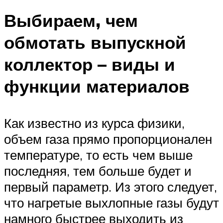
Выбираем, чем
обмотать выпускной
коллектор – виды и
функции материалов
Как известно из курса физики,
объем газа прямо пропорционален
температуре, то есть чем выше
последняя, тем больше будет и
первый параметр. Из этого следует,
что нагретые выхлопные газы будут
намного быстрее выходить из