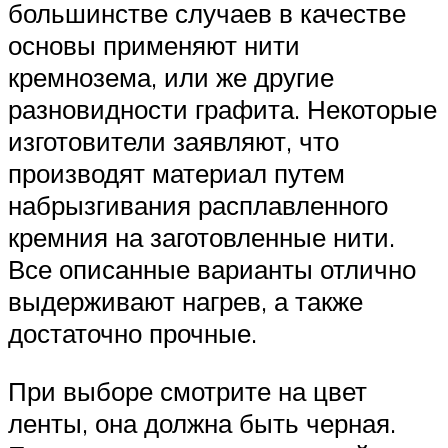
большинстве случаев в качестве
основы применяют нити
кремнозема, или же другие
разновидности графита. Некоторые
изготовители заявляют, что
производят материал путем
набрызгивания расплавленного
кремния на заготовленные нити.
Все описанные варианты отлично
выдерживают нагрев, а также
достаточно прочные.
При выборе смотрите на цвет
ленты, она должна быть черная.