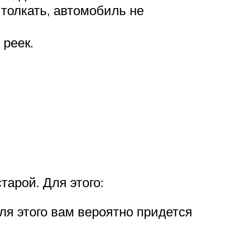
, толкать, автомобиль не
 реек.
арой. Для этого:
ля этого вам вероятно придется