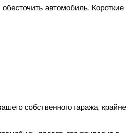
 обесточить автомобиль. Короткие
ашего собственного гаража, крайне