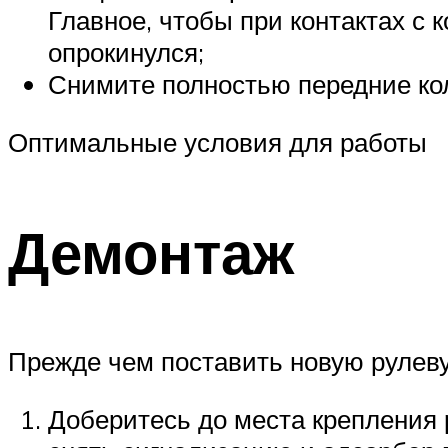
Главное, чтобы при контактах с к
опрокинулся;
Снимите полностью передние кол
Оптимальные условия для работы
Демонтаж
Прежде чем поставить новую рулевую
Доберитесь до места крепления 