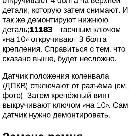
детали, которую затем снимают. И
так же демонтируют нижнюю
деталь;
11183
– гаечным ключом
«на 10» откручивают 3 болта
крепления. Справиться с тем, что
сказано выше, будет несложно.
Датчик положения коленвала
(ДПКВ) отключают от разъёма (см.
фото). Затем крепёжный винт
выкручивают ключом «на 10». Сам
датчик нужно демонтировать.