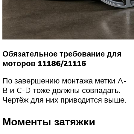
Обязательное требование для
моторов 11186/21116
По завершению монтажа метки A-
B и C-D тоже должны совпадать.
Чертёж для них приводится выше.
Моменты затяжки