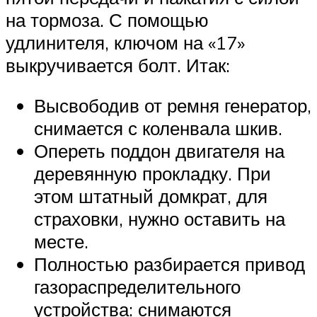
на тормоза. С помощью
удлинителя, ключом на «17»
выкручивается болт. Итак:
Высвободив от ремня генератор,
снимается с коленвала шкив.
Опереть поддон двигателя на
деревянную прокладку. При
этом штатный домкрат, для
страховки, нужно оставить на
месте.
Полностью разбирается привод
газораспределительного
устройства: снимаются