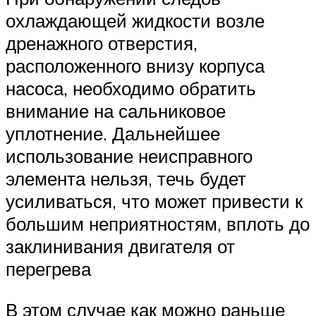
охлаждающей жидкости возле
дренажного отверстия,
расположенного внизу корпуса
насоса, необходимо обратить
внимание на сальниковое
уплотнение. Дальнейшее
использование неисправного
элемента нельзя, течь будет
усиливаться, что может привести к
большим неприятностям, вплоть до
заклинивания двигателя от
перегрева
В этом случае как можно раньше