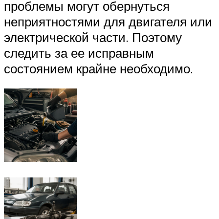
проблемы могут обернуться
неприятностями для двигателя или
электрической части. Поэтому
следить за ее исправным
состоянием крайне необходимо.