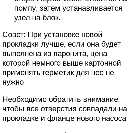
помпу, затем устанавливается
узел на блок.
Совет: При установке новой
прокладки лучше, если она будет
выполнена из паронита, цена
которой немного выше картонной,
применять герметик для нее не
нужно
Необходимо обратить внимание,
чтобы все отверстия совпадали на
прокладке и фланце нового насоса