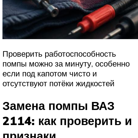
Проверить работоспособность
помпы можно за минуту, особенно
если под капотом чисто и
отсутствуют потёки жидкостей
Замена помпы ВАЗ
2114: как проверить и
признаки