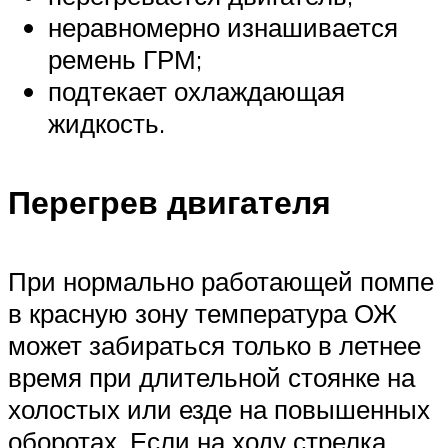
неравномерно изнашивается
ремень ГРМ;
подтекает охлаждающая
жидкость.
Перегрев двигателя
При нормально работающей помпе
в красную зону температура ОЖ
может забираться только в летнее
время при длительной стоянке на
холостых или езде на повышенных
оборотах. Если на ходу стрелка