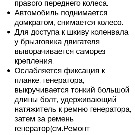
правого переднего колеса.
Автомобиль поднимается
домкратом, снимается колесо.
Для доступа к шкиву коленвала
у брызговика двигателя
выворачивается саморез
крепления.
Ослабляется фиксация к
планке, генератора,
выкручивается тонкий большой
длины болт, удерживающий
натяжитель к ремню генератора,
затем за ремень
генератор(см.Ремонт