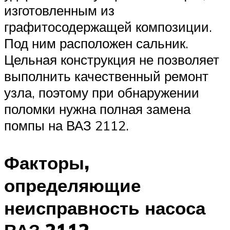
изготовленным из
графитосодержащей композиции.
Под ним расположен сальник.
Цельная конструкция не позволяет
выполнить качественный ремонт
узла, поэтому при обнаружении
поломки нужна полная замена
помпы на ВАЗ 2112.
Факторы,
определяющие
неисправность насоса