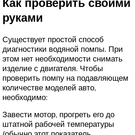
Как проверить своими
руками
Существует простой способ
диагностики водяной помпы. При
этом нет необходимости снимать
изделие с двигателя. Чтобы
проверить помпу на подавляющем
количестве моделей авто,
необходимо:
Завести мотор, прогреть его до
штатной рабочей температуры
(обычно этот показатель