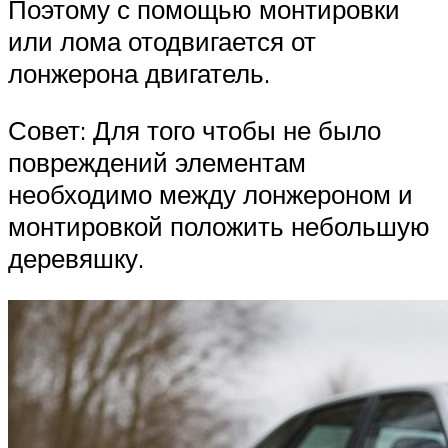
Поэтому с помощью монтировки
или лома отодвигается от
лонжерона двигатель.
Совет: Для того чтобы не было
повреждений элементам
необходимо между лонжероном и
монтировкой положить небольшую
деревяшку.