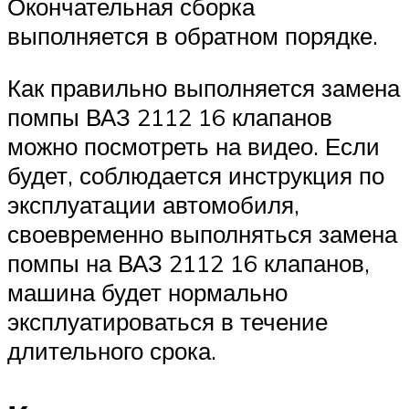
Окончательная сборка
выполняется в обратном порядке.
Как правильно выполняется замена
помпы ВАЗ 2112 16 клапанов
можно посмотреть на видео. Если
будет, соблюдается инструкция по
эксплуатации автомобиля,
своевременно выполняться замена
помпы на ВАЗ 2112 16 клапанов,
машина будет нормально
эксплуатироваться в течение
длительного срока.