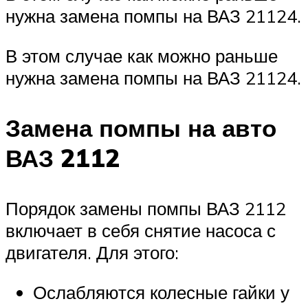
нужна замена помпы на ВАЗ 21124.
В этом случае как можно раньше
нужна замена помпы на ВАЗ 21124.
Замена помпы на авто
ВАЗ 2112
Порядок замены помпы ВАЗ 2112
включает в себя снятие насоса с
двигателя. Для этого:
Ослабляются колесные гайки у