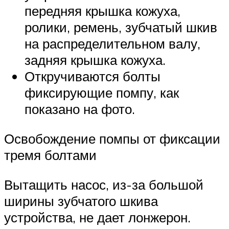
передняя крышка кожуха,
ролики, ремень, зубчатый шкив
на распределительном валу,
задняя крышка кожуха.
Откручиваются болты
фиксирующие помпу, как
показано на фото.
Освобождение помпы от фиксации
тремя болтами
Вытащить насос, из-за большой
ширины зубчатого шкива
устройства, не дает лонжерон.