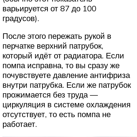
варьируется от 87 до 100
градусов).
После этого пережать рукой в
перчатке верхний патрубок,
который идёт от радиатора. Если
помпа исправна, то вы сразу же
почувствуете давление антифриза
внутри патрубка. Если же патрубок
прожимается без труда —
циркуляция в системе охлаждения
отсутствует, то есть помпа не
работает.