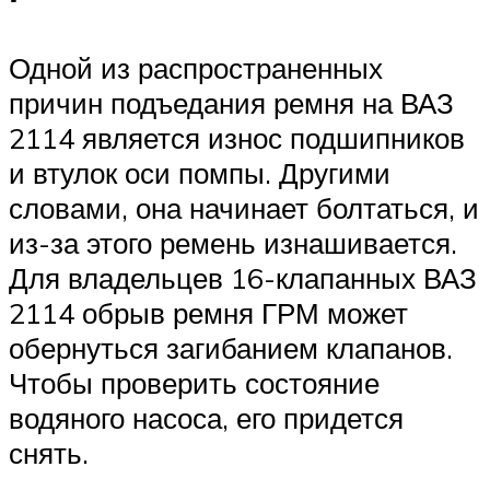
Одной из распространенных
причин подъедания ремня на ВАЗ
2114 является износ подшипников
и втулок оси помпы. Другими
словами, она начинает болтаться, и
из-за этого ремень изнашивается.
Для владельцев 16-клапанных ВАЗ
2114 обрыв ремня ГРМ может
обернуться загибанием клапанов.
Чтобы проверить состояние
водяного насоса, его придется
снять.