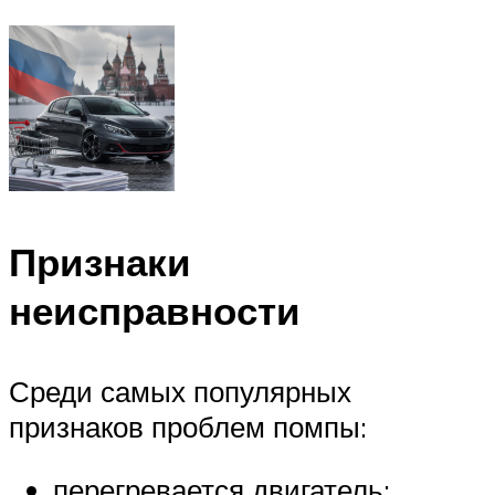
Признаки
неисправности
Среди самых популярных
признаков проблем помпы:
перегревается двигатель;