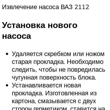
Извлечение насоса ВАЗ 2112
Установка нового
насоса
Удаляется скребком или ножом
старая прокладка. Необходимо
следить, чтобы не повредилась
чугунная поверхность блока.
Устанавливается новая
прокладка. Изготовленная из
картона, смазывается с двух
сторон герметиком, ставится на