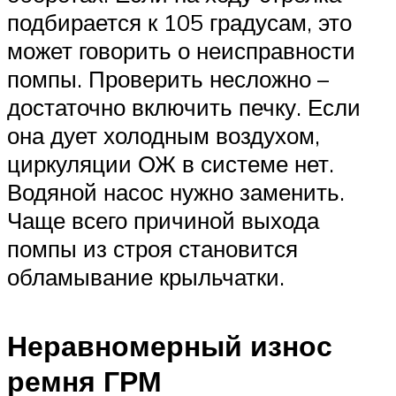
подбирается к 105 градусам, это
может говорить о неисправности
помпы. Проверить несложно –
достаточно включить печку. Если
она дует холодным воздухом,
циркуляции ОЖ в системе нет.
Водяной насос нужно заменить.
Чаще всего причиной выхода
помпы из строя становится
обламывание крыльчатки.
Неравномерный износ
ремня ГРМ