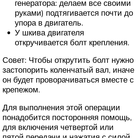
генератора: делаем все своими
руками) подтягивается почти до
упора в двигатель.
У шкива двигателя
откручивается болт крепления.
Совет: Чтобы открутить болт нужно
застопорить коленчатый вал, иначе
он будет проворачиваться вместе с
крепежом.
Для выполнения этой операции
понадобится посторонняя помощь,
для включения четвертой или
пятой передачи и нажатия с силой