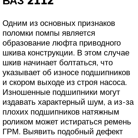
ВАЗ 2112
Одним из основных признаков
поломки помпы является
образование люфта приводного
шкива конструкции. В этом случае
шкив начинает болтаться, что
указывает об износе подшипников
и скором выходе из строя насоса.
Изношенные подшипники могут
издавать характерный шум, а из-за
плохих подшипников натяжным
роликом может истираться ремень
ГРМ. Выявить подобный дефект