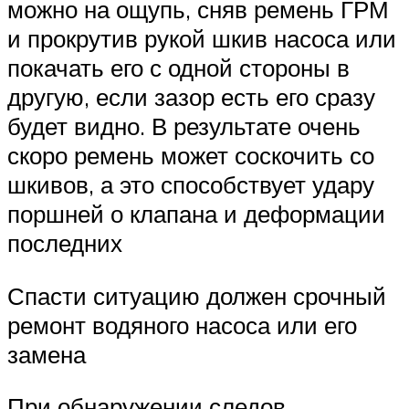
можно на ощупь, сняв ремень ГРМ
и прокрутив рукой шкив насоса или
покачать его с одной стороны в
другую, если зазор есть его сразу
будет видно. В результате очень
скоро ремень может соскочить со
шкивов, а это способствует удару
поршней о клапана и деформации
последних
Спасти ситуацию должен срочный
ремонт водяного насоса или его
замена
При обнаружении следов