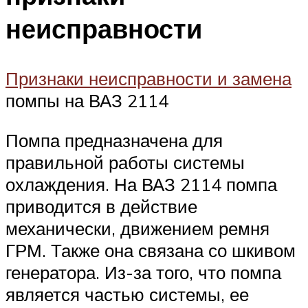
неисправности
Признаки неисправности и замена
помпы на ВАЗ 2114
Помпа предназначена для
правильной работы системы
охлаждения. На ВАЗ 2114 помпа
приводится в действие
механически, движением ремня
ГРМ. Также она связана со шкивом
генератора. Из-за того, что помпа
является частью системы, ее