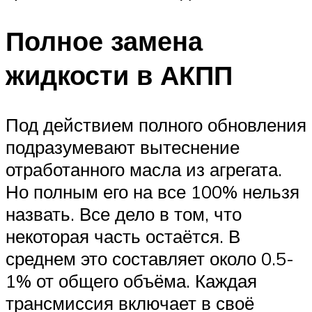
Полное замена
жидкости в АКПП
Под действием полного обновления
подразумевают вытеснение
отработанного масла из агрегата.
Но полным его на все 100% нельзя
назвать. Все дело в том, что
некоторая часть остаётся. В
среднем это составляет около 0.5-
1% от общего объёма. Каждая
трансмиссия включает в своё