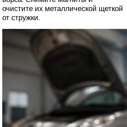
очистите их металлической щеткой
от стружки.