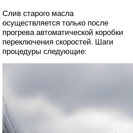
Слив старого масла
осуществляется только после
прогрева автоматической коробки
переключения скоростей. Шаги
процедуры следующие: