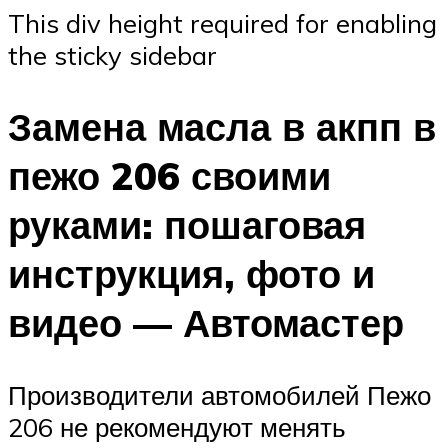
This div height required for enabling
the sticky sidebar
Замена масла в акпп в
пежо 206 своими
руками: пошаговая
инструкция, фото и
видео — Автомастер
Производители автомобилей Пежо
206 не рекомендуют менять