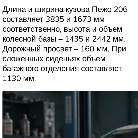
Длина и ширина кузова Пежо 206
составляет 3835 и 1673 мм
соответственно, высота и объем
колесной базы – 1435 и 2442 мм.
Дорожный просвет – 160 мм. При
сложенных сиденьях объем
багажного отделения составляет
1130 мм.