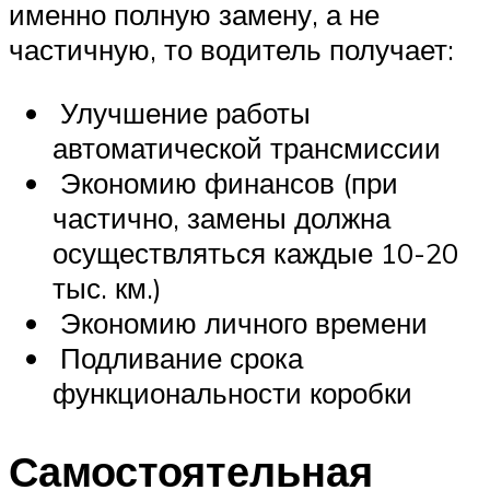
именно полную замену, а не
частичную, то водитель получает:
Улучшение работы
автоматической трансмиссии
Экономию финансов (при
частично, замены должна
осуществляться каждые 10-20
тыс. км.)
Экономию личного времени
Подливание срока
функциональности коробки
Самостоятельная