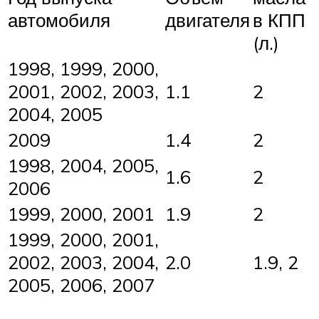
автомобиля
двигателя
в КПП
(л.)
1998, 1999, 2000,
2001, 2002, 2003,
1.1
2
2004, 2005
2009
1.4
2
1998, 2004, 2005,
1.6
2
2006
1999, 2000, 2001
1.9
2
1999, 2000, 2001,
2002, 2003, 2004,
2.0
1.9, 2
2005, 2006, 2007