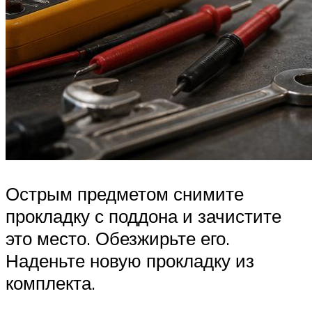
Острым предметом снимите
прокладку с поддона и зачистите
это место. Обезжирьте его.
Наденьте новую прокладку из
комплекта.