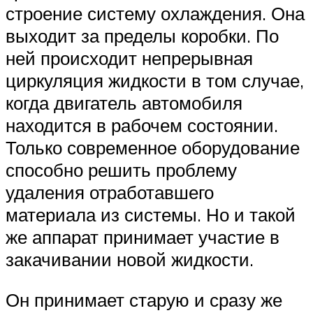
строение систему охлаждения. Она
выходит за пределы коробки. По
ней происходит непрерывная
циркуляция жидкости в том случае,
когда двигатель автомобиля
находится в рабочем состоянии.
Только современное оборудование
способно решить проблему
удаления отработавшего
материала из системы. Но и такой
же аппарат принимает участие в
закачивании новой жидкости.
Он принимает старую и сразу же