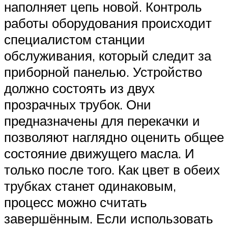
наполняет цепь новой. Контроль
работы оборудования происходит
специалистом станции
обслуживания, который следит за
приборной панелью. Устройство
должно состоять из двух
прозрачных трубок. Они
предназначены для перекачки и
позволяют наглядно оценить общее
состояние движущего масла. И
только после того. Как цвет в обеих
трубках станет одинаковым,
процесс можно считать
завершённым. Если использовать