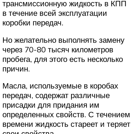
трансмиссионную жидкость в КПП
в течение всей эксплуатации
коробки передач.
Но желательно выполнять замену
через 70-80 тысяч километров
пробега, для этого есть несколько
причин.
Масла, используемые в коробах
передач, содержат различные
присадки для придания им
определенных свойств. С течением
времени жидкость стареет и теряет
свои свойства.