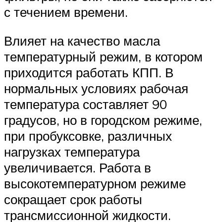
с течением времени.
Влияет на качество масла
температурный режим, в котором
приходится работать КПП. В
нормальных условиях рабочая
температура составляет 90
градусов, но в городском режиме,
при пробуксовке, различных
нагрузках температура
увеличивается. Работа в
высокотемпературном режиме
сокращает срок работы
трансмиссионной жидкости.