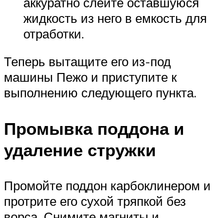
аккуратно слейте оставшуюся
жидкость из него в емкость для
отработки.
Теперь вытащите его из-под
машины Пежо и приступите к
выполнению следующего пункта.
Промывка поддона и
удаление стружки
Промойте поддон карбоклинером и
протрите его сухой тряпкой без
ворса. Снимите магниты и