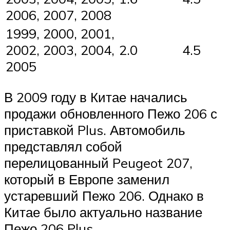
2006, 2007, 2008
1999, 2000, 2001,
2002, 2003, 2004,
2.0
4.5
2005
В 2009 году в Китае начались
продажи обновленного Пежо 206 с
приставкой Plus. Автомобиль
представлял собой
перелицованный Peugeot 207,
который в Европе заменил
устаревший Пежо 206. Однако в
Китае было актуально название
Пежо 206 Plus.