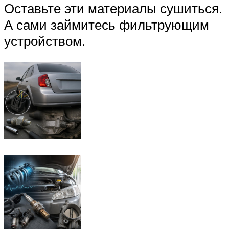
Оставьте эти материалы сушиться.
А сами займитесь фильтрующим
устройством.