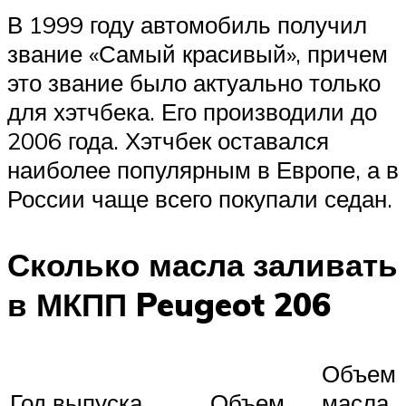
В 1999 году автомобиль получил
звание «Самый красивый», причем
это звание было актуально только
для хэтчбека. Его производили до
2006 года. Хэтчбек оставался
наиболее популярным в Европе, а в
России чаще всего покупали седан.
Сколько масла заливать
в МКПП Peugeot 206
Объем
Год выпуска
Объем
масла