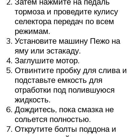
Затем нажмите на педаль
тормоза и проведите кулису
селектора передач по всем
режимам.
Установите машину Пежо на
яму или эстакаду.
Заглушите мотор.
Отвинтите пробку для слива и
подставьте емкость для
отработки под полившуюся
жидкость.
Дождитесь, пока смазка не
сольется полностью.
Открутите болты поддона и