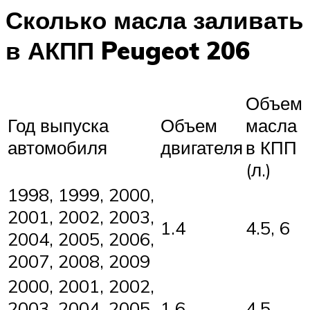
Сколько масла заливать
в АКПП Peugeot 206
Объем
Год выпуска
Объем
масла
автомобиля
двигателя
в КПП
(л.)
1998, 1999, 2000,
2001, 2002, 2003,
1.4
4.5, 6
2004, 2005, 2006,
2007, 2008, 2009
2000, 2001, 2002,
2003, 2004, 2005,
1.6
4.5