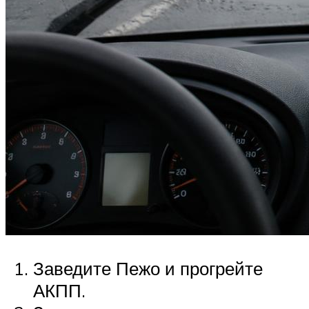
Заведите Пежо и прогрейте
АКПП.