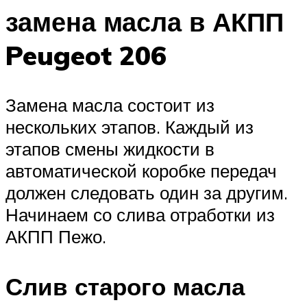
замена масла в АКПП
Peugeot 206
Замена масла состоит из
нескольких этапов. Каждый из
этапов смены жидкости в
автоматической коробке передач
должен следовать один за другим.
Начинаем со слива отработки из
АКПП Пежо.
Слив старого масла