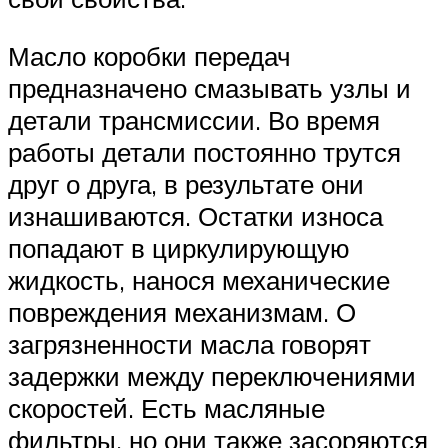
Масло коробки передач
предназначено смазывать узлы и
детали трансмиссии. Во время
работы детали постоянно трутся
друг о друга, в результате они
изнашиваются. Остатки износа
попадают в циркулирующую
жидкость, нанося механические
повреждения механизмам. О
загрязненности масла говорят
задержки между переключениями
скоростей. Есть масляные
фильтры, но они также засоряются