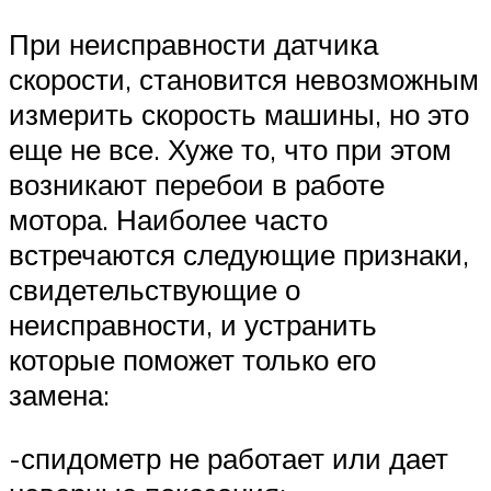
При неисправности датчика
скорости, становится невозможным
измерить скорость машины, но это
еще не все. Хуже то, что при этом
возникают перебои в работе
мотора. Наиболее часто
встречаются следующие признаки,
свидетельствующие о
неисправности, и устранить
которые поможет только его
замена:
-спидометр не работает или дает