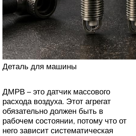
Деталь для машины
ДМРВ – это датчик массового
расхода воздуха. Этот агрегат
обязательно должен быть в
рабочем состоянии, потому что от
него зависит систематическая