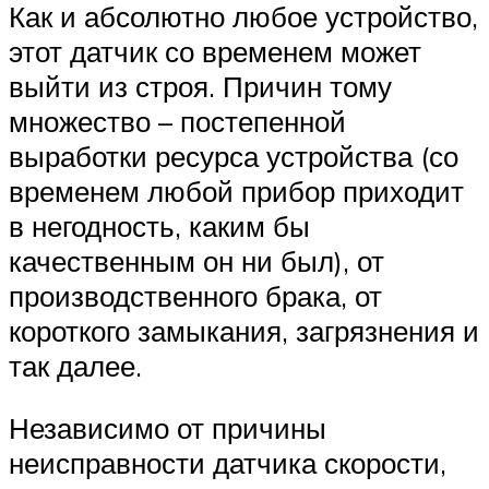
Как и абсолютно любое устройство,
этот датчик со временем может
выйти из строя. Причин тому
множество – постепенной
выработки ресурса устройства (со
временем любой прибор приходит
в негодность, каким бы
качественным он ни был), от
производственного брака, от
короткого замыкания, загрязнения и
так далее.
Независимо от причины
неисправности датчика скорости,