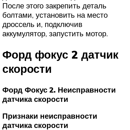
После этого закрепить деталь
болтами, установить на место
дроссель и, подключив
аккумулятор, запустить мотор.
Форд фокус 2 датчик
скорости
Форд Фокус 2. Неисправности
датчика скорости
Признаки неисправности
датчика скорости