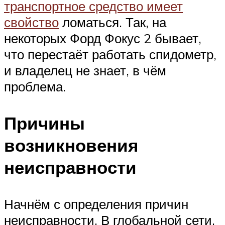
транспортное средство имеет
свойство
ломаться. Так, на
некоторых Форд Фокус 2 бывает,
что перестаёт работать спидометр,
и владелец не знает, в чём
проблема.
Причины
возникновения
неисправности
Начнём с определения причин
неисправности. В глобальной сети,