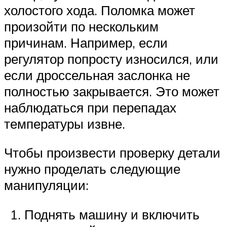
холостого хода. Поломка может
произойти по нескольким
причинам. Например, если
регулятор попросту износился, или
если дроссельная заслонка не
полностью закрывается. Это может
наблюдаться при перепадах
температуры извне.
Чтобы произвести проверку детали
нужно проделать следующие
манипуляции:
Поднять машину и включить