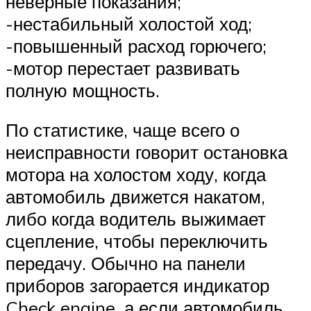
неверные показания;
-нестабильный холостой ход;
-повышенный расход горючего;
-мотор перестает развивать
полную мощность.
По статистике, чаще всего о
неисправности говорит остановка
мотора на холостом ходу, когда
автомобиль движется накатом,
либо когда водитель выжимает
сцепление, чтобы переключить
передачу. Обычно на панели
приборов загорается индикатор
Check engine, а если автомобиль