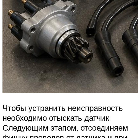
Чтобы устранить неисправность
необходимо отыскать датчик.
Следующим этапом, отсоединяем
фишку проводов от датчика и при