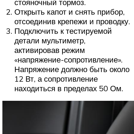
стояночный тормоз.
Открыть капот и снять прибор,
отсоединив крепежи и проводку.
Подключить к тестируемой
детали мультиметр,
активировав режим
«напряжение-сопротивление».
Напряжение должно быть около
12 Вт, а сопротивление
находиться в пределах 50 Ом.