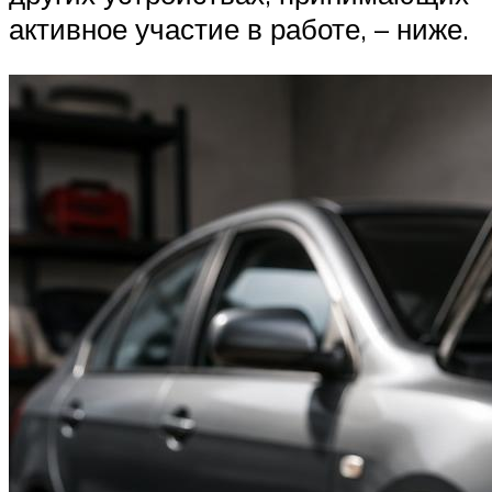
Suzuki
активное участие в работе, – ниже.
Меню