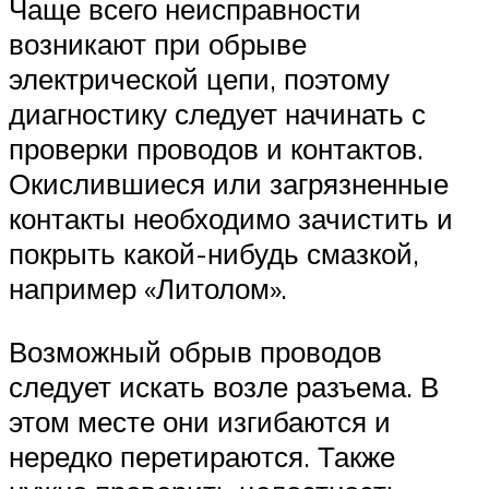
Чаще всего неисправности
возникают при обрыве
электрической цепи, поэтому
диагностику следует начинать с
проверки проводов и контактов.
Окислившиеся или загрязненные
контакты необходимо зачистить и
покрыть какой-нибудь смазкой,
например «Литолом».
Возможный обрыв проводов
следует искать возле разъема. В
этом месте они изгибаются и
нередко перетираются. Также