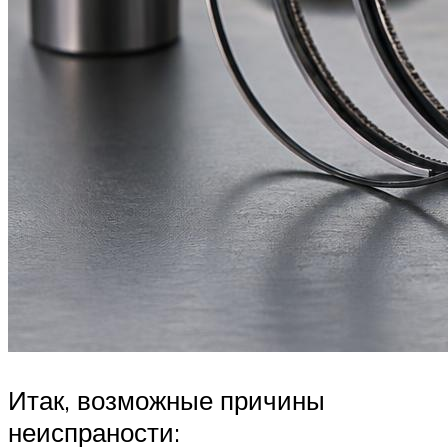
Итак, возможные причины
неиспраности: