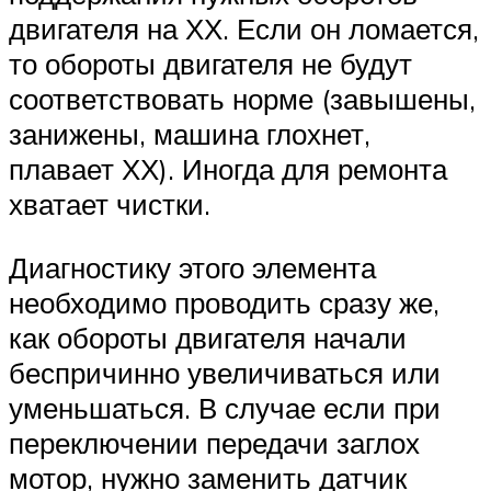
двигателя на ХХ. Если он ломается,
то обороты двигателя не будут
соответствовать норме (завышены,
занижены, машина глохнет,
плавает ХХ). Иногда для ремонта
хватает чистки.
Диагностику этого элемента
необходимо проводить сразу же,
как обороты двигателя начали
беспричинно увеличиваться или
уменьшаться. В случае если при
переключении передачи заглох
мотор, нужно заменить датчик