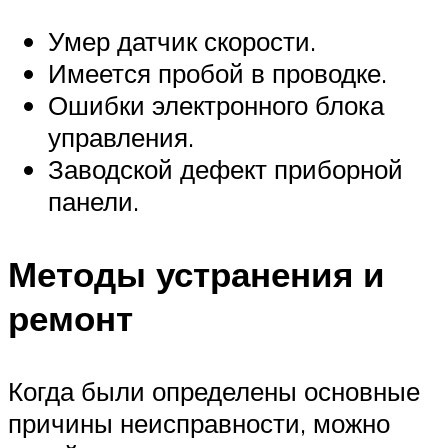
Умер датчик скорости.
Имеется пробой в проводке.
Ошибки электронного блока
управления.
Заводской дефект приборной
панели.
Методы устранения и
ремонт
Когда были определены основные
причины неисправности, можно