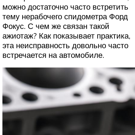
можно достаточно часто встретить
тему нерабочего спидометра Форд
Фокус. С чем же связан такой
ажиотаж? Как показывает практика,
эта неисправность довольно часто
встречается на автомобиле.