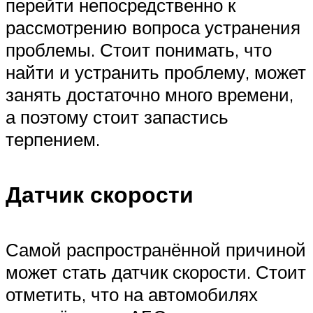
перейти непосредственно к
рассмотрению вопроса устранения
проблемы. Стоит понимать, что
найти и устранить проблему, может
занять достаточно много времени,
а поэтому стоит запастись
терпением.
Датчик скорости
Самой распространённой причиной
может стать датчик скорости. Стоит
отметить, что на автомобилях