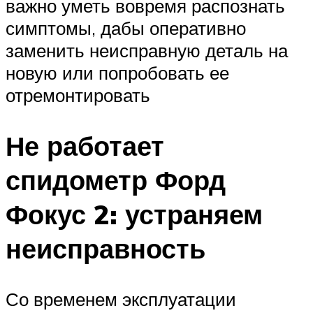
важно уметь вовремя распознать
симптомы, дабы оперативно
заменить неисправную деталь на
новую или попробовать ее
отремонтировать
Не работает
спидометр Форд
Фокус 2: устраняем
неисправность
Со временем эксплуатации