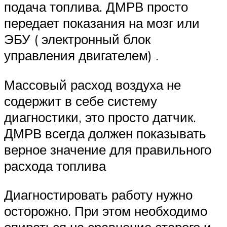
подача топлива. ДМРВ просто
передает показания на мозг или
ЭБУ ( электронный блок
управления двигателем) .
Массовый расход воздуха не
содержит в себе систему
диагностики, это просто датчик.
ДМРВ всегда должен показывать
верное значение для правильного
расхода топлива
Диагностировать работу нужно
осторожно. При этом необходимо