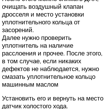
очищать воздушный клапан
дросселя и место установки
уплотнительного кольца от
засорений.
Далее нужно проверить
уплотнитель на наличие
расслоения и прочее. После этого,
в том случае, если никаких
дефектов не наблюдается, нужно
смазать уплотнительное кольцо
машинным маслом
Установить его и вернуть на место
датчик холостого хода.