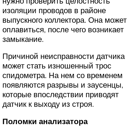
нужно проверить целостность
изоляции проводов в районе
выпускного коллектора. Она может
оплавиться, после чего возникает
замыкание.
Причиной неисправности датчика
может стать изношенный трос
спидометра. На нем со временем
появляются разрывы и заусенцы,
которые впоследствии приводят
датчик к выходу из строя.
Поломки анализатора