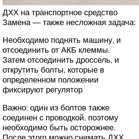
ДХХ на транспортное средство
Замена — также несложная задача:
Необходимо поднять машину, и
отсоединить от АКБ клеммы.
Затем отсоединить дроссель, и
открутить болты, которые в
определенном положении
фиксируют регулятор
Важно: один из болтов также
соединен с проводкой, поэтому
необходимо быть осторожнее.
После этого можно снимать ДХХ,