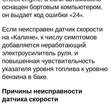
оснащен бортовым компьютером,
он выдает код ошибки «24».
Если неисправен датчик скорости
на «Калине», к числу симптомов
добавляется неработающий
электроусилитель руля, и
повышенная чувствительность
указателя уровня топлива к уровню
бензина в баке.
Причины неисправности
датчика скорости