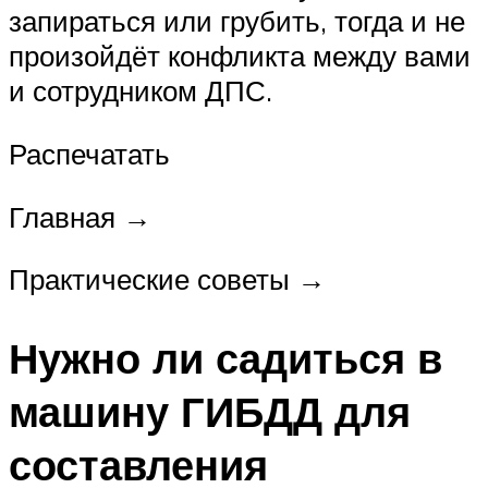
запираться или грубить, тогда и не
произойдёт конфликта между вами
и сотрудником ДПС.
Распечатать
Главная →
Практические советы →
Нужно ли садиться в
машину ГИБДД для
составления