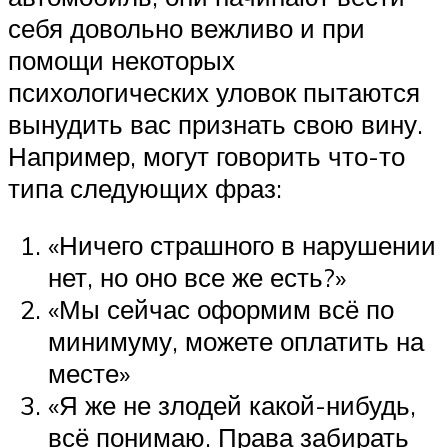
себя довольно вежливо и при
помощи некоторых
психологических уловок пытаются
вынудить вас признать свою вину.
Например, могут говорить что-то
типа следующих фраз:
«Ничего страшного в нарушении
нет, но оно все же есть?»
«Мы сейчас оформим всё по
минимуму, можете оплатить на
месте»
«Я же не злодей какой-нибудь,
всё понимаю. Права забирать