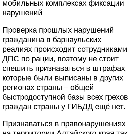
мобильных комплексах фиксации
нарушений
Проверка прошлых нарушений
гражданина в барнаульских
реалиях происходит сотрудниками
ДПС по рации, поэтому не стоит
спешить признаваться в штрафах,
которые были выписаны в других
регионах страны – общей
быстродоступной базы всех грехов
граждан страны у ГИБДД ещё нет.
Признаваться в правонарушениях
на территории Алтайского края так