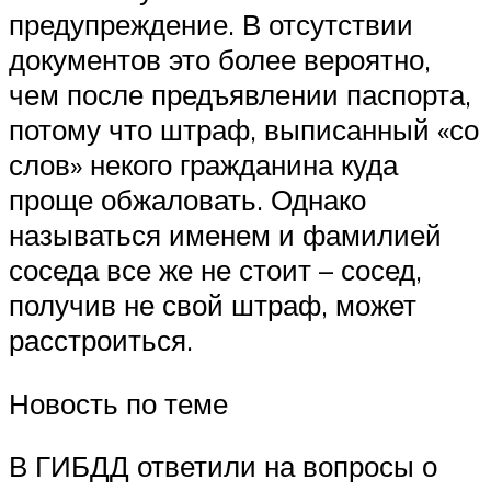
предупреждение. В отсутствии
документов это более вероятно,
чем после предъявлении паспорта,
потому что штраф, выписанный «со
слов» некого гражданина куда
проще обжаловать. Однако
называться именем и фамилией
соседа все же не стоит – сосед,
получив не свой штраф, может
расстроиться.
Новость по теме
В ГИБДД ответили на вопросы о