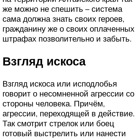
же можно не спешить – система
сама должна знать своих героев,
гражданину же о своих оплаченных
штрафах позволительно и забыть.
Взгляд искоса
Взгляд искоса или исподлобья
говорит о несомненной агрессии со
стороны человека. Причём,
агрессии, переходящей в действие.
Так смотрит стрелок или боец
готовый выстрелить или нанести