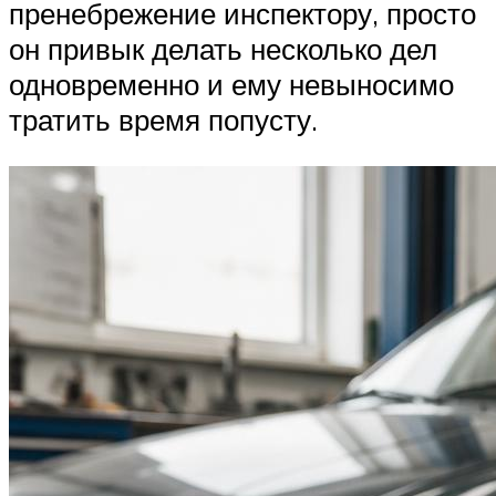
пренебрежение инспектору, просто
он привык делать несколько дел
одновременно и ему невыносимо
тратить время попусту.