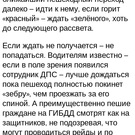
далеко – идти к нему, если горит
«красный» – ждать «зелёного», хоть
до следующего рассвета.
Если ждать не получается – не
попадаться. Водителям известно –
если в поле зрения появился
сотрудник ДПС – лучше дождаться
пока пешеход полностью покинет
«зебру», чем проезжать за его
спиной. А преимущественно пешие
граждане на ГИБДД смотрят как на
защитников, не подозревая, что
могут проводиться рейды и по