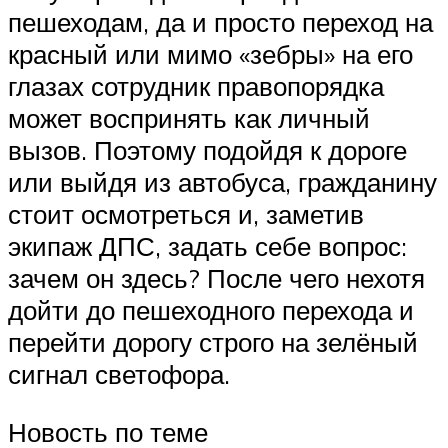
пешеходам, да и просто переход на
красный или мимо «зебры» на его
глазах сотрудник правопорядка
может воспринять как личный
вызов. Поэтому подойдя к дороге
или выйдя из автобуса, гражданину
стоит осмотреться и, заметив
экипаж ДПС, задать себе вопрос:
зачем он здесь? После чего нехотя
дойти до пешеходного перехода и
перейти дорогу строго на зелёный
сигнал светофора.
Новость по теме