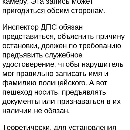
камеру. Эта запись может
пригодиться обеим сторонам.
Инспектор ДПС обязан
представиться, объяснить причину
остановки, должен по требованию
предъявить служебное
удостоверение, чтобы нарушитель
мог правильно записать имя и
фамилию полицейского. А вот
пешеход носить, предъявлять
документы или признаваться в их
наличии не обязан.
Теоретически, для установления