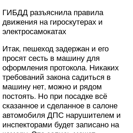
ГИБДД разъяснила правила
движения на гироскутерах и
электросамокатах
Итак, пешеход задержан и его
просят сесть в машину для
оформления протокола. Никаких
требований закона садиться в
машину нет, можно и рядом
постоять. Но при посадке всё
сказанное и сделанное в салоне
автомобиля ДПС нарушителем и
инспекторами будет записано на