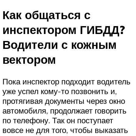
Как общаться с
инспектором ГИБДД?
Водители с кожным
вектором
Пока инспектор подходит водитель
уже успел кому-то позвонить и,
протягивая документы через окно
автомобиля, продолжает говорить
по телефону. Так он поступает
вовсе не для того, чтобы выказать