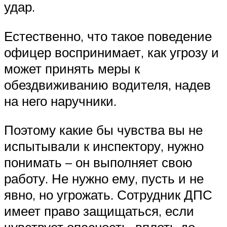
удар.
Естественно, что такое поведение
офицер воспринимает, как угрозу и
может принять меры к
обездвиживанию водителя, надев
на него наручники.
Поэтому какие бы чувства вы не
испытывали к инспектору, нужно
понимать – он выполняет свою
работу. Не нужно ему, пусть и не
явно, но угрожать. Сотрудник ДПС
имеет право защищаться, если