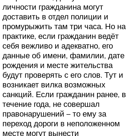
личности гражданина могут
доставить в отдел полиции и
промурыжить там три часа. Но на
практике, если гражданин ведёт
себя вежливо и адекватно, его
данные об имени, фамилии, дате
рождения и месте жительства
будут проверять с его слов. Тут и
возникает вилка возможных
санкций. Если гражданин ранее, в
течение года, не совершал
правонарушений – то ему за
переход дороги в неположенном
месте могут вынести