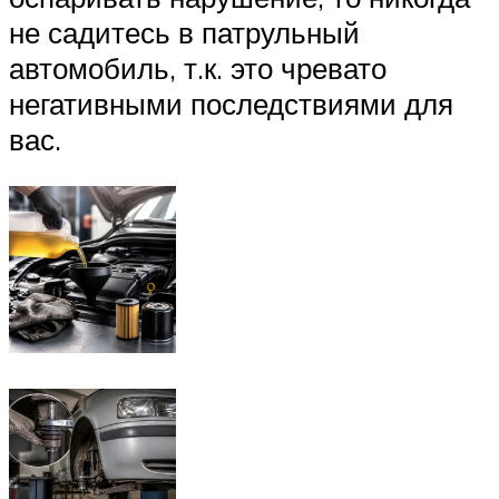
не садитесь в патрульный
автомобиль, т.к. это чревато
негативными последствиями для
вас.