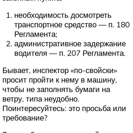
необходимость досмотреть
транспортное средство — п. 180
Регламента;
административное задержание
водителя — п. 207 Регламента.
Бывает, инспектор «по-свойски»
просит пройти к нему в машину,
чтобы не заполнять бумаги на
ветру, типа неудобно.
Поинтересуйтесь: это просьба или
требование?