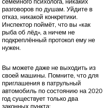
Suzuki
семейного психолога, никаких
разговоров по душам. Уйдите в
отказ, никакой конкретики.
Меню
Инспектор поймёт, что вы «как
рыба об лёд», а ничем не
подкреплённый протокол ему не
нужен.
Вы можете даже не выходить из
своей машины. Помните, что для
приглашения в патрульный
автомобиль по состоянию на 2020
год существует только два
законных пункта: