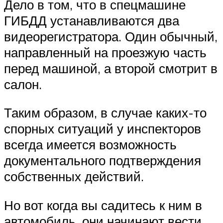
Дело в том, что в спецмашине
ГИБДД устанавливаются два
видеорегистратора. Один обычный,
направленный на проезжую часть
перед машиной, а второй смотрит в
салон.
Таким образом, в случае каких-то
спорных ситуаций у инспекторов
всегда имеется возможность
документального подтверждения
собственных действий.
Но вот когда вы садитесь к ним в
автомобиль, они начинают вести