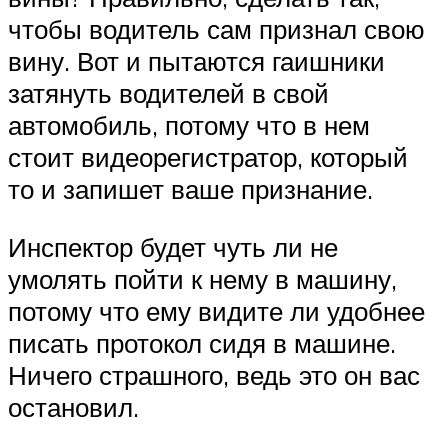
чтобы водитель сам признал свою
вину. Вот и пытаются гаишники
затянуть водителей в свой
автомобиль, потому что в нем
стоит видеорегистратор, который
то и запишет ваше признание.
Инспектор будет чуть ли не
умолять пойти к нему в машину,
потому что ему видите ли удобнее
писать протокол сидя в машине.
Ничего страшного, ведь это он вас
остановил.