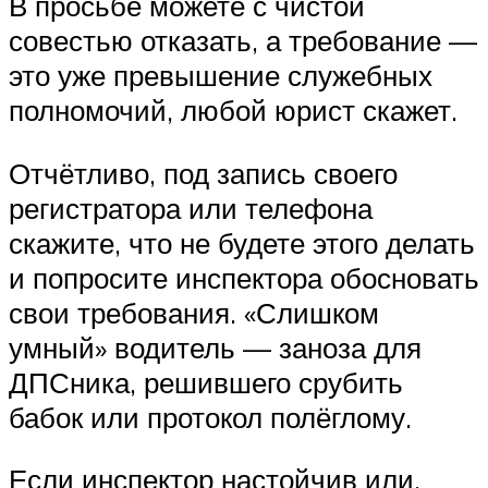
В просьбе можете с чистой
совестью отказать, а требование —
это уже превышение служебных
полномочий, любой юрист скажет.
Отчётливо, под запись своего
регистратора или телефона
скажите, что не будете этого делать
и попросите инспектора обосновать
свои требования. «Слишком
умный» водитель — заноза для
ДПСника, решившего срубить
бабок или протокол полёглому.
Если инспектор настойчив или,