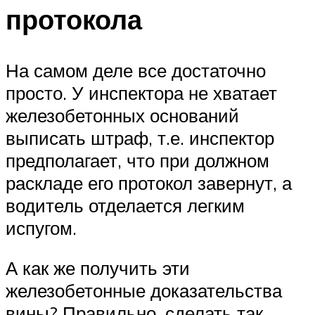
протокола
На самом деле все достаточно
просто. У инспектора не хватает
железобетонных оснований
выписать штраф, т.е. инспектор
предполагает, что при должном
раскладе его протокол завернут, а
водитель отделается легким
испугом.
А как же получить эти
железобетонные доказательства
вины? Правильно, сделать так,