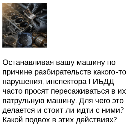
Останавливая вашу машину по
причине разбирательств какого-то
нарушения, инспектора ГИБДД
часто просят пересаживаться в их
патрульную машину. Для чего это
делается и стоит ли идти с ними?
Какой подвох в этих действиях?