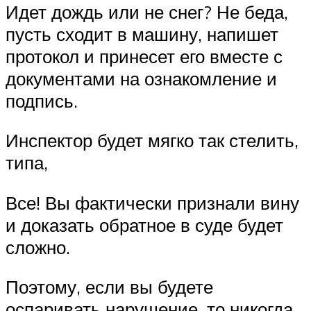
Идет дождь или не снег? Не беда,
пусть сходит в машину, напишет
протокол и принесет его вместе с
документами на ознакомление и
подпись.
Инспектор будет мягко так стелить,
типа,
Все! Вы фактически признали вину
и доказать обратное в суде будет
сложно.
Поэтому, если вы будете
оспаривать нарушение, то никогда