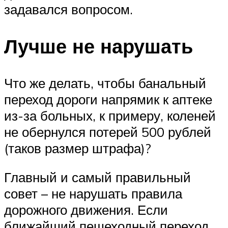
задавался вопросом.
Лучше не нарушать
Что же делать, чтобы банальный
переход дороги напрямик к аптеке
из-за больных, к примеру, коленей
не обернулся потерей 500 рублей
(таков размер штрафа)?
Главный и самый правильный
совет – не нарушать правила
дорожного движения. Если
ближайший пешеходный переход