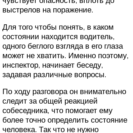
чувствует опасность, вплоть до
выстрелов на поражение.
Для того чтобы понять, в каком
состоянии находится водитель,
одного беглого взгляда в его глаза
может не хватить. Именно поэтому,
инспектор, начинает беседу,
задавая различные вопросы.
По ходу разговора он внимательно
следит за общей реакцией
собеседника, что помогает ему
более точно определить состояние
человека. Так что не нужно