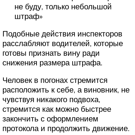
не буду, только небольшой
штраф»
Подобные действия инспекторов
расслабляют водителей, которые
готовы признать вину ради
снижения размера штрафа.
Человек в погонах стремится
расположить к себе, а виновник, не
чувствуя никакого подвоха,
стремится как можно быстрее
закончить с оформлением
протокола и продолжить движение.