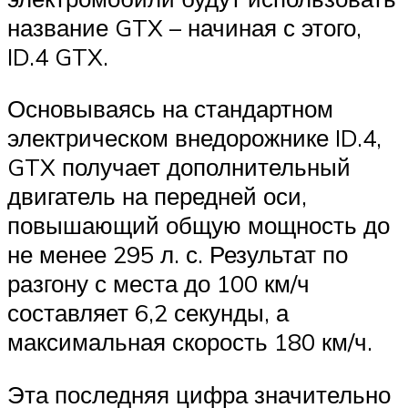
название GTX – начиная с этого,
ID.4 GTX.
Основываясь на стандартном
электрическом внедорожнике ID.4,
GTX получает дополнительный
двигатель на передней оси,
повышающий общую мощность до
не менее 295 л. с. Результат по
разгону с места до 100 км/ч
составляет 6,2 секунды, а
максимальная скорость 180 км/ч.
Эта последняя цифра значительно