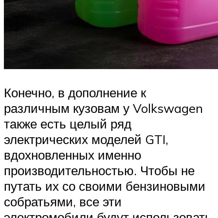
Конечно, в дополнение к
различным кузовам у Volkswagen
также есть целый ряд
электрических моделей GTI,
вдохновленных именно
производительностью. Чтобы не
путать их со своими бензиновыми
собратьями, все эти
электромобили будут использовать