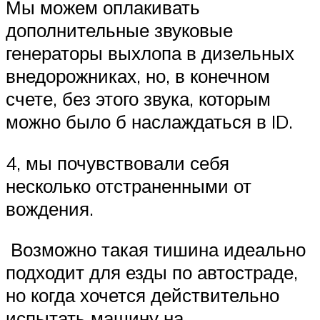
Мы можем оплакивать
дополнительные звуковые
генераторы выхлопа в дизельных
внедорожниках, но, в конечном
счете, без этого звука, которым
можно было б наслаждаться в ID.
4, мы почувствовали себя
несколько отстраненными от
вождения.
Возможно такая тишина идеально
подходит для езды по автостраде,
но когда хочется действительно
испытать машину на