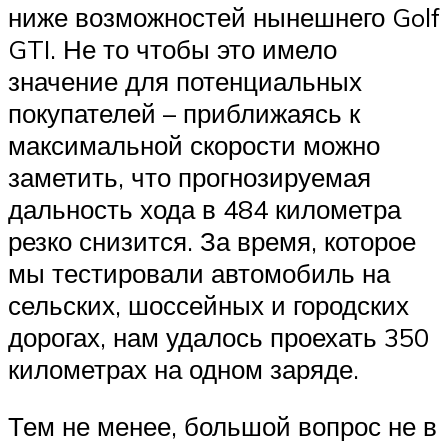
ниже возможностей нынешнего Golf
GTI. Не то чтобы это имело
значение для потенциальных
покупателей – приближаясь к
максимальной скорости можно
заметить, что прогнозируемая
дальность хода в 484 километра
резко снизится. За время, которое
мы тестировали автомобиль на
сельских, шоссейных и городских
дорогах, нам удалось проехать 350
километрах на одном заряде.
Тем не менее, большой вопрос не в