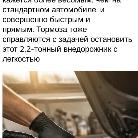
стандартном автомобиле, и
совершенно быстрым и
прямым. Тормоза тоже
справляются с задачей остановить
этот 2,2-тонный внедорожник с
легкостью.