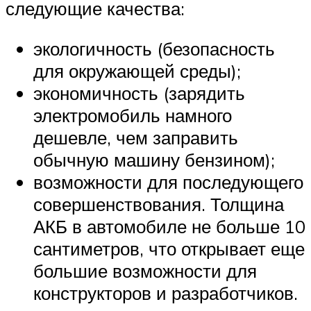
следующие качества:
экологичность (безопасность
для окружающей среды);
экономичность (зарядить
электромобиль намного
дешевле, чем заправить
обычную машину бензином);
возможности для последующего
совершенствования. Толщина
АКБ в автомобиле не больше 10
сантиметров, что открывает еще
большие возможности для
конструкторов и разработчиков.