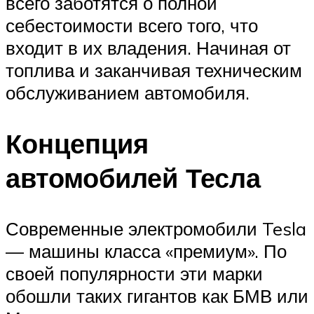
всего заботятся о полной
себестоимости всего того, что
входит в их владения. Начиная от
топлива и заканчивая техническим
обслуживанием автомобиля.
Концепция
автомобилей Тесла
Современные электромобили Tesla
— машины класса «премиум». По
своей популярности эти марки
обошли таких гигантов как БМВ или