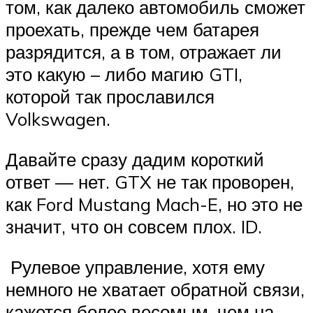
том, как далеко автомобиль сможет
проехать, прежде чем батарея
разрядится, а в том, отражает ли
это какую – либо магию GTI,
которой так прославился
Volkswagen.
Давайте сразу дадим короткий
ответ — нет. GTX не так проворен,
как Ford Mustang Mach-E, но это не
значит, что он совсем плох. ID.
Рулевое управление, хотя ему
немного не хватает обратной связи,
кажется более весомым, чем на