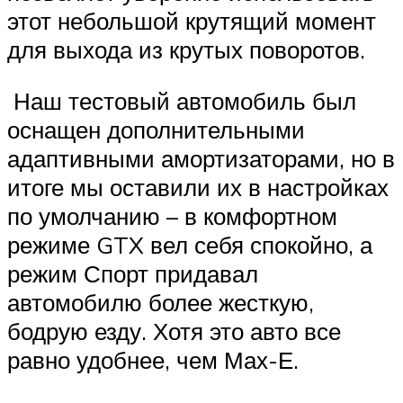
этот небольшой крутящий момент
для выхода из крутых поворотов.
Наш тестовый автомобиль был
оснащен дополнительными
адаптивными амортизаторами, но в
итоге мы оставили их в настройках
по умолчанию – в комфортном
режиме GTX вел себя спокойно, а
режим Спорт придавал
автомобилю более жесткую,
бодрую езду. Хотя это авто все
равно удобнее, чем Мах-Е.