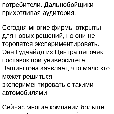
потребители. Дальнобойщики —
прихотливая аудитория.
Сегодня многие фирмы открыты
для новых решений, но они не
торопятся экспериментировать.
Энн Гудчайлд из Центра цепочек
поставок при университете
Вашингтона заявляет, что мало кто
может решиться
экспериментировать с такими
автомобилями.
Сейчас многие компании больше