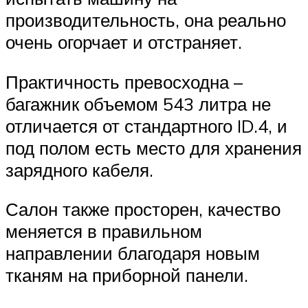
производительность, она реально
очень огорчает и отстраняет.
Практичность превосходна –
багажник объемом 543 литра не
отличается от стандартного ID.4, и
под полом есть место для хранения
зарядного кабеля.
Салон также просторен, качество
меняется в правильном
направлении благодаря новым
тканям на приборной панели.