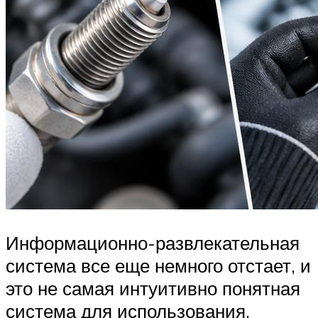
Информационно-развлекательная
система все еще немного отстает, и
это не самая интуитивно понятная
система для использования.