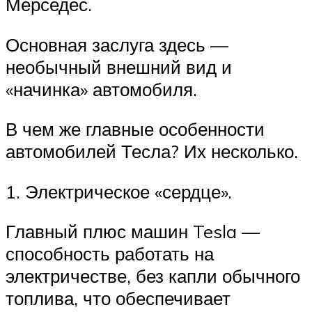
Мерседес.
Основная заслуга здесь —
необычный внешний вид и
«начинка» автомобиля.
В чем же главные особенности
автомобилей Тесла? Их несколько.
1. Электрическое «сердце».
Главный плюс машин Tesla —
способность работать на
электричестве, без капли обычного
топлива, что обеспечивает