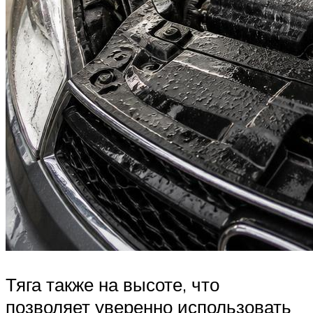
Тяга также на высоте, что
позволяет уверенно использовать