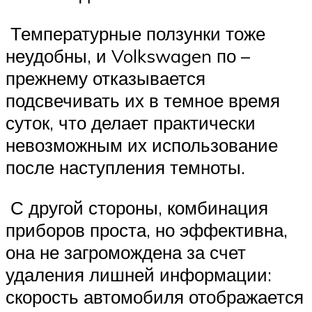
Температурные ползунки тоже
неудобны, и Volkswagen по –
прежнему отказывается
подсвечивать их в темное время
суток, что делает практически
невозможным их использование
после наступления темноты.
С другой стороны, комбинация
приборов проста, но эффективна,
она не загромождена за счет
удаления лишней информации:
скорость автомобиля отображается