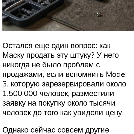
Остался еще один вопрос: как
Маску продать эту штуку? У него
никогда не было проблем с
продажами, если вспомнить Model
3, которую зарезервировали около
1.500.000 человек, разместили
заявку на покупку около тысячи
человек до того как увидели цену.
Однако сейчас совсем другие