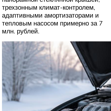
трехзонным климат-контролем,
адаптивными амортизаторами и
тепловым насосом примерно за 7
млн. рублей.