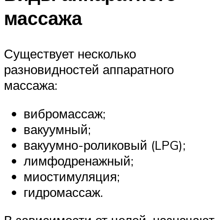
массажа
Существует несколько
разновидностей аппаратного
массажа:
вибромассаж;
вакуумный;
вакуумно-роликовый (LPG);
лимфодренажный;
миостимуляция;
гидромассаж.