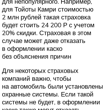
для непопулярного. Например,
для Тойоты Камри стоимостью
2 млн рублей такая страховка
будет стоить 24 200 Р с учетом
20% скидки. Страховая в этом
случае может даже отказать
в оформлении каско
без объяснения причин
Для некоторых страховых
компаний важно, чтобы
на автомобиль были установлены
охранные системы. Если такой
системы не будет, в оформлении
каско также могут отказать