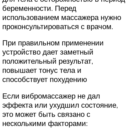
беременности. Перед
использованием массажера нужно
проконсультироваться с врачом.
При правильном применении
устройство дает заметный
положительный результат,
повышает тонус тела и
способствует похудению
Если вибромассажер не дал
эффекта или ухудшил состояние,
это может быть связано с
несколькими факторами: