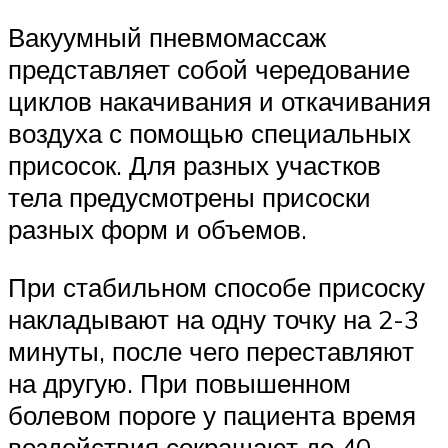
Вакуумный пневмомассаж
представляет собой чередование
циклов накачивания и откачивания
воздуха с помощью специальных
присосок. Для разных участков
тела предусмотрены присоски
разных форм и объемов.
При стабильном способе присоску
накладывают на одну точку на 2-3
минуты, после чего переставляют
на другую. При повышенном
болевом пороге у пациента время
воздействия сокращают до 40