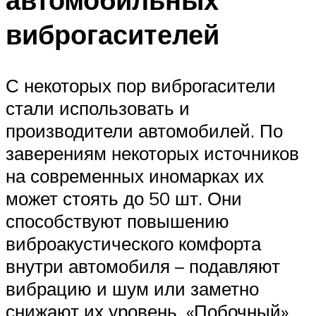
виброгасителей
С некоторых пор виброгасители
стали использовать и
производители автомобилей. По
заверениям некоторых источников
на современных иномарках их
может стоять до 50 шт. Они
способствуют повышению
виброакустического комфорта
внутри автомобиля – подавляют
вибрацию и шум или заметно
снижают их уровень. «Побочный»