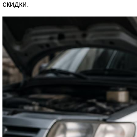
скидки.