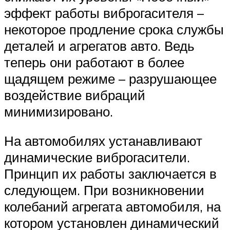
эффект работы виброгасителя –
некоторое продление срока службы
деталей и агрегатов авто. Ведь
теперь они работают в более
щадящем режиме – разрушающее
воздействие вибраций
минимизировано.
На автомобилях устанавливают
динамические виброгасители.
Принцип их работы заключается в
следующем. При возникновении
колебаний агрегата автомобиля, на
котором установлен динамический