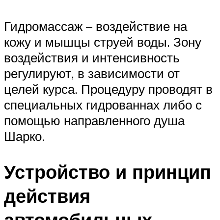
Гидромассаж – воздействие на
кожу и мышцы струей воды. Зону
воздействия и интенсивность
регулируют, в зависимости от
целей курса. Процедуру проводят в
специальных гидрованнах либо с
помощью направленного душа
Шарко.
Устройство и принцип
действия
автомобильных