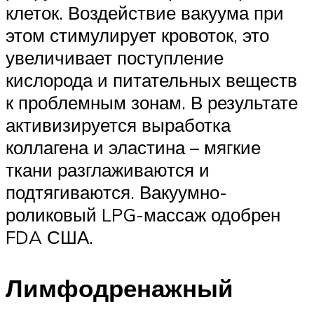
клеток. Воздействие вакуума при
этом стимулирует кровоток, это
увеличивает поступление
кислорода и питательных веществ
к проблемным зонам. В результате
активизируется выработка
коллагена и эластина – мягкие
ткани разглаживаются и
подтягиваются. Вакуумно-
роликовый LPG-массаж одобрен
FDA США.
Лимфодренажный