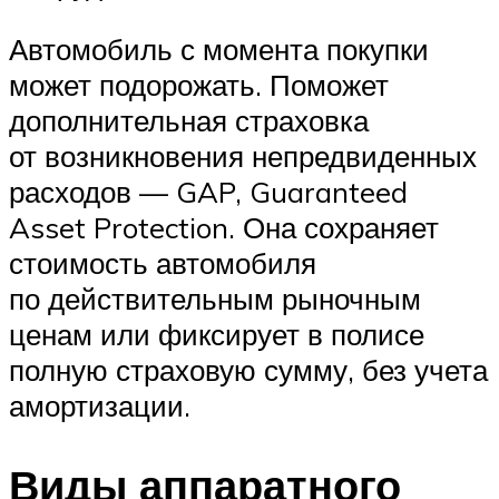
Автомобиль с момента покупки
может подорожать. Поможет
дополнительная страховка
от возникновения непредвиденных
расходов — GAP, Guaranteed
Asset Protection. Она сохраняет
стоимость автомобиля
по действительным рыночным
ценам или фиксирует в полисе
полную страховую сумму, без учета
амортизации.
Виды аппаратного