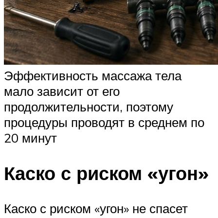
Эффективность массажа тела
мало зависит от его
продолжительности, поэтому
процедуры проводят в среднем по
20 минут
Каско с риском «угон»
Каско с риском «угон» не спасет