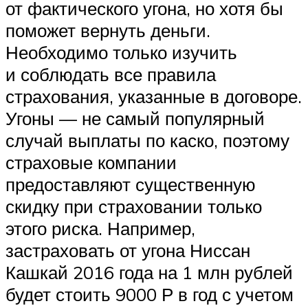
от фактического угона, но хотя бы
поможет вернуть деньги.
Необходимо только изучить
и соблюдать все правила
страхования, указанные в договоре.
Угоны — не самый популярный
случай выплаты по каско, поэтому
страховые компании
предоставляют существенную
скидку при страховании только
этого риска. Например,
застраховать от угона Ниссан
Кашкай 2016 года на 1 млн рублей
будет стоить 9000 Р в год с учетом