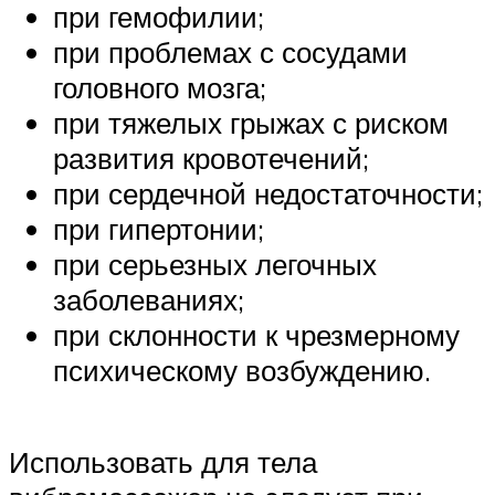
при гемофилии;
при проблемах с сосудами
головного мозга;
при тяжелых грыжах с риском
развития кровотечений;
при сердечной недостаточности;
при гипертонии;
при серьезных легочных
заболеваниях;
при склонности к чрезмерному
психическому возбуждению.
Использовать для тела