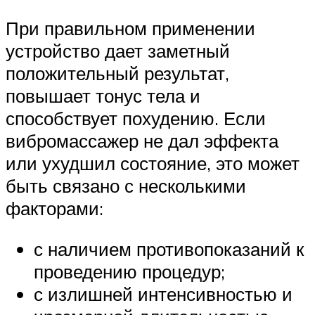
При правильном применении
устройство дает заметный
положительный результат,
повышает тонус тела и
способствует похудению. Если
вибромассажер не дал эффекта
или ухудшил состояние, это может
быть связано с несколькими
факторами:
с наличием противопоказаний к
проведению процедур;
с излишней интенсивностью и