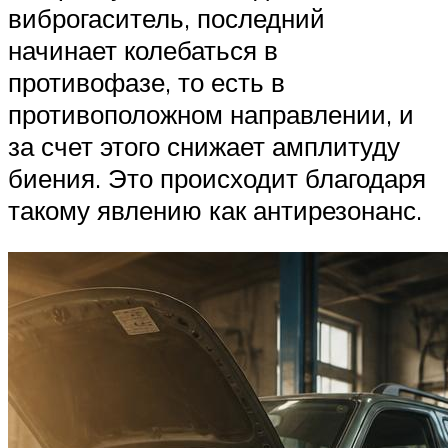
виброгаситель, последний
начинает колебаться в
противофазе, то есть в
противоположном направлении, и
за счет этого снижает амплитуду
биения. Это происходит благодаря
такому явлению как антирезонанс.