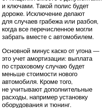
и ключами. Такой полис будет
дороже. Исключение делают
для случаев грабежа или разбоя,
когда все перечисленное могли
забрать вместе с автомобилем.
Основной минус каско от угона —
это учет амортизации: выплата
по страховому случаю будет
меньше стоимости нового
автомобиля. Кроме того,
не учитывают дополнительные
расходы, например установку
оборудования и тюнинг.