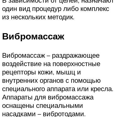
В зависимости от целей, назначают
один вид процедур либо комплекс
из нескольких методик.
Вибромассаж
Вибромассаж – раздражающее
воздействие на поверхностные
рецепторы кожи, мышц и
внутренних органов с помощью
специального аппарата или кресла.
Аппараты для вибромассажа
оснащены специальными
насадками – вибротодами.