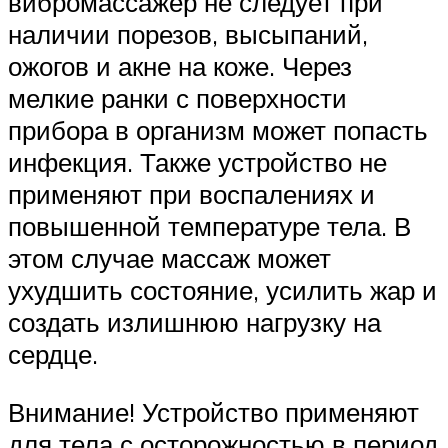
вибромассажер не следует при
наличии порезов, высыпаний,
ожогов и акне на коже. Через
мелкие ранки с поверхности
прибора в организм может попасть
инфекция. Также устройство не
применяют при воспалениях и
повышенной температуре тела. В
этом случае массаж может
ухудшить состояние, усилить жар и
создать излишнюю нагрузку на
сердце.
Внимание! Устройство применяют
для тела с осторожностью в период