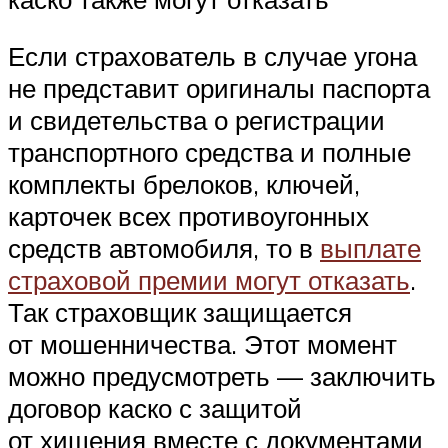
Если страхователь в случае угона
не представит оригиналы паспорта
и свидетельства о регистрации
транспортного средства и полные
комплекты брелоков, ключей,
карточек всех противоугонных
средств автомобиля, то в
выплате
страховой премии могут отказать
.
Так страховщик защищается
от мошенничества. Этот момент
можно предусмотреть — заключить
договор каско с защитой
от хищения вместе с документами