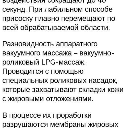
секунд. При лабильном способе
присоску плавно перемещают по
всей обрабатываемой области.
Разновидность аппаратного
вакуумного массажа – вакуумно-
роликовый LPG-массаж.
Проводится с помощью
специальных роликовых насадок,
которые захватывают складки кожи
с жировыми отложениями.
В процессе их проработки
разрушаются мембраны жировых