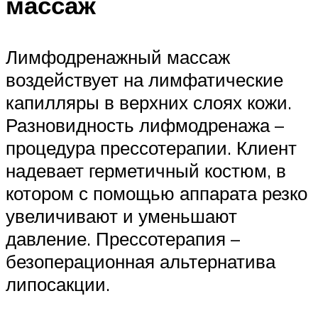
массаж
Лимфодренажный массаж
воздействует на лимфатические
капилляры в верхних слоях кожи.
Разновидность лифмодренажа –
процедура прессотерапии. Клиент
надевает герметичный костюм, в
котором с помощью аппарата резко
увеличивают и уменьшают
давление. Прессотерапия –
безоперационная альтернатива
липосакции.