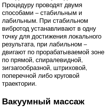
Процедуру проводят двумя
способами – стабильным и
лабильным. При стабильном
вибротод устанавливают в одну
точку для достижения локального
результата, при лабильном –
двигают по прорабатываемой зоне
по прямой, спиралевидной,
зигзагообразной, штриховой,
поперечной либо круговой
траектории.
Вакуумный массаж