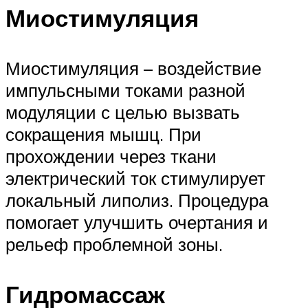
Миостимуляция
Миостимуляция – воздействие
импульсными токами разной
модуляции с целью вызвать
сокращения мышц. При
прохождении через ткани
электрический ток стимулирует
локальный липолиз. Процедура
помогает улучшить очертания и
рельеф проблемной зоны.
Гидромассаж