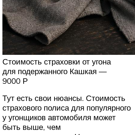
Стоимость страховки от угона
для подержанного Кашкая —
9000 Р
Тут есть свои нюансы. Стоимость
страхового полиса для популярного
у угонщиков автомобиля может
быть выше, чем