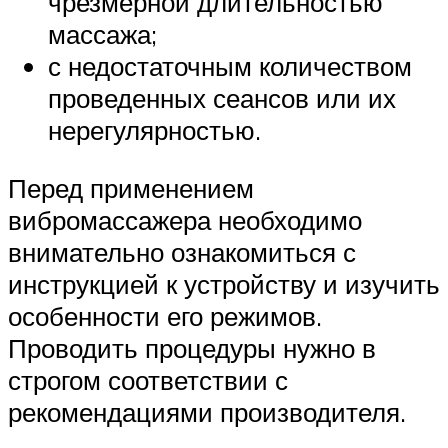
чрезмерной длительностью
массажа;
с недостаточным количеством
проведенных сеансов или их
нерегулярностью.
Перед применением
вибромассажера необходимо
внимательно ознакомиться с
инструкцией к устройству и изучить
особенности его режимов.
Проводить процедуры нужно в
строгом соответствии с
рекомендациями производителя.