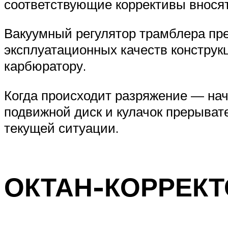
соответствующие коррективы вносят
Вакуумный регулятор трамблера пре
эксплуатационных качеств конструк
карбюратору.
Когда происходит разряжение — нач
подвижной диск и кулачок прерыват
текущей ситуации.
ОКТАН-КОРРЕКТ