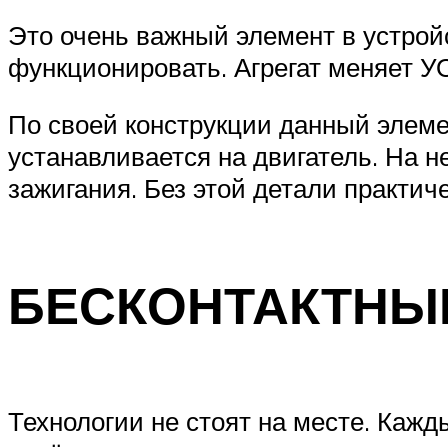
Это очень важный элемент в устрой
функционировать. Агрегат меняет УО
По своей конструкции данный элеме
устанавливается на двигатель. На н
зажигания. Без этой детали практич
БЕСКОНТАКТНЫ
Технологии не стоят на месте. Каж