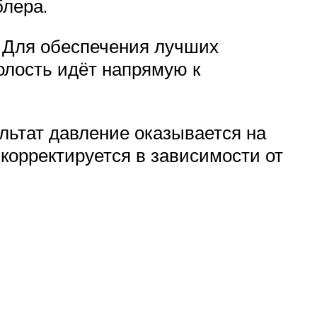
блера.
. Для обеспечения лучших
олость идёт напрямую к
льтат давление оказывается на
корректируется в зависимости от