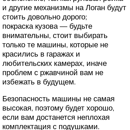
и другие механизмы на Логан будут
стоить довольно дорого;
покраска кузова — будьте
внимательны, стоит выбирать
только те машины, которые не
красились в гаражах и
любительских камерах, иначе
проблем с ржавчиной вам не
избежать в будущем.
Безопасность машины не самая
высокая, поэтому будет хорошо,
если вам достанется неплохая
комплектация с подушками.