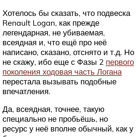
Хотелось бы сказать, что подвеска
Renault Logan, как прежде
легендарная, не убиваемая,
всеядная и, что ещё про неё
написано, сказано, отснято и т.д. Но
не скажу, ибо еще с Фазы 2
первого
поколения ходовая часть Логана
перестала вызывать подобные
впечатления.
Да, всеядная, точнее, такую
специально не пробьёшь, но
ресурс у неё вполне обычный, как у