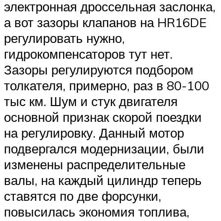
электронная дроссельная заслонка,
а вот зазоры клапанов на HR16DE
регулировать нужно,
гидрокомпенсаторов тут нет.
Зазоры регулируются подбором
толкателя, примерно, раз в 80-100
тыс км. Шум и стук двигателя
основной признак скорой поездки
на регулировку. Данный мотор
подвергался модернизации, были
изменены распределительные
валы, на каждый цилиндр теперь
ставятся по две форсунки,
повысилась экономия топлива,