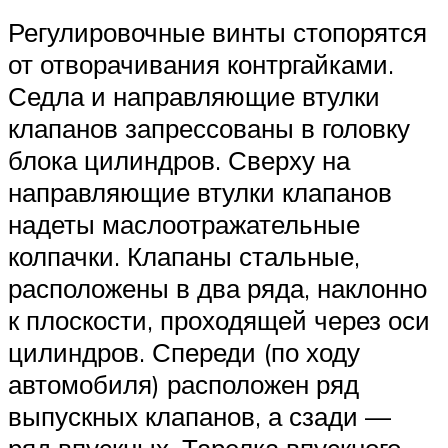
Регулировочные винты стопорятся
от отворачивания контргайками.
Седла и направляющие втулки
клапанов запрессованы в головку
блока цилиндров. Сверху на
направляющие втулки клапанов
надеты маслоотражательные
колпачки. Клапаны стальные,
расположены в два ряда, наклонно
к плоскости, проходящей через оси
цилиндров. Спереди (по ходу
автомобиля) расположен ряд
выпускных клапанов, а сзади —