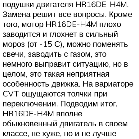
подушки двигателя HR16DE-H4M.
Замена решит все вопросы. Кроме
того, мотор HR16DE-H4M плохо
заводится и глохнет в сильный
мороз (от -15 С), можно поменять
свечи, заводить с газом, это
немного выправит ситуацию, но в
целом, это такая неприятная
особенность движка. На вариаторе
CVT ощущаются толчки при
переключении. Подводим итог,
HR16DE-H4M вполне
обыкновенный двигатель в своем
классе, не хуже, но и не лучше