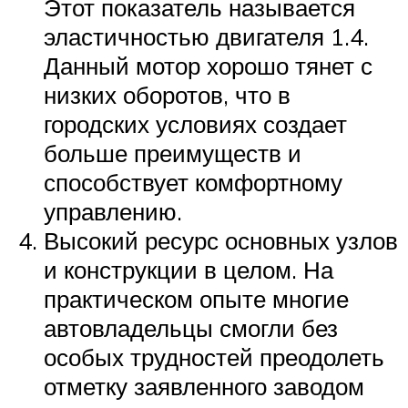
Этот показатель называется
эластичностью двигателя 1.4.
Данный мотор хорошо тянет с
низких оборотов, что в
городских условиях создает
больше преимуществ и
способствует комфортному
управлению.
Высокий ресурс основных узлов
и конструкции в целом. На
практическом опыте многие
автовладельцы смогли без
особых трудностей преодолеть
отметку заявленного заводом