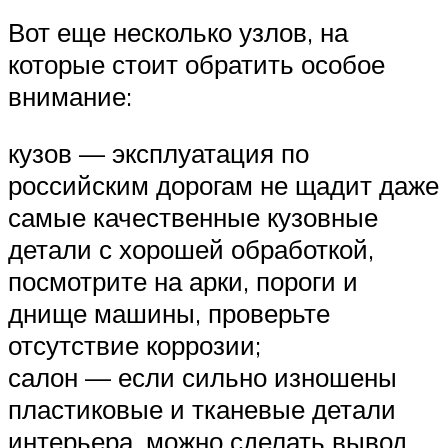
Вот еще несколько узлов, на
которые стоит обратить особое
внимание:
кузов — эксплуатация по
российским дорогам не щадит даже
самые качественные кузовные
детали с хорошей обработкой,
посмотрите на арки, пороги и
днище машины, проверьте
отсутствие коррозии;
салон — если сильно изношены
пластиковые и тканевые детали
интерьера, можно сделать вывод,