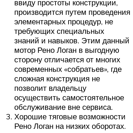
ввиду простоты конструкции,
производится путем проведения
элементарных процедур, не
требующих специальных
знаний и навыков. Этим данный
мотор Рено Логан в выгодную
сторону отличается от многих
современных «собратьев», где
сложная конструкция не
позволит владельцу
осуществить самостоятельное
обслуживание вне сервиса.
Хорошие тяговые возможности
Рено Логан на низких оборотах.