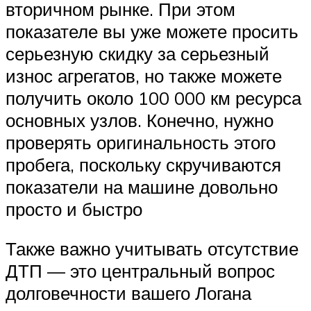
вторичном рынке. При этом
показателе вы уже можете просить
серьезную скидку за серьезный
износ агрегатов, но также можете
получить около 100 000 км ресурса
основных узлов. Конечно, нужно
проверять оригинальность этого
пробега, поскольку скручиваются
показатели на машине довольно
просто и быстро
Также важно учитывать отсутствие
ДТП — это центральный вопрос
долговечности вашего Логана