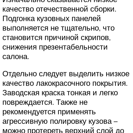
качество отечественной сборки.
Подгонка кузовных панелей
выполняется не тщательно, что
становится причиной скрипов,
снижения презентабельности
салона.
Отдельно следует выделить низкое
качество лакокрасочного покрытия.
Заводская краска тонкая и легко
повреждается. Также не
рекомендуется применять
агрессивную полировку кузова –
можно протереть верхний слой до