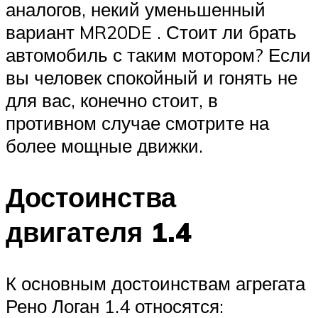
аналогов, некий уменьшенный
вариант MR20DE . Стоит ли брать
автомобиль с таким мотором? Если
вы человек спокойный и гонять не
для вас, конечно стоит, в
противном случае смотрите на
более мощные движки.
Достоинства
двигателя 1.4
К основным достоинствам агрегата
Рено Логан 1.4 относятся: