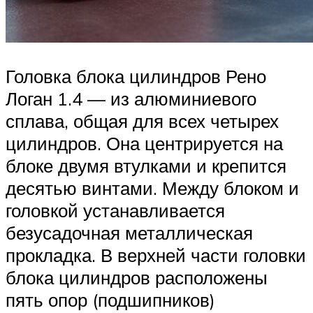
Головка блока цилиндров Рено
Логан 1.4 — из алюминиевого
сплава, общая для всех четырех
цилиндров. Она центрируется на
блоке двумя втулками и крепится
десятью винтами. Между блоком и
головкой устанавливается
безусадочная металлическая
прокладка. В верхней части головки
блока цилиндров расположены
пять опор (подшипников)