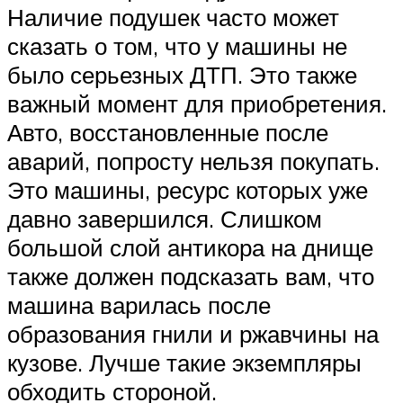
Наличие подушек часто может
сказать о том, что у машины не
было серьезных ДТП. Это также
важный момент для приобретения.
Авто, восстановленные после
аварий, попросту нельзя покупать.
Это машины, ресурс которых уже
давно завершился. Слишком
большой слой антикора на днище
также должен подсказать вам, что
машина варилась после
образования гнили и ржавчины на
кузове. Лучше такие экземпляры
обходить стороной.