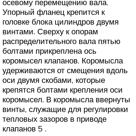
осевому перемещению вала.
Упорный фланец крепится к
головке блока цилиндров двумя
винтами. Сверху к опорам
распределительного вала пятью
болтами прикреплена ось
коромысел клапанов. Коромысла
удерживаются от смещения вдоль
оси двумя скобами, которые
крепятся болтами крепления оси
коромысел. В коромысла ввернуты
винты, служащие для регулировки
тепловых зазоров в приводе
клапанов 5 .