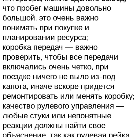
что пробег машины довольно
большой, это очень важно
понимать при покупке и
планировании ресурса;
коробка передач — важно
проверить, чтобы все передачи
включались очень четко, при
поездке ничего не выло из-под
капота, иначе вскоре придется
ремонтировать или менять коробку;
качество рулевого управления —
любые стуки или непонятные
реакции должны найти свое
объяснение, так как рулевая рейка