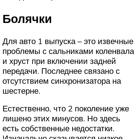
Болячки
Для авто 1 выпуска – это извечные
проблемы с сальниками коленвала
и хруст при включении задней
передачи. Последнее связано с
отсутствием синхронизатора на
шестерне.
Естественно, что 2 поколение уже
лишено этих минусов. Но здесь
есть собственные недостатки.
Изначально сказывается низкое