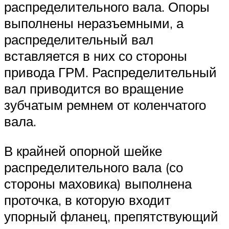
распределительного вала. Опоры
выполнены неразъемными, а
распределительный вал
вставляется в них со стороны
привода ГРМ. Распределительный
вал приводится во вращение
зубчатым ремнем от коленчатого
вала.
В крайней опорной шейке
распределительного вала (со
стороны маховика) выполнена
проточка, в которую входит
упорный фланец, препятствующий