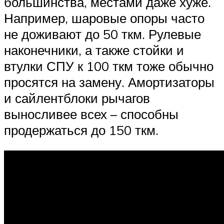
большинства, местами даже хуже.
Например, шаровые опоры часто
не доживают до 50 ткм. Рулевые
наконечники, а также стойки и
втулки СПУ к 100 ткм тоже обычно
просятся на замену. Амортизаторы
и сайлентблоки рычагов
выносливее всех – способны
продержаться до 150 ткм.