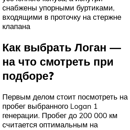
снабжены упорными буртиками,
входящими в проточку на стержне
клапана
Как выбрать Логан —
на что смотреть при
подборе?
Первым делом стоит посмотреть на
пробег выбранного Logan 1
генерации. Пробег до 200 000 км
считается оптимальным на