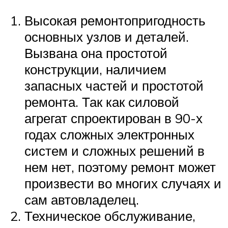
Высокая ремонтопригодность
основных узлов и деталей.
Вызвана она простотой
конструкции, наличием
запасных частей и простотой
ремонта. Так как силовой
агрегат спроектирован в 90-х
годах сложных электронных
систем и сложных решений в
нем нет, поэтому ремонт может
произвести во многих случаях и
сам автовладелец.
Техническое обслуживание,