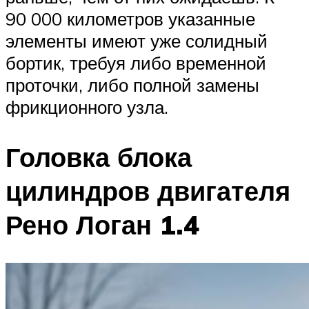
90 000 километров указанные
элементы имеют уже солидный
бортик, требуя либо временной
проточки, либо полной замены
фрикционного узла.
Головка блока
цилиндров двигателя
Рено Логан 1.4