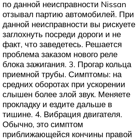
по данной неисправности Nissan
отзывал партию автомобилей. При
данной неисправности вы рискуете
заглохнуть посреди дороги и не
факт, что заведетесь. Решается
проблема заказом нового реле
блока зажигания. 3. Прогар кольца
приемной трубы. Симптомы: на
средних оборотах при ускорении
слышен более злой звук. Меняете
прокладку и ездите дальше в
тишине. 4. Вибрация двигателя.
Обычно, это симптом
приближающейся кончины правой