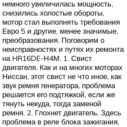
немного увеличилась мощность,
снизились холостые обороты,
мотор стал выполнять требования
Евро 5 и другие, менее значимые,
преобразования. Поговорим о
неисправностях и путях их ремонта
на HR16DE-Н4М. 1. Свист
двигателя. Как и на многих моторах
Ниссан, этот свист не что иное, как
звук ремня генератора, проблема
решается его подтяжкой, если же
тянуть некуда, тогда заменой
ремня. 2. Глохнет двигатель. Здесь
проблема в реле блока зажигания,