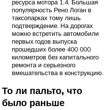
ресурса мотора 1.4. Большая
популярность Рено Логан в
таксопарках тому лишь
подтверждение. На дорогах
можно встретить автомобили
первых годов выпуска
прошедших более 400 000
километров без капитального
ремонта и серьезного
вмешательства в конструкцию.
То ли пальто, что
было раньше