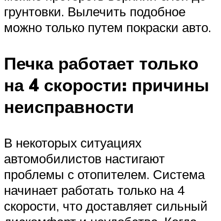
грунтовки. Вылечить подобное
можно только путем покраски авто.
Печка работает только
на 4 скорости: причины
неисправности
В некоторых ситуациях
автомобилистов настигают
проблемы с отопителем. Система
начинает работать только на 4
скорости, что доставляет сильный