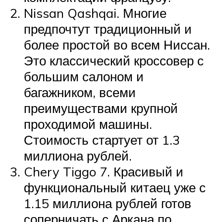
Nissan Qashqai. Многие
предпочтут традиционный и
более простой во всем Ниссан.
Это классический кроссовер с
большим салоном и
багажником, всеми
преимуществами крупной
проходимой машины.
Стоимость стартует от 1.3
миллиона рублей.
Chery Tiggo 7. Красивый и
функциональный китаец уже с
1.15 миллиона рублей готов
соперничать с Аркана по