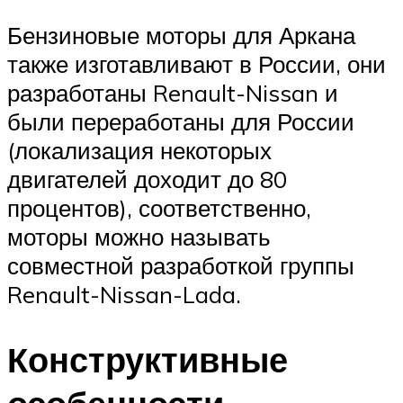
Бензиновые моторы для Аркана
также изготавливают в России, они
разработаны Renault-Nissan и
были переработаны для России
(локализация некоторых
двигателей доходит до 80
процентов), соответственно,
моторы можно называть
совместной разработкой группы
Renault-Nissan-Lada.
Конструктивные