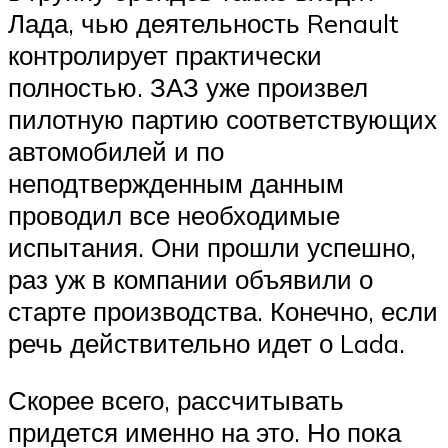
Лада, чью деятельность Renault
контролирует практически
полностью. ЗАЗ уже произвел
пилотную партию соответствующих
автомобилей и по
неподтвержденным данным
проводил все необходимые
испытания. Они прошли успешно,
раз уж в компании объявили о
старте производства. Конечно, если
речь действительно идет о Lada.
Скорее всего, рассчитывать
придется именно на это. Но пока