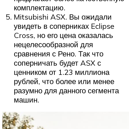
комплектацию.
Mitsubishi ASX. Вы ожидали
увидеть в соперниках Eclipse
Cross, но его цена оказалась
нецелесообразной для
сравнения с Рено. Так что
соперничать будет ASX с
ценником от 1.23 миллиона
рублей, что более или менее
разумно для данного сегмента
машин.