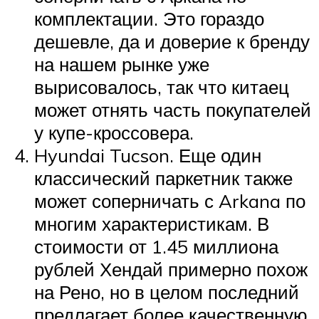
комплектации. Это гораздо
дешевле, да и доверие к бренду
на нашем рынке уже
вырисовалось, так что китаец
может отнять часть покупателей
у купе-кроссовера.
Hyundai Tucson. Еще один
классический паркетник также
может соперничать с Arkana по
многим характеристикам. В
стоимости от 1.45 миллиона
рублей Хендай примерно похож
на Рено, но в целом последний
предлагает более качественную