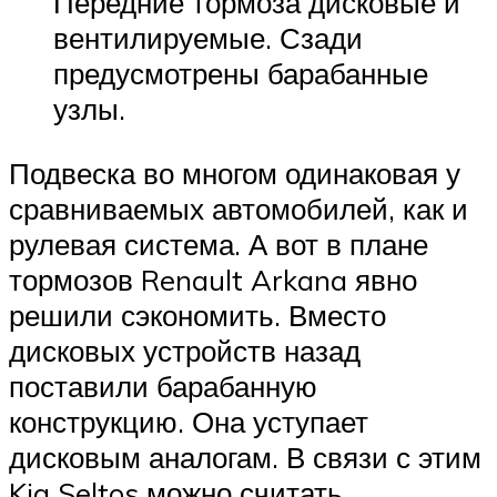
Передние тормоза дисковые и
вентилируемые. Сзади
предусмотрены барабанные
узлы.
Подвеска во многом одинаковая у
сравниваемых автомобилей, как и
рулевая система. А вот в плане
тормозов Renault Arkana явно
решили сэкономить. Вместо
дисковых устройств назад
поставили барабанную
конструкцию. Она уступает
дисковым аналогам. В связи с этим
Kia Seltos можно считать