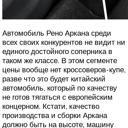
Автомобиль Рено Аркана среди
всех своих конкурентов не видит ни
единого достойного соперника в
таком же классе. В этом сегменте
цены вообще нет кроссоверов-купе,
разве что это будет китайский
автомобиль, который по качеству
не готов тягаться с европейским
концерном. Кстати, качество
производства и сборки Аркана
должно быть на высоте, машину