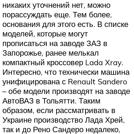
никаких уточнений нет, можно
порассуждать еще. Тем более,
основания для этого есть. В списке
моделей, которые могут
прописаться на заводе ЗАЗ в
Запорожье, ранее мелькал
компактный кроссовер Lada Xray.
Интересно, что технически машина
унифицирована с Renault Sandero
– обе модели производят на заводе
АвтоВАЗ в Тольятти. Таким
образом, если рассматривать в
Украине производство Лада Хрей,
так и до Рено Сандеро недалеко,