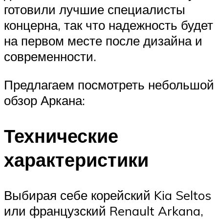
готовили лучшие специалисты
концерна, так что надежность будет
на первом месте после дизайна и
современности.
Предлагаем посмотреть небольшой
обзор Аркана:
Технические
характеристики
Выбирая себе корейский Kia Seltos
или французский Renault Arkana,