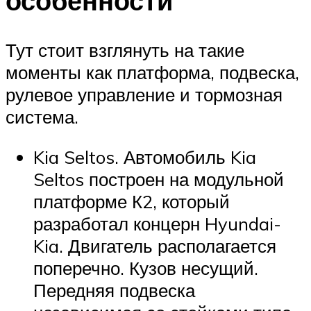
особенности
Тут стоит взглянуть на такие
моменты как платформа, подвеска,
рулевое управление и тормозная
система.
Kia Seltos. Автомобиль Kia
Seltos построен на модульной
платформе К2, который
разработал концерн Hyundai-
Kia. Двигатель располагается
поперечно. Кузов несущий.
Передняя подвеска