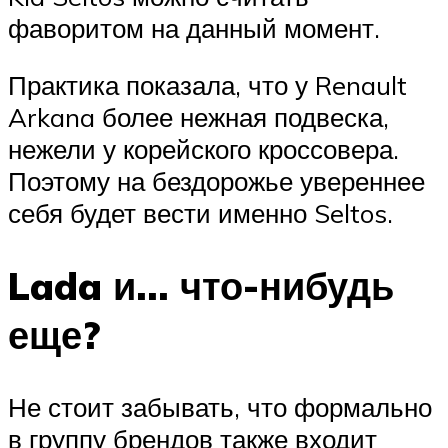
фаворитом на данный момент.
Практика показала, что у Renault
Arkana более нежная подвеска,
нежели у корейского кроссовера.
Поэтому на бездорожье увереннее
себя будет вести именно Seltos.
Lada и… что-нибудь
еще?
Не стоит забывать, что формально
в группу брендов также входит