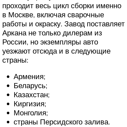
проходит весь цикл сборки именно
в Москве, включая сварочные
работы и окраску. Завод поставляет
Аркана не только дилерам из
России, но экземпляры авто
уезжают отсюда и в следующие
страны:
Армения;
Беларусь;
Казахстан;
Киргизия;
Монголия;
страны Персидского залива.