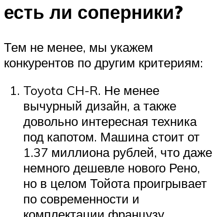
есть ли соперники?
Тем не менее, мы укажем
конкурентов по другим критериям:
Toyota CH-R. Не менее
вычурный дизайн, а также
довольно интересная техника
под капотом. Машина стоит от
1.37 миллиона рублей, что даже
немного дешевле нового Рено,
но в целом Тойота проигрывает
по современности и
комплектации французу.