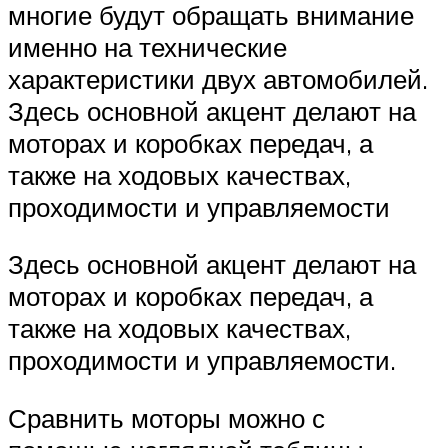
многие будут обращать внимание
именно на технические
характеристики двух автомобилей.
Здесь основной акцент делают на
моторах и коробках передач, а
также на ходовых качествах,
проходимости и управляемости
Здесь основной акцент делают на
моторах и коробках передач, а
также на ходовых качествах,
проходимости и управляемости.
Сравнить моторы можно с