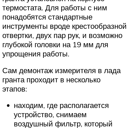
термостата. Для работы с ним
понадобятся стандартные
инструменты вроде крестообразной
отвертки, двух пар рук, и возможно
глубокой головки на 19 мм для
упрощения работы.
Сам демонтаж измерителя в лада
гранта проходит в несколько
этапов:
находим, где располагается
устройство, снимаем
воздушный фильтр, который