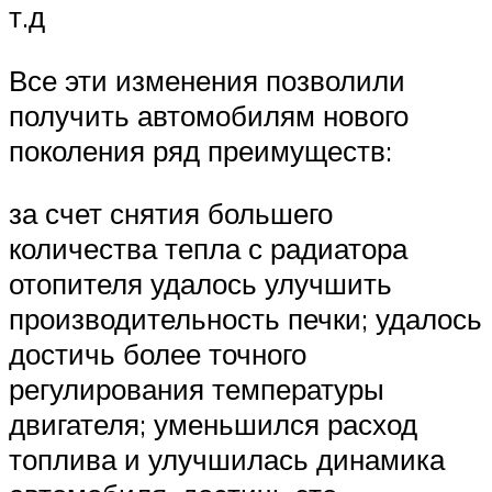
т.д
Все эти изменения позволили
получить автомобилям нового
поколения ряд преимуществ:
за счет снятия большего
количества тепла с радиатора
отопителя удалось улучшить
производительность печки; удалось
достичь более точного
регулирования температуры
двигателя; уменьшился расход
топлива и улучшилась динамика