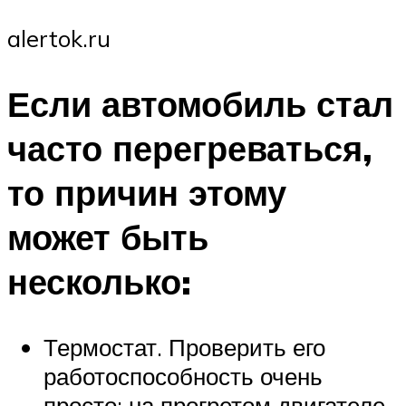
alertok.ru
Если автомобиль стал
часто перегреваться,
то причин этому
может быть
несколько:
Термостат. Проверить его
работоспособность очень
просто: на прогретом двигателе