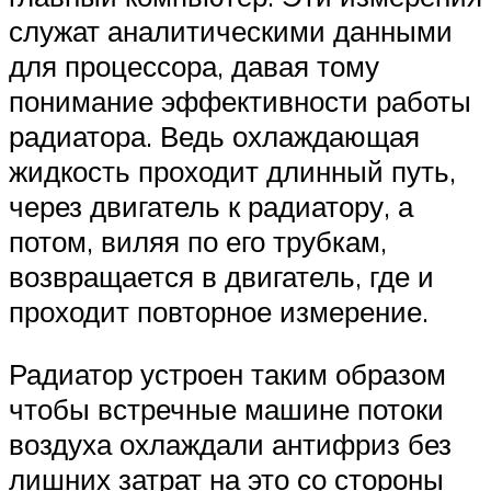
служат аналитическими данными
для процессора, давая тому
понимание эффективности работы
радиатора. Ведь охлаждающая
жидкость проходит длинный путь,
через двигатель к радиатору, а
потом, виляя по его трубкам,
возвращается в двигатель, где и
проходит повторное измерение.
Радиатор устроен таким образом
чтобы встречные машине потоки
воздуха охлаждали антифриз без
лишних затрат на это со стороны