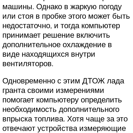
машины. Однако в жаркую погоду
или стоя в пробке этого может быть
недостаточно, и тогда компьютер
принимает решение включить
дополнительное охлаждение в
виде находящихся внутри
вентиляторов.
Одновременно с этим ДТОЖ лада
гранта своими измерениями
помогает компьютеру определить
необходимость дополнительного
впрыска топлива. Хотя чаще за это
отвечают устройства измеряющие