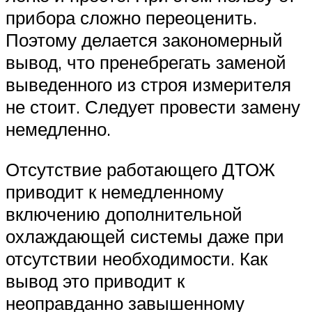
прибора сложно переоценить.
Поэтому делается закономерный
вывод, что пренебрегать заменой
выведенного из строя измерителя
не стоит. Следует провести замену
немедленно.
Отсутствие работающего ДТОЖ
приводит к немедленному
включению дополнительной
охлаждающей системы даже при
отсутствии необходимости. Как
вывод это приводит к
неоправданно завышенному