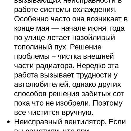
работе системы охлаждения.
Особенно часто она возникает в
конце мая — начале июня, года
по улице летает назойливый
тополиный пух. Решение
проблемы – чистка внешней
части радиатора. Нередко эта
работа вызывает трудности у
автолюбителей, однако других
способов решения забитых сот
пока что не изобрели. Поэтому
все чистится вручную.
Неисправный вентилятор. Если
вы заметили, что при