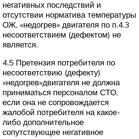
негативных последствий и
отсутствии норматива температуры
ОЖ, «недогрев» двигателя по п.4.3
несоответствием (дефектом) не
является.
4.5 Претензия потребителя по
несоответствию (дефекту)
«недогрев»двигателя не должна
приниматься персоналом СТО,
если она не сопровождается
жалобой потребителя на какое-
либо дополнительное
сопутствующее негативное