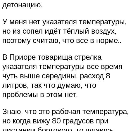
детонацию.
У меня нет указателя температуры,
но из сопел идёт тёплый воздух,
поэтому считаю, что все в норме..
В Приоре товарища стрелка
указателя температуры все время
чуть выше середины, расход 8
литров, так что думаю, что
проблемы в этом нет.
Знаю, что это рабочая температура,
но когда вижу 80 градусов при
листании бортового, то пугаюсь