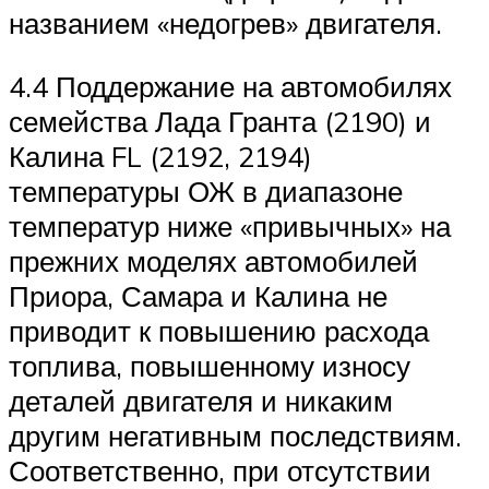
названием «недогрев» двигателя.
4.4 Поддержание на автомобилях
семейства Лада Гранта (2190) и
Калина FL (2192, 2194)
температуры ОЖ в диапазоне
температур ниже «привычных» на
прежних моделях автомобилей
Приора, Самара и Калина не
приводит к повышению расхода
топлива, повышенному износу
деталей двигателя и никаким
другим негативным последствиям.
Соответственно, при отсутствии