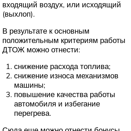
входящий воздух, или исходящий
(выхлоп).
В результате к основным
положительным критериям работы
ДТОЖ можно отнести:
снижение расхода топлива;
снижение износа механизмов
машины;
повышение качества работы
автомобиля и избегание
перегрева.
Сюда еще можно отнести бонусы