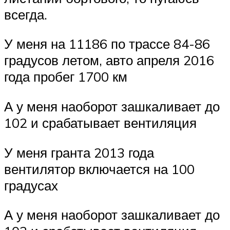
всегда.
У меня на 11186 по трассе 84-86
градусов летом, авто апреля 2016
года пробег 1700 км
А у меня наоборот зашкаливает до
102 и срабатывает вентиляция
У меня гранта 2013 года
вентилятор включается на 100
градусах
А у меня наоборот зашкаливает до