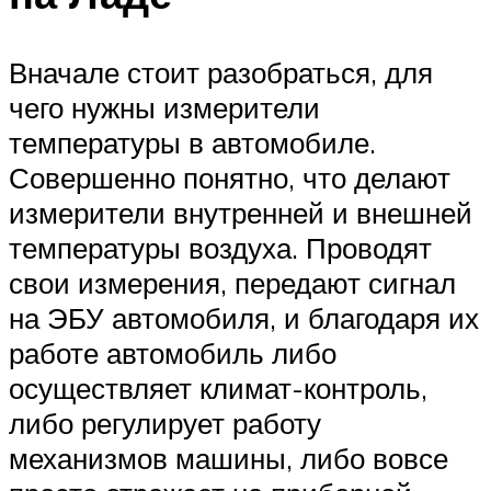
Вначале стоит разобраться, для
чего нужны измерители
температуры в автомобиле.
Совершенно понятно, что делают
измерители внутренней и внешней
температуры воздуха. Проводят
свои измерения, передают сигнал
на ЭБУ автомобиля, и благодаря их
работе автомобиль либо
осуществляет климат-контроль,
либо регулирует работу
механизмов машины, либо вовсе