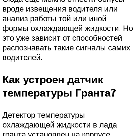
вроде извещения водителя или
анализ работы той или иной
формы охлаждающей жидкости. Но
это уже зависит от способностей
распознавать такие сигналы самих
водителей.
Как устроен датчик
температуры Гранта?
Детектор температуры
охлаждающей жидкости в лада
гранта установлен на корпусе