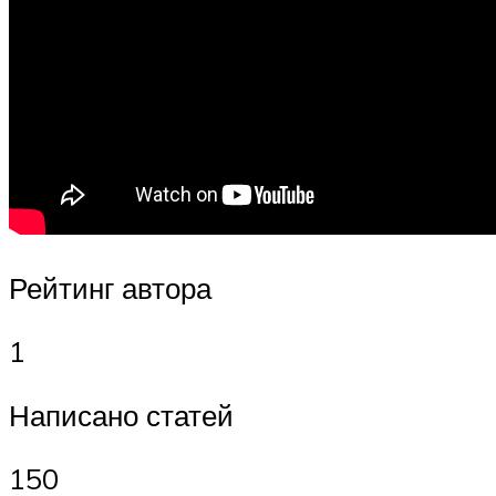
Рейтинг автора
1
Написано статей
150