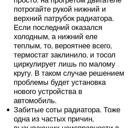
потрогайте рукой нижний и
верхний патрубок радиатора.
Если последний оказался
холодным, а нижний еле
теплым, то, вероятнее всего,
термостат заклинило, и тосол
циркулирует лишь по малому
кругу. В таком случае решением
проблемы будет установка
нового устройства в
автомобиль.
Забитые соты радиатора. Тоже
одна из частых причин,
вызывающих неисправности в