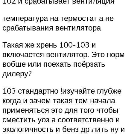
102 и срабатывает вентиляция
температура на термостат а не
срабатывания вентилятора
Такая же хрень 100-103 и
включается вентилятор. Это норм
вобше или поехать поёрзать
дилеру?
103 стандартно !изучайте глубже
когда и зачем такая тем начала
применяться это для того чтобы
сместить уоз а соответственно и
экологичность и бенз др лить ну и