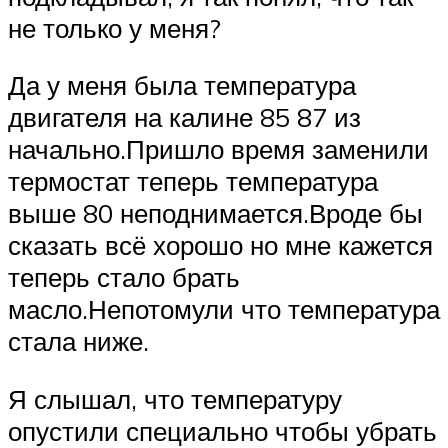
не только у меня?
Да у меня была температура
двигателя на калине 85 87 из
начально.Пришло время заменили
термостат теперь температура
выше 80 неподнимается.Вроде бы
сказать всё хорошо но мне кажется
теперь стало брать
масло.Непотомули что температура
стала ниже.
Я слышал, что температуру
опустили специально чтобы убрать