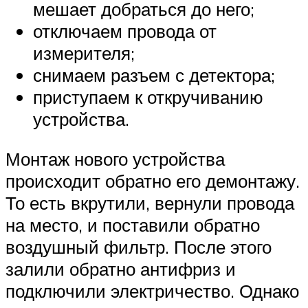
мешает добраться до него;
отключаем провода от
измерителя;
снимаем разъем с детектора;
приступаем к откручиванию
устройства.
Монтаж нового устройства
происходит обратно его демонтажу.
То есть вкрутили, вернули провода
на место, и поставили обратно
воздушный фильтр. После этого
залили обратно антифриз и
подключили электричество. Однако