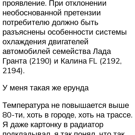
проявление. При отклонении
необоснованной претензии
потребителю должно быть
разъяснены особенности системы
охлаждения двигателей
автомобилей семейства Лада
Гранта (2190) и Калина FL (2192,
2194).
У меня такая же ерунда
Температура не повышается выше
80-ти, хоть в городе, хоть на трассе.
Я даже картонку в радиатор
подкладывал, я так понял, что так