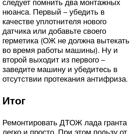
следует помнить два монтажных
нюанса. Первый – убедить в
качестве уплотнителя нового
датчика или добавьте своего
герметика (ОЖ не должна вытекать
во время работы машины). Ну и
второй выходит из первого –
заведите машину и убедитесь в
отсутствии протекания антифриза.
Итог
Ремонтировать ДТОЖ лада гранта
легко и просто. При этом пользу от