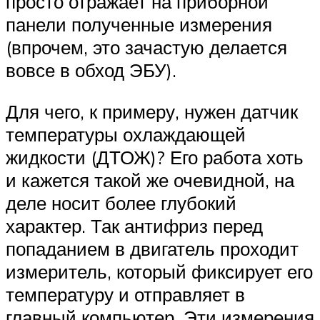
просто отражает на приборной
панели полученные измерения
(впрочем, это зачастую делается
вовсе в обход ЭБУ).
Для чего, к примеру, нужен датчик
температуры охлаждающей
жидкости (ДТОЖ)? Его работа хоть
и кажется такой же очевидной, на
деле носит более глубокий
характер. Так антифриз перед
попаданием в двигатель проходит
измеритель, который фиксирует его
температуру и отправляет в
главный компьютер. Эти измерения