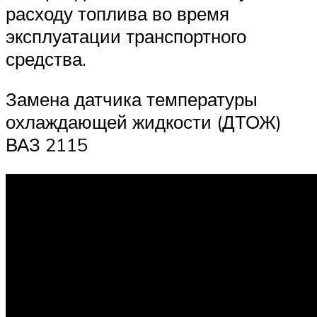
расходу топлива во время
эксплуатации транспортного
средства.
Замена датчика температуры
охлаждающей жидкости (ДТОЖ)
ВАЗ 2115