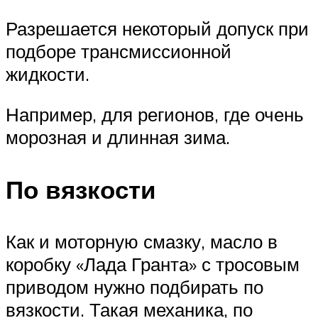
Разрешается некоторый допуск при
подборе трансмиссионной
жидкости.
Например, для регионов, где очень
морозная и длинная зима.
По вязкости
Как и моторную смазку, масло в
коробку «Лада Гранта» с тросовым
приводом нужно подбирать по
вязкости. Такая механика, по