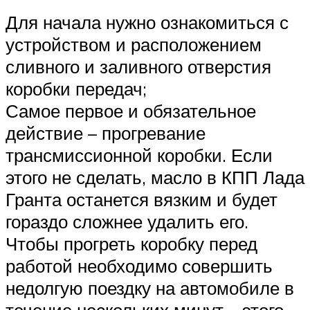
Для начала нужно ознакомиться с
устройством и расположением
сливного и заливного отверстия
коробки передач;
Самое первое и обязательное
действие – прогревание
трансмиссионной коробки. Если
этого не сделать, масло в КПП Лада
Гранта останется вязким и будет
гораздо сложнее удалить его.
Чтобы прогреть коробку перед
работой необходимо совершить
недолгую поездку на автомобиле в