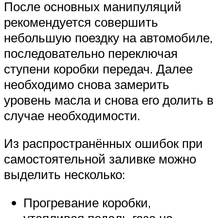
После основных манипуляций
рекомендуется совершить
небольшую поездку на автомобиле,
последовательно переключая
ступени коробки передач. Далее
необходимо снова замерить
уровень масла и снова его долить в
случае необходимости.
Из распространённых ошибок при
самостоятельной заливке можно
выделить несколько:
Прогревание коробки,