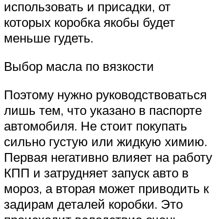
использовать и присадки, от
которых коробка якобы будет
меньше гудеть.
Выбор масла по вязкости
Поэтому нужно руководствоваться
лишь тем, что указано в паспорте
автомобиля. Не стоит покупать
сильно густую или жидкую химию.
Первая негативно влияет на работу
КПП и затрудняет запуск авто в
мороз, а вторая может приводить к
задирам деталей коробки. Это