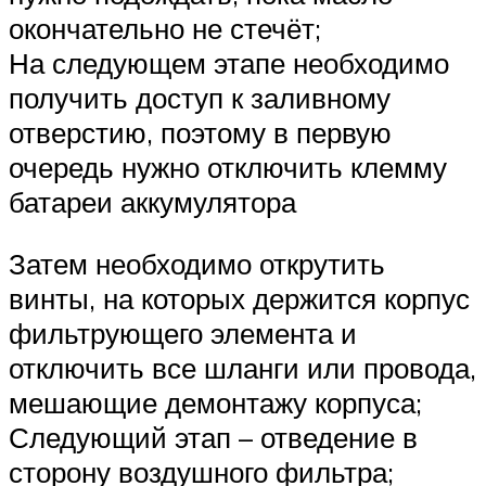
окончательно не стечёт;
На следующем этапе необходимо
получить доступ к заливному
отверстию, поэтому в первую
очередь нужно отключить клемму
батареи аккумулятора
Затем необходимо открутить
винты, на которых держится корпус
фильтрующего элемента и
отключить все шланги или провода,
мешающие демонтажу корпуса;
Следующий этап – отведение в
сторону воздушного фильтра;