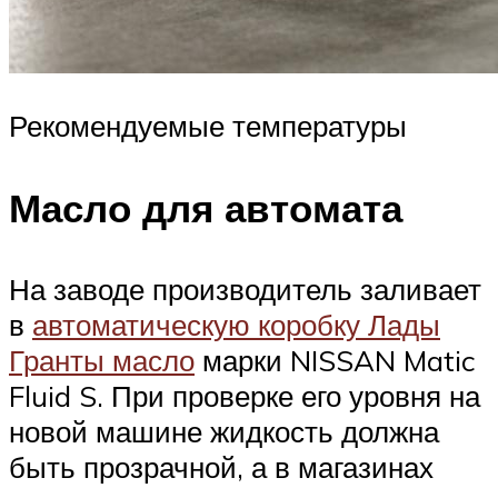
Рекомендуемые температуры
Масло для автомата
На заводе производитель заливает
в
автоматическую коробку Лады
Гранты масло
марки NISSAN Matic
Fluid S. При проверке его уровня на
новой машине жидкость должна
быть прозрачной, а в магазинах