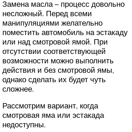
Suzuki
Замена масла – процесс довольно
несложный. Перед всеми
Меню
манипуляциями желательно
поместить автомобиль на эстакаду
или над смотровой ямой. При
отсутствии соответствующей
возможности можно выполнить
действия и без смотровой ямы,
однако сделать их будет чуть
сложнее.
Рассмотрим вариант, когда
смотровая яма или эстакада
недоступны.