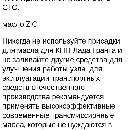
СТО.
масло ZIC
Никогда не используйте присадки
для масла для КПП Лада Гранта и
не заливайте другие средства для
улучшения работы узла. для
эксплуатации транспортных
средств отечественного
производства рекомендуется
применять высокоэффективные
современные трансмиссионные
масла, которые не нуждаются в