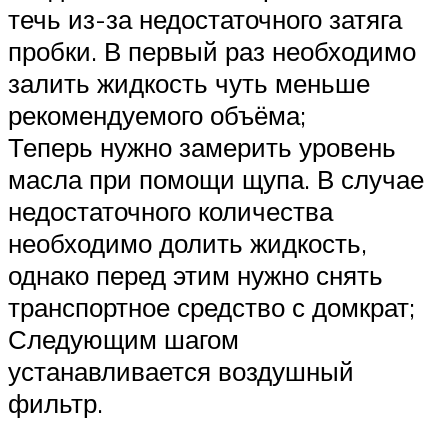
течь из-за недостаточного затяга
пробки. В первый раз необходимо
залить жидкость чуть меньше
рекомендуемого объёма;
Теперь нужно замерить уровень
масла при помощи щупа. В случае
недостаточного количества
необходимо долить жидкость,
однако перед этим нужно снять
транспортное средство с домкрат;
Следующим шагом
устанавливается воздушный
фильтр.