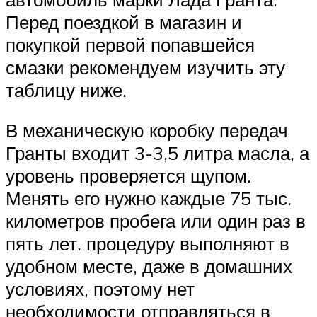
Перед поездкой в магазин и
покупкой первой попавшейся
смазки рекомендуем изучить эту
таблицу ниже.
В механическую коробку передач
Гранты входит 3-3,5 литра масла, а
уровень проверяется щупом.
Менять его нужно каждые 75 тыс.
километров пробега или один раз в
пять лет. процедуру выполняют в
удобном месте, даже в домашних
условиях, поэтому нет
необходимости отправляться в