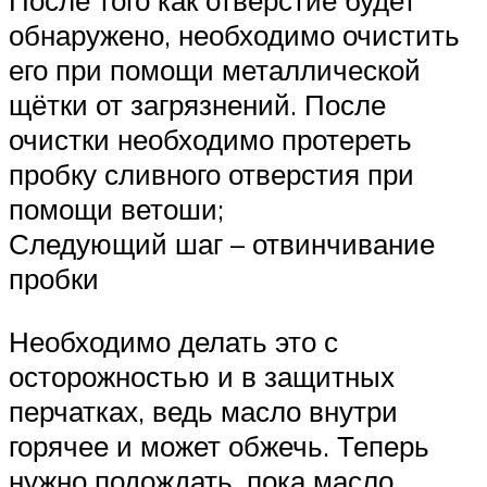
После того как отверстие будет
обнаружено, необходимо очистить
его при помощи металлической
щётки от загрязнений. После
очистки необходимо протереть
пробку сливного отверстия при
помощи ветоши;
Следующий шаг – отвинчивание
пробки
Необходимо делать это с
осторожностью и в защитных
перчатках, ведь масло внутри
горячее и может обжечь. Теперь
нужно подождать, пока масло