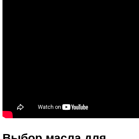
Выбор масла для