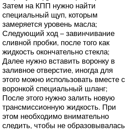
Затем на КПП нужно найти
специальный щуп, которым
замеряется уровень масла;
Следующий ход – завинчивание
сливной пробки, после того как
жидкость окончательно стекла;
Далее нужно вставить воронку в
заливное отверстие, иногда для
этого можно использовать вместе с
воронкой специальный шланг;
После этого нужно залить новую
трансмиссионную жидкость. При
этом необходимо внимательно
следить, чтобы не образовывалась