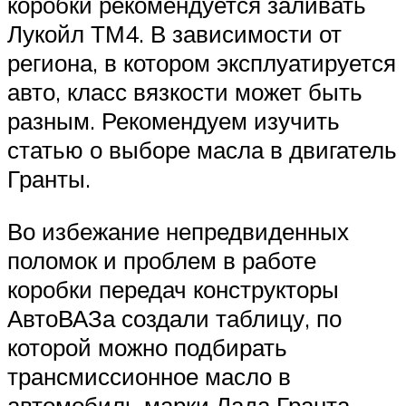
коробки рекомендуется заливать
Лукойл ТМ4. В зависимости от
региона, в котором эксплуатируется
авто, класс вязкости может быть
разным. Рекомендуем изучить
статью о выборе масла в двигатель
Гранты.
Во избежание непредвиденных
поломок и проблем в работе
коробки передач конструкторы
АвтоВАЗа создали таблицу, по
которой можно подбирать
трансмиссионное масло в
автомобиль марки Лада Гранта.