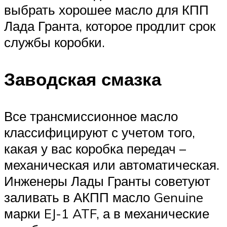
выбрать хорошее масло для КПП
Лада Гранта, которое продлит срок
службы коробки.
Заводская смазка
Все трансмиссионное масло
классифицируют с учетом того,
какая у вас коробка передач –
механическая или автоматическая.
Инженеры Лады Гранты советуют
заливать в АКПП масло Genuine
марки EJ-1 ATF, а в механические