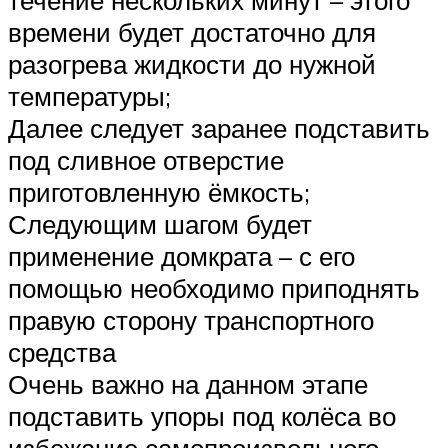
течение нескольких минут – этого
времени будет достаточно для
разогрева жидкости до нужной
температуры;
Далее следует заранее подставить
под сливное отверстие
приготовленную ёмкость;
Следующим шагом будет
применение домкрата – с его
помощью необходимо приподнять
правую сторону транспортного
средства
Очень важно на данном этапе
подставить упоры под колёса во