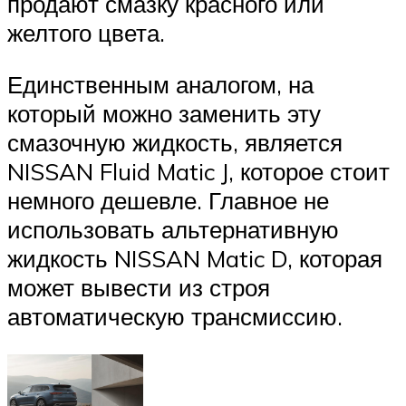
продают смазку красного или
желтого цвета.
Единственным аналогом, на
который можно заменить эту
смазочную жидкость, является
NISSAN Fluid Matic J, которое стоит
немного дешевле. Главное не
использовать альтернативную
жидкость NISSAN Matic D, которая
может вывести из строя
автоматическую трансмиссию.