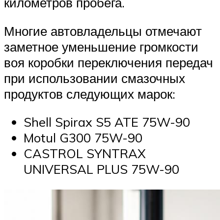
километров пробега.
Многие автовладельцы отмечают
заметное уменьшение громкости
воя коробки переключения передач
при использовании смазочных
продуктов следующих марок:
Shell Spirax S5 ATE 75W-90
Motul G300 75W-90
CASTROL SYNTRAX
UNIVERSAL PLUS 75W-90