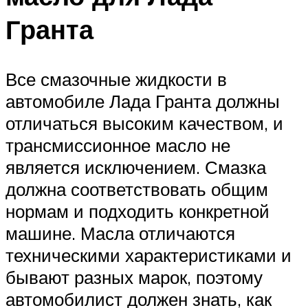
Гранта
Все смазочные жидкости в
автомобиле Лада Гранта должны
отличаться высоким качеством, и
трансмиссионное масло не
является исключением. Смазка
должна соответствовать общим
нормам и подходить конкретной
машине. Масла отличаются
техническими характеристиками и
бывают разных марок, поэтому
автомобилист должен знать, как