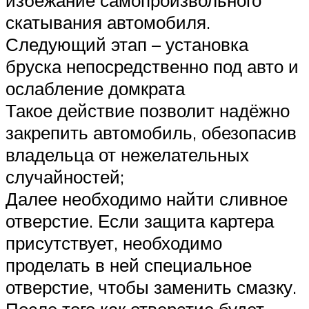
избежание самопроизвольного
скатывания автомобиля.
Следующий этап – установка
бруска непосредственно под авто и
ослабление домкрата
Такое действие позволит надёжно
закрепить автомобиль, обезопасив
владельца от нежелательных
случайностей;
Далее необходимо найти сливное
отверстие. Если защита картера
присутствует, необходимо
проделать в ней специальное
отверстие, чтобы заменить смазку.