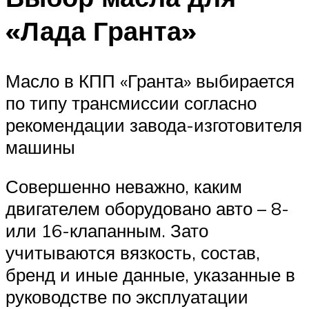
«Лада Гранта»
Масло в КПП «Гранта» выбирается
по типу трансмиссии согласно
рекомендации завода-изготовителя
машины
Совершенно неважно, каким
двигателем оборудовано авто – 8-
или 16-клапанным. Зато
учитываются вязкость, состав,
бренд и иные данные, указанные в
руководстве по эксплуатации