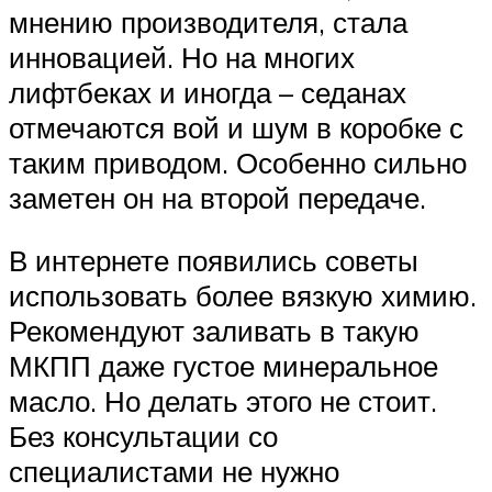
мнению производителя, стала
инновацией. Но на многих
лифтбеках и иногда – седанах
отмечаются вой и шум в коробке с
таким приводом. Особенно сильно
заметен он на второй передаче.
В интернете появились советы
использовать более вязкую химию.
Рекомендуют заливать в такую
МКПП даже густое минеральное
масло. Но делать этого не стоит.
Без консультации со
специалистами не нужно