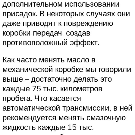
дополнительном использовании
присадок. В некоторых случаях они
даже приводят к повреждению
коробки передач, создав
противоположный эффект.
Как часто менять масло в
механической коробке мы говорили
выше – достаточно делать это
каждые 75 тыс. километров
пробега. Что касается
автоматической трансмиссии, в ней
рекомендуется менять смазочную
жидкость каждые 15 тыс.