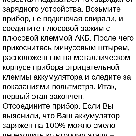
зарядного устройства. Возьмите
прибор, не подключая спирали, и
соедините плюсовой зажим с
плюсовой клеммой АКБ. После чего
прикоснитесь минусовым штырем,
расположенным на металлическом
корпусе прибора отрицательной
клеммы аккумулятора и следите за
показаниями вольтметра. Итак,
первый этап закончен.
Отсоедините прибор. Если Вы
выяснили, что Ваш аккумулятор
заряжен на 100% можно смело
переходить ко второму этапу –