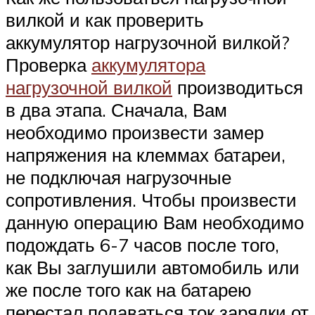
вилкой и как проверить
аккумулятор нагрузочной вилкой?
Проверка
аккумулятора
нагрузочной вилкой
производиться
в два этапа. Сначала, Вам
необходимо произвести замер
напряжения на клеммах батареи,
не подключая нагрузочные
сопротивления. Чтобы произвести
данную операцию Вам необходимо
подождать 6-7 часов после того,
как Вы заглушили автомобиль или
же после того как на батарею
перестал подаваться ток зарядки от