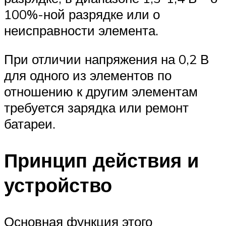
100%-ной разрядке или о
неисправности элемента.
При отличии напряжения на 0,2 В
для одного из элементов по
отношению к другим элементам
требуется зарядка или ремонт
батареи.
Принцип действия и
устройство
Основная функция этого