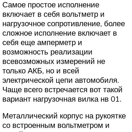
Самое простое исполнение
включает в себя вольтметр и
нагрузочное сопротивление, более
сложное исполнение включает в
себя еще амперметр и
возможность реализации
всевозможных измерений не
только АКБ, но и всей
электрической цепи автомобиля.
Чаще всего встречается вот такой
вариант нагрузочная вилка нв 01.
Металлический корпус на рукоятке
со встроенным вольтметром и