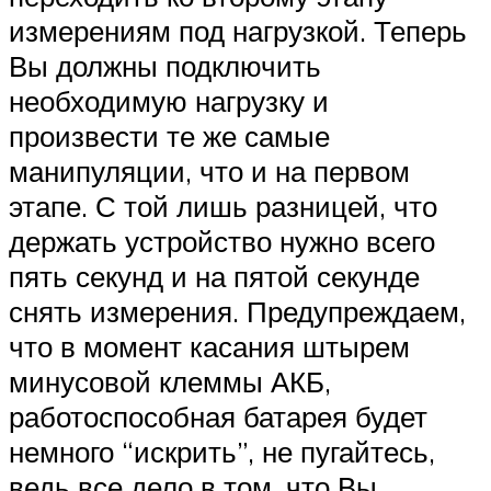
измерениям под нагрузкой. Теперь
Вы должны подключить
необходимую нагрузку и
произвести те же самые
манипуляции, что и на первом
этапе. С той лишь разницей, что
держать устройство нужно всего
пять секунд и на пятой секунде
снять измерения. Предупреждаем,
что в момент касания штырем
минусовой клеммы АКБ,
работоспособная батарея будет
немного “искрить”, не пугайтесь,
ведь все дело в том, что Вы