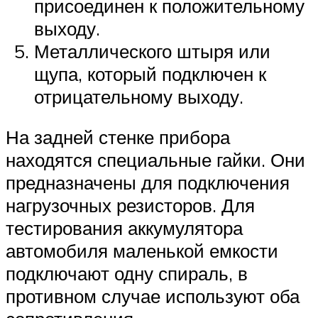
присоединен к положительному
выходу.
Металлического штыря или
щупа, который подключен к
отрицательному выходу.
На задней стенке прибора
находятся специальные гайки. Они
предназначены для подключения
нагрузочных резисторов. Для
тестирования аккумулятора
автомобиля маленькой емкости
подключают одну спираль, в
противном случае используют оба