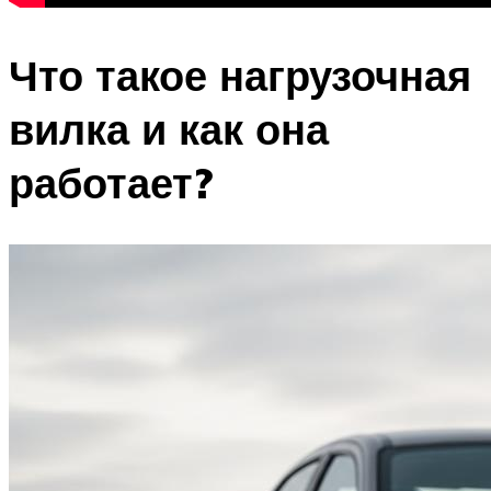
Что такое нагрузочная
вилка и как она
работает?