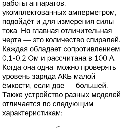
работы аппаратов,
укомплектованных амперметром,
подойдёт и для измерения силы
тока. Но главная отличительная
черта — это количество спиралей.
Каждая обладает сопротивлением
0,1-0,2 Ом и рассчитана в 100 А.
Когда она одна, можно проверять
уровень заряда АКБ малой
ёмкости, если две — большей.
Также устройство разных моделей
отличается по следующим
характеристикам: