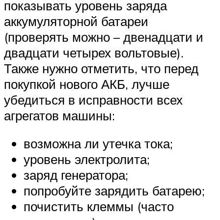
Suzuki
показывать уровень заряда
аккумуляторной батареи
Меню
(проверять можно – двенадцати и
двадцати четырех вольтовые).
Также нужно отметить, что перед
покупкой нового АКБ, лучше
убедиться в исправности всех
агрегатов машины:
возможна ли утечка тока;
уровень электролита;
заряд генератора;
попробуйте зарядить батарею;
почистить клеммы (часто