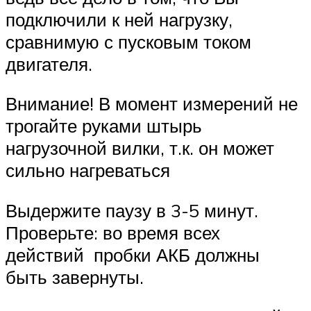
подключили к ней нагрузку,
сравнимую с пусковым током
двигателя.
Внимание! В момент измерений не
трогайте руками штырь
нагрузочной вилки, т.к. он может
сильно нагреваться
Выдержите паузу в 3-5 минут.
Проверьте: во время всех
действий пробки АКБ должны
быть завернуты.