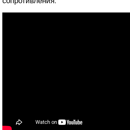
сопротивления.