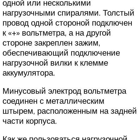
одной или несколькими
нагрузочными спиралями. Толстый
провод одной стороной подключен
к «+» вольтметра, а на другой
стороне закреплен зажим,
обеспечивающий подключение
нагрузочной вилки к клемме
аккумулятора.
Минусовый электрод вольтметра
соединен с металлическим
штырем, расположенным на задней
части корпуса.
Как же пользоваться нагрузочной