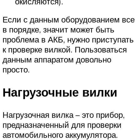
окисляются).
Если с данным оборудованием все
в порядке, значит может быть
проблема в АКБ, нужно приступать
к проверке вилкой. Пользоваться
данным аппаратом довольно
просто.
Нагрузочные вилки
Нагрузочная вилка – это прибор,
предназначенный для проверки
автомобильного аккумулятора.