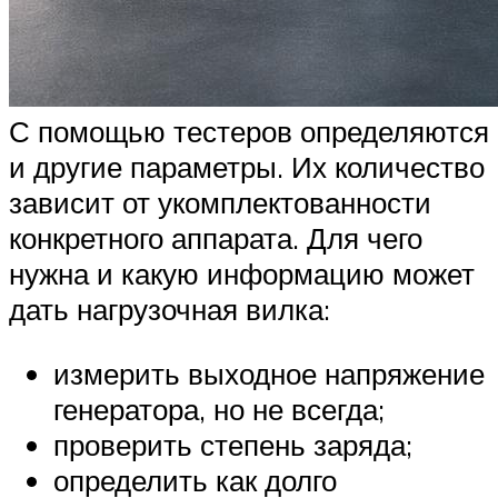
С помощью тестеров определяются
и другие параметры. Их количество
зависит от укомплектованности
конкретного аппарата. Для чего
нужна и какую информацию может
дать нагрузочная вилка:
измерить выходное напряжение
генератора, но не всегда;
проверить степень заряда;
определить как долго