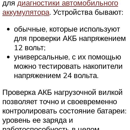
для
диагностики автомобильного
аккумулятора
. Устройства бывают:
обычные, которые используют
для проверки АКБ напряжением
12 вольт;
универсальные, с их помощью
можно тестировать накопители
напряжением 24 вольта.
Проверка АКБ нагрузочной вилкой
позволяет точно и своевременно
контролировать состояние батареи:
уровень ее заряда и
работоспособность в целом.