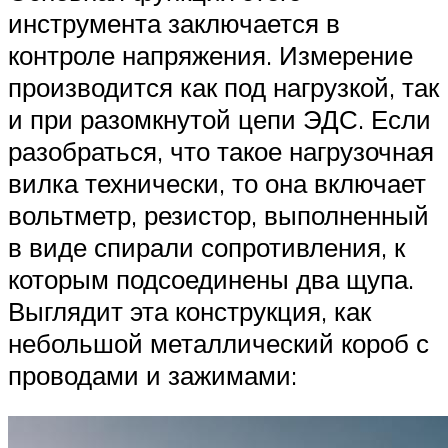
инструмента заключается в
контроле напряжения. Измерение
производится как под нагрузкой, так
и при разомкнутой цепи ЭДС. Если
разобраться, что такое нагрузочная
вилка технически, то она включает
вольтметр, резистор, выполненный
в виде спирали сопротивления, к
которым подсоединены два щупа.
Выглядит эта конструкция, как
небольшой металлический короб с
проводами и зажимами: