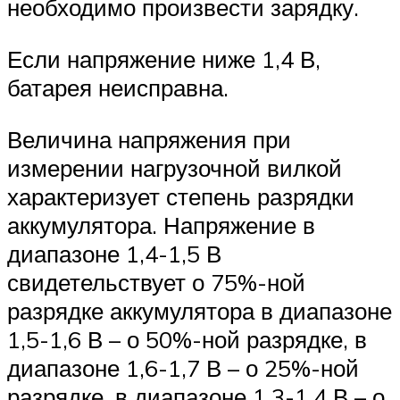
необходимо произвести зарядку.
Если напряжение ниже 1,4 В,
батарея неисправна.
Величина напряжения при
измерении нагрузочной вилкой
характеризует степень разрядки
аккумулятора. Напряжение в
диапазоне 1,4-1,5 В
свидетельствует о 75%-ной
разрядке аккумулятора в диапазоне
1,5-1,6 В – о 50%-ной разрядке, в
диапазоне 1,6-1,7 В – о 25%-ной
разрядке, в диапазоне 1,3-1,4 В – о