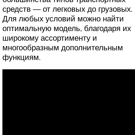
средств — от легковых до грузовых.
Для любых условий можно найти
оптимальную модель, благодаря их
широкому ассортименту и
многообразным дополнительным
функциям.