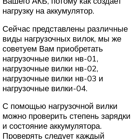
Вашего АКБ, потому как создает
нагрузку на аккумулятор.
Сейчас представлены различные
виды нагрузочных вилок, мы же
советуем Вам приобретать
нагрузочные вилки нв-01,
нагрузочные вилки нв-02,
нагрузочные вилки нв-03 и
нагрузочные вилки-04.
С помощью нагрузочной вилки
можно проверить степень зарядки
и состояние аккумулятора.
Проверять следует каждый