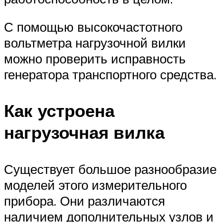
С помощью высокочастотного
вольтметра нагрузочной вилки
можно проверить исправность
генератора транспортного средства.
Как устроена
нагрузочная вилка
Существует большое разнообразие
моделей этого измерительного
прибора. Они различаются
наличием дополнительных узлов и