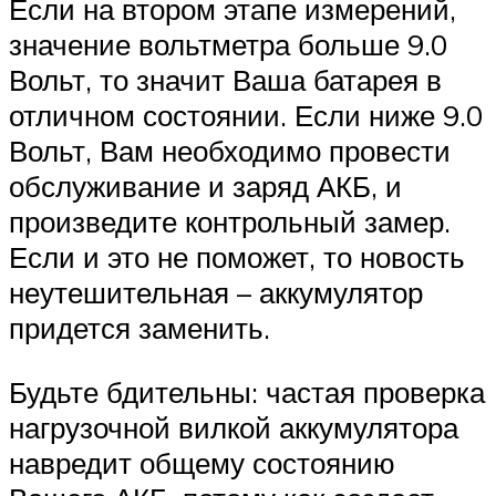
Если на втором этапе измерений,
значение вольтметра больше 9.0
Вольт, то значит Ваша батарея в
отличном состоянии. Если ниже 9.0
Вольт, Вам необходимо провести
обслуживание и заряд АКБ, и
произведите контрольный замер.
Если и это не поможет, то новость
неутешительная – аккумулятор
придется заменить.
Будьте бдительны: частая проверка
нагрузочной вилкой аккумулятора
навредит общему состоянию