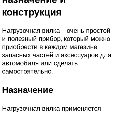
конструкция
Нагрузочная вилка – очень простой
и полезный прибор, который можно
приобрести в каждом магазине
запасных частей и аксессуаров для
автомобиля или сделать
самостоятельно.
Назначение
Нагрузочная вилка применяется