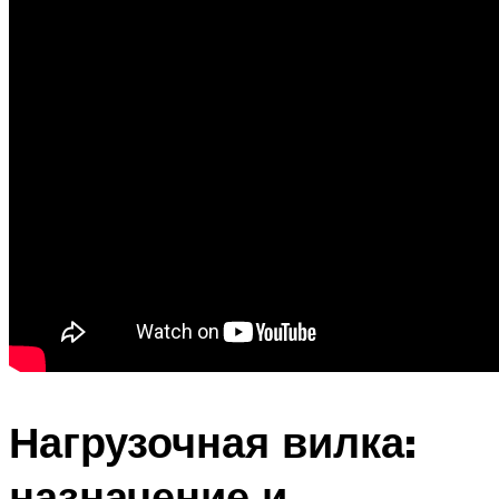
Нагрузочная вилка:
назначение и