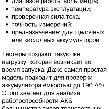
диапазон работы вольтметра;
температура эксплуатации;
проверочная сила тока;
точность измерений;
предназначение: для щелочных
или кислотных аккумуляторов.
Тестеры создают такую же
нагрузку, которая возникает во
время запуска. Даже самая простая
модель подходит для проверки
аккумулятора ёмкостью до 190 А*ч.
Этого хватает для анализа
работоспособности АКБ
большинства типов транспортных