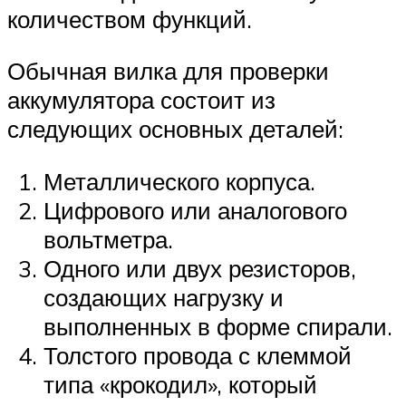
количеством функций.
Обычная вилка для проверки
аккумулятора состоит из
следующих основных деталей:
Металлического корпуса.
Цифрового или аналогового
вольтметра.
Одного или двух резисторов,
создающих нагрузку и
выполненных в форме спирали.
Толстого провода с клеммой
типа «крокодил», который