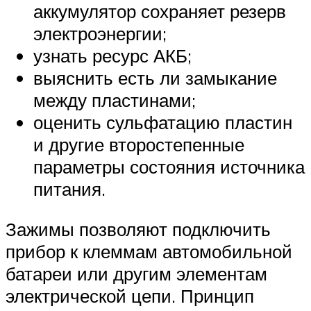
аккумулятор сохраняет резерв
электроэнергии;
узнать ресурс АКБ;
выяснить есть ли замыкание
между пластинами;
оценить сульфатацию пластин
и другие второстепенные
параметры состояния источника
питания.
Зажимы позволяют подключить
прибор к клеммам автомобильной
батареи или другим элементам
электрической цепи. Принцип