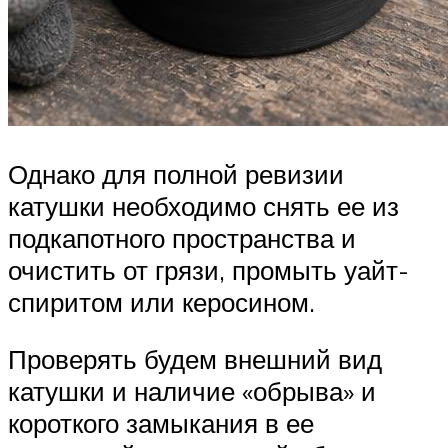
Однако для полной ревизии
катушки необходимо снять ее из
подкапотного пространства и
очистить от грязи, промыть уайт-
спиритом или керосином.
Проверять будем внешний вид
катушки и наличие «обрыва» и
короткого замыкания в ее