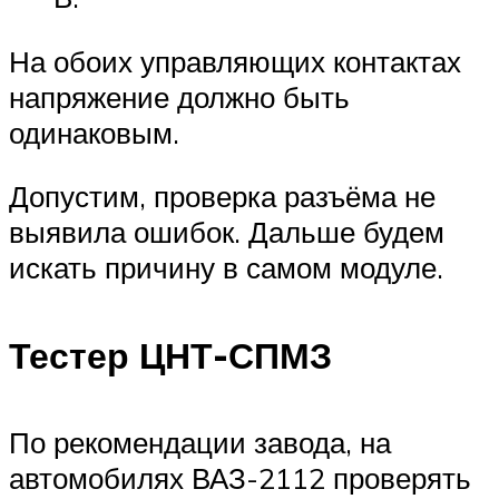
На обоих управляющих контактах
напряжение должно быть
одинаковым.
Допустим, проверка разъёма не
выявила ошибок. Дальше будем
искать причину в самом модуле.
Тестер ЦНТ-СПМЗ
По рекомендации завода, на
автомобилях ВАЗ-2112 проверять