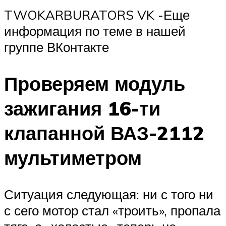
TWOKARBURATORS VK -Еще
информация по теме в нашей
группе ВКонтакте
Проверяем модуль
зажигания 16-ти
клапанной ВАЗ-2112
мультиметром
Ситуация следующая: ни с того ни
с сего мотор стал «троить», пропала