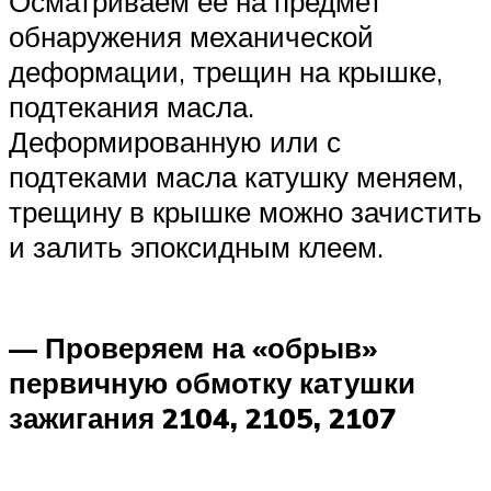
Осматриваем ее на предмет
обнаружения механической
деформации, трещин на крышке,
подтекания масла.
Деформированную или с
подтеками масла катушку меняем,
трещину в крышке можно зачистить
и залить эпоксидным клеем.
— Проверяем на «обрыв»
первичную обмотку катушки
зажигания 2104, 2105, 2107