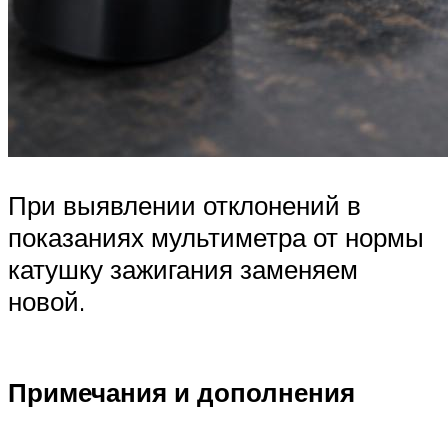
При выявлении отклонений в
показаниях мультиметра от нормы
катушку зажигания заменяем
новой.
Примечания и дополнения