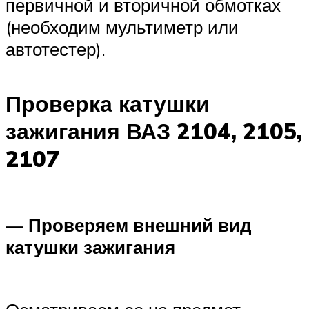
первичной и вторичной обмотках
(необходим мультиметр или
автотестер).
Проверка катушки
зажигания ВАЗ 2104, 2105,
2107
— Проверяем внешний вид
катушки зажигания