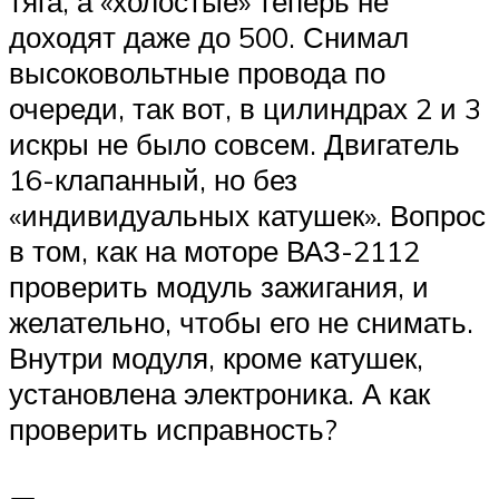
тяга, а «холостые» теперь не
доходят даже до 500. Снимал
высоковольтные провода по
очереди, так вот, в цилиндрах 2 и 3
искры не было совсем. Двигатель
16-клапанный, но без
«индивидуальных катушек». Вопрос
в том, как на моторе ВАЗ-2112
проверить модуль зажигания, и
желательно, чтобы его не снимать.
Внутри модуля, кроме катушек,
установлена электроника. А как
проверить исправность?