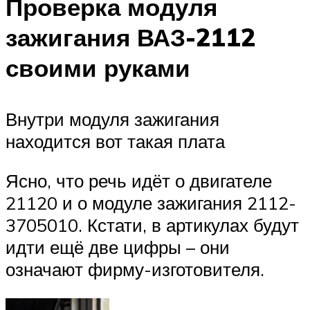
Проверка модуля
зажигания ВАЗ-2112
своими руками
Внутри модуля зажигания
находится вот такая плата
Ясно, что речь идёт о двигателе
21120 и о модуле зажигания 2112-
3705010. Кстати, в артикулах будут
идти ещё две цифры – они
означают фирму-изготовителя.