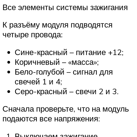
Все элементы системы зажигания
К разъёму модуля подводятся
четыре провода:
Сине-красный – питание +12;
Коричневый – «масса»;
Бело-голубой – сигнал для
свечей 1 и 4;
Серо-красный – свечи 2 и 3.
Сначала проверьте, что на модуль
подаются все напряжения:
Выключаем зажигание,