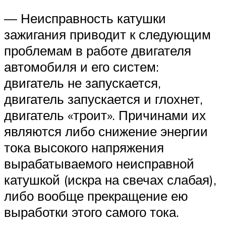
— Неисправность катушки
зажигания приводит к следующим
проблемам в работе двигателя
автомобиля и его систем:
двигатель не запускается,
двигатель запускается и глохнет,
двигатель «троит». Причинами их
являются либо снижение энергии
тока высокого напряжения
вырабатываемого неисправной
катушкой (искра на свечах слабая),
либо вообще прекращение ею
выработки этого самого тока.