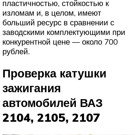
пластичностью, стойкостью к
изломам и, в целом, имеют
больший ресурс в сравнении с
заводскими комплектующими при
конкурентной цене — около 700
рублей.
Проверка катушки
зажигания
автомобилей ВАЗ
2104, 2105, 2107