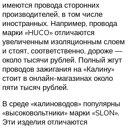
имеются провода сторонних
производителей, в том числе
иностранных. Например, провода
марки «HUCO» отличаются
увеличенным изоляционным слоем
и стоят, соответственно, дороже —
около тысячи рублей. Полный жгут
проводов зажигания на «Калину»
стоит в онлайн-магазинах около
пяти тысяч рублей.
В среде «калиноводов» популярны
«высоковольтники» марки «SLON».
Эти изделия отличаются