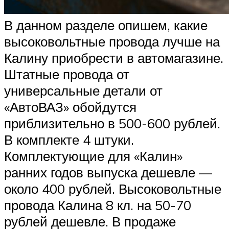
В данном разделе опишем, какие
высоковольтные провода лучше на
Калину приобрести в автомагазине.
Штатные провода от
универсальные детали от
«АвтоВАЗ» обойдутся
приблизительно в 500-600 рублей.
В комплекте 4 штуки.
Комплектующие для «Калин»
ранних годов выпуска дешевле —
около 400 рублей. Высоковольтные
провода Калина 8 кл. на 50-70
рублей дешевле. В продаже