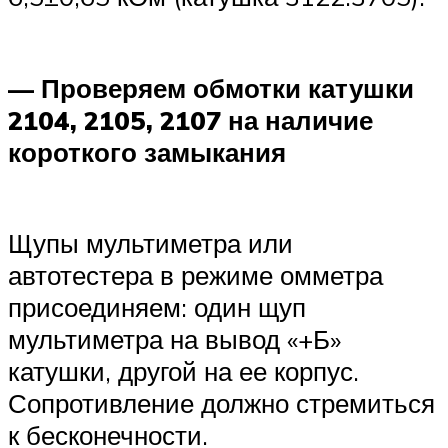
— Проверяем обмотки катушки
2104, 2105, 2107 на наличие
короткого замыкания
Щупы мультиметра или
автотестера в режиме омметра
присоединяем: один щуп
мультиметра на вывод «+Б»
катушки, другой на ее корпус.
Сопротивление должно стремиться
к бесконечности.